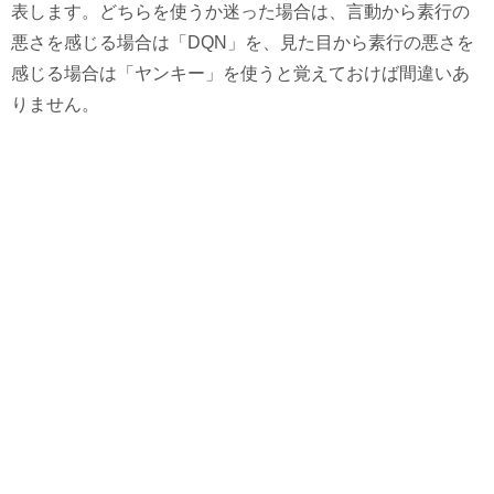
表します。どちらを使うか迷った場合は、言動から素行の
悪さを感じる場合は「DQN」を、見た目から素行の悪さを
感じる場合は「ヤンキー」を使うと覚えておけば間違いあ
りません。