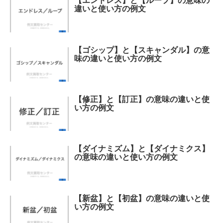
【エンドレス】と【ループ】の意味の
違いと使い方の例文
【ゴシップ】と【スキャンダル】の意
味の違いと使い方の例文
【修正】と【訂正】の意味の違いと使
い方の例文
【ダイナミズム】と【ダイナミクス】
の意味の違いと使い方の例文
【新盆】と【初盆】の意味の違いと使
い方の例文