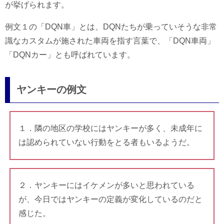
が挙げられます。
例文１の「DQN車」とは、DQNたちが乗っていそうな非常
識なカスタムが施された車両を指す言葉で、「DQN車両」
「DQNカー」とも呼ばれています。
ヤンキーの例文
１．隣の地区の学校にはヤンキーが多く、未成年に
は認められていない行動をとる者もいるようだ。
２．ヤンキーにはイケメンが多いと思われている
が、今日ではヤンキーの定義が変化しているのだと
感じた。