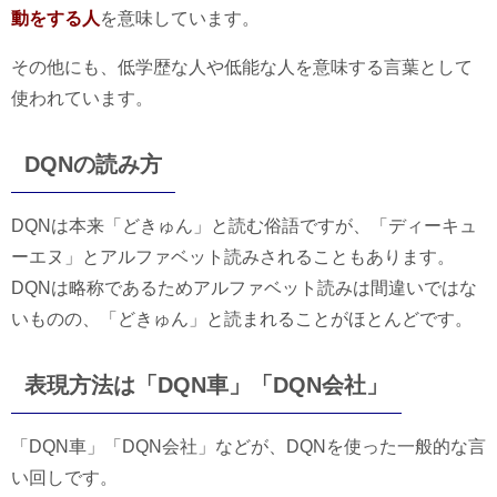
動をする人
を意味しています。
その他にも、低学歴な人や低能な人を意味する言葉として
使われています。
DQNの読み方
DQNは本来「どきゅん」と読む俗語ですが、「ディーキュ
ーエヌ」とアルファベット読みされることもあります。
DQNは略称であるためアルファベット読みは間違いではな
いものの、「どきゅん」と読まれることがほとんどです。
表現方法は「DQN車」「DQN会社」
「DQN車」「DQN会社」などが、DQNを使った一般的な言
い回しです。