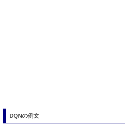
DQNの例文