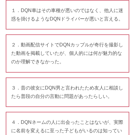
１．DQN車はその車種が悪いのではなく、他人に迷
惑を掛けるようなDQNドライバーが悪いと言える。
２．動画配信サイトでDQNカップルが奇行を撮影し
た動画を掲載していたが、個人的には何が魅力的な
のか理解できなかった。
３．昔の彼女にDQN男と言われたため友人に相談し
たら普段の自分の言動に問題があったらしい。
４．DQNネームの人に出会ったことはないが、実際
に名前を変えるに至った子どもがいるのは知ってい