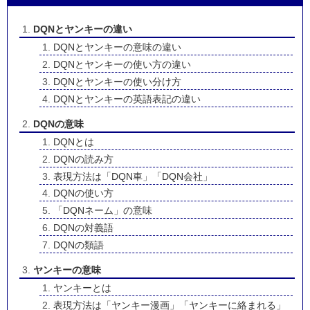
DQNとヤンキーの違い
DQNとヤンキーの意味の違い
DQNとヤンキーの使い方の違い
DQNとヤンキーの使い分け方
DQNとヤンキーの英語表記の違い
DQNの意味
DQNとは
DQNの読み方
表現方法は「DQN車」「DQN会社」
DQNの使い方
「DQNネーム」の意味
DQNの対義語
DQNの類語
ヤンキーの意味
ヤンキーとは
表現方法は「ヤンキー漫画」「ヤンキーに絡まれる」