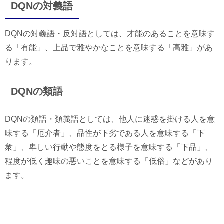
DQNの対義語
DQNの対義語・反対語としては、才能のあることを意味す
る「有能」、上品で雅やかなことを意味する「高雅」があ
ります。
DQNの類語
DQNの類語・類義語としては、他人に迷惑を掛ける人を意
味する「厄介者」、品性が下劣である人を意味する「下
衆」、卑しい行動や態度をとる様子を意味する「下品」、
程度が低く趣味の悪いことを意味する「低俗」などがあり
ます。