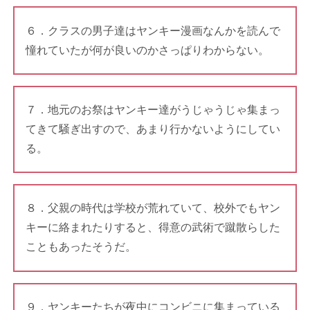
６．クラスの男子達はヤンキー漫画なんかを読んで
憧れていたが何が良いのかさっぱりわからない。
７．地元のお祭はヤンキー達がうじゃうじゃ集まっ
てきて騒ぎ出すので、あまり行かないようにしてい
る。
８．父親の時代は学校が荒れていて、校外でもヤン
キーに絡まれたりすると、得意の武術で蹴散らした
こともあったそうだ。
９．ヤンキーたちが夜中にコンビニに集まっている