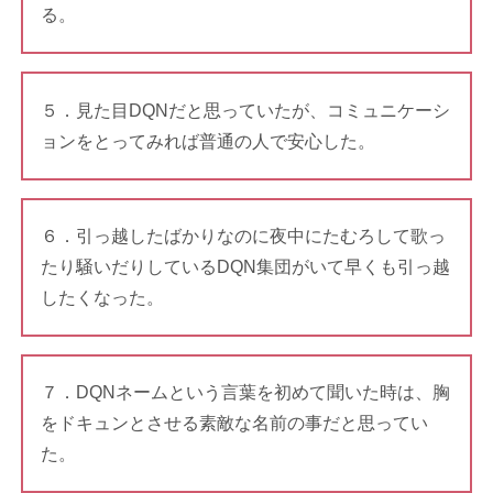
る。
５．見た目DQNだと思っていたが、コミュニケーシ
ョンをとってみれば普通の人で安心した。
６．引っ越したばかりなのに夜中にたむろして歌っ
たり騒いだりしているDQN集団がいて早くも引っ越
したくなった。
７．DQNネームという言葉を初めて聞いた時は、胸
をドキュンとさせる素敵な名前の事だと思ってい
た。