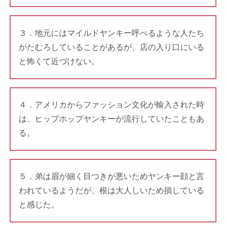
３．地元にはマイルドヤンキー呼べるような人たち
がたむろしていることがあるが、店の入り口にいる
と怖くて近づけない。
４．アメリカからファッション文化が輸入された時
は、ヒップホップヤンキーが流行していたこともあ
る。
５．弟は眉が細く目つきが悪いためヤンキー顔と言
われているようだが、根は大人しいため損している
と感じた。