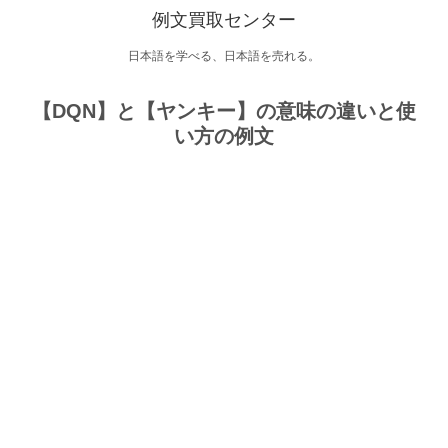
例文買取センター
日本語を学べる、日本語を売れる。
【DQN】と【ヤンキー】の意味の違いと使
い方の例文