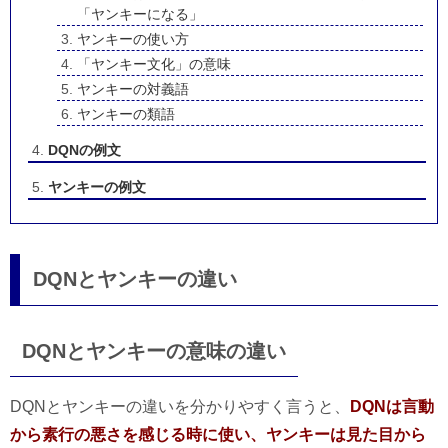
「ヤンキーになる」
ヤンキーの使い方
「ヤンキー文化」の意味
ヤンキーの対義語
ヤンキーの類語
DQNの例文
ヤンキーの例文
DQNとヤンキーの違い
DQNとヤンキーの意味の違い
DQNとヤンキーの違いを分かりやすく言うと、
DQNは言動
から素行の悪さを感じる時に使い、ヤンキーは見た目から