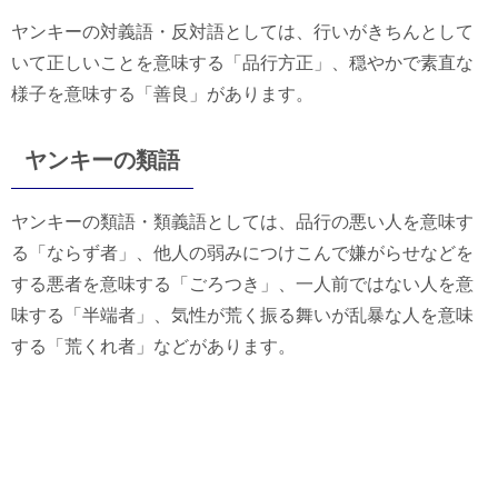
ヤンキーの対義語・反対語としては、行いがきちんとして
いて正しいことを意味する「品行方正」、穏やかで素直な
様子を意味する「善良」があります。
ヤンキーの類語
ヤンキーの類語・類義語としては、品行の悪い人を意味す
る「ならず者」、他人の弱みにつけこんで嫌がらせなどを
する悪者を意味する「ごろつき」、一人前ではない人を意
味する「半端者」、気性が荒く振る舞いが乱暴な人を意味
する「荒くれ者」などがあります。