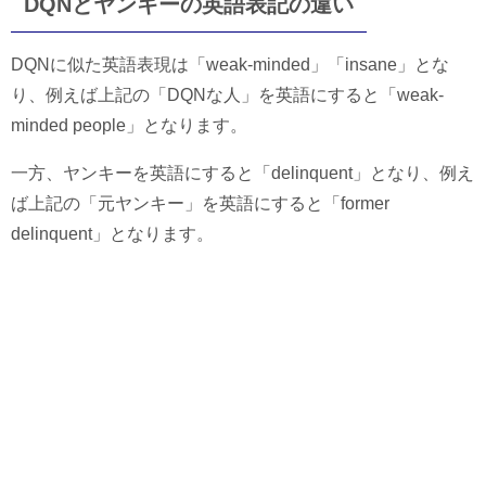
DQNとヤンキーの英語表記の違い
DQNに似た英語表現は「weak-minded」「insane」とな
り、例えば上記の「DQNな人」を英語にすると「weak-
minded people」となります。
一方、ヤンキーを英語にすると「delinquent」となり、例え
ば上記の「元ヤンキー」を英語にすると「former
delinquent」となります。