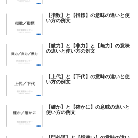
【指数】と【指標】の意味の違いと使
い方の例文
【微力】と【非力】と【無力】の意味
の違いと使い方の例文
【上代】と【下代】の意味の違いと使
い方の例文
【確か】と【確かに】の意味の違いと
使い方の例文
【門外漢】と【畑違い】の意味の違い