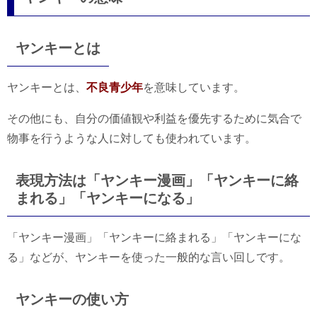
ヤンキーとは
ヤンキーとは、
不良青少年
を意味しています。
その他にも、自分の価値観や利益を優先するために気合で
物事を行うような人に対しても使われています。
表現方法は「ヤンキー漫画」「ヤンキーに絡
まれる」「ヤンキーになる」
「ヤンキー漫画」「ヤンキーに絡まれる」「ヤンキーにな
る」などが、ヤンキーを使った一般的な言い回しです。
ヤンキーの使い方