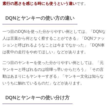
素行の悪さを感じる時にも使うという違い
です。
DQNとヤンキーの使い方の違い
一つ目のDQNを使った分かりやすい例としては、「DQNな
人は言葉から何となく察することができる」「DQNファッ
ションと呼ばれるようなことは今までなかった」「DQN車
は夜中の走行をやめてほしい」などがあります。
二つ目のヤンキーを使った分かりやすい例としては、「元
ヤンキーと呼ばれるのは喧嘩っ早いからだろう」「その言
動はあまりにもヤンキーすぎる」「ヤンキー文化は知らな
いうちに触れているものだ」などがあります。
DQNとヤンキーの使い分け方