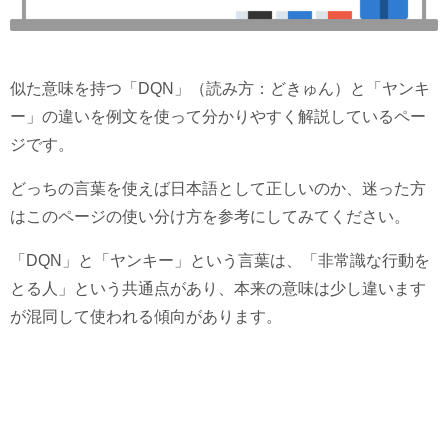
似た意味を持つ「DQN」（読み方：どきゅん）と「ヤンキ
ー」の違いを例文を使って分かりやすく解説しているペー
ジです。
どっちの言葉を使えば日本語として正しいのか、迷った方
はこのページの使い分け方を参考にしてみてください。
「DQN」と「ヤンキー」という言葉は、「非常識な行動を
とる人」という共通点があり、本来の意味は少し違います
が混同して使われる傾向があります。