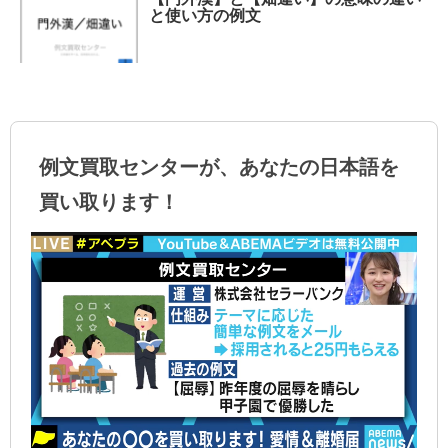
と使い方の例文
例文買取センターが、あなたの日本語を
買い取ります！