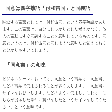
同意は四字熟語「付和雷同」と同義語
関連する言葉としては「付和雷同」という四字熟語があり
ます。この言葉は、自分にしっかりとした考えがなく、他
人の言動にすぐ同調することを意味しているものです。同
意というのは、付和雷同と同じような意味だと覚えておく
と分かりやすいでしょう。
「同意書」の意味
ビジネスシーンにおいては、同意という言葉は「同意書」
などの言葉で使用されることが多くあります。「同意書に
サインをお願いします」などのように使用し、これは「こ
ちらが提示した条件に賛成をしたというサインをしてくだ
さい」という意味です。