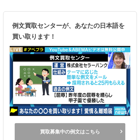
例文買取センターが、あなたの日本語を
買い取ります！
買取募集中の例文はこちら