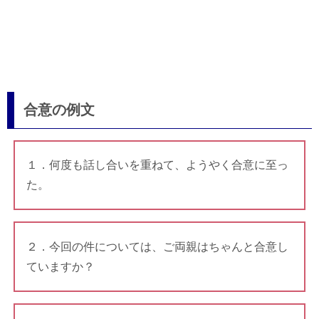
合意の例文
１．何度も話し合いを重ねて、ようやく合意に至っ
た。
２．今回の件については、ご両親はちゃんと合意し
ていますか？