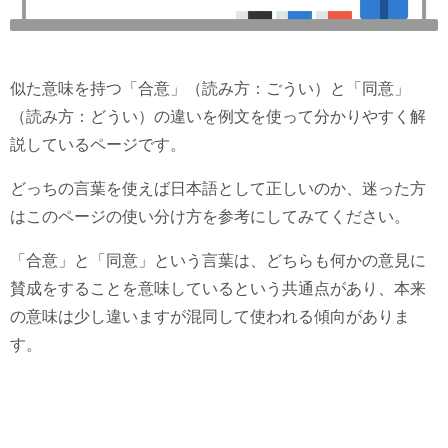
似た意味を持つ「合意」（読み方：ごうい）と「同意」
（読み方：どうい）の違いを例文を使って分かりやすく解
説しているページです。
どっちの言葉を使えば日本語として正しいのか、迷った方
はこのページの使い分け方を参考にしてみてください。
「合意」と「同意」という言葉は、どちらも何かの意見に
賛成をすることを意味しているという共通点があり、本来
の意味は少し違いますが混同して使われる傾向がありま
す。