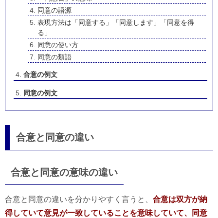
同意の語源
表現方法は「同意する」「同意します」「同意を得
る」
同意の使い方
同意の類語
合意の例文
同意の例文
合意と同意の違い
合意と同意の意味の違い
合意と同意の違いを分かりやすく言うと、
合意は双方が納
得していて意見が一致していることを意味していて、同意