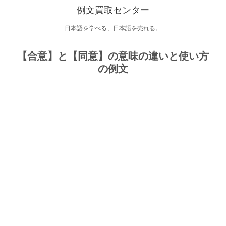
例文買取センター
日本語を学べる、日本語を売れる。
【合意】と【同意】の意味の違いと使い方
の例文