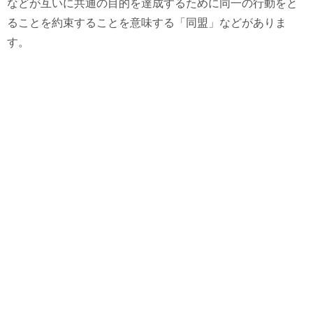
などが互いに共通の目的を達成するために同一の行動をと
ることを約束することを意味する「同盟」などがありま
す。