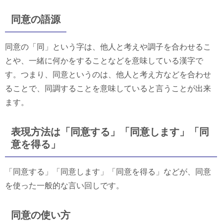
同意の語源
同意の「同」という字は、他人と考えや調子を合わせるこ
とや、一緒に何かをすることなどを意味している漢字で
す。つまり、同意というのは、他人と考え方などを合わせ
ることで、同調することを意味していると言うことが出来
ます。
表現方法は「同意する」「同意します」「同
意を得る」
「同意する」「同意します」「同意を得る」などが、同意
を使った一般的な言い回しです。
同意の使い方