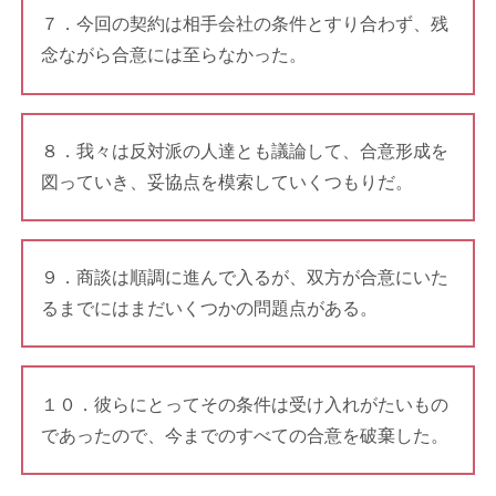
７．今回の契約は相手会社の条件とすり合わず、残
念ながら合意には至らなかった。
８．我々は反対派の人達とも議論して、合意形成を
図っていき、妥協点を模索していくつもりだ。
９．商談は順調に進んで入るが、双方が合意にいた
るまでにはまだいくつかの問題点がある。
１０．彼らにとってその条件は受け入れがたいもの
であったので、今までのすべての合意を破棄した。