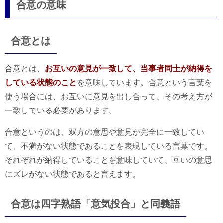
合意の意味
合意とは
合意とは、
お互いの意見が一致して、当事者同士が納得を
している状態のこと
を意味しています。合意という言葉を
使う場合には、お互いに意見を出し合って、その考え方が
一致している必要があります。
合意というのは、双方の意思や意見が完全に一致してい
て、不満がない状態であることを表現している言葉です。
それぞれが納得していることを意味していて、互いの意思
にズレがない状態であると言えます。
合意は四字熟語「意気投合」と同義語