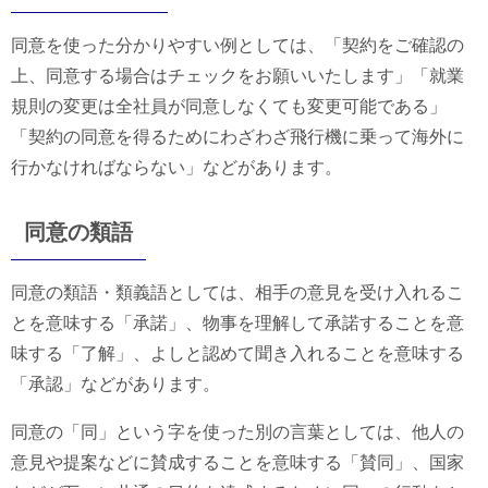
同意を使った分かりやすい例としては、「契約をご確認の
上、同意する場合はチェックをお願いいたします」「就業
規則の変更は全社員が同意しなくても変更可能である」
「契約の同意を得るためにわざわざ飛行機に乗って海外に
行かなければならない」などがあります。
同意の類語
同意の類語・類義語としては、相手の意見を受け入れるこ
とを意味する「承諾」、物事を理解して承諾することを意
味する「了解」、よしと認めて聞き入れることを意味する
「承認」などがあります。
同意の「同」という字を使った別の言葉としては、他人の
意見や提案などに賛成することを意味する「賛同」、国家