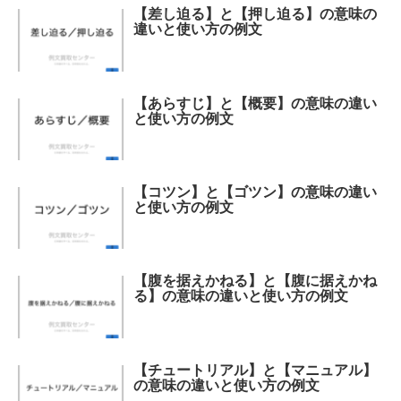
【差し迫る】と【押し迫る】の意味の
違いと使い方の例文
【あらすじ】と【概要】の意味の違い
と使い方の例文
【コツン】と【ゴツン】の意味の違い
と使い方の例文
【腹を据えかねる】と【腹に据えかね
る】の意味の違いと使い方の例文
【チュートリアル】と【マニュアル】
の意味の違いと使い方の例文