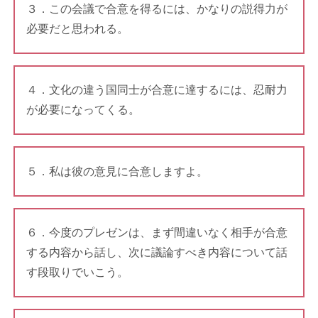
３．この会議で合意を得るには、かなりの説得力が
必要だと思われる。
４．文化の違う国同士が合意に達するには、忍耐力
が必要になってくる。
５．私は彼の意見に合意しますよ。
６．今度のプレゼンは、まず間違いなく相手が合意
する内容から話し、次に議論すべき内容について話
す段取りでいこう。