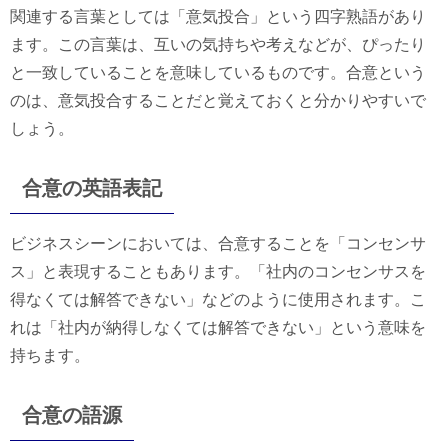
関連する言葉としては「意気投合」という四字熟語があり
ます。この言葉は、互いの気持ちや考えなどが、ぴったり
と一致していることを意味しているものです。合意という
のは、意気投合することだと覚えておくと分かりやすいで
しょう。
合意の英語表記
ビジネスシーンにおいては、合意することを「コンセンサ
ス」と表現することもあります。「社内のコンセンサスを
得なくては解答できない」などのように使用されます。こ
れは「社内が納得しなくては解答できない」という意味を
持ちます。
合意の語源