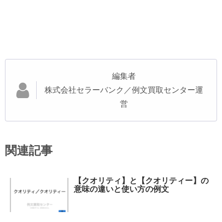
編集者
株式会社セラーバンク／例文買取センター運
営
関連記事
【クオリティ】と【クオリティー】の
意味の違いと使い方の例文