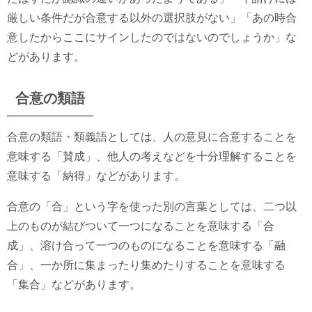
厳しい条件だが合意する以外の選択肢がない」「あの時合
意したからここにサインしたのではないのでしょうか」な
どがあります。
合意の類語
合意の類語・類義語としては、人の意見に合意することを
意味する「賛成」、他人の考えなどを十分理解することを
意味する「納得」などがあります。
合意の「合」という字を使った別の言葉としては、二つ以
上のものが結びついて一つになることを意味する「合
成」、溶け合って一つのものになることを意味する「融
合」、一か所に集まったり集めたりすることを意味する
「集合」などがあります。