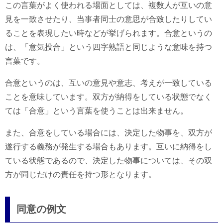
この言葉がよく使われる場面としては、複数人が互いの意
見を一致させたり、当事者同士の意思が合致したりしてい
ることを表現したい時などが挙げられます。合意というの
は、「意気投合」という四字熟語と同じような意味を持つ
言葉です。
合意というのは、互いの意見や意志、考えが一致している
ことを意味しています。双方が納得をしている状態でなく
ては「合意」という言葉を使うことは出来ません。
また、合意をしている場合には、決定した物事を、双方が
遂行する義務が発生する場合もあります。互いに納得をし
ている状態であるので、決定した物事については、その双
方が同じだけの責任を持つ形となります。
同意の例文