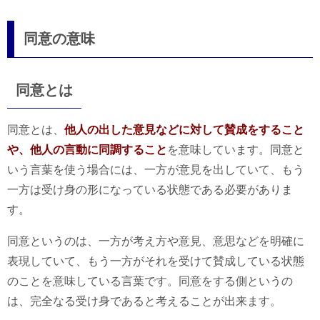
同意の意味
同意とは
同意とは、
他人の出した意見などに対して賛成をすること
や、他人の言動に同調すること
を意味しています。同意と
いう言葉を使う場合には、一方が意見を出していて、もう
一方は受け身の形になっている状態である必要がありま
す。
同意というのは、一方が考え方や意見、意思などを明確に
表現していて、もう一方がそれを受けて賛成している状態
のことを意味している言葉です。同意をする側というの
は、完全なる受け身であると考えることが出来ます。