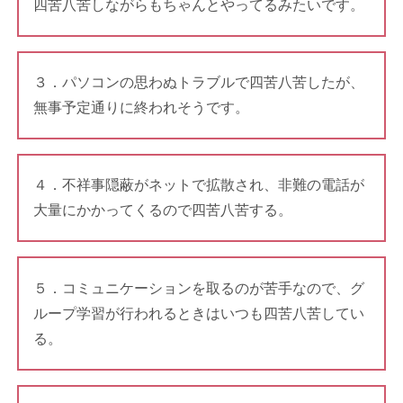
四苦八苦しながらもちゃんとやってるみたいです。
３．パソコンの思わぬトラブルで四苦八苦したが、
無事予定通りに終われそうです。
４．不祥事隠蔽がネットで拡散され、非難の電話が
大量にかかってくるので四苦八苦する。
５．コミュニケーションを取るのが苦手なので、グ
ループ学習が行われるときはいつも四苦八苦してい
る。