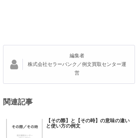
編集者
株式会社セラーバンク／例文買取センター運
営
関連記事
【その際】と【その時】の意味の違い
と使い方の例文