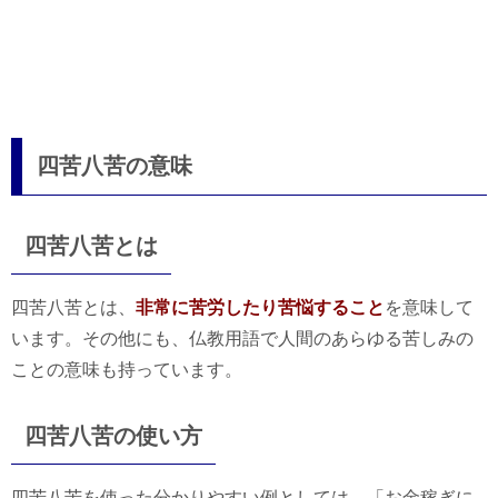
四苦八苦の意味
四苦八苦とは
四苦八苦とは、
非常に苦労したり苦悩すること
を意味して
います。その他にも、仏教用語で人間のあらゆる苦しみの
ことの意味も持っています。
四苦八苦の使い方
四苦八苦を使った分かりやすい例としては、「お金稼ぎに