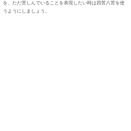
を、ただ苦しんでいることを表現したい時は四苦八苦を使
うようにしましょう。