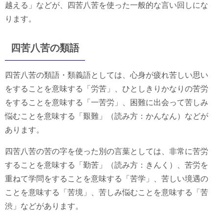
越える」などが、四苦八苦を使った一般的な言い回しにな
ります。
四苦八苦の類語
四苦八苦の類語・類義語としては、心身が疲れ苦しい思い
をすることを意味する「労苦」、ひとしきりかなりの苦労
をすることを意味する「一苦労」、困難に出会って苦しみ
悩むことを意味する「艱難」（読み方：かんなん）などが
あります。
四苦八苦の苦の字を使った別の言葉としては、非常に苦労
することを意味する「勤苦」（読み方：きんく）、苦労を
重ねて学問をすることを意味する「苦学」、苦しい境遇の
ことを意味する「苦境」、苦しみ悩むことを意味する「苦
渋」などがあります。