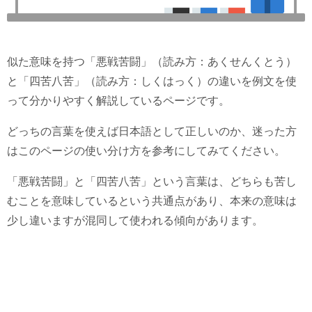
似た意味を持つ「悪戦苦闘」（読み方：あくせんくとう）
と「四苦八苦」（読み方：しくはっく）の違いを例文を使
って分かりやすく解説しているページです。
どっちの言葉を使えば日本語として正しいのか、迷った方
はこのページの使い分け方を参考にしてみてください。
「悪戦苦闘」と「四苦八苦」という言葉は、どちらも苦し
むことを意味しているという共通点があり、本来の意味は
少し違いますが混同して使われる傾向があります。