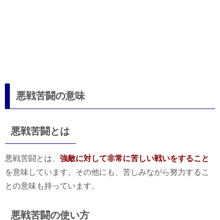
悪戦苦闘の意味
悪戦苦闘とは
悪戦苦闘とは、
強敵に対して非常に苦しい戦いをすること
を意味しています。その他にも、苦しみながら努力するこ
との意味も持っています。
悪戦苦闘の使い方