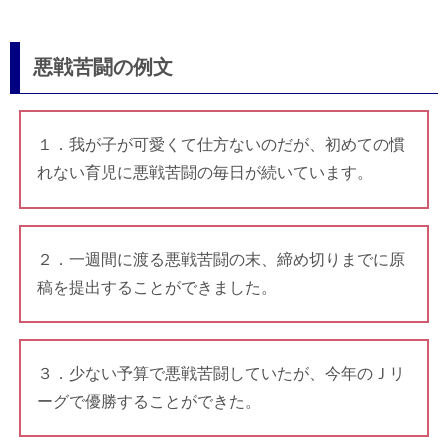
悪戦苦闘の例文
１．我が子が可愛くて仕方ないのだが、初めての慣
れない育児に悪戦苦闘の毎日が続いています。
２．一週間に渡る悪戦苦闘の末、締め切りまでに原
稿を提出することができました。
３．少ない予算で悪戦苦闘していたが、今年のＪリ
ーグで優勝することができた。