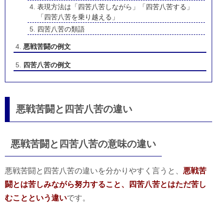
表現方法は「四苦八苦しながら」「四苦八苦する」
「四苦八苦を乗り越える」
四苦八苦の類語
悪戦苦闘の例文
四苦八苦の例文
悪戦苦闘と四苦八苦の違い
悪戦苦闘と四苦八苦の意味の違い
悪戦苦闘と四苦八苦の違いを分かりやすく言うと、
悪戦苦
闘とは苦しみながら努力すること、四苦八苦とはただ苦し
むことという違い
です。