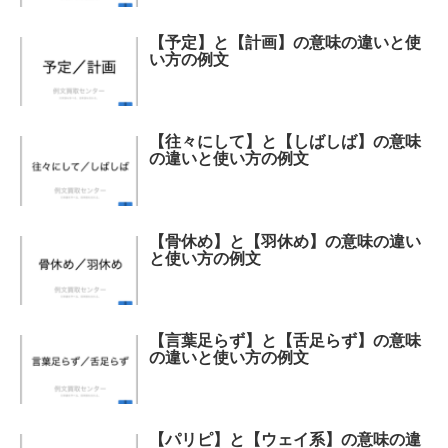
【予定】と【計画】の意味の違いと使
い方の例文
【往々にして】と【しばしば】の意味
の違いと使い方の例文
【骨休め】と【羽休め】の意味の違い
と使い方の例文
【言葉足らず】と【舌足らず】の意味
の違いと使い方の例文
【パリピ】と【ウェイ系】の意味の違