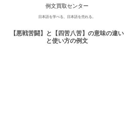
例文買取センター
日本語を学べる、日本語を売れる。
【悪戦苦闘】と【四苦八苦】の意味の違い
と使い方の例文