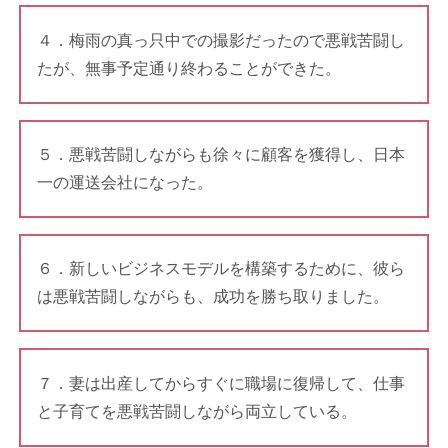
４．梅雨の真っ只中での撮影だったので悪戦苦闘し
たが、無事予定通り終わることができた。
５．悪戦苦闘しながらも徐々に顧客を獲得し、日本
一の運送会社になった。
６．新しいビジネスモデルを構築するために、彼ら
は悪戦苦闘しながらも、成功を勝ち取りました。
７．妻は出産してからすぐに職場に復帰して、仕事
と子育てを悪戦苦闘しながら両立している。