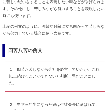
に苦しい戦いをすることを表現したい時などが挙げられま
す。その他にも、苦しみながら努力することを表現したい
時にも使います。
上記の例文のように、強敵や難敵に立ち向かって苦しみな
がら努力している場合に使う言葉です。
四苦八苦の例文
１．四苦八苦しながら会社を経営していたが、これ
以上続けることができないと判断し畳むことにし
た。
２．中学三年生になった娘は生徒会長に選ばれて、