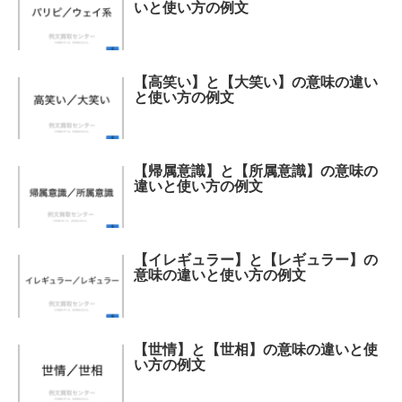
いと使い方の例文
【高笑い】と【大笑い】の意味の違い
と使い方の例文
【帰属意識】と【所属意識】の意味の
違いと使い方の例文
【イレギュラー】と【レギュラー】の
意味の違いと使い方の例文
【世情】と【世相】の意味の違いと使
い方の例文