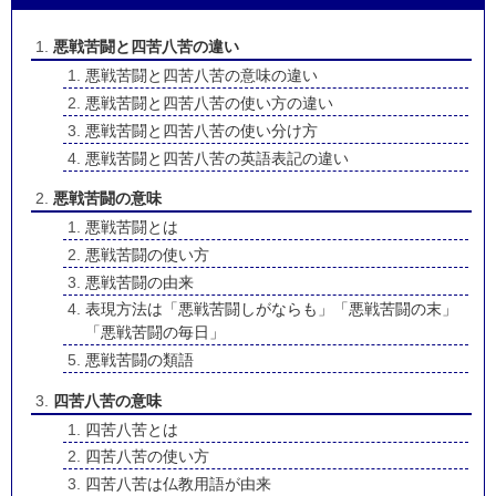
悪戦苦闘と四苦八苦の違い
悪戦苦闘と四苦八苦の意味の違い
悪戦苦闘と四苦八苦の使い方の違い
悪戦苦闘と四苦八苦の使い分け方
悪戦苦闘と四苦八苦の英語表記の違い
悪戦苦闘の意味
悪戦苦闘とは
悪戦苦闘の使い方
悪戦苦闘の由来
表現方法は「悪戦苦闘しがならも」「悪戦苦闘の末」
「悪戦苦闘の毎日」
悪戦苦闘の類語
四苦八苦の意味
四苦八苦とは
四苦八苦の使い方
四苦八苦は仏教用語が由来