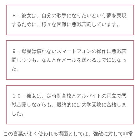
８．彼女は、自分の歌手になりたいという夢を実現
するために、様々な困難に悪戦苦闘しています。
９．母親は慣れないスマートフォンの操作に悪戦苦
闘しつつも、なんとかメールを送れるまでにはなっ
た。
１０．彼女は、定時制高校とアルバイトの両立で悪
戦苦闘しながらも、最終的には大学受験に合格しま
した。
この言葉がよく使われる場面としては、強敵に対して非常