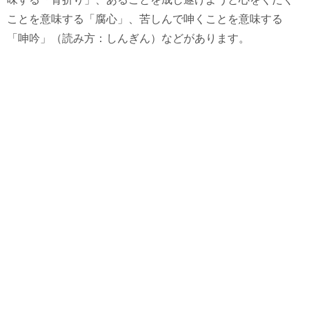
ことを意味する「腐心」、苦しんで呻くことを意味する
「呻吟」（読み方：しんぎん）などがあります。