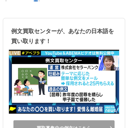
例文買取センターが、あなたの日本語を
買い取ります！