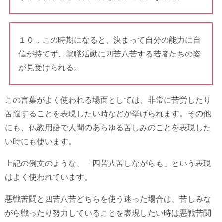
１０．この時期になると、決まって自分の能力に自
信が持てず、就職活動に四苦八苦する若者たちの姿
が見受けられる。
この言葉がよく使われる場面としては、非常に苦労したり
苦悩することを表現したい時などが挙げられます。その他
にも、仏教用語で人間のあらゆる苦しみのことを表現した
い時にも使います。
上記の例文のような、「四苦八苦しながらも」という表現
はよく使われています。
悪戦苦闘と四苦八苦どちらを使う迷った場合は、苦しみな
がら戦ったり努力していることを表現したい時は悪戦苦闘