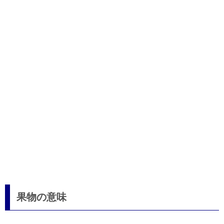
果物の意味