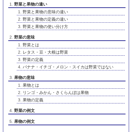
野菜と果物の違い
野菜と果物の意味の違い
野菜と果物の定義の違い
野菜と果物の使い分け方
野菜の意味
野菜とは
レタス・豆・大根は野菜
野菜の定義
バナナ・イチゴ・メロン・スイカは野菜ではない
果物の意味
果物とは
リンゴ・みかん・さくらんぼは果物
果物の定義
野菜の例文
果物の例文