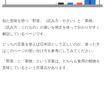
似た意味を持つ「野菜」（読み方：やさい）と「果物」
（読み方：くだもの）の違いを例文を使って分かりやすく
解説しているページです。
どっちの言葉を使えば日本語として正しいのか、迷った方
はこのページの使い分け方を参考にしてみてください。
「野菜」と「果物」という言葉は、どちらも食用の植物を
意味しているという共通点があります。