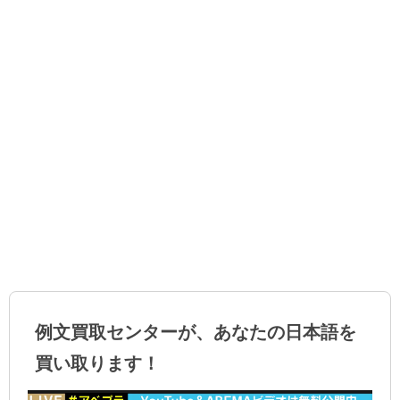
例文買取センターが、あなたの日本語を
買い取ります！