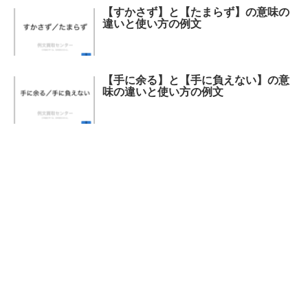
【すかさず】と【たまらず】の意味の
違いと使い方の例文
【手に余る】と【手に負えない】の意
味の違いと使い方の例文