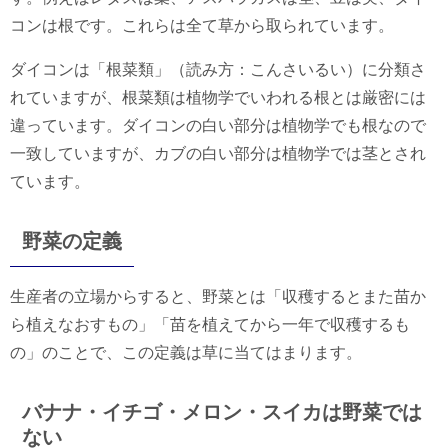
コンは根です。これらは全て草から取られています。
ダイコンは「根菜類」（読み方：こんさいるい）に分類さ
れていますが、根菜類は植物学でいわれる根とは厳密には
違っています。ダイコンの白い部分は植物学でも根なので
一致していますが、カブの白い部分は植物学では茎とされ
ています。
野菜の定義
生産者の立場からすると、野菜とは「収穫するとまた苗か
ら植えなおすもの」「苗を植えてから一年で収穫するも
の」のことで、この定義は草に当てはまります。
バナナ・イチゴ・メロン・スイカは野菜では
ない