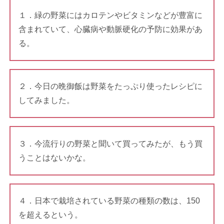
１．緑の野菜にはカロテンやビタミンなどが豊富に
含まれていて、心臓病や動脈硬化の予防に効果があ
る。
２．今日の晩御飯は野菜をたっぷり使ったレシピに
してみました。
３．今流行りの野菜と聞いて買ってみたが、もう買
うことはないかな。
４．日本で栽培されている野菜の種類の数は、150
を超えるという。