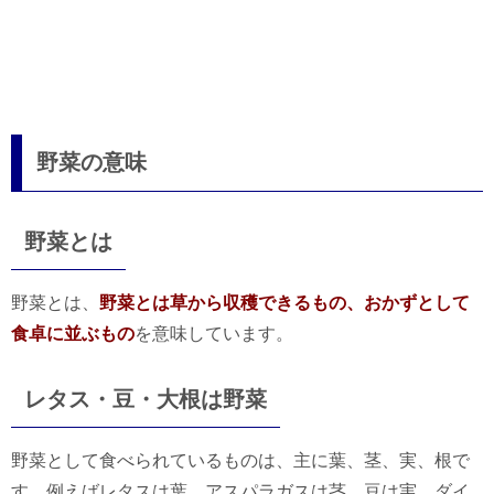
野菜の意味
野菜とは
野菜とは、
野菜とは草から収穫できるもの、おかずとして
食卓に並ぶもの
を意味しています。
レタス・豆・大根は野菜
野菜として食べられているものは、主に葉、茎、実、根で
す。例えばレタスは葉、アスパラガスは茎、豆は実、ダイ