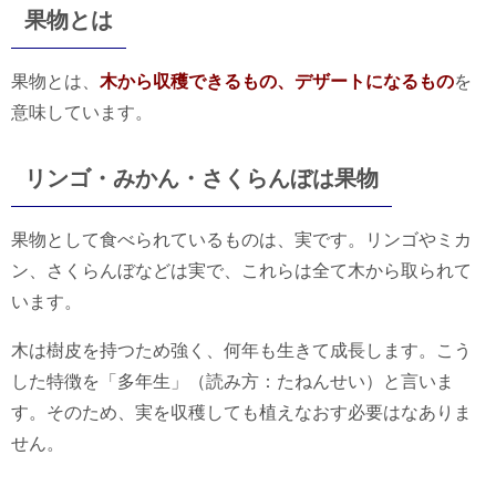
果物とは
果物とは、
木から収穫できるもの、デザートになるもの
を
意味しています。
リンゴ・みかん・さくらんぼは果物
果物として食べられているものは、実です。リンゴやミカ
ン、さくらんぼなどは実で、これらは全て木から取られて
います。
木は樹皮を持つため強く、何年も生きて成長します。こう
した特徴を「多年生」（読み方：たねんせい）と言いま
す。そのため、実を収穫しても植えなおす必要はなありま
せん。