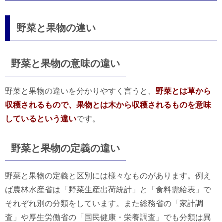
野菜と果物の違い
野菜と果物の意味の違い
野菜と果物の違いを分かりやすく言うと、
野菜とは草から
収穫されるもので、果物とは木から収穫されるものを意味
しているという違い
です。
野菜と果物の定義の違い
野菜と果物の定義と区別には様々なものがあります。例え
ば農林水産省は「野菜生産出荷統計」と「食料需給表」で
それぞれ別の分類をしています。また総務省の「家計調
査」や厚生労働省の「国民健康・栄養調査」でも分類は異