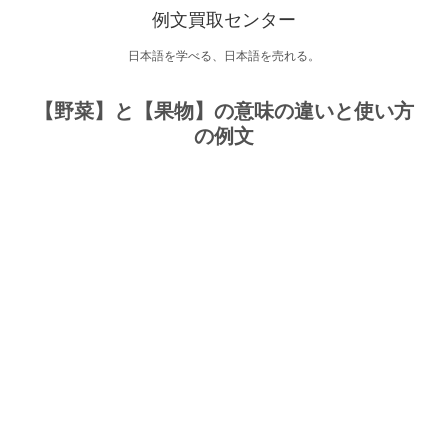
例文買取センター
日本語を学べる、日本語を売れる。
【野菜】と【果物】の意味の違いと使い方
の例文