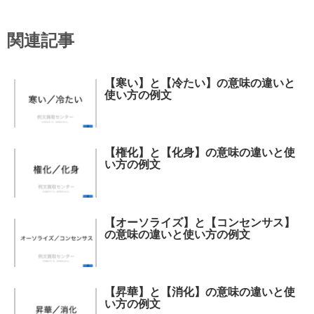
関連記事
【寒い】と【冷たい】の意味の違いと
使い方の例文
【権化】と【化身】の意味の違いと使
い方の例文
【オーソライズ】と【コンセンサス】
の意味の違いと使い方の例文
【昇華】と【消化】の意味の違いと使
い方の例文