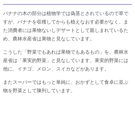
バナナの木の部分は植物学では偽茎とされているので草で
すが、バナナを収穫してからも植えなおす必要がなく、ま
た消費者には果物ないしデザートとして親しまれているた
め、農林水産省は果物と見なしています。
こうした「野菜でもあれば果物でもあるもの」を、農林水
産省は「果実的野菜」と見なしています。果実的野菜には
他に、イチゴ、メロン、スイカなどがあります。
またスーパーではもっと単純に、おかずとして食卓に並ぶ
物を野菜として陳列しています。