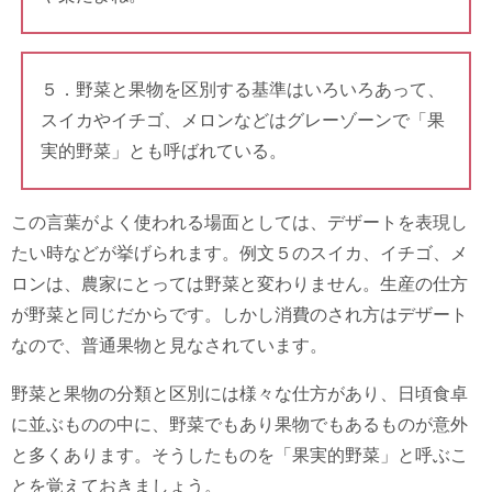
５．野菜と果物を区別する基準はいろいろあって、
スイカやイチゴ、メロンなどはグレーゾーンで「果
実的野菜」とも呼ばれている。
この言葉がよく使われる場面としては、デザートを表現し
たい時などが挙げられます。例文５のスイカ、イチゴ、メ
ロンは、農家にとっては野菜と変わりません。生産の仕方
が野菜と同じだからです。しかし消費のされ方はデザート
なので、普通果物と見なされています。
野菜と果物の分類と区別には様々な仕方があり、日頃食卓
に並ぶものの中に、野菜でもあり果物でもあるものが意外
と多くあります。そうしたものを「果実的野菜」と呼ぶこ
とを覚えておきましょう。