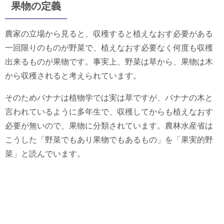
果物の定義
農家の立場から見ると、収穫すると植えなおす必要がある
一回限りのものが野菜で、植えなおす必要なく何度も収穫
出来るものが果物です。事実上、野菜は草から、果物は木
から収穫されると考えられています。
そのためバナナは植物学では実は草ですが、バナナの木と
言われているように多年生で、収穫してからも植えなおす
必要が無いので、果物に分類されています。農林水産省は
こうした「野菜でもあり果物でもあるもの」を「果実的野
菜」と読んでいます。