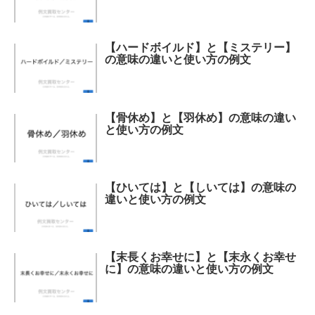
【ハードボイルド】と【ミステリー】
の意味の違いと使い方の例文
【骨休め】と【羽休め】の意味の違い
と使い方の例文
【ひいては】と【しいては】の意味の
違いと使い方の例文
【末長くお幸せに】と【末永くお幸せ
に】の意味の違いと使い方の例文