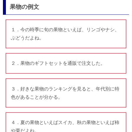
果物の例文
１．今の時季に旬の果物といえば、リンゴやナシ、
ぶどうだよね。
２．果物のギフトセットを通販で注文した。
３．好きな果物のランキングを見ると、年代別に特
色があることが分かる。
４．夏の果物といえばスイカ、秋の果物といえば柿
や栗だよね。