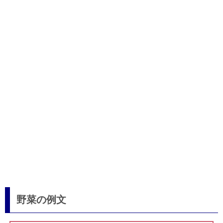
野菜の例文