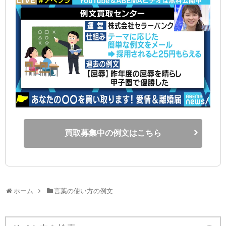
買取募集中の例文はこちら
ホーム
言葉の使い方の例文