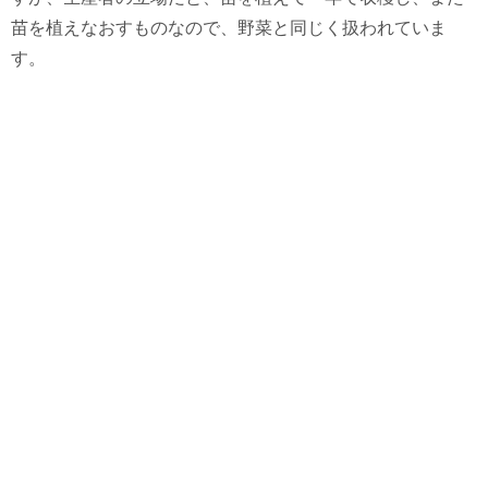
苗を植えなおすものなので、野菜と同じく扱われていま
す。