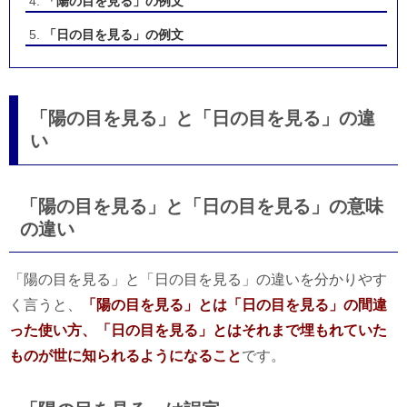
「陽の目を見る」の例文
「日の目を見る」の例文
「陽の目を見る」と「日の目を見る」の違
い
「陽の目を見る」と「日の目を見る」の意味
の違い
「陽の目を見る」と「日の目を見る」の違いを分かりやす
く言うと、
「陽の目を見る」とは「日の目を見る」の間違
った使い方、「日の目を見る」とはそれまで埋もれていた
ものが世に知られるようになること
です。