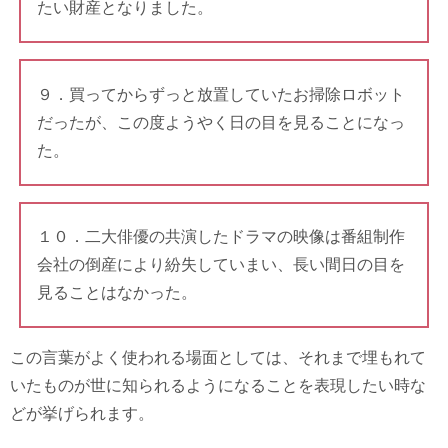
たい財産となりました。
９．買ってからずっと放置していたお掃除ロボット
だったが、この度ようやく日の目を見ることになっ
た。
１０．二大俳優の共演したドラマの映像は番組制作
会社の倒産により紛失していまい、長い間日の目を
見ることはなかった。
この言葉がよく使われる場面としては、それまで埋もれて
いたものが世に知られるようになることを表現したい時な
どが挙げられます。