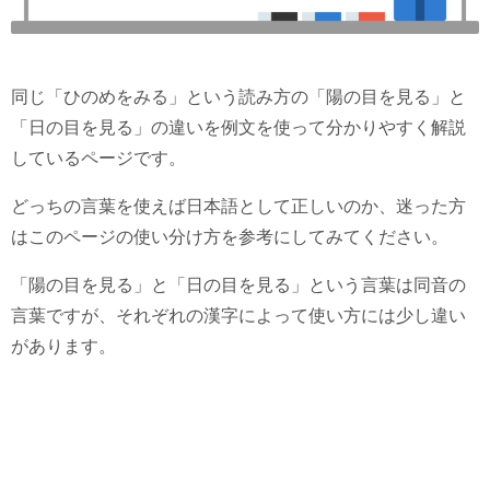
同じ「ひのめをみる」という読み方の「陽の目を見る」と
「日の目を見る」の違いを例文を使って分かりやすく解説
しているページです。
どっちの言葉を使えば日本語として正しいのか、迷った方
はこのページの使い分け方を参考にしてみてください。
「陽の目を見る」と「日の目を見る」という言葉は同音の
言葉ですが、それぞれの漢字によって使い方には少し違い
があります。