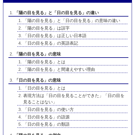
「陽の目を見る」と「日の目を見る」の違い
「陽の目を見る」と「日の目を見る」の意味の違い
「陽の目を見る」は誤字
「日の目を見る」は正しい日本語
「日の目を見る」の英語表記
「陽の目を見る」の意味
「陽の目を見る」とは
「陽の目を見る」と間違えやすい理由
「日の目を見る」の意味
「日の目を見る」とは
表現方法は「日の目を見ることができた」「日の目を
見ることはない」
「日の目を見る」の使い方
「日の目を見る」の語源
「日の目を見る」の類語