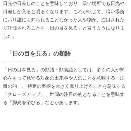
日光や日差しのことを意味しており、暗い場所でも日光や
日差しが入ると明るくなります。これが転じて、暗い場所
におり誰にも知られることなかった人や物が、注目された
り評価されることを「日の目を見る」と言うようになりま
した。
「日の目を見る」の類語
「日の目を見る」の類語・類義語としては、多くの人が関
心をもって見守る対象の出来事や人のことを意味する「注
目の的」、 特定の事柄を大きく取り上げることを意味する
「クローズアップ」、世間の注目の的となることを意味す
る「脚光を浴びる」などがあります。