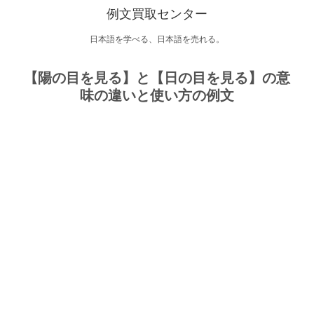
例文買取センター
日本語を学べる、日本語を売れる。
【陽の目を見る】と【日の目を見る】の意
味の違いと使い方の例文