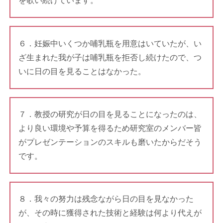
を歌い続けています。
６．妊娠中いくつか哺乳瓶を用意はいていたが、い
ざ生まれた我が子は哺乳瓶を拒否し続けたので、つ
いに日の目を見ることはなかった。
７．教授の研究が日の目を見ることになったのは、
より良い環境や予算を得るため研究室のメンバー皆
がプレゼンテーションのスキルも磨いたからだそう
です。
８．我々の努力は残念ながら日の目を見なかった
が、その時に獲得された技術と経験は何より代えが