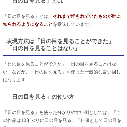
「日の目を見る」とは
「日の目を見る」とは、
それまで埋もれていたものが世に
知られるようになること
を意味しています。
表現方法は「日の目を見ることができた」
「日の目を見ることはない」
「日の目を見ることができた」「日の目を見ることはな
い」などが、「日の目を見る」を使った一般的な言い回し
になります。
「日の目を見る」の使い方
「日の目を見る」を使った分かりやすい例としては、「こ
の作品は10年ぶりに日の目を見る」「俳優として日の目を