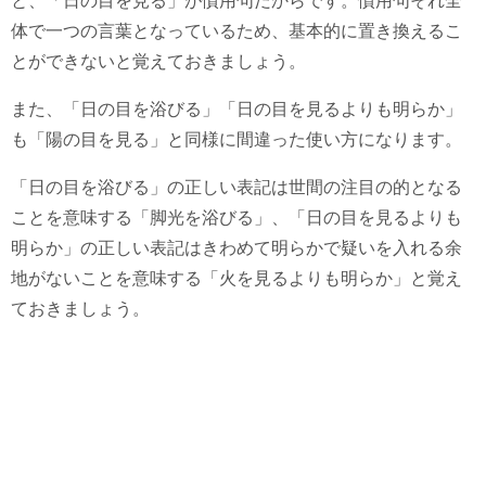
と、「日の目を見る」が慣用句だからです。慣用句それ全
体で一つの言葉となっているため、基本的に置き換えるこ
とができないと覚えておきましょう。
また、「日の目を浴びる」「日の目を見るよりも明らか」
も「陽の目を見る」と同様に間違った使い方になります。
「日の目を浴びる」の正しい表記は世間の注目の的となる
ことを意味する「脚光を浴びる」、「日の目を見るよりも
明らか」の正しい表記はきわめて明らかで疑いを入れる余
地がないことを意味する「火を見るよりも明らか」と覚え
ておきましょう。