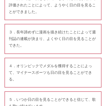
評価されたことによって、ようやく日の目を見るこ
とができました。
３．長年諦めずに漫画を描き続けたことによって週
刊誌の連載が決まり、よくやく日の目を見ることが
できた。
４．オリンピックでメダルを獲得することによっ
て、マイナースポーツも日の目を見ることができ
る。
５．いつか日の目を見ることができると信じて、歌