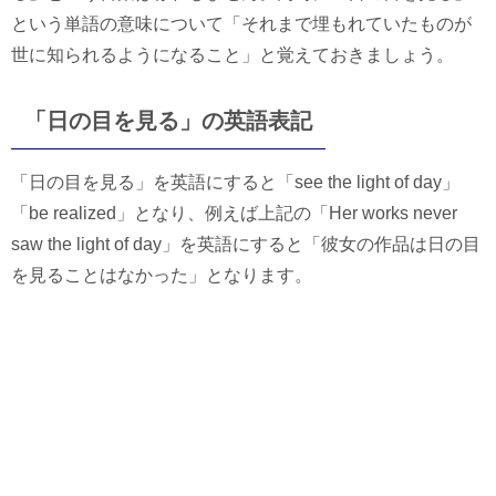
という単語の意味について「それまで埋もれていたものが
世に知られるようになること」と覚えておきましょう。
「日の目を見る」の英語表記
「日の目を見る」を英語にすると「see the light of day」
「be realized」となり、例えば上記の「Her works never
saw the light of day」を英語にすると「彼女の作品は日の目
を見ることはなかった」となります。