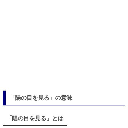
「陽の目を見る」の意味
「陽の目を見る」とは