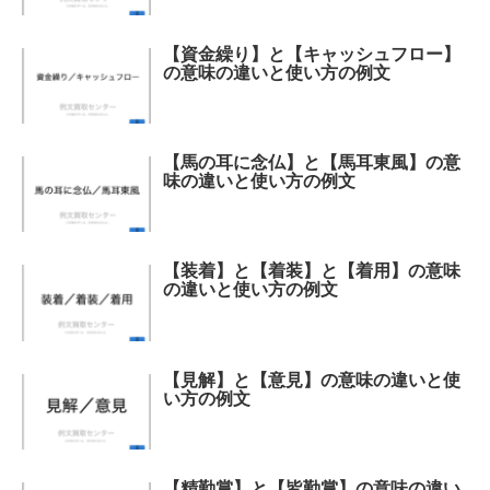
【資金繰り】と【キャッシュフロー】
の意味の違いと使い方の例文
【馬の耳に念仏】と【馬耳東風】の意
味の違いと使い方の例文
【装着】と【着装】と【着用】の意味
の違いと使い方の例文
【見解】と【意見】の意味の違いと使
い方の例文
【精勤賞】と【皆勤賞】の意味の違い