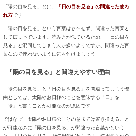
「陽の目を見る」とは、
「日の目を見る」の間違った使わ
れ方
です。
「陽の目を見る」という言葉は存在せず、間違った言葉と
して広まっています。読み方が似ているため、「日の目を
見る」と混同してしまう人が多いようですが、間違った言
葉なので使わないように気を付けましょう。
「陽の目を見る」と間違えやすい理由
「陽の目を見る」と「日の目を見る」を間違ってしまう理
由としては、太陽やお日様のことを意味する「日」を
「陽」と書くことが可能なのが原因です。
ではなぜ、太陽やお日様のことの意味では置き換えること
が可能なのに「陽の目を見る」が間違った言葉かという