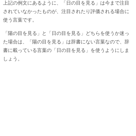
上記の例文にあるように、「日の目を見る」は今まで注目
されていなかったものが、注目されたり評価される場合に
使う言葉です。
「陽の目を見る」と「日の目を見る」どちらを使うか迷っ
た場合は、「陽の目を見る」は辞書にない言葉なので、辞
書に載っている言葉の「日の目を見る」を使うようにしま
しょう。