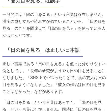
「陽の目を見る」は誤字
一般的には「陽の目を見る」という言葉は存在しません。
漢字の成り立ちや読み方が似ていることから、「日の目を
見る」のことを間違えて「陽の目を見る」を使っている人
がほとんどです。
「日の目を見る」は正しい日本語
正しい言葉である「日の目を見る」を使った分かりやすい
例としては、「長年の研究がようやく日の目を見ることに
なりました」「SNS上でバズったことで、あの芸人は日の
目を見るようになりました」「彼女の作品は日の目を見る
ことはなかった」などがあります。
「日の目を見る」という言葉はあっても、「陽の目を見
る」という言葉は存在しません。同時に「日の目を見る」