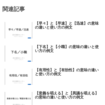
関連記事
【早々】と【早速】と【迅速】の意味
の違いと使い方の例文
【下名】と【小職】の意味の違いと使
い方の例文
【有用性】と【有効性】の意味の違い
と使い方の例文
【意義を唱える】と【異議を唱える】
の意味の違いと使い方の例文