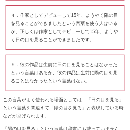
４．作家としてデビューして15年、ようやく陽の目
を見ることができましたという言葉を使う人はいる
が、正しくは作家としてデビューして15年、ようや
く日の目を見ることができましたです。
５．彼の作品は生前に日の目を見ることはなかった
という言葉はあるが、彼の作品は生前に陽の目を見
ることはなかったという言葉はない。
この言葉がよく使われる場面としては、「日の目を見る」
という言葉を間違えて「陽の目を見る」と表現している時
などが挙げられます。
「陽の目を見る」という言葉は辞書にも載っていません