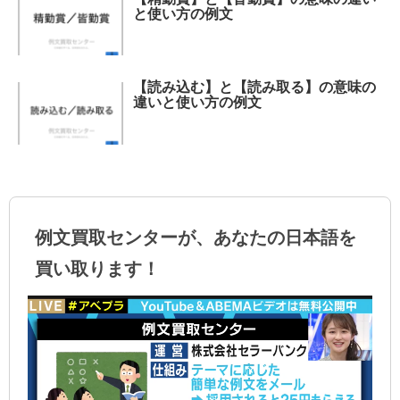
と使い方の例文
【読み込む】と【読み取る】の意味の
違いと使い方の例文
例文買取センターが、あなたの日本語を
買い取ります！