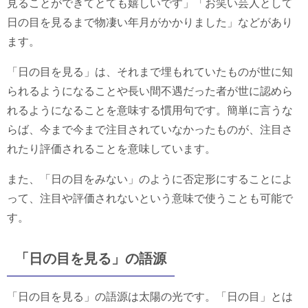
見ることができてとても嬉しいです」「お笑い芸人として
日の目を見るまで物凄い年月がかかりました」などがあり
ます。
「日の目を見る」は、それまで埋もれていたものが世に知
られるようになることや長い間不遇だった者が世に認めら
れるようになることを意味する慣用句です。簡単に言うな
らば、今まで今まで注目されていなかったものが、注目さ
れたり評価されることを意味しています。
また、「日の目をみない」のように否定形にすることによ
って、注目や評価されないという意味で使うことも可能で
す。
「日の目を見る」の語源
「日の目を見る」の語源は太陽の光です。「日の目」とは