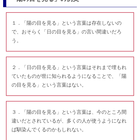
１．「陽の目を見る」という言葉は存在しないの
で、おそらく「日の目を見る」の言い間違いだろ
う。
２．「日の目を見る」という言葉はそれまで埋もれ
ていたものが世に知られるようになることで、「陽
の目を見る」という言葉はない。
３．「陽の目を見る」という言葉は、今のところ間
違いだとされているが、多くの人が使うようになれ
ば馴染んでくるのかもしれない。