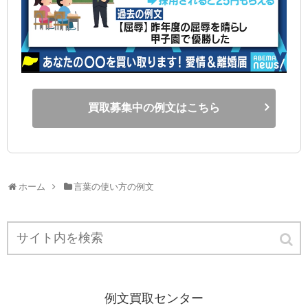
買取募集中の例文はこちら
ホーム
言葉の使い方の例文
例文買取センター