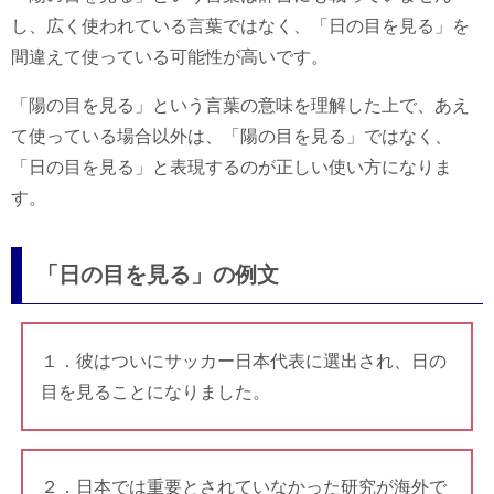
し、広く使われている言葉ではなく、「日の目を見る」を
間違えて使っている可能性が高いです。
「陽の目を見る」という言葉の意味を理解した上で、あえ
て使っている場合以外は、「陽の目を見る」ではなく、
「日の目を見る」と表現するのが正しい使い方になりま
す。
「日の目を見る」の例文
１．彼はついにサッカー日本代表に選出され、日の
目を見ることになりました。
２．日本では重要とされていなかった研究が海外で