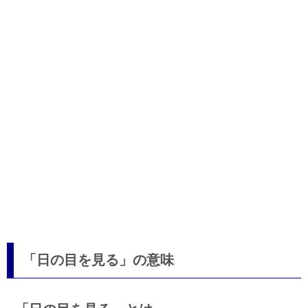
「日の目を見る」の意味