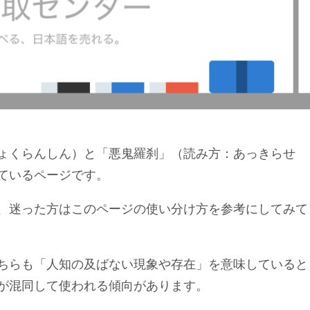
ょくらんしん）と「悪鬼羅刹」（読み方：あっきらせ
ているページです。
、迷った方はこのページの使い分け方を参考にしてみて
ちらも「人知の及ばない現象や存在」を意味していると
が混同して使われる傾向があります。