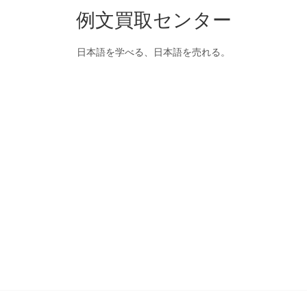
例文買取センター
日本語を学べる、日本語を売れる。