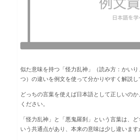
似た意味を持つ「怪力乱神」（読み方：かいり
つ）の違いを例文を使って分かりやすく解説し
どっちの言葉を使えば日本語として正しいのか
ください。
「怪力乱神」と「悪鬼羅刹」という言葉は、ど
いう共通点があり、本来の意味は少し違います