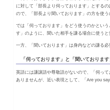
に対して「部長より伺っております」とするの
ので、「部長より聞いております」の方を使う
では「伺っております」をどう使うのかという
す」のように、聞いた相手を謙る場合に使うと
一方、「聞いております」は身内などの謙る必
「伺っております」と「聞いております
英語には謙譲語や尊敬語がないので、「伺って
ありませんが、近い表現として、「Are you saying」