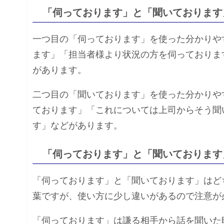
「伺っております」と「聞いております
一つ目の「伺っております」を使った分かりや
ます」「担当者様より状況の方を伺っておりま
があります。
二つ目の「聞いております」を使った分かりや
ております」「これについては上司からそう聞
す」などがあります。
「伺っております」と「聞いております
「伺っております」と「聞いております」はど
葉ですが、使い方に少し違いがあるので注意が
「伺っております」は謙る相手から話を聞いた