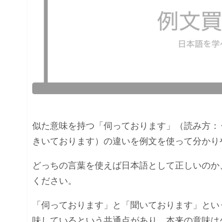
似た意味を持つ「伺っております」（読み方：
きいております）の違いを例文を使って分かり
どっちの言葉を使えば日本語として正しいのか
ください。
「伺っております」と「聞いております」とい
味しているという共通点があり、本来の意味は