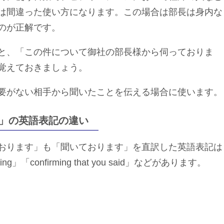
は間違った使い方になります。この場合は部長は身内な
のが正解です。
と、「この件について御社の部長様から伺っておりま
覚えておきましょう。
要がない相手から聞いたことを伝える場合に使います。
」の英語表記の違い
おります」も「聞いております」を直訳した英語表記は
「confirming that you said」などがあります。