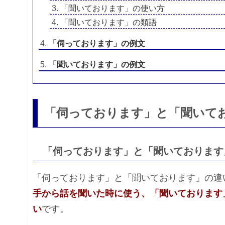
「聞いております」の使い方
「聞いております」の類語
「伺っております」の例文
「聞いております」の例文
「伺っております」と「聞いて
「伺っております」と「聞いております
「伺っております」と「聞いております」の違
手から話を聞いた時に使う、「聞いております
い
です。