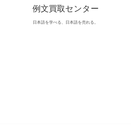
例文買取センター
日本語を学べる、日本語を売れる。