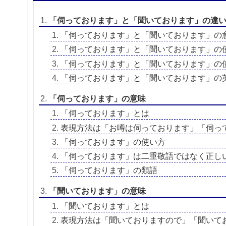
「伺っております」と「聞いております」の違
「伺っております」と「聞いております」の
「伺っております」と「聞いております」の
「伺っております」と「聞いております」の
「伺っております」と「聞いております」の
「伺っております」の意味
「伺っております」とは
表現方法は「お噂は伺っております」「伺っ
「伺っております」の使い方
「伺っております」は二重敬語ではなく正し
「伺っております」の類語
「聞いております」の意味
「聞いております」とは
表現方法は「聞いておりますので」「聞いて