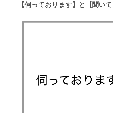
【伺っております】と【聞いて