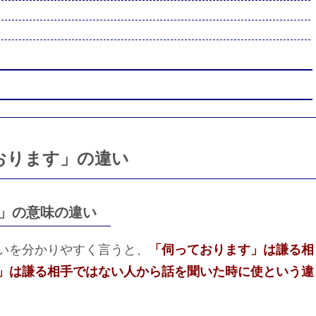
おります」の違い
」の意味の違い
いを分かりやすく言うと、
「伺っております」は謙る相
」は謙る相手ではない人から話を聞いた時に使という違