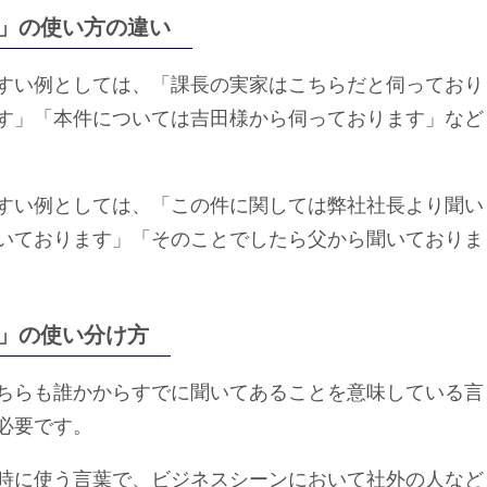
」の使い方の違い
すい例としては、「課長の実家はこちらだと伺っており
す」「本件については吉田様から伺っております」など
すい例としては、「この件に関しては弊社社長より聞い
いております」「そのことでしたら父から聞いておりま
」の使い分け方
ちらも誰かからすでに聞いてあることを意味している言
必要です。
時に使う言葉で、ビジネスシーンにおいて社外の人など