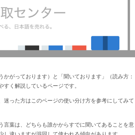
うかがっております）と「聞いております」（読み方：
やすく解説しているページです。
、迷った方はこのページの使い分け方を参考にしてみて
う言葉は、どちらも誰かからすでに聞いてあることを意
少し違いますが混同して使われる傾向があります。