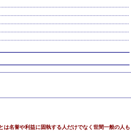
とは名誉や利益に固執する人だけでなく世間一般の人も