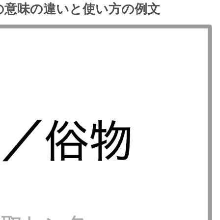
の意味の違いと使い方の例文