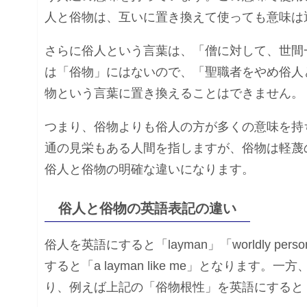
人と俗物は、互いに置き換えて使っても意味は
さらに俗人という言葉は、「僧に対して、世間
は「俗物」にはないので、「聖職者をやめ俗人
物という言葉に置き換えることはできません。
つまり、俗物よりも俗人の方が多くの意味を持
通の見栄もある人間を指しますが、俗物は軽蔑
俗人と俗物の明確な違いになります。
俗人と俗物の英語表記の違い
俗人を英語にすると「layman」「worldly 
すると「a layman like me」となります。一方、俗
り、例えば上記の「俗物根性」を英語にすると「phi