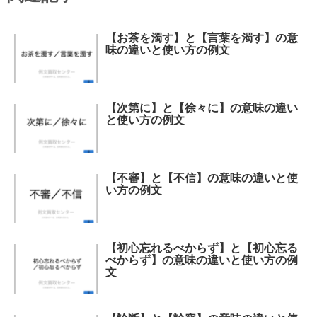
【お茶を濁す】と【言葉を濁す】の意
味の違いと使い方の例文
【次第に】と【徐々に】の意味の違い
と使い方の例文
【不審】と【不信】の意味の違いと使
い方の例文
【初心忘れるべからず】と【初心忘る
べからず】の意味の違いと使い方の例
文