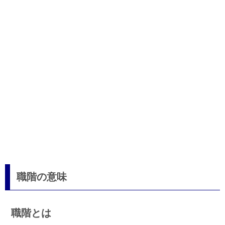
職階の意味
職階とは