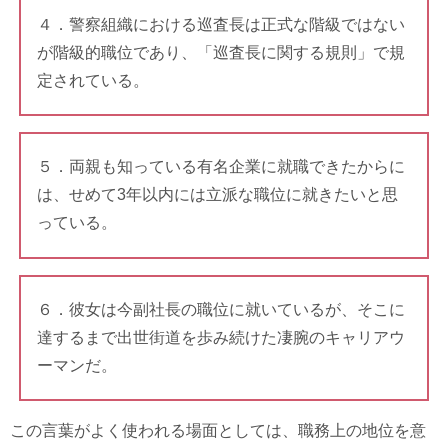
４．警察組織における巡査長は正式な階級ではない
が階級的職位であり、「巡査長に関する規則」で規
定されている。
５．両親も知っている有名企業に就職できたからに
は、せめて3年以内には立派な職位に就きたいと思
っている。
６．彼女は今副社長の職位に就いているが、そこに
達するまで出世街道を歩み続けた凄腕のキャリアウ
ーマンだ。
この言葉がよく使われる場面としては、職務上の地位を意