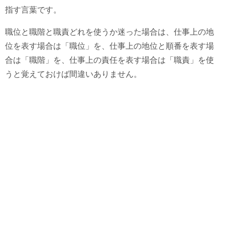
指す言葉です。
職位と職階と職責どれを使うか迷った場合は、仕事上の地
位を表す場合は「職位」を、仕事上の地位と順番を表す場
合は「職階」を、仕事上の責任を表す場合は「職責」を使
うと覚えておけば間違いありません。