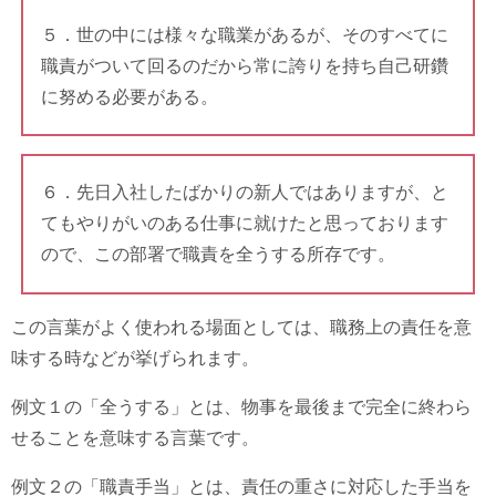
５．世の中には様々な職業があるが、そのすべてに
職責がついて回るのだから常に誇りを持ち自己研鑽
に努める必要がある。
６．先日入社したばかりの新人ではありますが、と
てもやりがいのある仕事に就けたと思っております
ので、この部署で職責を全うする所存です。
この言葉がよく使われる場面としては、職務上の責任を意
味する時などが挙げられます。
例文１の「全うする」とは、物事を最後まで完全に終わら
せることを意味する言葉です。
例文２の「職責手当」とは、責任の重さに対応した手当を