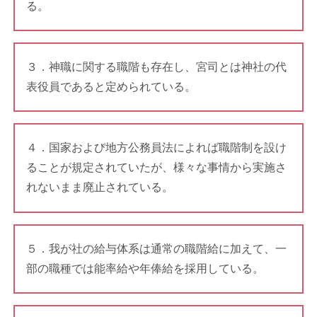
る。
３．神職に関する職階も存在し、宮司とは神社の代
表役員であると定められている。
４．国家および地方公務員法によれば職階制を設け
ることが規定されていたが、様々な事情から実施さ
れないまま廃止されている。
５．我が社の給与体系は通常の職階給に加えて、一
部の職種では能率給や年俸給を採用している。