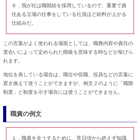
６．我が社は職階給を採用しているので、重要で責
任ある立場の仕事をしている社員ほど給料が上がる
仕組みだ。
この言葉がよく使われる場面としては、職務内容や責任の
度合いによって定められた階級を意味する時などが挙げら
れます。
地位を表している場合は、職位や役職、役員などの言葉に
置き換えて使うことができますが、例文２のように「職階
制度」と制度を示す場合には使うことができません。
職責の例文
１．職責を全うするために、常日頃から絶えず知識