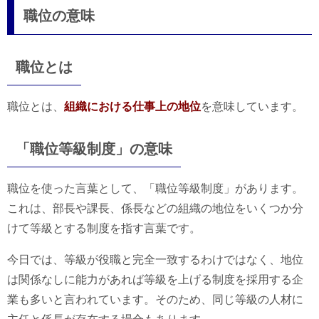
職位の意味
職位とは
職位とは、
組織における仕事上の地位
を意味しています。
「職位等級制度」の意味
職位を使った言葉として、「職位等級制度」があります。
これは、部長や課長、係長などの組織の地位をいくつか分
けて等級とする制度を指す言葉です。
今日では、等級が役職と完全一致するわけではなく、地位
は関係なしに能力があれば等級を上げる制度を採用する企
業も多いと言われています。そのため、同じ等級の人材に