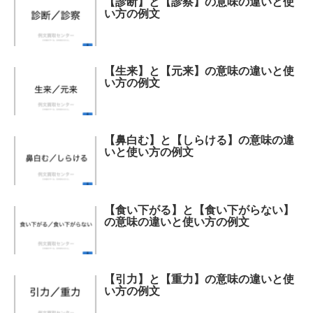
【診断】と【診察】の意味の違いと使
い方の例文
【生来】と【元来】の意味の違いと使
い方の例文
【鼻白む】と【しらける】の意味の違
いと使い方の例文
【食い下がる】と【食い下がらない】
の意味の違いと使い方の例文
【引力】と【重力】の意味の違いと使
い方の例文