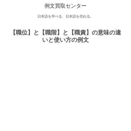
例文買取センター
日本語を学べる、日本語を売れる。
【職位】と【職階】と【職責】の意味の違
いと使い方の例文