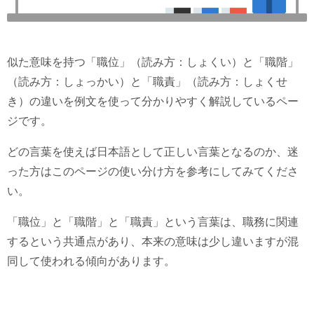
似た意味を持つ「職位」（読み方：しょくい）と「職階」
（読み方：しょっかい）と「職責」（読み方：しょくせ
き）の違いを例文を使って分かりやすく解説しているペー
ジです。
どの言葉を使えば日本語として正しい言葉となるのか、迷
った方はこのページの使い分け方を参考にしてみてくださ
い。
「職位」と「職階」と「職責」という言葉は、職務に関連
するという共通点があり、本来の意味は少し違いますが混
同して使われる傾向があります。