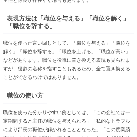
主任と係長が存在する場合もあります。
表現方法は「職位を与える」「職位を解く」
「職位を辞する」
職位を使った言い回しとして、「職位を与える」「職位を
解く」「職位を辞する」「職位を上げる」「職位が高い」
などがあります。職位を役職に置き換える表現も見られま
すが、役割の名称を指すこともあるため、全て置き換える
ことができるわけではありません。
職位の使い方
職位を使った分かりやすい例としては、「この会社では一
定期間すると主任の職位を与えられる」「私的なトラブル
により部長の職位が解かれることとなった」「この度業績