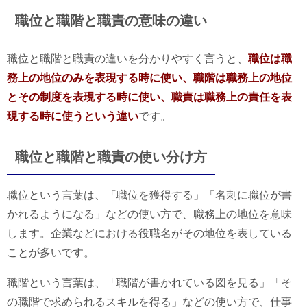
職位と職階と職責の意味の違い
職位と職階と職責の違いを分かりやすく言うと、
職位は職
務上の地位のみを表現する時に使い、職階は職務上の地位
とその制度を表現する時に使い、職責は職務上の責任を表
現する時に使うという違い
です。
職位と職階と職責の使い分け方
職位という言葉は、「職位を獲得する」「名刺に職位が書
かれるようになる」などの使い方で、職務上の地位を意味
します。企業などにおける役職名がその地位を表している
ことが多いです。
職階という言葉は、「職階が書かれている図を見る」「そ
の職階で求められるスキルを得る」などの使い方で、仕事