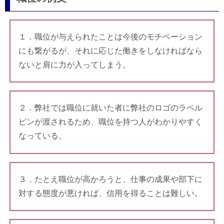
１．職位が与えられたことは今後のモチベーション
にも繋がるが、それに応じた働きをしなければなら
ないと肩に力が入ってしまう。
２．弊社では職位に就いた者に弊社のロゴのラペル
ピンが渡されるため、職位を持つ人がわかりやすく
なっている。
３．たとえ職位が高かろうと、仕事の成果や部下に
対する態度が悪ければ、信用を得ることは難しい。