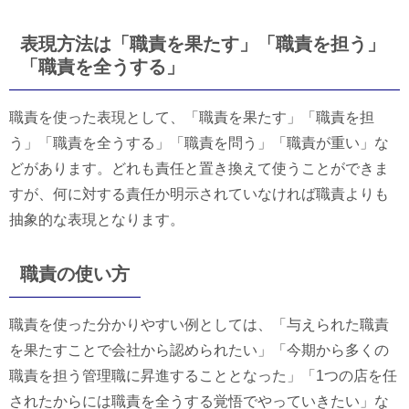
表現方法は「職責を果たす」「職責を担う」
「職責を全うする」
職責を使った表現として、「職責を果たす」「職責を担
う」「職責を全うする」「職責を問う」「職責が重い」な
どがあります。どれも責任と置き換えて使うことができま
すが、何に対する責任か明示されていなければ職責よりも
抽象的な表現となります。
職責の使い方
職責を使った分かりやすい例としては、「与えられた職責
を果たすことで会社から認められたい」「今期から多くの
職責を担う管理職に昇進することとなった」「1つの店を任
されたからには職責を全うする覚悟でやっていきたい」な