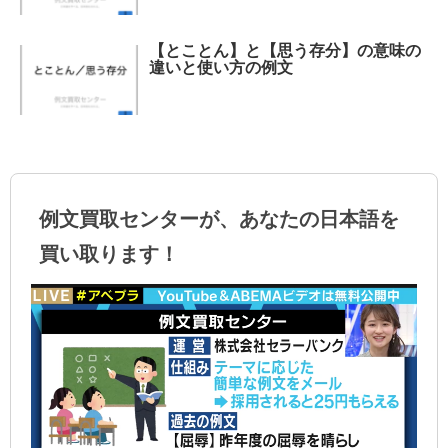
【とことん】と【思う存分】の意味の
違いと使い方の例文
例文買取センターが、あなたの日本語を
買い取ります！