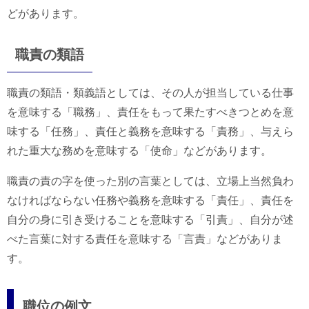
どがあります。
職責の類語
職責の類語・類義語としては、その人が担当している仕事
を意味する「職務」、責任をもって果たすべきつとめを意
味する「任務」、責任と義務を意味する「責務」、与えら
れた重大な務めを意味する「使命」などがあります。
職責の責の字を使った別の言葉としては、立場上当然負わ
なければならない任務や義務を意味する「責任」、責任を
自分の身に引き受けることを意味する「引責」、自分が述
べた言葉に対する責任を意味する「言責」などがありま
す。
職位の例文