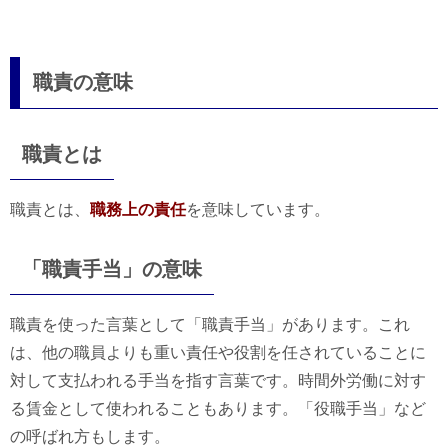
職責の意味
職責とは
職責とは、
職務上の責任
を意味しています。
「職責手当」の意味
職責を使った言葉として「職責手当」があります。これ
は、他の職員よりも重い責任や役割を任されていることに
対して支払われる手当を指す言葉です。時間外労働に対す
る賃金として使われることもあります。「役職手当」など
の呼ばれ方もします。