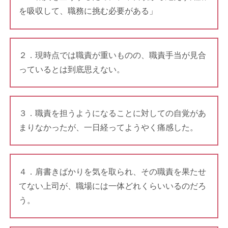
を吸収して、職務に挑む必要がある」
２．現時点では職責が重いものの、職責手当が見合
っているとは到底思えない。
３．職責を担うようになることに対しての自覚があ
まりなかったが、一日経ってようやく痛感した。
４．肩書きばかりを気を取られ、その職責を果たせ
てない上司が、職場には一体どれくらいいるのだろ
う。