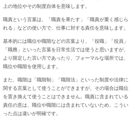
上の地位やその制度自体を意味します。
職責という言葉は、「職責を果たす」「職責が重く感じら
れる」などの使い方で、仕事に対する責任を意味します。
基本的には職位や職階などの言葉より、「役職」「役員」
「職務」といった言葉を日常生活では使うと思いますが、
より限定した言い方であったり、フォーマルな場所では、
職位や職階を使用します。
また、職階は「職階制」「職階法」といった制度や法律に
関する言葉として使うことができますが、その場合は職位
を置き換えて使うことはできません。職責に含まれている
責任の意は、職位や職階には含まれていないため、こうい
った点は違いが明確です。