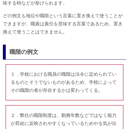
味する時などが挙げられます。
どの例文も地位や職階という言葉に置き換えて使うことが
できますが、職責は責任を意味する言葉であるため、置き
換えて使うことはできません。
職階の例文
１．学校における職員の職階は法令に定められてい
るものとそうでないものがあるため、学校によって
その職階の者が存在するかは変わってくる。
２．弊社の職階制度は、勤務年数などではなく能力
が昇給に反映されやすくなっているためやる気が出