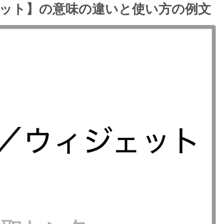
ット】の意味の違いと使い方の例文