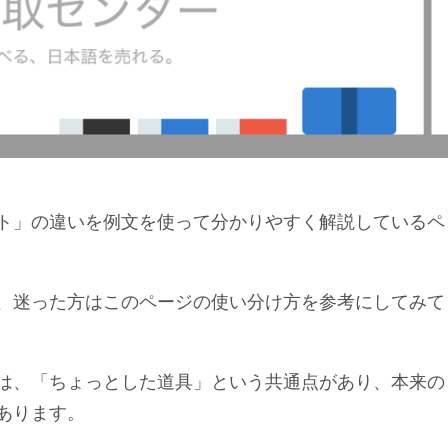
ト」の違いを例文を使って分かりやすく解説しているペ
、迷った方はこのページの使い分け方を参考にしてみて
は、「ちょっとした道具」という共通点があり、本来の
あります。