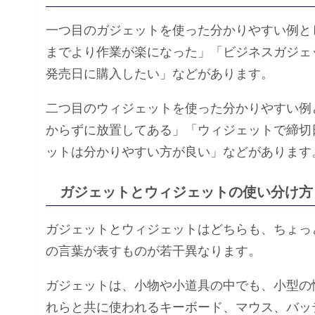
一つ目のガジェットを使った分かりやすい例と
までより作業が楽になった」「ビジネスガジェ
発売日に購入したい」などがあります。
二つ目のウィジェットを使った分かりやすい例
からずに放置してある」「ウィジェットで締切
ットは分かりやすい方が良い」などがあります
ガジェットとウィジェットの使い分け方
ガジェットとウィジェットはどちらも、ちょっ
の言葉が表すものが若干異なります。
ガジェットは、小物や小道具の中でも、小型の
れらと共に使われるキーボード、マウス、バッ