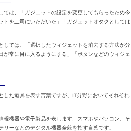
しては、「ガジェットの設定を変更してもらったため今
ットを上司にいただいた」「ガジェットオタクとしては
としては、「選択したウィジェットを消去する方法が分
日が常に目に入るようにする」「ボタンなどのウィジェ
。
とした道具を表す言葉ですが、IT分野においてそれぞれ
情報機器や電子製品を表します。スマホやパソコン、そ
テリーなどのデジタル機器全般を指す言葉です。