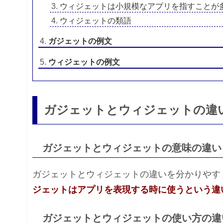
ウィジェットは小規模なアプリを指すことが
ウィジェットの類語
ガジェットの例文
ウィジェットの例文
ガジェットとウィジェットの違
ガジェットとウィジェットの意味の違い
ガジェットとウィジェットの違いを分かりやす
ジェットはアプリを表現する時に使うという違
ガジェットとウィジェットの使い方の違