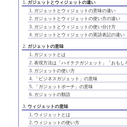
ガジェットとウィジェットの違い
ガジェットとウィジェットの意味の違い
ガジェットとウィジェットの使い方の違い
ガジェットとウィジェットの使い分け方
ガジェットとウィジェットの英語表記の違い
ガジェットの意味
ガジェットとは
表現方法は「ハイテクガジェット」「おもし
ガジェットの使い方
「ビジネスガジェット」の意味
「ガジェットポーチ」の意味
ガジェットの類語
ウィジェットの意味
ウィジェットとは
ウィジェットの使い方