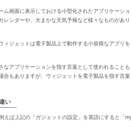
ーム画面に表示しておける小型化されたアプリケーショ
カレンダーや、大まかな天気予報など様々なものがあり
ウィジェットは電子製品上で動作する小規模なアプリを
さなアプリケーションを指す言葉として使われることも
場合もありますが、ウィジェットを電子製品を指す言葉
違い
り、例えば上記の「ガジェットの設定」を英語にすると「m