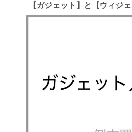
【ガジェット】と【ウィジェ