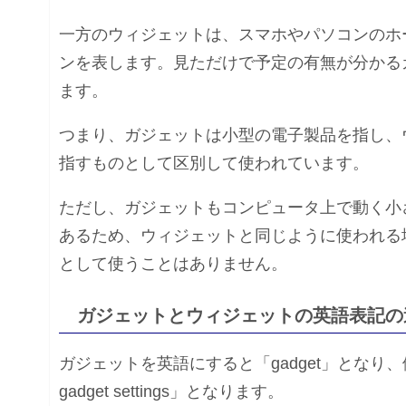
一方のウィジェットは、スマホやパソコンのホ
ンを表します。見ただけで予定の有無が分かる
ます。
つまり、ガジェットは小型の電子製品を指し、
指すものとして区別して使われています。
ただし、ガジェットもコンピュータ上で動く小
あるため、ウィジェットと同じように使われる
として使うことはありません。
ガジェットとウィジェットの英語表記の
ガジェットを英語にすると「gadget」とな
gadget settings」となります。