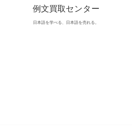
例文買取センター
日本語を学べる、日本語を売れる。