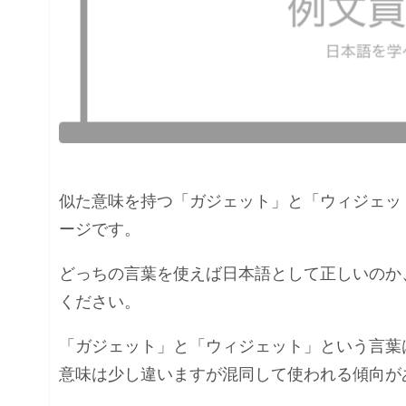
似た意味を持つ「ガジェット」と「ウィジェッ
ージです。
どっちの言葉を使えば日本語として正しいのか
ください。
「ガジェット」と「ウィジェット」という言葉
意味は少し違いますが混同して使われる傾向が