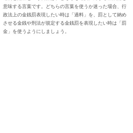
意味する言葉です。どちらの言葉を使うか迷った場合、行
政法上の金銭罰表現したい時は「過料」を、罰として納め
させる金銭や刑法が規定する金銭罰を表現したい時は「罰
金」を使うようにしましょう。