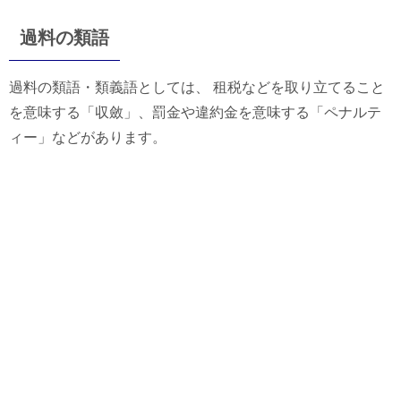
過料の類語
過料の類語・類義語としては、 租税などを取り立てること
を意味する「収斂」、罰金や違約金を意味する「ペナルテ
ィー」などがあります。