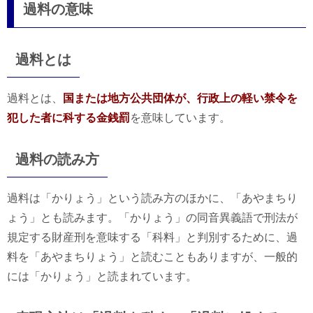
過料の意味
過料とは
過料とは、
国または地方公共団体が、行政上の軽い禁令を
犯した者に科する金銭罰
を意味しています。
過料の読み方
過料は「かりょう」という読み方のほかに、「あやまちり
ょう」とも読みます。「かりょう」の同音異義語で刑法が
規定する財産刑を意味する「科料」と判別するために、過
料を「あやまちりょう」と読むこともありますが、一般的
には「かりょう」と読まれています。