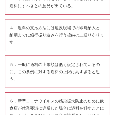
過料にすべきとの意見が出ている。
４．過料の支払方法には違反現場での即時納入と、
納期までに銀行振り込みを行う後納の二通りありま
す。
５．一般に過料の上限額は低く設定されているの
に、この条例に対する過料の上限は高すぎると思
う。
６．新型コロナウイルスの感染拡大防止のために飲
食店が休業要請に違反した場合に過料を科すことに