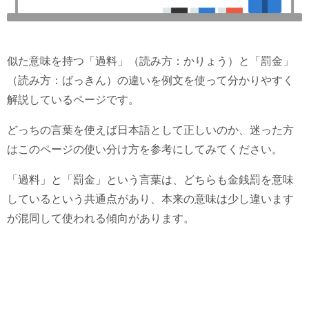
似た意味を持つ「過料」（読み方：かりょう）と「罰金」
（読み方：ばっきん）の違いを例文を使って分かりやすく
解説しているページです。
どっちの言葉を使えば日本語として正しいのか、迷った方
はこのページの使い分け方を参考にしてみてください。
「過料」と「罰金」という言葉は、どちらも金銭罰を意味
しているという共通点があり、本来の意味は少し違います
が混同して使われる傾向があります。