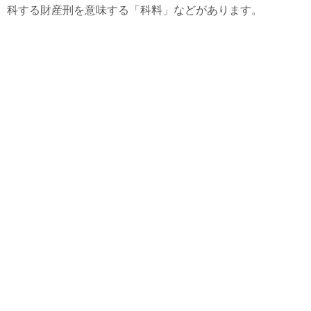
科する財産刑を意味する「科料」などがあります。