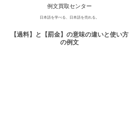
例文買取センター
日本語を学べる、日本語を売れる。
【過料】と【罰金】の意味の違いと使い方
の例文