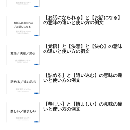
【お話になられる】と【お話になる】
の意味の違いと使い方の例文
【覚悟】と【決意】と【決心】の意味
の違いと使い方の例文
【詰める】と【追い込む】の意味の違
いと使い方の例文
【恭しい】と【慎ましい】の意味の違
いと使い方の例文