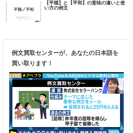
【平穏】と【平和】の意味の違いと使
い方の例文
例文買取センターが、あなたの日本語を
買い取ります！