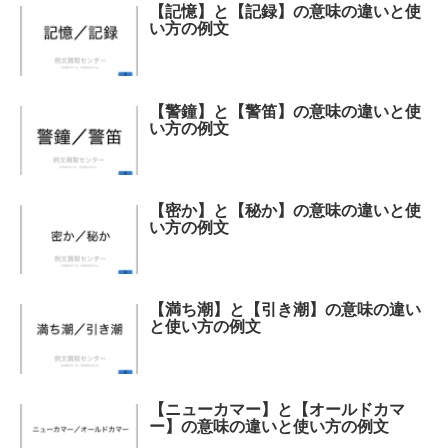
【記憶】と【記録】の意味の違いと使
い方の例文
【警鐘】と【警笛】の意味の違いと使
い方の例文
【密か】と【秘か】の意味の違いと使
い方の例文
【満ち潮】と【引き潮】の意味の違い
と使い方の例文
【ニューカマー】と【オールドカマ
ー】の意味の違いと使い方の例文