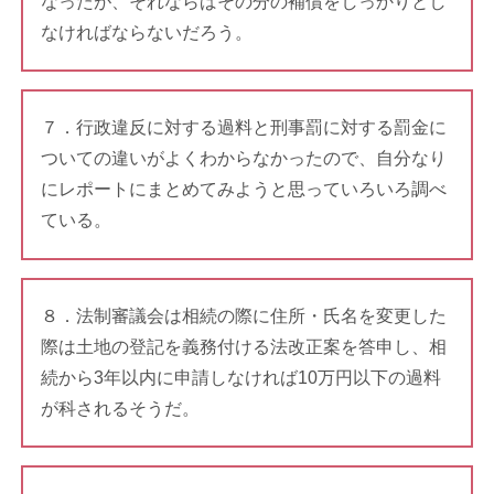
なったが、それならばその分の補償をしっかりとし
なければならないだろう。
７．行政違反に対する過料と刑事罰に対する罰金に
ついての違いがよくわからなかったので、自分なり
にレポートにまとめてみようと思っていろいろ調べ
ている。
８．法制審議会は相続の際に住所・氏名を変更した
際は土地の登記を義務付ける法改正案を答申し、相
続から3年以内に申請しなければ10万円以下の過料
が科されるそうだ。