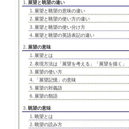
展望と眺望の違い
展望と眺望の意味の違い
展望と眺望の使い方の違い
展望と眺望の使い分け方
展望と眺望の英語表記の違い
展望の意味
展望とは
表現方法は「展望を考える」「展望を描く」
展望の使い方
「展望記憶」の意味
展望の対義語
展望の類語
眺望の意味
眺望とは
眺望の読み方