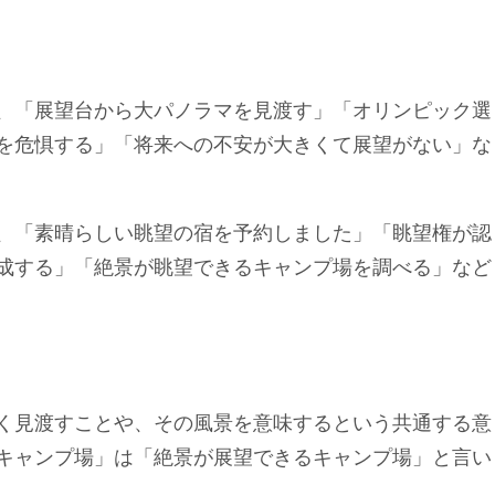
、「展望台から大パノラマを見渡す」「オリンピック選
を危惧する」「将来への不安が大きくて展望がない」な
、「素晴らしい眺望の宿を予約しました」「眺望権が認
成する」「絶景が眺望できるキャンプ場を調べる」など
く見渡すことや、その風景を意味するという共通する意
キャンプ場」は「絶景が展望できるキャンプ場」と言い