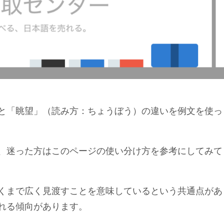
と「眺望」（読み方：ちょうぼう）の違いを例文を使っ
、迷った方はこのページの使い分け方を参考にしてみて
くまで広く見渡すことを意味しているという共通点があ
れる傾向があります。