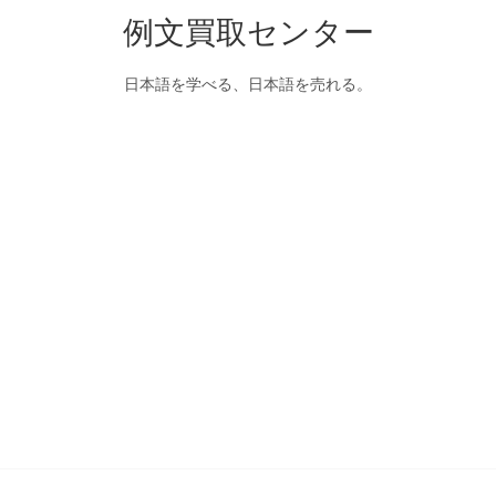
例文買取センター
日本語を学べる、日本語を売れる。