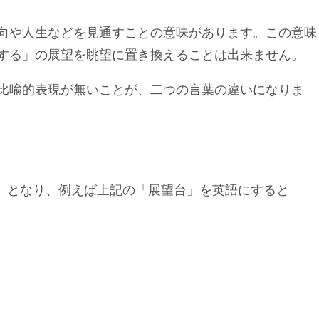
向や人生などを見通すことの意味があります。この意味
する」の展望を眺望に置き換えることは出来ません。
比喩的表現が無いことが、二つの言葉の違いになりま
iew」となり、例えば上記の「展望台」を英語にすると