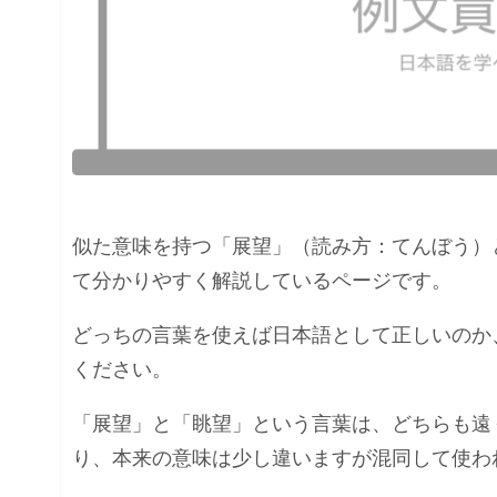
似た意味を持つ「展望」（読み方：てんぼう）
て分かりやすく解説しているページです。
どっちの言葉を使えば日本語として正しいのか
ください。
「展望」と「眺望」という言葉は、どちらも遠
り、本来の意味は少し違いますが混同して使わ