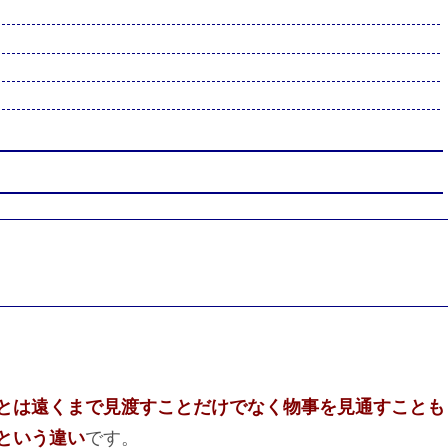
とは遠くまで見渡すことだけでなく物事を見通すことも
という違い
です。