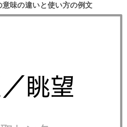
の意味の違いと使い方の例文