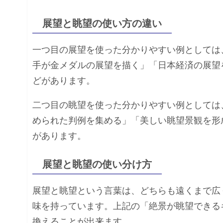
展望と眺望の使い方の違い
一つ目の展望を使った分かりやすい例としては
手が金メダルの展望を描く」「日本経済の展望
どがあります。
二つ目の眺望を使った分かりやすい例としては
められた判例を集める」「美しい眺望景観を形
があります。
展望と眺望の使い分け方
展望と眺望という言葉は、どちらも遠くまで広
味を持っています。上記の「絶景が眺望できる
換えることが出来ます。