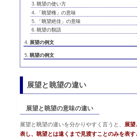
眺望の使い方
「眺望権」の意味
「眺望絶佳」の意味
眺望の類語
展望の例文
眺望の例文
展望と眺望の違い
展望と眺望の意味の違い
展望と眺望の違いを分かりやすく言うと、
展望
表し、眺望とは遠くまで見渡すことのみを表す