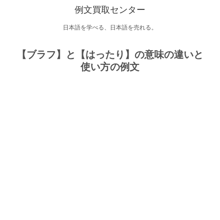
例文買取センター
日本語を学べる、日本語を売れる。
【ブラフ】と【はったり】の意味の違いと
使い方の例文