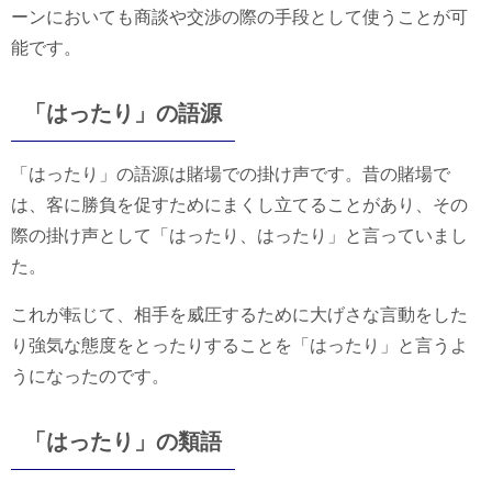
ーンにおいても商談や交渉の際の手段として使うことが可
能です。
「はったり」の語源
「はったり」の語源は賭場での掛け声です。昔の賭場で
は、客に勝負を促すためにまくし立てることがあり、その
際の掛け声として「はったり、はったり」と言っていまし
た。
これが転じて、相手を威圧するために大げさな言動をした
り強気な態度をとったりすることを「はったり」と言うよ
うになったのです。
「はったり」の類語