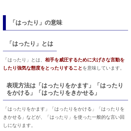
「はったり」の意味
「はったり」とは
「はったり」とは、
相手を威圧するために大げさな言動を
したり強気な態度をとったりすること
を意味しています。
表現方法は「はったりをかます」「はったり
をかける」「はったりをきかせる」
「はったりをかます」「はったりをかける」「はったりを
きかせる」などが、「はったり」を使った一般的な言い回
しになります。