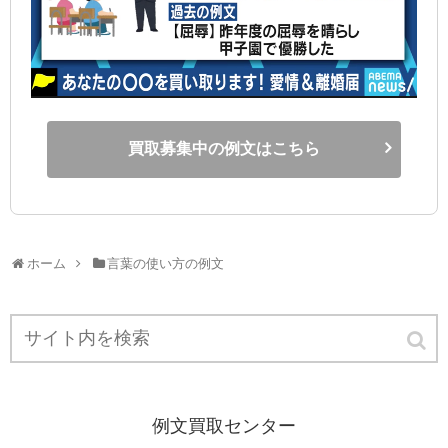
買取募集中の例文はこちら
ホーム
言葉の使い方の例文
例文買取センター