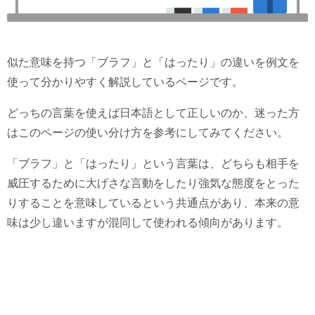
似た意味を持つ「ブラフ」と「はったり」の違いを例文を
使って分かりやすく解説しているページです。
どっちの言葉を使えば日本語として正しいのか、迷った方
はこのページの使い分け方を参考にしてみてください。
「ブラフ」と「はったり」という言葉は、どちらも相手を
威圧するために大げさな言動をしたり強気な態度をとった
りすることを意味しているという共通点があり、本来の意
味は少し違いますが混同して使われる傾向があります。