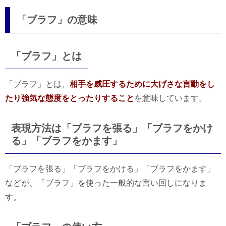
「ブラフ」の意味
「ブラフ」とは
「ブラフ」とは、
相手を威圧するために大げさな言動をし
たり強気な態度をとったりすること
を意味しています。
表現方法は「ブラフを張る」「ブラフをかけ
る」「ブラフをかます」
「ブラフを張る」「ブラフをかける」「ブラフをかます」
などが、「ブラフ」を使った一般的な言い回しになりま
す。