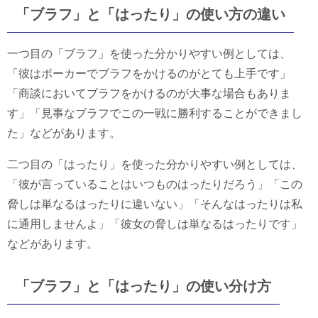
「ブラフ」と「はったり」の使い方の違い
一つ目の「ブラフ」を使った分かりやすい例としては、
「彼はポーカーでブラフをかけるのがとても上手です」
「商談においてブラフをかけるのが大事な場合もありま
す」「見事なブラフでこの一戦に勝利することができまし
た」などがあります。
二つ目の「はったり」を使った分かりやすい例としては、
「彼が言っていることはいつものはったりだろう」「この
脅しは単なるはったりに違いない」「そんなはったりは私
に通用しませんよ」「彼女の脅しは単なるはったりです」
などがあります。
「ブラフ」と「はったり」の使い分け方