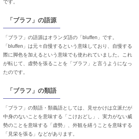
です。
「ブラフ」の語源
「ブラフ」の語源はオランダ語の「bluffen」です。
「bluffen」は元々自慢するという意味しており、自慢する
際に脚色を加えるという意味でも使われていました。これ
が転じて、虚勢を張ることを「ブラフ」と言うようになっ
たのです。
「ブラフ」の類語
「ブラフ」の類語・類義語としては、見せかけは立派だが
中身のないことを意味する「こけおどし」、実力がない威
勢のことを意味する「虚勢」、外観を繕うことを意味する
「見栄を張る」などがあります。