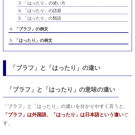
「はったり」の使い方
「はったり」の語源
「はったり」の類語
「ブラフ」の例文
「はったり」の例文
「ブラフ」と「はったり」の違い
「ブラフ」と「はったり」の意味の違い
「ブラフ」と「はったり」の違いを分かりやすく言うと、
「ブラフ」は外国語、「はったり」は日本語という違い
で
す。