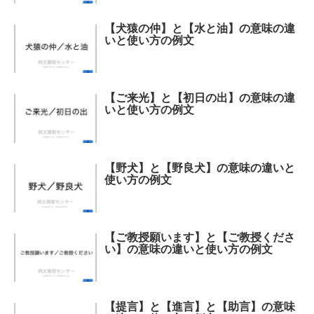
【犬猿の仲】と【水と油】の意味の違
いと使い方の例文
【ご来光】と【初日の出】の意味の違
いと使い方の例文
【野犬】と【野良犬】の意味の違いと
使い方の例文
【ご教授願います】と【ご教授くださ
い】の意味の違いと使い方の例文
【提言】と【進言】と【助言】の意味