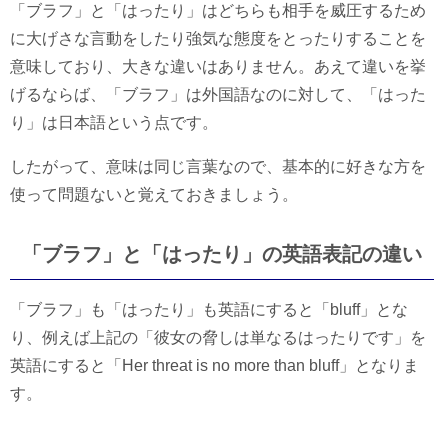
「ブラフ」と「はったり」はどちらも相手を威圧するため
に大げさな言動をしたり強気な態度をとったりすることを
意味しており、大きな違いはありません。あえて違いを挙
げるならば、「ブラフ」は外国語なのに対して、「はった
り」は日本語という点です。
したがって、意味は同じ言葉なので、基本的に好きな方を
使って問題ないと覚えておきましょう。
「ブラフ」と「はったり」の英語表記の違い
「ブラフ」も「はったり」も英語にすると「bluff」とな
り、例えば上記の「彼女の脅しは単なるはったりです」を
英語にすると「Her threat is no more than bluff」となりま
す。