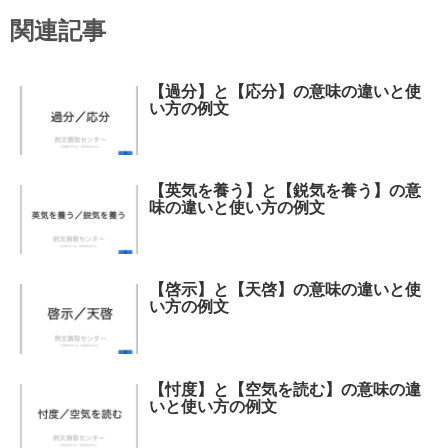
関連記事
【過分】と【応分】の意味の違いと使
い方の例文
【英気を養う】と【鋭気を養う】の意
味の違いと使い方の例文
【啓示】と【天啓】の意味の違いと使
い方の例文
【忖度】と【空気を読む】の意味の違
いと使い方の例文