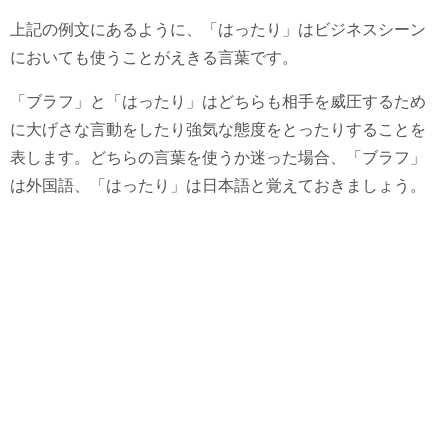
上記の例文にあるように、「はったり」はビジネスシーン
においても使うことがえきる言葉です。
「ブラフ」と「はったり」はどちらも相手を威圧するため
に大げさな言動をしたり強気な態度をとったりすることを
表します。どちらの言葉を使うか迷った場合、「ブラフ」
は外国語、「はったり」は日本語と覚えておきましょう。