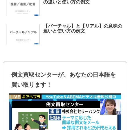
の違いと使い方の例文
【バーチャル】と【リアル】の意味の
違いと使い方の例文
例文買取センターが、あなたの日本語を
買い取ります！