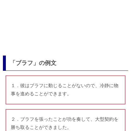
「ブラフ」の例文
１．彼はブラフに動じることがないので、冷静に物
事を進めることができます。
２．ブラフを張ったことが功を奏して、大型契約を
勝ち取ることができました。