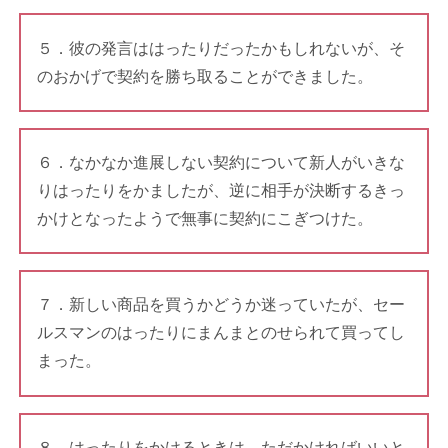
５．彼の発言ははったりだったかもしれないが、そ
のおかげで契約を勝ち取ることができました。
６．なかなか進展しない契約について新人がいきな
りはったりをかましたが、逆に相手が決断するきっ
かけとなったようで無事に契約にこぎつけた。
７．新しい商品を買うかどうか迷っていたが、セー
ルスマンのはったりにまんまとのせられて買ってし
まった。
８．はったりをかけるときは、ただかければいいと