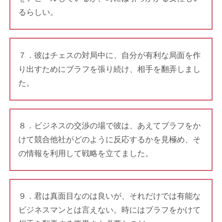
るらしい。
７．彼はチェスの対局中に、自分が有利な局面を作
り出すためにブラフを張り続け、相手を翻弄しまし
た。
８．ビジネスの交渉の場で彼は、あえてブラフをか
けて競合他社がどのように反応するかを見極め、そ
の情報を利用して戦略を立てました。
９．君は真面目なのは良いが、それだけでは有能な
ビジネスマンとは言えない。時にはブラフをかけて