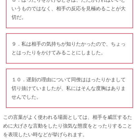
いうものではなく、相手の反応を見極めることが大
切だ。
９．私は相手の気持ちが知りたかったので、ちょっ
とはったりをかけてみることにしました。
１０．遅刻の理由について同僚ははったりかまして
切り抜けていましたが、私にはそんな度胸はありま
せんでした。
この言葉がよく使われる場面としては、相手を威圧するた
めに大げさな言動をしたり強気な態度をとったりすること
を表現したい時などが挙げられます。