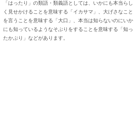
「はったり」の類語・類義語としては、いかにも本当らし
く見せかけることを意味する「イカサマ」、大げさなこと
を言うことを意味する「大口」、本当は知らないのにいか
にも知っているようなそぶりをすることを意味する「知っ
たかぶり」などがあります。