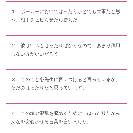
１．ポーカーにおいてはったりがとても大事だと思
う。相手をビビらせたら勝ちだ。
２．彼はいつもはったりばかりなので、あまり信用
しない方がいいだろう。
３．このことを先生に言いつけると言っているが、
ただのはったりだと思っています。
４．この場の混乱を収めるために、はったりだがみ
んなを安心させる言葉を言いました。