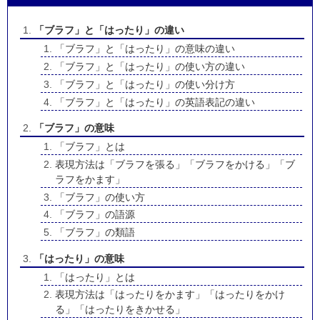
「ブラフ」と「はったり」の違い
「ブラフ」と「はったり」の意味の違い
「ブラフ」と「はったり」の使い方の違い
「ブラフ」と「はったり」の使い分け方
「ブラフ」と「はったり」の英語表記の違い
「ブラフ」の意味
「ブラフ」とは
表現方法は「ブラフを張る」「ブラフをかける」「ブ
ラフをかます」
「ブラフ」の使い方
「ブラフ」の語源
「ブラフ」の類語
「はったり」の意味
「はったり」とは
表現方法は「はったりをかます」「はったりをかけ
る」「はったりをきかせる」