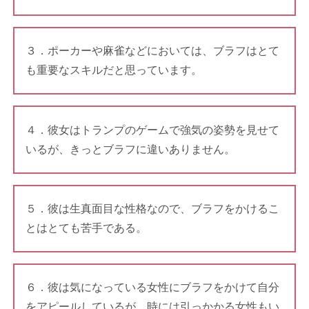
３．ポーカーや麻雀などにおいては、ブラフはとて
も重要なスキルだと思っています。
４．彼女はトランプのゲームで強気の姿勢を見せて
いるが、きっとブラフに違いありません。
５．彼は生真面目な性格なので、ブラフをかけるこ
とはとても苦手である。
６．彼は気になっている女性にブラフをかけて自分
をアピールしているが、時には引っかかる女性もい