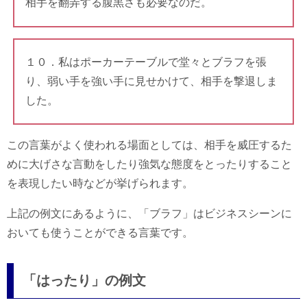
相手を翻弄する腹黒さも必要なのだ。
１０．私はポーカーテーブルで堂々とブラフを張
り、弱い手を強い手に見せかけて、相手を撃退しま
した。
この言葉がよく使われる場面としては、相手を威圧するた
めに大げさな言動をしたり強気な態度をとったりすること
を表現したい時などが挙げられます。
上記の例文にあるように、「ブラフ」はビジネスシーンに
おいても使うことができる言葉です。
「はったり」の例文