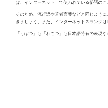
は、インターネット上で使われている俗語のこ
そのため、流行語や若者言葉などと同じように
きましょう。また、インターネットスラングは
「うぽつ」も「わこつ」も日本語特有の表現な