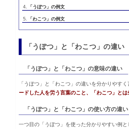
「うぽつ」の例文
「わこつ」の例文
「うぽつ」と「わこつ」の違い
「うぽつ」と「わこつ」の意味の違い
「うぽつ」と「わこつ」の違いを分かりやすく
ードした人を労う言葉のこと、「わこつ」とは
「うぽつ」と「わこつ」の使い方の違い
一つ目の「うぽつ」を使った分かりやすい例と