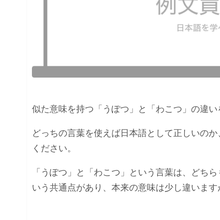
似た意味を持つ「うぽつ」と「わこつ」の違い
どっちの言葉を使えば日本語として正しいのか
ください。
「うぽつ」と「わこつ」という言葉は、どちら
いう共通点があり、本来の意味は少し違います