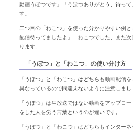
動画うぽつです」「うぽつありがとう、待って
す。
二つ目の「わこつ」を使った分かりやすい例と
配信待ってましたよ」「わこつでした、また次
ります。
「うぽつ」と「わこつ」の使い分け方
「うぽつ」と「わこつ」はどちらも動画配信を
異なっているので間違えないように注意しまし
「うぽつ」は生放送ではない動画をアップロー
をした人を労う言葉というのが違いです。
「うぽつ」と「わこつ」はどちらもインターネ