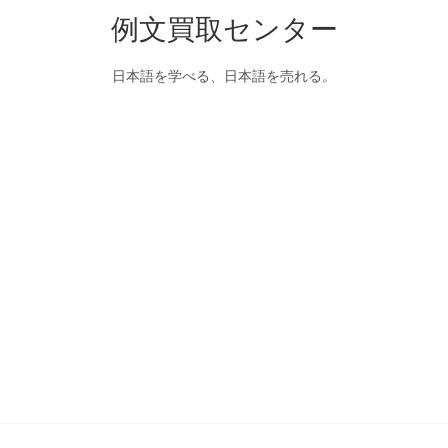
例文買取センター
日本語を学べる、日本語を売れる。