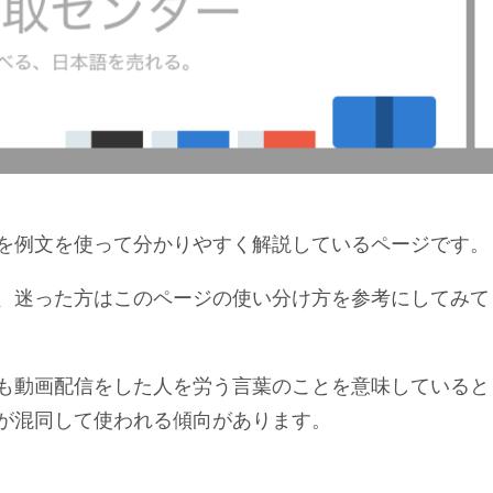
を例文を使って分かりやすく解説しているページです。
、迷った方はこのページの使い分け方を参考にしてみて
も動画配信をした人を労う言葉のことを意味していると
が混同して使われる傾向があります。