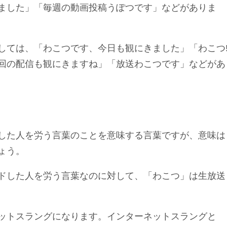
ました」「毎週の動画投稿うぽつです」などがありま
しては、「わこつです、今日も観にきました」「わこつ
回の配信も観にきますね」「放送わこつです」などがあ
した人を労う言葉のことを意味する言葉ですが、意味は
ょう。
ドした人を労う言葉なのに対して、「わこつ」は生放送
ットスラングになります。インターネットスラングと