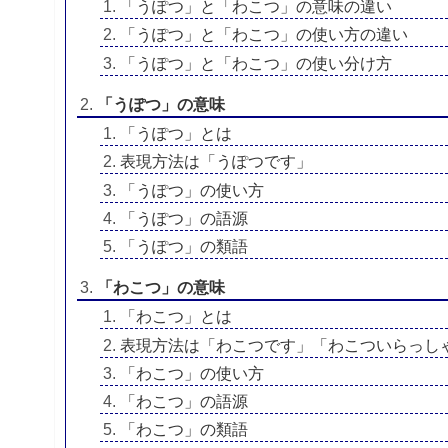
「うぽつ」と「わこつ」の意味の違い
「うぽつ」と「わこつ」の使い方の違い
「うぽつ」と「わこつ」の使い分け方
「うぽつ」の意味
「うぽつ」とは
表現方法は「うぽつです」
「うぽつ」の使い方
「うぽつ」の語源
「うぽつ」の類語
「わこつ」の意味
「わこつ」とは
表現方法は「わこつです」「わこついらっし
「わこつ」の使い方
「わこつ」の語源
「わこつ」の類語