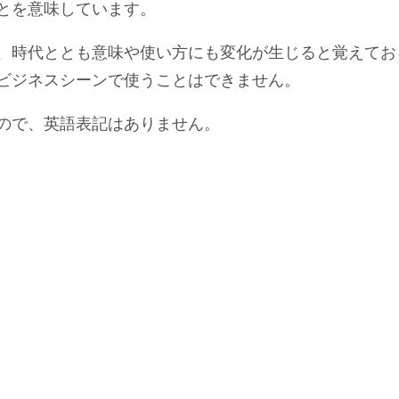
とを意味しています。
、時代ととも意味や使い方にも変化が生じると覚えてお
ビジネスシーンで使うことはできません。
ので、英語表記はありません。