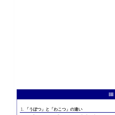
「うぽつ」と「わこつ」の違い