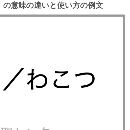
】の意味の違いと使い方の例文