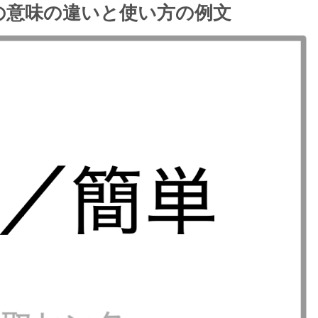
の意味の違いと使い方の例文