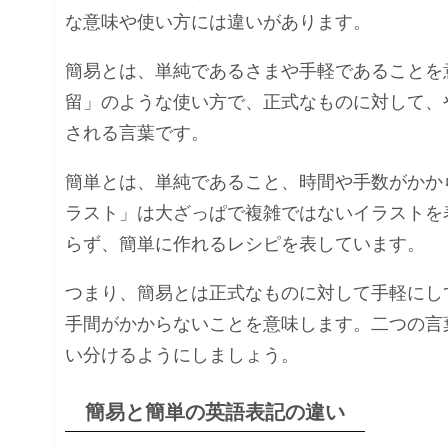
な意味や使い方には違いがあります。
簡易とは、単純であるさまや手軽であることを
留」のような使い方で、正式なものに対して、
される言葉です。
簡単とは、単純であること、時間や手数がかか
ラスト」は大ざっぱで複雑ではないイラストを
らず、簡単に作れるレシピを表しています。
つまり、簡易とは正式なものに対して手軽にし
手間がかからないことを意味します。二つの言
い分けるようにしましょう。
簡易と簡単の英語表記の違い