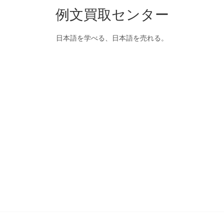
例文買取センター
日本語を学べる、日本語を売れる。