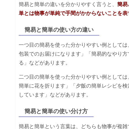
簡易と簡単の違いを分かりやすく言うと、
簡易
単とは物事が単純で手間がかからないことを表
簡易と簡単の使い方の違い
一つ目の簡易を使った分かりやすい例としては
包装でのお届けになります」「簡易的なやり方
る」などがあります。
二つ目の簡単を使った分かりやすい例としては
簡単に花を折ります」「夕飯の簡単レシピを検索
しています」などがあります。
簡易と簡単の使い分け方
簡易と簡単という言葉は、どちらも物事が複雑