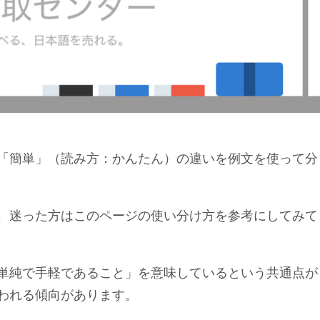
「簡単」（読み方：かんたん）の違いを例文を使って分
、迷った方はこのページの使い分け方を参考にしてみて
単純で手軽であること」を意味しているという共通点が
われる傾向があります。