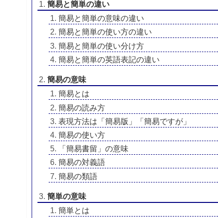
簡易と簡単の違い
簡易と簡単の意味の違い
簡易と簡単の使い方の違い
簡易と簡単の使い分け方
簡易と簡単の英語表記の違い
簡易の意味
簡易とは
簡易の読み方
表現方法は「簡易版」「簡易ですが」
簡易の使い方
「簡易書留」の意味
簡易の対義語
簡易の類語
簡単の意味
簡単とは