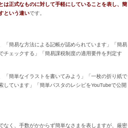
とは正式なものに対して手軽にしていることを表し、簡
すという違い
です。
、「簡易な方法による記帳が認められています」「簡易
でチェックする」「簡易課税制度の適用要件を判定す
、「簡単なイラストを書いてみよう」「一枚の折り紙で
しています」「簡単パスタのレシピをYouTubeで公開
でなく、手数がかからず簡単なさまを表しますが、厳密