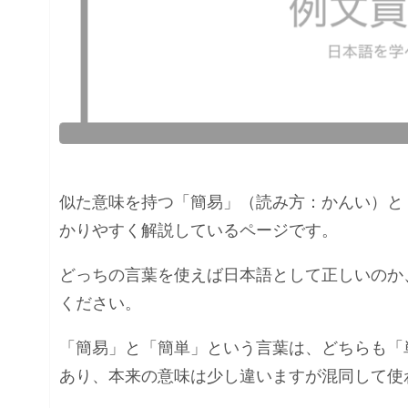
似た意味を持つ「簡易」（読み方：かんい）と
かりやすく解説しているページです。
どっちの言葉を使えば日本語として正しいのか
ください。
「簡易」と「簡単」という言葉は、どちらも「
あり、本来の意味は少し違いますが混同して使