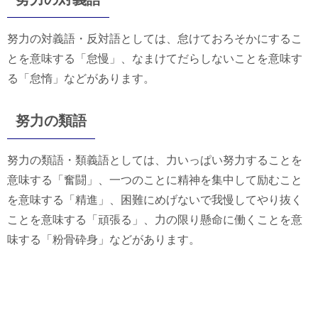
努力の対義語・反対語としては、怠けておろそかにするこ
とを意味する「怠慢」、なまけてだらしないことを意味す
る「怠惰」などがあります。
努力の類語
努力の類語・類義語としては、力いっぱい努力することを
意味する「奮闘」、一つのことに精神を集中して励むこと
を意味する「精進」、困難にめげないで我慢してやり抜く
ことを意味する「頑張る」、力の限り懸命に働くことを意
味する「粉骨砕身」などがあります。