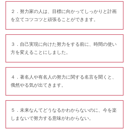
２．努力家の人は、目標に向かってしっかりと計画
を立てコツコツと頑張ることができます。
３．自己実現に向けた努力をする前に、時間の使い
方を変えることにしました。
４．著名人や有名人の努力に関する名言を聞くと、
俄然やる気が出てきます。
５．未来なんてどうなるかわからないのに、今を楽
しまないで努力する意味がわからない。