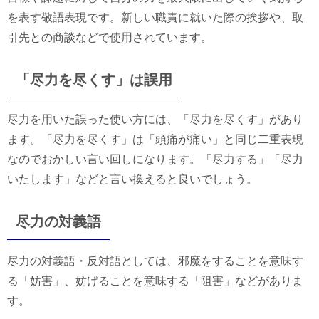
を表す敬語表現です。新しい職責に就いた際の挨拶や、取
引先との商談などで使用されています。
「尽力を尽くす」は誤用
尽力を用いた誤った使い方には、「尽力を尽くす」があり
ます。「尽力を尽くす」は「頭痛が痛い」と同じ二重表現
なのでおかしい言い回しになります。「尽力する」「尽力
いたします」などと言い換えると良いでしょう。
尽力の対義語
尽力の対義語・反対語としては、邪魔をすることを意味す
る「妨害」、妨げることを意味する「阻害」などがありま
す。