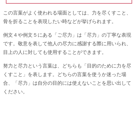
この言葉がよく使われる場面としては、力を尽くすこと、
骨を折ることを表現したい時などが挙げられます。
例文４や例文５にある「ご尽力」は「尽力」の丁寧な表現
です。敬意を表して他人の尽力に感謝する際に用いられ、
目上の人に対しても使用することができます。
努力と尽力という言葉は、どちらも「目的のために力を尽
くすこと」を表します。どちらの言葉を使うか迷った場
合、「尽力」は自分の目的には使えないことを思い出して
ください。