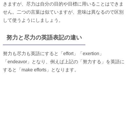
きますが、尽力は自分の目的や目標に用いることはできま
せん。二つの言葉は似ていますが、意味は異なるので区別
して使うようにしましょう。
努力と尽力の英語表記の違い
努力も尽力も英語にすると「effort」「exertion」
「endeavor」となり、例えば上記の「努力する」を英語に
すると「make efforts」となります。