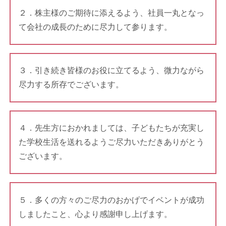
２．株主様のご期待に添えるよう、社員一丸となっ
て会社の成長のために尽力して参ります。
３．引き続き皆様のお役に立てるよう、微力ながら
尽力する所存でございます。
４．先生方におかれましては、子どもたちが充実し
た学校生活を送れるようご尽力いただきありがとう
ございます。
５．多くの方々のご尽力のおかげでイベントが成功
しましたこと、心より感謝申し上げます。