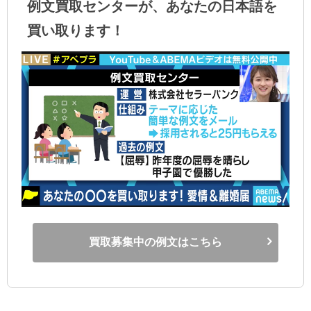
例文買取センターが、あなたの日本語を
買い取ります！
買取募集中の例文はこちら