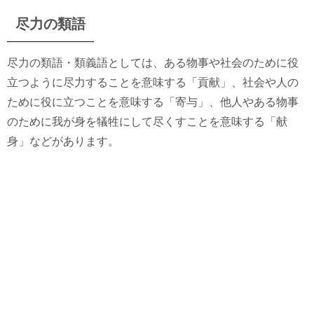
尽力の類語
尽力の類語・類義語としては、ある物事や社会のために役
立つように尽力することを意味する「貢献」、社会や人の
ために役に立つことを意味する「寄与」、他人やある物事
のために我が身を犠牲にして尽くすことを意味する「献
身」などがあります。