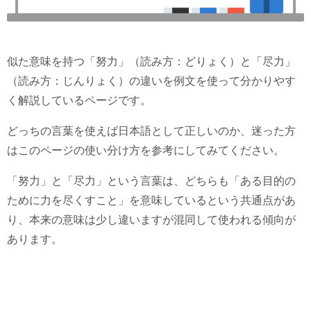
似た意味を持つ「努力」（読み方：どりょく）と「尽力」
（読み方：じんりょく）の違いを例文を使って分かりやす
く解説しているページです。
どっちの言葉を使えば日本語として正しいのか、迷った方
はこのページの使い分け方を参考にしてみてください。
「努力」と「尽力」という言葉は、どちらも「ある目的の
ために力を尽くすこと」を意味しているという共通点があ
り、本来の意味は少し違いますが混同して使われる傾向が
あります。