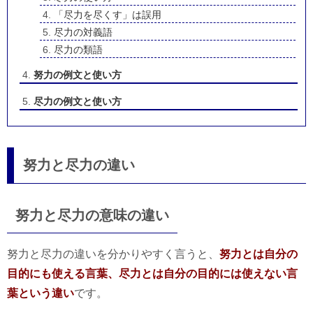
「尽力を尽くす」は誤用
尽力の対義語
尽力の類語
努力の例文と使い方
尽力の例文と使い方
努力と尽力の違い
努力と尽力の意味の違い
努力と尽力の違いを分かりやすく言うと、
努力とは自分の
目的にも使える言葉、尽力とは自分の目的には使えない言
葉という違い
です。