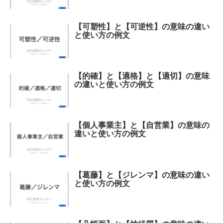
【可塑性】と【可逆性】の意味の違い
と使い方の例文
【的確】と【適格】と【適切】の意味
の違いと使い方の例文
【個人事業主】と【自営業】の意味の
違いと使い方の例文
【葛藤】と【ジレンマ】の意味の違い
と使い方の例文