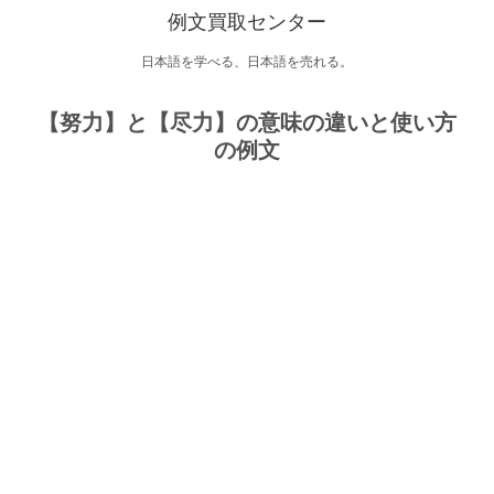
例文買取センター
日本語を学べる、日本語を売れる。
【努力】と【尽力】の意味の違いと使い方
の例文