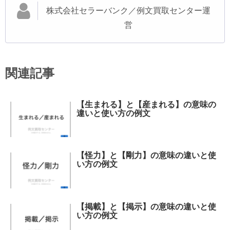
株式会社セラーバンク／例文買取センター運
営
関連記事
【生まれる】と【産まれる】の意味の
違いと使い方の例文
【怪力】と【剛力】の意味の違いと使
い方の例文
【掲載】と【掲示】の意味の違いと使
い方の例文