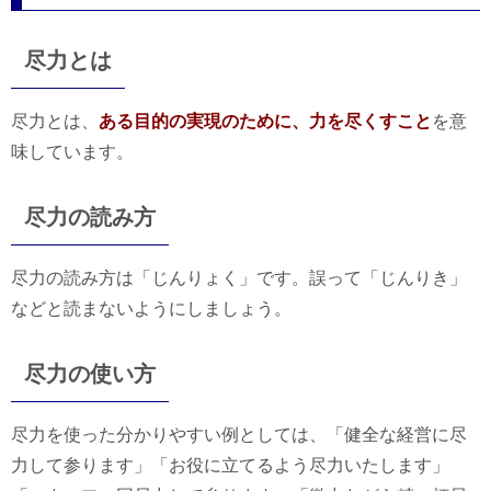
尽力とは
尽力とは、
ある目的の実現のために、力を尽くすこと
を意
味しています。
尽力の読み方
尽力の読み方は「じんりょく」です。誤って「じんりき」
などと読まないようにしましょう。
尽力の使い方
尽力を使った分かりやすい例としては、「健全な経営に尽
力して参ります」「お役に立てるよう尽力いたします」