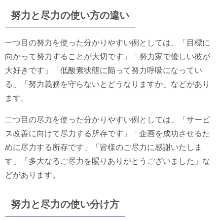
努力と尽力の使い方の違い
一つ目の努力を使った分かりやすい例としては、「目標に
向かって努力することが大切です」「努力家で優しい彼が
大好きです」「低酸素状態に陥って努力呼吸になってい
る」「努力義務を守らないとどうなりますか」などがあり
ます。
二つ目の尽力を使った分かりやすい例としては、「サービ
ス改善に向けて尽力する所存です」「企画を成功させるた
めに尽力する所存です」「皆様のご尽力に感謝いたしま
す」「多大なるご尽力を賜りありがとうございました」な
どがあります。
努力と尽力の使い分け方