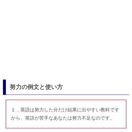
努力の例文と使い方
１．英語は努力した分だけ結果に出やすい教科です
から、英語が苦手なあなたは努力不足なのです。