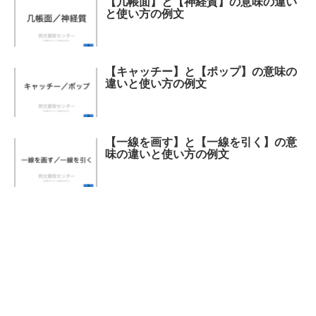
【几帳面】と【神経質】の意味の違い
と使い方の例文
【キャッチー】と【ポップ】の意味の
違いと使い方の例文
【一線を画す】と【一線を引く】の意
味の違いと使い方の例文