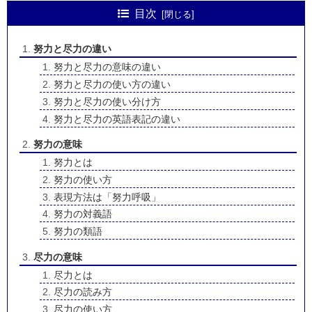
目次
努力と尽力の違い
努力と尽力の意味の違い
努力と尽力の使い方の違い
努力と尽力の使い分け方
努力と尽力の英語表記の違い
努力の意味
努力とは
努力の使い方
表現方法は「努力呼吸」
努力の対義語
努力の類語
尽力の意味
尽力とは
尽力の読み方
尽力の使い方