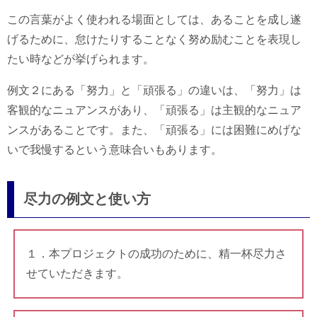
この言葉がよく使われる場面としては、あることを成し遂
げるために、怠けたりすることなく努め励むことを表現し
たい時などが挙げられます。
例文２にある「努力」と「頑張る」の違いは、「努力」は
客観的なニュアンスがあり、「頑張る」は主観的なニュア
ンスがあることです。また、「頑張る」には困難にめげな
いで我慢するという意味合いもあります。
尽力の例文と使い方
１．本プロジェクトの成功のために、精一杯尽力さ
せていただきます。