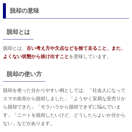
脱却の意味
脱却とは
脱却とは、
古い考え方や欠点などを捨て去ること、また、
よくない状態から抜け出すこと
を意味しています。
脱却の使い方
脱却を使った分かりやすい例としては、「社会人になって
スマホ依存から脱却しました」「ようやく安易な安売りか
ら脱却できた」「モラハラから脱却できずに悩んでいま
す」「ニートを脱却したいけど、どうしたらよいか分から
ない」などがあります。