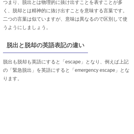
つまり、脱出とは物理的に抜け出すことを表すことが多
く、脱却とは精神的に抜け出すことを意味する言葉です。
二つの言葉は似ていますが、意味は異なるので区別して使
うようにしましょう。
脱出と脱却の英語表記の違い
脱出も脱却も英語にすると「escape」となり、例えば上記
の「緊急脱出」を英語にすると「emergency escape」とな
ります。