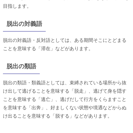
目指します。
脱出の対義語
脱出の対義語・反対語としては、ある期間そこにとどまる
ことを意味する「滞在」などがあります。
脱出の類語
脱出の類語・類義語としては、束縛されている場所から抜
け出して逃げることを意味する「脱走」、逃げて身を隠す
ことを意味する「逃亡」、逃げだして行方をくらますこと
を意味する「出奔」、好ましくない状態や境遇などからぬ
け出ることを意味する「脱する」などがあります。