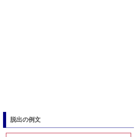
脱出の例文