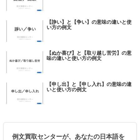
【諍い】と【争い】の意味の違いと使
い方の例文
【ぬか喜び】と【取り越し苦労】の意
味の違いと使い方の例文
【申し出】と【申し入れ】の意味の違
いと使い方の例文
例文買取センターが、あなたの日本語を