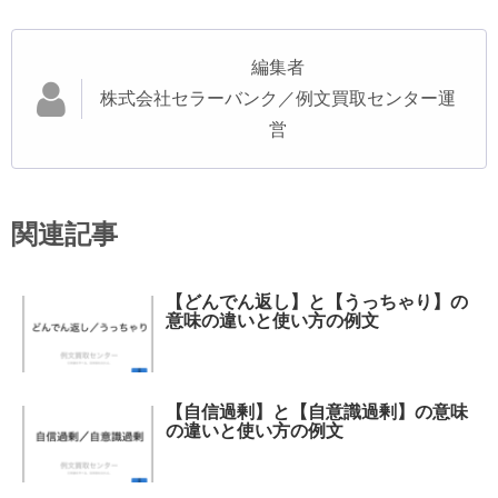
編集者
株式会社セラーバンク／例文買取センター運
営
関連記事
【どんでん返し】と【うっちゃり】の
意味の違いと使い方の例文
【自信過剰】と【自意識過剰】の意味
の違いと使い方の例文