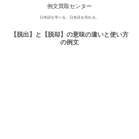
例文買取センター
日本語を学べる、日本語を売れる。
【脱出】と【脱却】の意味の違いと使い方
の例文