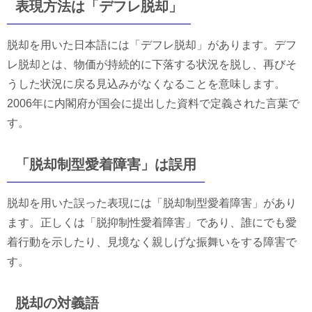
表現方法は「デフレ脱却」
脱却を用いた日本語には「デフレ脱却」があります。デフ
レ脱却とは、物価が持続的に下落する状況を脱し、再びそ
うした状況に戻る見込みがなくなることを意味します。
2006年に内閣府が国会に提出した資料で定義された言葉で
す。
「脱却制型愛着障害」は誤用
脱却を用いた誤った表現には「脱却制型愛着障害」があり
ます。正しくは「脱抑制性愛着障害」であり、誰にでも愛
着行動を示したり、見境なく親しげな振舞いをする障害で
す。
脱却の対義語