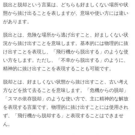
脱出と脱却という言葉は、どちらも好ましくない場所や状
態から抜け出ることを表しますが、意味や使い方には違い
があります。
脱出とは、危険な場所から逃げ出すこと、好ましくない状
況から抜け出すことを意味します。基本的には物理的に抜
け出すことを表現し、「飛行機から脱出する」のような使
い方をします。ただし、「不幸から脱出する」のように、
精神的に抜け出すことを表現することも可能です。
脱却とは、好ましくない状態から抜け出すこと、古い考え
方などを捨て去ることを意味します。「危機からの脱却」
「スマホ依存脱却」のような使い方で、主に精神的な解放
を表現する言葉です。物理的に抜け出すことには使用され
ず、「飛行機から脱却する」と表現することはできませ
ん。