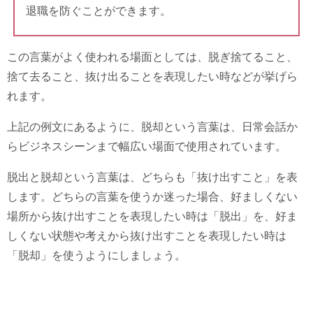
退職を防ぐことができます。
この言葉がよく使われる場面としては、脱ぎ捨てること、
捨て去ること、抜け出ることを表現したい時などが挙げら
れます。
上記の例文にあるように、脱却という言葉は、日常会話か
らビジネスシーンまで幅広い場面で使用されています。
脱出と脱却という言葉は、どちらも「抜け出すこと」を表
します。どちらの言葉を使うか迷った場合、好ましくない
場所から抜け出すことを表現したい時は「脱出」を、好ま
しくない状態や考えから抜け出すことを表現したい時は
「脱却」を使うようにしましょう。