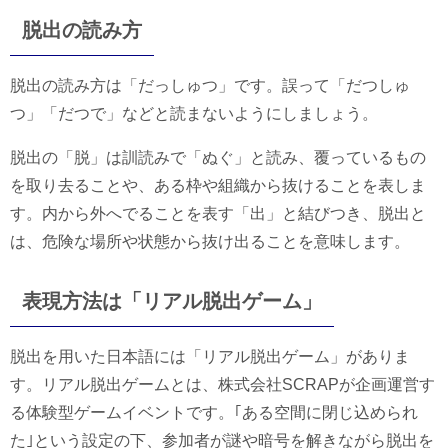
脱出の読み方
脱出の読み方は「だっしゅつ」です。誤って「だつしゅ
つ」「だつで」などと読まないようにしましょう。
脱出の「脱」は訓読みで「ぬぐ」と読み、覆っているもの
を取り去ることや、ある枠や組織から抜けることを表しま
す。内から外へでることを表す「出」と結びつき、脱出と
は、危険な場所や状態から抜け出ることを意味します。
表現方法は「リアル脱出ゲーム」
脱出を用いた日本語には「リアル脱出ゲーム」がありま
す。リアル脱出ゲームとは、株式会社SCRAPが企画運営す
る体験型ゲームイベントです。｢ある空間に閉じ込められ
た｣という設定の下、参加者が謎や暗号を解きながら脱出を