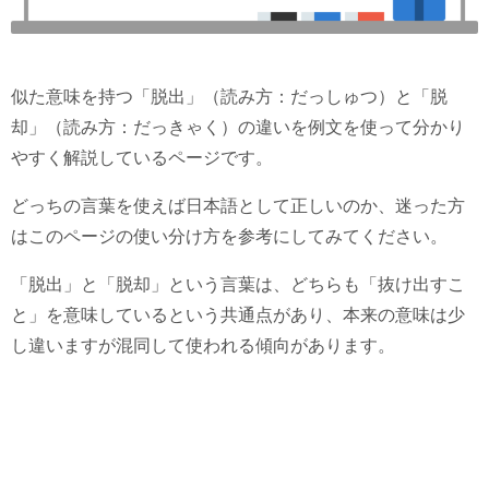
似た意味を持つ「脱出」（読み方：だっしゅつ）と「脱
却」（読み方：だっきゃく）の違いを例文を使って分かり
やすく解説しているページです。
どっちの言葉を使えば日本語として正しいのか、迷った方
はこのページの使い分け方を参考にしてみてください。
「脱出」と「脱却」という言葉は、どちらも「抜け出すこ
と」を意味しているという共通点があり、本来の意味は少
し違いますが混同して使われる傾向があります。