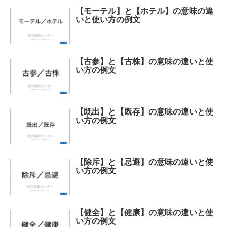
【モーテル】と【ホテル】の意味の違
いと使い方の例文
【古参】と【古株】の意味の違いと使
い方の例文
【既出】と【既存】の意味の違いと使
い方の例文
【除斥】と【忌避】の意味の違いと使
い方の例文
【健全】と【健康】の意味の違いと使
い方の例文