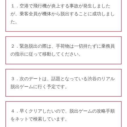
１．空港で飛行機が炎上する事故が発生しました
が、乗客全員が機体から脱出することに成功しまし
た。
２．緊急脱出の際は、手荷物は一切持たずに乗務員
の指示に従って移動してください。
３．次のデートは、話題となっている渋谷のリアル
脱出ゲームに行く予定です。
４．早くクリアしたいので、脱出ゲームの攻略手順
をネットで検索しています。