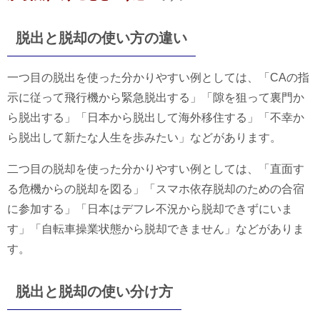
脱出と脱却の使い方の違い
一つ目の脱出を使った分かりやすい例としては、「CAの指
示に従って飛行機から緊急脱出する」「隙を狙って裏門か
ら脱出する」「日本から脱出して海外移住する」「不幸か
ら脱出して新たな人生を歩みたい」などがあります。
二つ目の脱却を使った分かりやすい例としては、「直面す
る危機からの脱却を図る」「スマホ依存脱却のための合宿
に参加する」「日本はデフレ不況から脱却できずにいま
す」「自転車操業状態から脱却できません」などがありま
す。
脱出と脱却の使い分け方