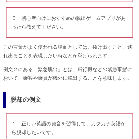
５．初心者向けにおすすめの脱出ゲームアプリがあ
ったら教えてください。
この言葉がよく使われる場面としては、抜け出すこと、逃
れ出ることを表現したい時などが挙げられます。
例文２にある「緊急脱出」とは、飛行機などの緊急事態に
おいて、乗客や乗員が機外に脱出することを意味します。
脱却の例文
１．正しい英語の発音を習得して、カタカナ英語か
ら脱却したいです。