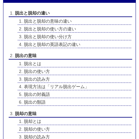
脱出と脱却の違い
脱出と脱却の意味の違い
脱出と脱却の使い方の違い
脱出と脱却の使い分け方
脱出と脱却の英語表記の違い
脱出の意味
脱出とは
脱出の使い方
脱出の読み方
表現方法は「リアル脱出ゲーム」
脱出の対義語
脱出の類語
脱却の意味
脱却とは
脱却の使い方
脱却の読み方