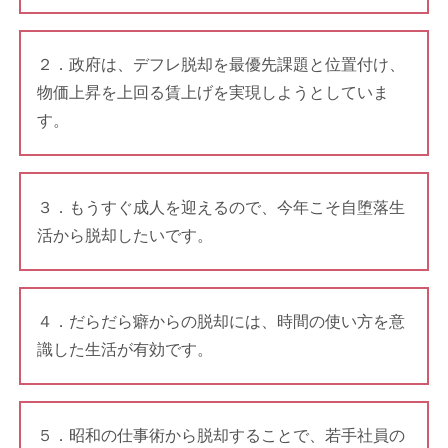
２．政府は、デフレ脱却を最優先課題と位置付け、
物価上昇を上回る賃上げを実現しようとしていま
す。
３．もうすぐ成人を迎えるので、今年こそ自堕落生
活から脱却したいです。
４．だらだら癖からの脱却には、時間の使い方を意
識した生活が有効です。
５．昭和の仕事術から脱却することで、若手社員の