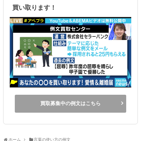
買い取ります！
買取募集中の例文はこちら
ホーム
言葉の使い方の例文