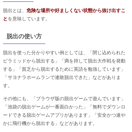
脱出とは、
危険な場所や好ましくない状態から抜け出すこ
と
を意味しています。
脱出の使い方
脱出を使った分かりやすい例としては、「閉じ込められた
ピラミッドから脱出する」「満を持して脱出大作戦を発動
する」「貧乏から脱出するために英語を勉強しています」
「サヨナラホームランで連敗脱出できた」などがありま
す。
その他にも、「ブラウザ版の脱出ゲームで遊んでいます」
「池袋の脱出ゲームが一番面白かった」「無料でダウンロ
ードできる脱出ゲームアプリがあります」「安全かつ速や
かに飛行機から脱出する」などがあります。