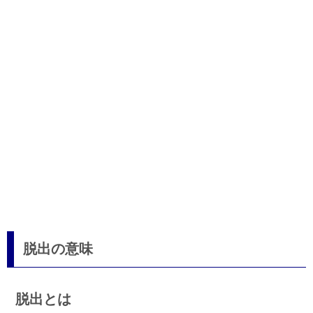
脱出の意味
脱出とは