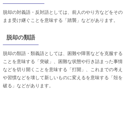
脱却の対義語・反対語としては、前人のやり方などをその
まま受け継ぐことを意味する「踏襲」などがあります。
脱却の類語
脱却の類語・類義語としては、困難や障害などを克服する
ことを意味する「突破」、困難な状態や行き詰まった事情
などを切り開くことを意味する「打開」、これまでの考え
や習慣などを壊して新しいものに変えるを意味する「殻を
破る」などがあります。