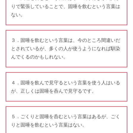
りで緊張していることで、固唾を飲むという言葉は
ない。
３．固唾を飲むという言葉は、今のところ間違いだ
とされているが、多くの人が使うようになれば馴染
んでくるのかもしれない。
４．固唾を飲んで見守るという言葉を使う人はいる
が、正しくは固唾を呑んで見守るです。
５．ごくりと固唾を呑むという言葉はあるが、ごく
りと固唾を飲むという言葉はない。