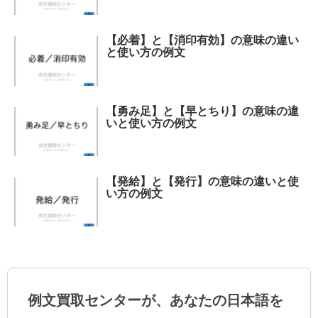
【必着】と【消印有効】の意味の違い
と使い方の例文
【勇み足】と【早とちり】の意味の違
いと使い方の例文
【発給】と【発行】の意味の違いと使
い方の例文
例文買取センターが、あなたの日本語を