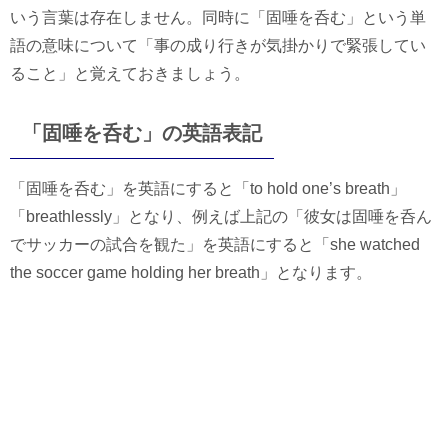
いう言葉は存在しません。同時に「固唾を呑む」という単
語の意味について「事の成り行きが気掛かりで緊張してい
ること」と覚えておきましょう。
「固唾を呑む」の英語表記
「固唾を呑む」を英語にすると「to hold one’s breath」
「breathlessly」となり、例えば上記の「彼女は固唾を呑ん
でサッカーの試合を観た」を英語にすると「she watched
the soccer game holding her breath」となります。