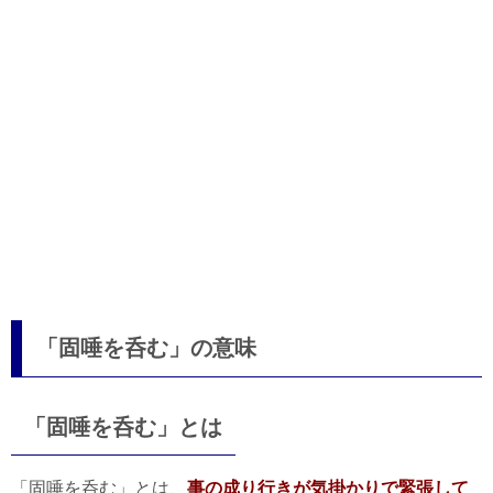
「固唾を呑む」の意味
「固唾を呑む」とは
「固唾を呑む」とは、
事の成り行きが気掛かりで緊張して