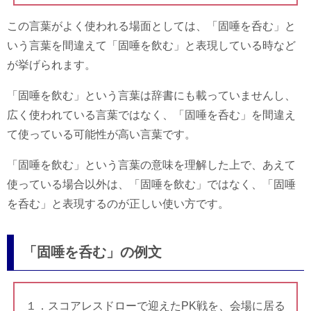
この言葉がよく使われる場面としては、「固唾を呑む」と
いう言葉を間違えて「固唾を飲む」と表現している時など
が挙げられます。
「固唾を飲む」という言葉は辞書にも載っていませんし、
広く使われている言葉ではなく、「固唾を呑む」を間違え
て使っている可能性が高い言葉です。
「固唾を飲む」という言葉の意味を理解した上で、あえて
使っている場合以外は、「固唾を飲む」ではなく、「固唾
を呑む」と表現するのが正しい使い方です。
「固唾を呑む」の例文
１．スコアレスドローで迎えたPK戦を、会場に居る