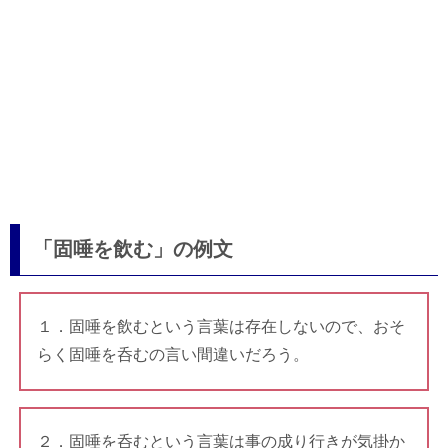
「固唾を飲む」の例文
１．固唾を飲むという言葉は存在しないので、おそ
らく固唾を呑むの言い間違いだろう。
２．固唾を呑むという言葉は事の成り行きが気掛か