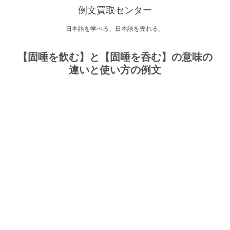
例文買取センター
日本語を学べる、日本語を売れる。
【固唾を飲む】と【固唾を呑む】の意味の
違いと使い方の例文