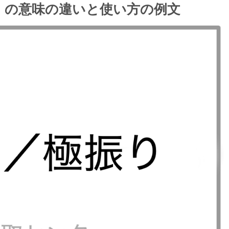
】の意味の違いと使い方の例文