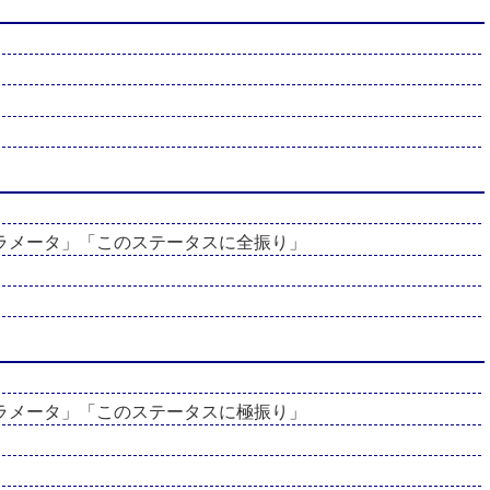
ラメータ」「このステータスに全振り」
ラメータ」「このステータスに極振り」