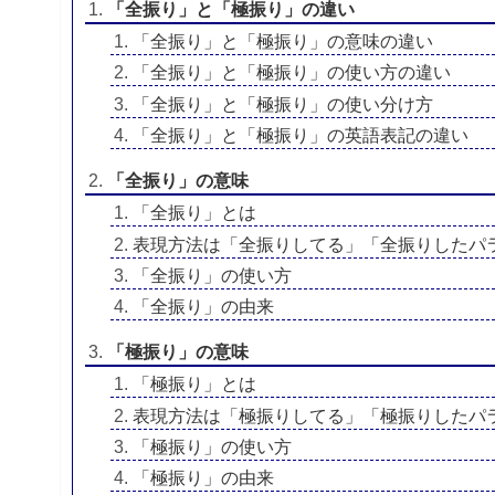
「全振り」と「極振り」の違い
「全振り」と「極振り」の意味の違い
「全振り」と「極振り」の使い方の違い
「全振り」と「極振り」の使い分け方
「全振り」と「極振り」の英語表記の違い
「全振り」の意味
「全振り」とは
表現方法は「全振りしてる」「全振りしたパ
「全振り」の使い方
「全振り」の由来
「極振り」の意味
「極振り」とは
表現方法は「極振りしてる」「極振りしたパ
「極振り」の使い方
「極振り」の由来