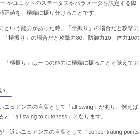
ター やユニットのステータスやパラメータを設定する際
補正値を、極端に振り分けることです。
力という能力があった時、「全振り」の場合だと攻撃力
、「極振り」の場合だと攻撃力80、防御力10、体力10の
、「極振り」は一つの能力に極端に振ることと覚えてお
い
ュアンスの言葉として「all swing」があり、例えば
 swing to cuteness」となります。
ュアンスの言葉として「concentrating points