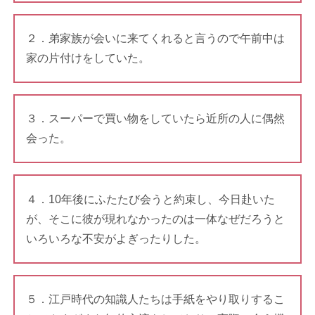
２．弟家族が会いに来てくれると言うので午前中は
家の片付けをしていた。
３．スーパーで買い物をしていたら近所の人に偶然
会った。
４．10年後にふたたび会うと約束し、今日赴いた
が、そこに彼が現れなかったのは一体なぜだろうと
いろいろな不安がよぎったりした。
５．江戸時代の知識人たちは手紙をやり取りするこ