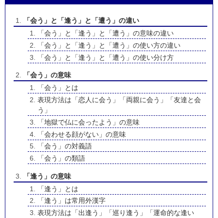
「会う」と「逢う」と「遭う」の違い
「会う」と「逢う」と「遭う」の意味の違い
「会う」と「逢う」と「遭う」の使い方の違い
「会う」と「逢う」と「遭う」の使い分け方
「会う」の意味
「会う」とは
表現方法は「恋人に会う」「両親に会う」「友達と会
う」
「地獄で仏に会ったよう」の意味
「会わせる顔がない」の意味
「会う」の対義語
「会う」の類語
「逢う」の意味
「逢う」とは
「逢う」は常用外漢字
表現方法は「出逢う」「巡り逢う」「運命的な逢い