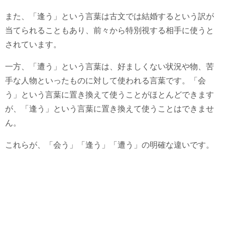
また、「逢う」という言葉は古文では結婚するという訳が
当てられることもあり、前々から特別視する相手に使うと
されています。
一方、「遭う」という言葉は、好ましくない状況や物、苦
手な人物といったものに対して使われる言葉です。「会
う」という言葉に置き換えて使うことがほとんどできます
が、「逢う」という言葉に置き換えて使うことはできませ
ん。
これらが、「会う」「逢う」「遭う」の明確な違いです。