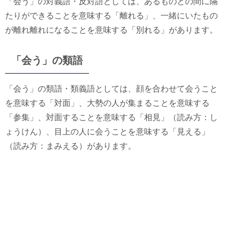
「会う」の対義語・反対語としては、あるものとの間に隔
たりができることを意味する「離れる」、一緒にいたもの
が離れ離れになることを意味する「別れる」があります。
「会う」の類語
「会う」の類語・類義語としては、顔を合わせて会うこと
を意味する「対面」、大勢の人が集まることを意味する
「参集」、対面することを意味する「相見」（読み方：し
ょうけん）、目上の人に会うことを意味する「見える」
（読み方：まみえる）があります。