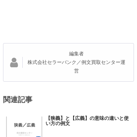
編集者
株式会社セラーバンク／例文買取センター運
営
関連記事
【狭義】と【広義】の意味の違いと使
い方の例文