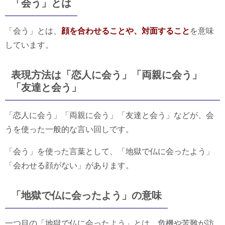
「会う」とは
「会う」とは、
顔を合わせることや、対面すること
を意味
しています。
表現方法は「恋人に会う」「両親に会う」
「友達と会う」
「恋人に会う」「両親に会う」「友達と会う」などが、会
うを使った一般的な言い回しです。
「会う」を使った言葉として、「地獄で仏に会ったよう」
「会わせる顔がない」があります。
「地獄で仏に会ったよう」の意味
一つ目の「地獄で仏に会ったよう」とは、危機や苦難が訪