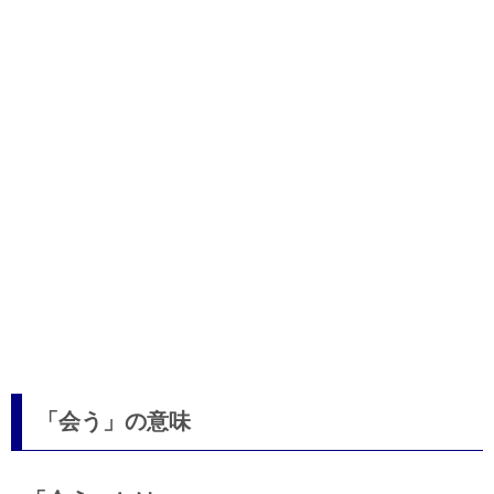
「会う」の意味