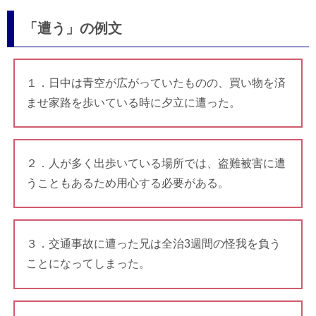
「遭う」の例文
１．日中は青空が広がっていたものの、買い物を済
ませ家路を歩いている時に夕立に遭った。
２．人が多く出歩いている場所では、盗難被害に遭
うこともあるため用心する必要がある。
３．交通事故に遭った兄は全治3週間の怪我を負う
ことになってしまった。