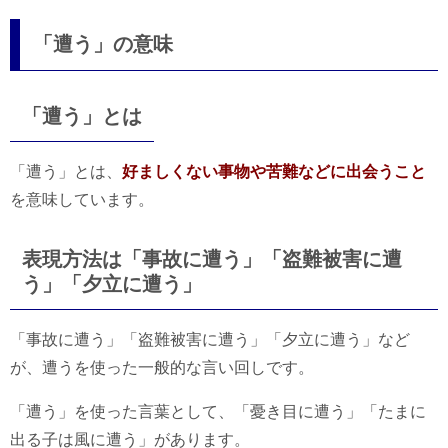
「遭う」の意味
「遭う」とは
「遭う」とは、
好ましくない事物や苦難などに出会うこと
を意味しています。
表現方法は「事故に遭う」「盗難被害に遭
う」「夕立に遭う」
「事故に遭う」「盗難被害に遭う」「夕立に遭う」など
が、遭うを使った一般的な言い回しです。
「遭う」を使った言葉として、「憂き目に遭う」「たまに
出る子は風に遭う」があります。