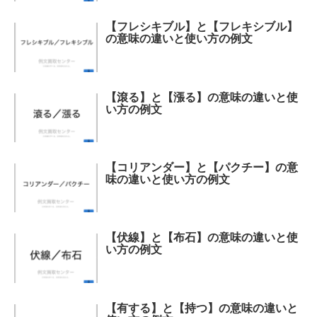
【フレシキブル】と【フレキシブル】
の意味の違いと使い方の例文
【滾る】と【漲る】の意味の違いと使
い方の例文
【コリアンダー】と【パクチー】の意
味の違いと使い方の例文
【伏線】と【布石】の意味の違いと使
い方の例文
【有する】と【持つ】の意味の違いと