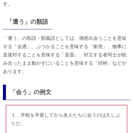
す。
「遭う」の類語
「遭う」の類語・類義語としては、偶然出会うことを意味
する「会遇」、ぶつかることを意味する「衝突」、物事に
直接対することを意味する「直面」、対立する者同士が睨
み合ったまま動かずにいることを意味する「対峙」などが
あります。
「会う」の例文
１．学校を卒業してから友人たちに会うのは久しぶ
りだ。