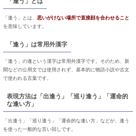
「逢う」とは
「逢う」とは、
思いがけない場所で直接顔を合わせること
を意味しています。
「逢う」は常用外漢字
「逢う」の逢という漢字は常用外漢字です。そのため、新
聞などの公用文では使用されず、基本的に物語小説や古文
で使われる言葉です。
表現方法は「出逢う」「巡り逢う」「運命的
な逢い方」
「出逢う」「巡り逢う」「運命的な逢い方」などが、逢う
を使った一般的な言い回しです。