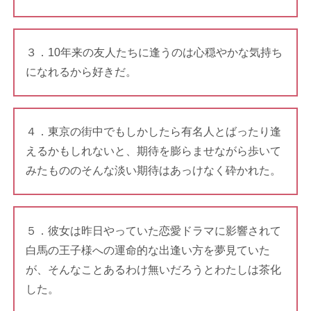
３．10年来の友人たちに逢うのは心穏やかな気持ち
になれるから好きだ。
４．東京の街中でもしかしたら有名人とばったり逢
えるかもしれないと、期待を膨らませながら歩いて
みたもののそんな淡い期待はあっけなく砕かれた。
５．彼女は昨日やっていた恋愛ドラマに影響されて
白馬の王子様への運命的な出逢い方を夢見ていた
が、そんなことあるわけ無いだろうとわたしは茶化
した。