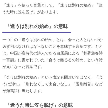
「逢う」を使った言葉として、「逢うは別れの始め」「逢
うた時に笠を脱げ」があります。
「逢うは別れの始め」の意味
一つ目の「逢うは別れの始め」とは、会った人とはいつか
必ず別れなければならないことを意味する言葉です。もと
は、中国が唐時代の詩人である白居易による『和夢遊春詩
一百韻』に書かれていた「合うは離るるの始め」という詩
が元になった言葉です。
「会うは別れの始め」という表記も間違いではなく、「会
うは別れ」「別れなくして出会いなし」「愛別離苦」など
が類義語に当たります。
「逢うた時に笠を脱げ」の意味