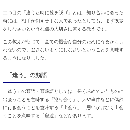
二つ目の「逢うた時に笠を脱げ」とは、知り合いに会った
時には、相手が例え苦手な人であったとしても、まず挨拶
をしなさいという礼儀の大切さに関する教えです。
この教えが転じて、全ての機会が自分のためになるかもし
れないので、逃さないようにしなさいということを意味す
るようになりました。
「逢う」の類語
「逢う」の類語・類義語としては、長く求めていたものに
出会うことを意味する「巡り会う」、人や事件などに偶然
に行き会うことを意味する「出会う」、思いがけなく出会
うことを意味する「邂逅」などがあります。