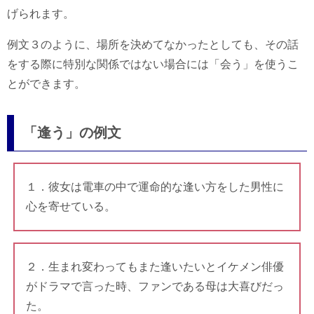
げられます。
例文３のように、場所を決めてなかったとしても、その話
をする際に特別な関係ではない場合には「会う」を使うこ
とができます。
「逢う」の例文
１．彼女は電車の中で運命的な逢い方をした男性に
心を寄せている。
２．生まれ変わってもまた逢いたいとイケメン俳優
がドラマで言った時、ファンである母は大喜びだっ
た。