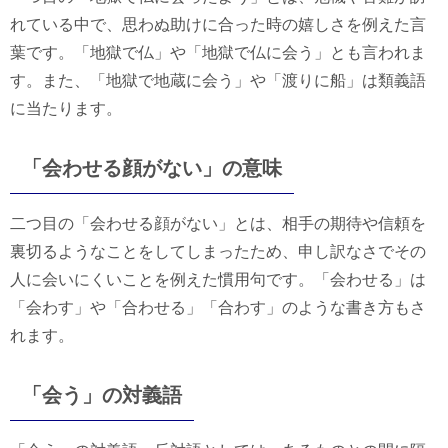
れている中で、思わぬ助けに合った時の嬉しさを例えた言
葉です。「地獄で仏」や「地獄で仏に会う」とも言われま
す。また、「地獄で地蔵に会う」や「渡りに船」は類義語
に当たります。
「会わせる顔がない」の意味
二つ目の「会わせる顔がない」とは、相手の期待や信頼を
裏切るようなことをしてしまったため、申し訳なさでその
人に会いにくいことを例えた慣用句です。「会わせる」は
「会わす」や「合わせる」「合わす」のような書き方もさ
れます。
「会う」の対義語