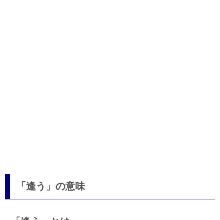
「逢う」の意味