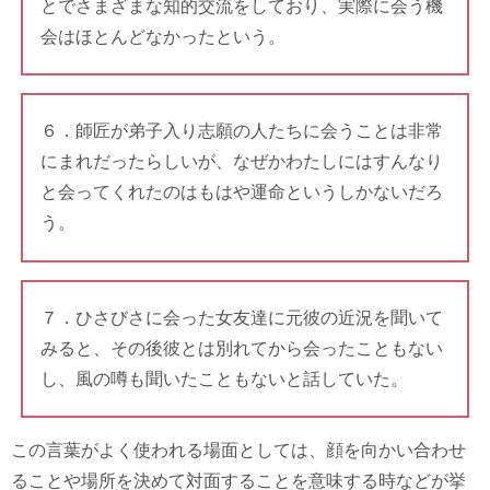
とでさまざまな知的交流をしており、実際に会う機
会はほとんどなかったという。
６．師匠が弟子入り志願の人たちに会うことは非常
にまれだったらしいが、なぜかわたしにはすんなり
と会ってくれたのはもはや運命というしかないだろ
う。
７．ひさびさに会った女友達に元彼の近況を聞いて
みると、その後彼とは別れてから会ったこともない
し、風の噂も聞いたこともないと話していた。
この言葉がよく使われる場面としては、顔を向かい合わせ
ることや場所を決めて対面することを意味する時などが挙