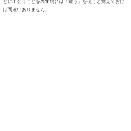
とに出会うことを表す場合は「遭う」を使うと覚えておけ
ば間違いありません。