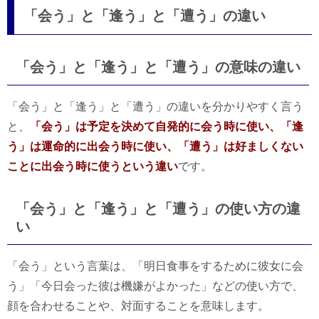
「会う」と「逢う」と「遭う」の違い
「会う」と「逢う」と「遭う」の意味の違い
「会う」と「逢う」と「遭う」の違いを分かりやすく言う
と、
「会う」は予定を決めて自発的に会う時に使い、「逢
う」は運命的に出会う時に使い、「遭う」は好ましくない
ことに出会う時に使うという違い
です。
「会う」と「逢う」と「遭う」の使い方の違
い
「会う」という言葉は、「明日食事をするために彼女に会
う」「今日会った彼は機嫌がよかった」などの使い方で、
顔を合わせることや、対面することを意味します。