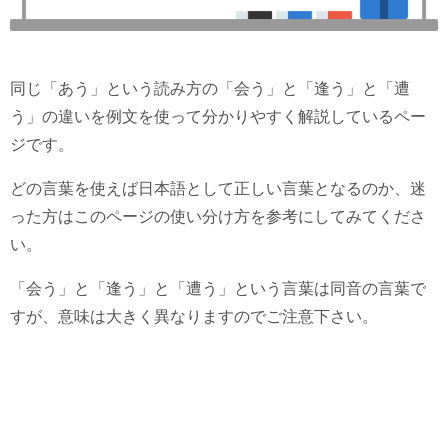
同じ「あう」という読み方の「会う」と「逢う」と「遭
う」の違いを例文を使って分かりやすく解説しているペー
ジです。
どの言葉を使えば日本語として正しい言葉となるのか、迷
った方はこのページの使い分け方を参考にしてみてくださ
い。
「会う」と「逢う」と「遭う」という言葉は同音の言葉で
すが、意味は大きく異なりますのでご注意下さい。