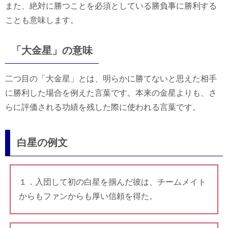
また、絶対に勝つことを必須としている勝負事に勝利する
ことも意味します。
「大金星」の意味
二つ目の「大金星」とは、明らかに勝てないと思えた相手
に勝利した場合を例えた言葉です。本来の金星よりも、さ
らに評価される功績を残した際に使われる言葉です。
白星の例文
１．入団して初の白星を掴んだ彼は、チームメイト
からもファンからも厚い信頼を得た。