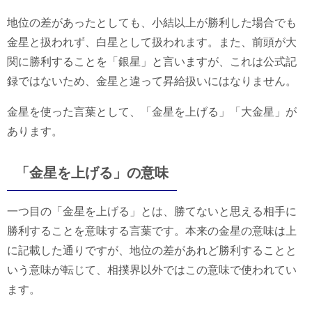
地位の差があったとしても、小結以上が勝利した場合でも
金星と扱われず、白星として扱われます。また、前頭が大
関に勝利することを「銀星」と言いますが、これは公式記
録ではないため、金星と違って昇給扱いにはなりません。
金星を使った言葉として、「金星を上げる」「大金星」が
あります。
「金星を上げる」の意味
一つ目の「金星を上げる」とは、勝てないと思える相手に
勝利することを意味する言葉です。本来の金星の意味は上
に記載した通りですが、地位の差があれど勝利することと
いう意味が転じて、相撲界以外ではこの意味で使われてい
ます。