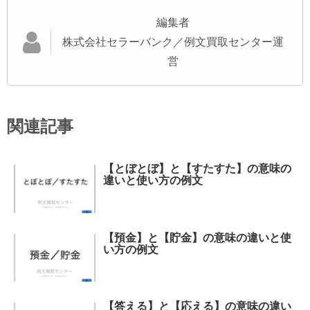
編集者
株式会社セラーバンク／例文買取センター運
営
関連記事
【とぼとぼ】と【すたすた】の意味の
違いと使い方の例文
【預金】と【貯金】の意味の違いと使
い方の例文
【答える】と【応える】の意味の違い