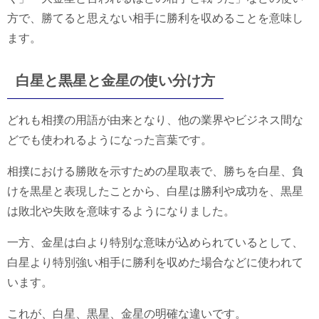
方で、勝てると思えない相手に勝利を収めることを意味し
ます。
白星と黒星と金星の使い分け方
どれも相撲の用語が由来となり、他の業界やビジネス間な
どでも使われるようになった言葉です。
相撲における勝敗を示すための星取表で、勝ちを白星、負
けを黒星と表現したことから、白星は勝利や成功を、黒星
は敗北や失敗を意味するようになりました。
一方、金星は白より特別な意味が込められているとして、
白星より特別強い相手に勝利を収めた場合などに使われて
います。
これが、白星、黒星、金星の明確な違いです。