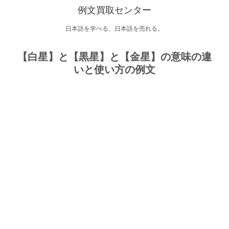
例文買取センター
日本語を学べる、日本語を売れる。
【白星】と【黒星】と【金星】の意味の違
いと使い方の例文