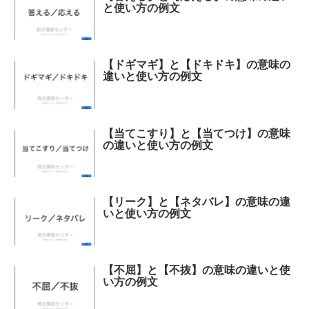
と使い方の例文
【ドギマギ】と【ドキドキ】の意味の
違いと使い方の例文
【当てこすり】と【当てつけ】の意味
の違いと使い方の例文
【リーク】と【ネタバレ】の意味の違
いと使い方の例文
【不屈】と【不抜】の意味の違いと使
い方の例文