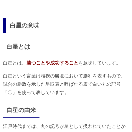
白星の意味
白星とは
白星とは、
勝つことや成功すること
を意味しています。
白星という言葉は相撲の勝敗において勝利を表すもので、
試合の勝敗を示した星取表と呼ばれる表で白い丸の記号
「〇」を使って表しています。
白星の由来
江戸時代までは、丸の記号が星として扱われていたことか