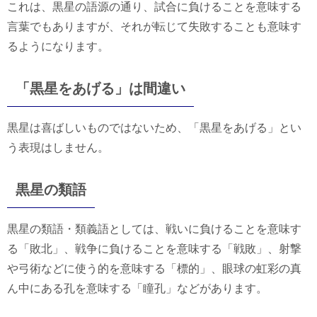
これは、黒星の語源の通り、試合に負けることを意味する
言葉でもありますが、それが転じて失敗することも意味す
るようになります。
「黒星をあげる」は間違い
黒星は喜ばしいものではないため、「黒星をあげる」とい
う表現はしません。
黒星の類語
黒星の類語・類義語としては、戦いに負けることを意味す
る「敗北」、戦争に負けることを意味する「戦敗」、射撃
や弓術などに使う的を意味する「標的」、眼球の虹彩の真
ん中にある孔を意味する「瞳孔」などがあります。