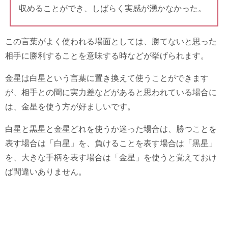
収めることができ、しばらく実感が湧かなかった。
この言葉がよく使われる場面としては、勝てないと思った
相手に勝利することを意味する時などが挙げられます。
金星は白星という言葉に置き換えて使うことができます
が、相手との間に実力差などがあると思われている場合に
は、金星を使う方が好ましいです。
白星と黒星と金星どれを使うか迷った場合は、勝つことを
表す場合は「白星」を、負けることを表す場合は「黒星」
を、大きな手柄を表す場合は「金星」を使うと覚えておけ
ば間違いありません。