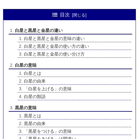
目次
白星と黒星と金星の違い
白星と黒星と金星の意味の違い
白星と黒星と金星の使い方の違い
白星と黒星と金星の使い分け方
白星の意味
白星とは
白星の由来
「白星を上げる」の意味
白星の類語
黒星の意味
黒星とは
黒星の由来
「黒星をつける」の意味
「黒星をあげる」は間違い