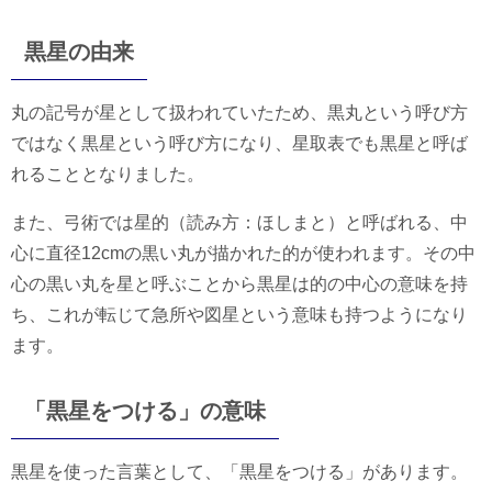
黒星の由来
丸の記号が星として扱われていたため、黒丸という呼び方
ではなく黒星という呼び方になり、星取表でも黒星と呼ば
れることとなりました。
また、弓術では星的（読み方：ほしまと）と呼ばれる、中
心に直径12cmの黒い丸が描かれた的が使われます。その中
心の黒い丸を星と呼ぶことから黒星は的の中心の意味を持
ち、これが転じて急所や図星という意味も持つようになり
ます。
「黒星をつける」の意味
黒星を使った言葉として、「黒星をつける」があります。