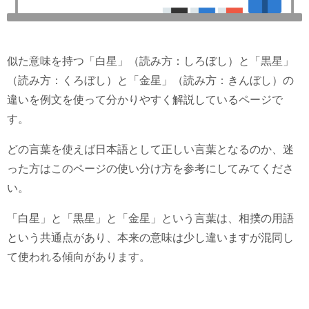
似た意味を持つ「白星」（読み方：しろぼし）と「黒星」
（読み方：くろぼし）と「金星」（読み方：きんぼし）の
違いを例文を使って分かりやすく解説しているページで
す。
どの言葉を使えば日本語として正しい言葉となるのか、迷
った方はこのページの使い分け方を参考にしてみてくださ
い。
「白星」と「黒星」と「金星」という言葉は、相撲の用語
という共通点があり、本来の意味は少し違いますが混同し
て使われる傾向があります。