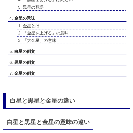
黒星の類語
金星の意味
金星とは
「金星を上げる」の意味
「大金星」の意味
白星の例文
黒星の例文
金星の例文
白星と黒星と金星の違い
白星と黒星と金星の意味の違い