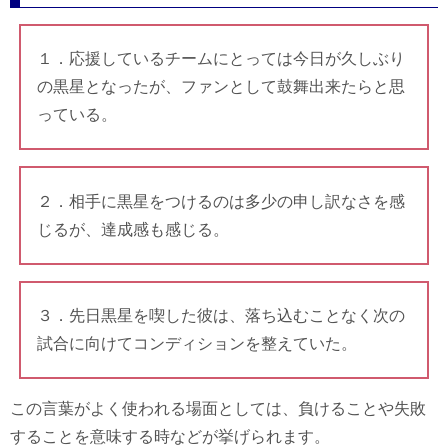
１．応援しているチームにとっては今日が久しぶり
の黒星となったが、ファンとして鼓舞出来たらと思
っている。
２．相手に黒星をつけるのは多少の申し訳なさを感
じるが、達成感も感じる。
３．先日黒星を喫した彼は、落ち込むことなく次の
試合に向けてコンディションを整えていた。
この言葉がよく使われる場面としては、負けることや失敗
することを意味する時などが挙げられます。