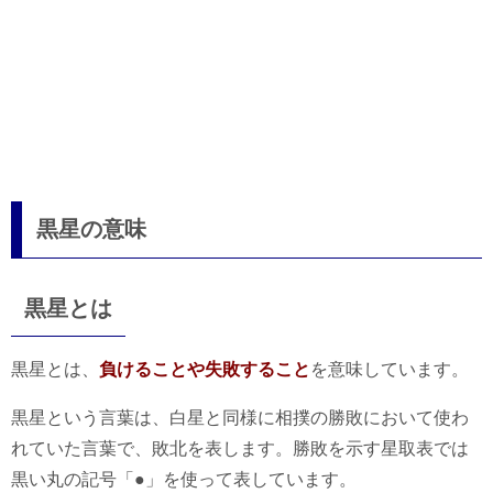
黒星の意味
黒星とは
黒星とは、
負けることや失敗すること
を意味しています。
黒星という言葉は、白星と同様に相撲の勝敗において使わ
れていた言葉で、敗北を表します。勝敗を示す星取表では
黒い丸の記号「●」を使って表しています。