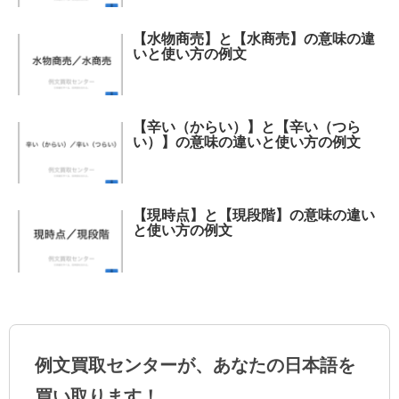
【水物商売】と【水商売】の意味の違
いと使い方の例文
【辛い（からい）】と【辛い（つら
い）】の意味の違いと使い方の例文
【現時点】と【現段階】の意味の違い
と使い方の例文
例文買取センターが、あなたの日本語を
買い取ります！