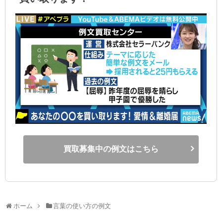
買取募集中の例文はこちら
ホーム
言葉の使い方の例文