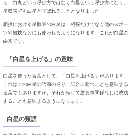
ら、白丸という呼び方ではなく白星という呼び方になり、
星取表でも白星と呼ばれることとなりました。
相撲における星取表の白星は、相撲だけでなく他のスポー
ツや競技などにも使われるようになります。これが白星の
由来です。
「白星を上げる」の意味
白星を使った言葉として、「白星を上げる」があります。
これは上の白星の語源の通り、試合に勝つことを意味する
言葉でもありますが、それが転じて勝負事関係なしに成功
することも意味するようになります。
白星の類語