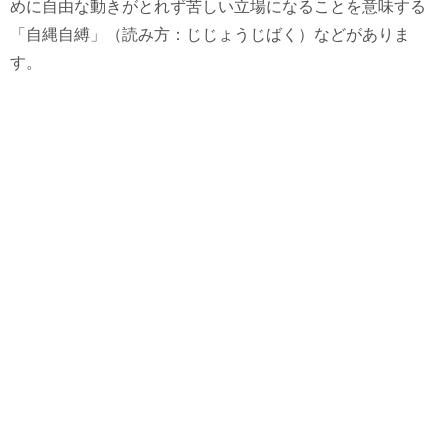
めに自由な動きがとれず苦しい立場になることを意味する
「自縄自縛」（読み方：じじょうじばく）などがありま
す。