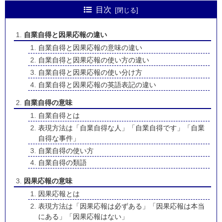
目次
自業自得と因果応報の違い
自業自得と因果応報の意味の違い
自業自得と因果応報の使い方の違い
自業自得と因果応報の使い分け方
自業自得と因果応報の英語表記の違い
自業自得の意味
自業自得とは
表現方法は「自業自得な人」「自業自得です」「自業
自得な事件」
自業自得の使い方
自業自得の類語
因果応報の意味
因果応報とは
表現方法は「因果応報は必ずある」「因果応報は本当
にある」「因果応報はない」