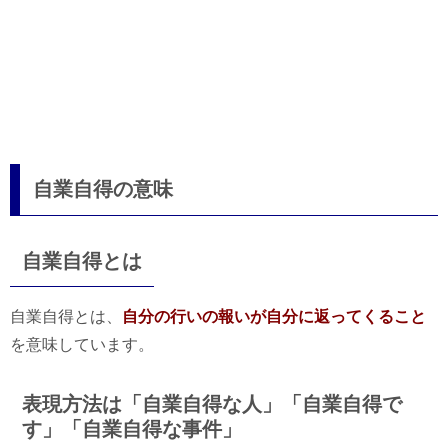
自業自得の意味
自業自得とは
自業自得とは、
自分の行いの報いが自分に返ってくること
を意味しています。
表現方法は「自業自得な人」「自業自得で
す」「自業自得な事件」