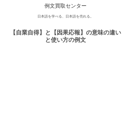
例文買取センター
日本語を学べる、日本語を売れる。
【自業自得】と【因果応報】の意味の違い
と使い方の例文