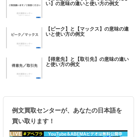
い】の意味の違いと使い方の例文
【ピーク】と【マックス】の意味の違
いと使い方の例文
【得意先】と【取引先】の意味の違い
と使い方の例文
例文買取センターが、あなたの日本語を
買い取ります！