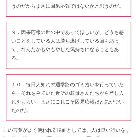
うのだからまさに因果応報ではないかと思うのだ。
９．因果応報の世の中であってほしいが、どうも悪
いことをしている人は勝ち逃げしている節もあっ
て、なんだかもやもやした気持ちになることもあ
る。
１０．毎日人知れず通学路のゴミ拾いを行っていた
ら、それをみていた近所の叔母さんたちから差し入
れをもらい、まさにこれこそ因果応報だと気がつい
たのだ。
この言葉がよく使われる場面としては、人は良い行いをす