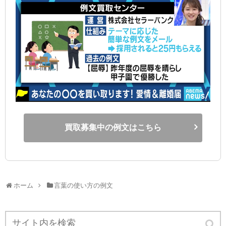
買取募集中の例文はこちら
ホーム
言葉の使い方の例文