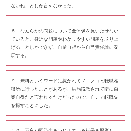
ないね、としか言えなかった。
８．なんらかの問題について全体像を見いだせない
でいると、身近な問題やわかりやすい問題を取り上
げることしかできず、自業自得から自己責任論に発
展する。
９．無料というワードに惹かれてノコノコと転職相
談所に行ったことがあるが、結局説教されて暗に自
業自得だと言われるだけだったので、自力で転職先
を探すことにした。
１０．不良が同級生をいじめている様子を撮影し、