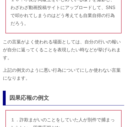
わざわざ動画投稿サイトにアップロードして、SNS
で叩かれてしまうのはどう考えても自業自得の行為
だろう。
この言葉がよく使われる場面としては、自分の行いの報い
が自分に返ってくることを表現したい時などが挙げられま
す。
上記の例文のように悪い行為についてにしか使わない言葉
になります。
因果応報の例文
１．詐欺まがいのことをしていた人が別件で捕まっ