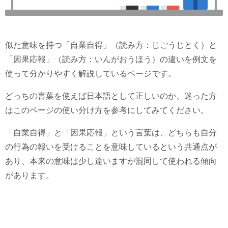
似た意味を持つ「自業自得」（読み方：じごうじとく）と
「因果応報」（読み方：いんがおうほう）の違いを例文を
使って分かりやすく解説しているページです。
どっちの言葉を使えば日本語として正しいのか、迷った方
はこのページの使い分け方を参考にしてみてください。
「自業自得」と「因果応報」という言葉は、どちらも自分
の行為の報いを受けることを意味しているという共通点が
あり、本来の意味は少し違いますが混同して使われる傾向
があります。