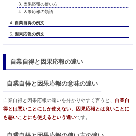
因果応報の使い方
因果応報の類語
自業自得の例文
因果応報の例文
自業自得と因果応報の違い
自業自得と因果応報の意味の違い
自業自得と因果応報の違いを分かりやすく言うと、
自業自
得とは悪いことにしか使えない、因果応報とは良いことに
も悪いことにも使えるという違い
です。
自業自得と因果応報の使い方の違い