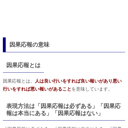
因果応報の意味
因果応報とは
因果応報とは、
人は良い行いをすれば良い報いがあり悪い
行いをすれば悪い報いがあること
を意味しています。
表現方法は「因果応報は必ずある」「因果応
報は本当にある」「因果応報はない」