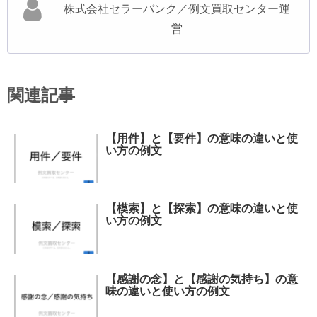
株式会社セラーバンク／例文買取センター運
営
関連記事
【用件】と【要件】の意味の違いと使
い方の例文
【模索】と【探索】の意味の違いと使
い方の例文
【感謝の念】と【感謝の気持ち】の意
味の違いと使い方の例文