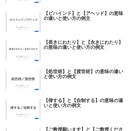
【ビハインド】と【アヘッド】の意味
の違いと使い方の例文
【長きにわたり】と【永きにわたり】
の意味の違いと使い方の例文
【処世術】と【渡世術】の意味の違い
と使い方の例文
【律する】と【自制する】の意味の違
いと使い方の例文
【ご教授願います】と【ご教授くださ