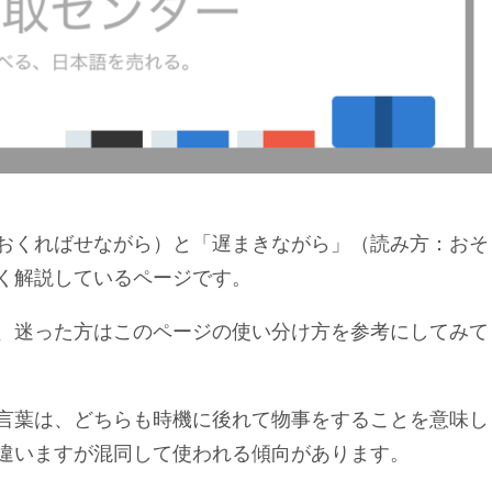
おくればせながら）と「遅まきながら」（読み方：おそ
く解説しているページです。
、迷った方はこのページの使い分け方を参考にしてみて
言葉は、どちらも時機に後れて物事をすることを意味し
違いますが混同して使われる傾向があります。