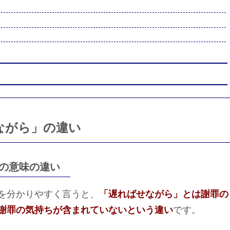
ながら」の違い
の意味の違い
を分かりやすく言うと、
「遅ればせながら」とは謝罪の
謝罪の気持ちが含まれていないという違い
です。