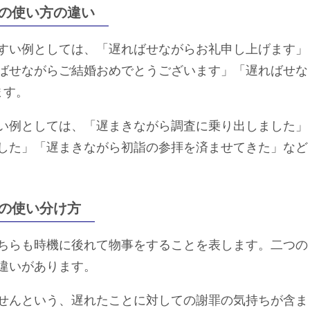
の使い方の違い
すい例としては、「遅ればせながらお礼申し上げます」
ばせながらご結婚おめでとうございます」「遅ればせな
ます。
い例としては、「遅まきながら調査に乗り出しました」
した」「遅まきながら初詣の参拝を済ませてきた」など
の使い分け方
ちらも時機に後れて物事をすることを表します。二つの
違いがあります。
せんという、遅れたことに対しての謝罪の気持ちが含ま