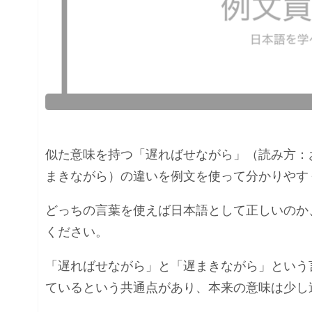
似た意味を持つ「遅ればせながら」（読み方：
まきながら）の違いを例文を使って分かりやす
どっちの言葉を使えば日本語として正しいのか
ください。
「遅ればせながら」と「遅まきながら」という
ているという共通点があり、本来の意味は少し