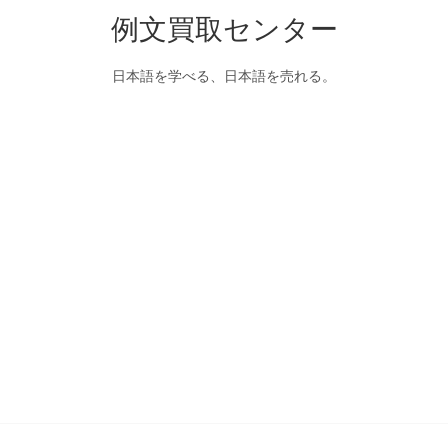
例文買取センター
日本語を学べる、日本語を売れる。