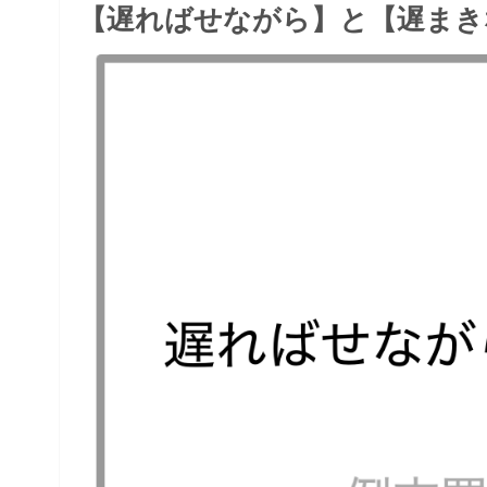
【遅ればせながら】と【遅まき