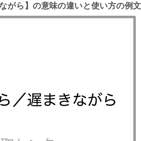
ながら】の意味の違いと使い方の例文