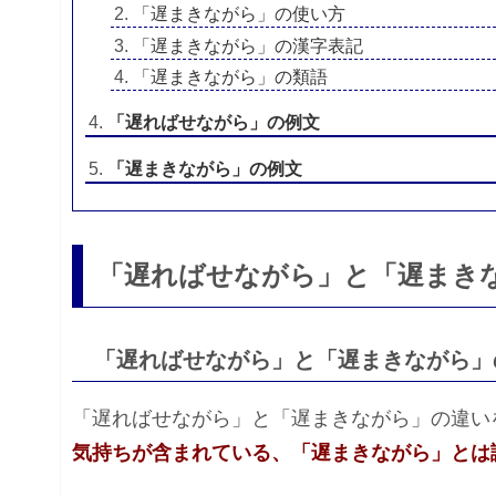
「遅まきながら」の使い方
「遅まきながら」の漢字表記
「遅まきながら」の類語
「遅ればせながら」の例文
「遅まきながら」の例文
「遅ればせながら」と「遅まき
「遅ればせながら」と「遅まきながら」
「遅ればせながら」と「遅まきながら」の違い
気持ちが含まれている、「遅まきながら」とは