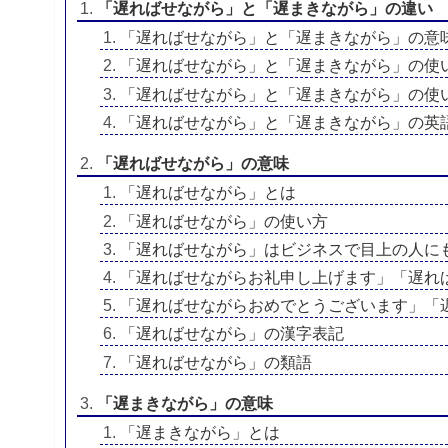
「遅ればせながら」と「遅まきながら」の違い
「遅ればせながら」と「遅まきながら」の意
「遅ればせながら」と「遅まきながら」の使
「遅ればせながら」と「遅まきながら」の使
「遅ればせながら」と「遅まきながら」の英
「遅ればせながら」の意味
「遅ればせながら」とは
「遅ればせながら」の使い方
「遅ればせながら」はビジネスで目上の人に
「遅ればせながらお礼申し上げます」「遅れ
「遅ればせながらおめでとうございます」「
「遅ればせながら」の漢字表記
「遅ればせながら」の類語
「遅まきながら」の意味
「遅まきながら」とは