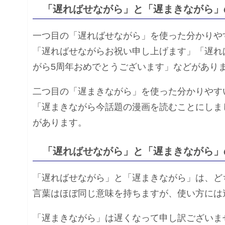
「遅ればせながら」と「遅まきながら」
一つ目の「遅ればせながら」を使った分かりや
「遅ればせながらお祝い申し上げます」「遅れ
がら5周年おめでとうございます」などがあり
二つ目の「遅まきながら」を使った分かりやす
「遅まきながら今話題の漫画を読むことにしま
があります。
「遅ればせながら」と「遅まきながら」
「遅ればせながら」と「遅まきながら」は、ど
言葉はほぼ同じ意味を持ちますが、使い方には
「遅まきながら」は遅くなって申し訳ございま