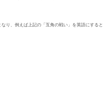
n」となり、例えば上記の「互角の戦い」を英語にすると