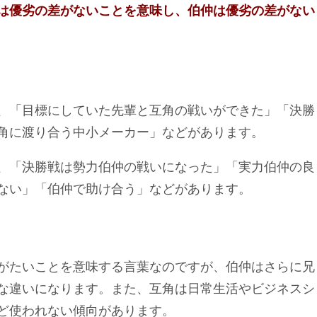
は優劣の差がないことを意味し、伯仲は優劣の差がない
、「目標にしていた先輩と互角の戦いができた」「決勝
角に渡り合う中小メーカー」などがあります。
、「決勝戦は勢力伯仲の戦いになった」「実力伯仲の良
ない」「伯仲で助け合う」などがあります。
がたいことを意味する言葉なのですが、伯仲はさらに兄
な違いになります。また、互角は日常生活やビジネスシ
ど使われない傾向があります。