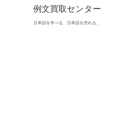
例文買取センター
日本語を学べる、日本語を売れる。