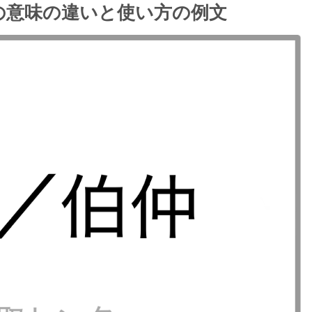
の意味の違いと使い方の例文