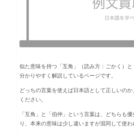
似た意味を持つ「互角」（読み方：ごかく）と
分かりやすく解説しているページです。
どっちの言葉を使えば日本語として正しいのか
ください。
「互角」と「伯仲」という言葉は、どちらも優
り、本来の意味は少し違いますが混同して使わ