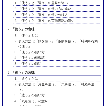
「使う」と「遣う」の意味の違い
「使う」と「遣う」の使い方の違い
「使う」と「遣う」の使い分け方
「使う」と「遣う」の英語表記の違い
「使う」の意味
「使う」とは
表現方法は「頭を使う」「仮病を使う」「時間を有効
に使う」
「使う」の使い方
「使う」の尊敬語
「使う」の類語
「遣う」の意味
「遣う」とは
表現方法は「お金を遣う」「気を遣う」「神経を遣
う」
「遣う」の使い方
「気を遣う」の意味