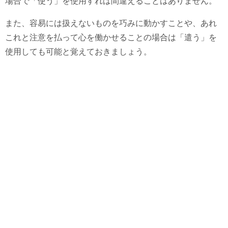
場合で「使う」を使用すれば間違えることはありません。
また、容易には扱えないものを巧みに動かすことや、あれ
これと注意を払って心を働かせることの場合は「遣う」を
使用しても可能と覚えておきましょう。