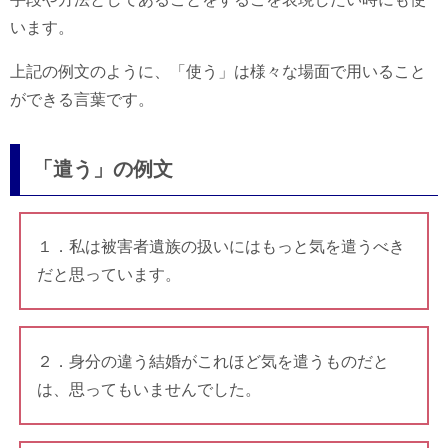
います。
上記の例文のように、「使う」は様々な場面で用いること
ができる言葉です。
「遣う」の例文
１．私は被害者遺族の扱いにはもっと気を遣うべき
だと思っています。
２．身分の違う結婚がこれほど気を遣うものだと
は、思ってもいませんでした。