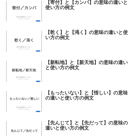
【寄付】と【カンパ】の意味の違いと
使い方の例文
【乾く】と【渇く】の意味の違いと使
い方の例文
【新転地】と【新天地】の意味の違い
と使い方の例文
【もったいない】と【惜しい】の意味
の違いと使い方の例文
【先んじて】と【先だって】の意味の
違いと使い方の例文