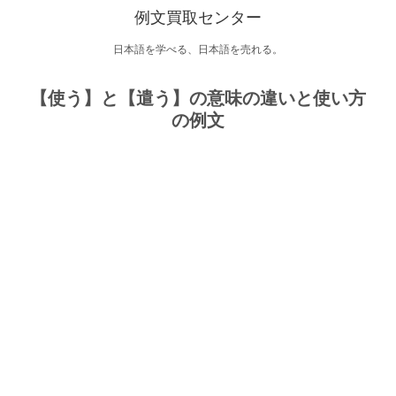
例文買取センター
日本語を学べる、日本語を売れる。
【使う】と【遣う】の意味の違いと使い方
の例文