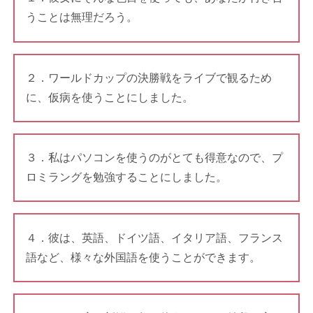
うことは無理だろう。
２．ワールドカップの決勝戦をライブで観るため
に、仮病を使うことにしました。
３．私はパソコンを使うのがとても得意なので、プ
ロミラングを勉強することにしました。
４．彼は、英語、ドイツ語、イタリア語、フランス
語など、様々な外国語を使うことができます。