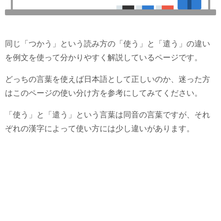
同じ「つかう」という読み方の「使う」と「遣う」の違い
を例文を使って分かりやすく解説しているページです。
どっちの言葉を使えば日本語として正しいのか、迷った方
はこのページの使い分け方を参考にしてみてください。
「使う」と「遣う」という言葉は同音の言葉ですが、それ
ぞれの漢字によって使い方には少し違いがあります。