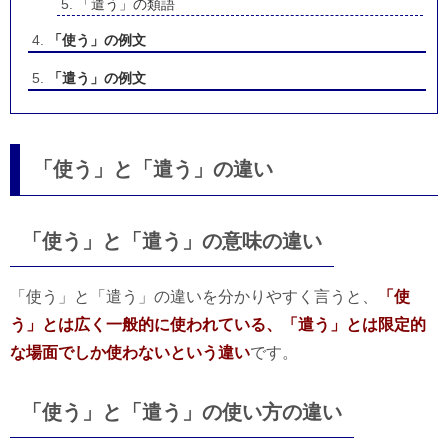
「遣う」の類語
「使う」の例文
「遣う」の例文
「使う」と「遣う」の違い
「使う」と「遣う」の意味の違い
「使う」と「遣う」の違いを分かりやすく言うと、
「使
う」とは広く一般的に使われている、「遣う」とは限定的
な場面でしか使わないという違い
です。
「使う」と「遣う」の使い方の違い