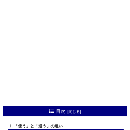
目次
「使う」と「遣う」の違い