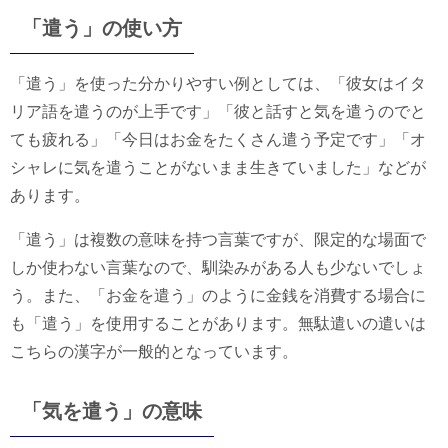
「遣う」の使い方
「遣う」を使った分かりやすい例としては、「彼女はイタ
リア語を遣うのが上手です」「彼と話すと気を遣うのでと
ても疲れる」「今日はお金をたくさん遣う予定です」「オ
シャレに気を遣うことがないまま生きていました」などが
あります。
「遣う」は複数の意味を持つ言葉ですが、限定的な場面で
しか使わない言葉なので、馴染みがある人も少ないでしょ
う。また、「お金を遣う」のように金銭を消費する場合に
も「遣う」を使用することがあります。無駄遣いの遣いは
こちらの漢字が一般的となっています。
「気を遣う」の意味