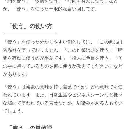
「頭を使う」「仮病を使う」「時間を有効に使う」など
が、「使う」を使った一般的な言い回しです。
「使う」の使い方
「使う」を使った分かりやすい例としては、「この商品は
防腐剤を使っておりません」「この作業は頭を使う」「時
間を有効に使うのが得意です」「役人に色目を使う」「そ
の手に持っているものを何に使うか教えてください」など
があります。
「使う」は複数の意味を持つ言葉ですが、どの意味でも使
われています。また、日常生活やビジネスシーンなど様々
な場面で使われている言葉なため、馴染みがある人も多い
でしょう。
「使う」の尊敬語