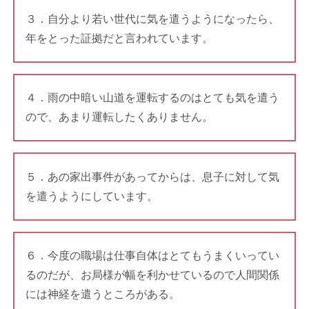
３．自分より若い世代に気を遣うようになったら、
年をとった証拠だと言われています。
４．雨の中暗い山道を運転するのはとても気を遣う
ので、あまり運転したくありません。
５．あの家出事件があってからは、息子に対して気
を遣うようにしています。
６．今度の職場は仕事自体はとてもうまくいってい
るのだが、お局様が幅を利かせているので人間関係
には神経を遣うところがある。