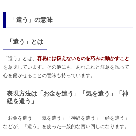
「遣う」の意味
「遣う」とは
「遣う」とは、
容易には扱えないものを巧みに動かすこと
を意味しています。その他にも、あれこれと注意を払って
心を働かせることの意味も持っています。
表現方法は「お金を遣う」「気を遣う」「神
経を遣う」
「お金を遣う」「気を遣う」「神経を遣う」「頭を遣う」
などが、「遣う」を使った一般的な言い回しになります。