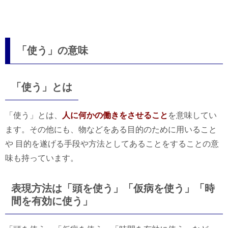
「使う」の意味
「使う」とは
「使う」とは、
人に何かの働きをさせること
を意味してい
ます。その他にも、物などをある目的のために用いること
や 目的を遂げる手段や方法としてあることをすることの意
味も持っています。
表現方法は「頭を使う」「仮病を使う」「時
間を有効に使う」