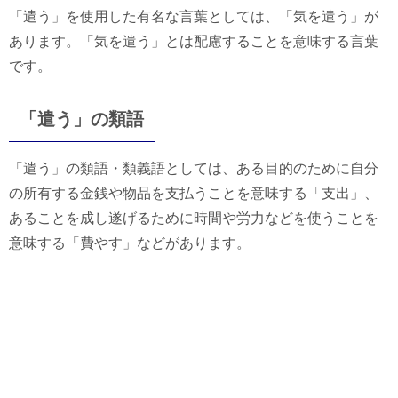
「遣う」を使用した有名な言葉としては、「気を遣う」が
あります。「気を遣う」とは配慮することを意味する言葉
です。
「遣う」の類語
「遣う」の類語・類義語としては、ある目的のために自分
の所有する金銭や物品を支払うことを意味する「支出」、
あることを成し遂げるために時間や労力などを使うことを
意味する「費やす」などがあります。