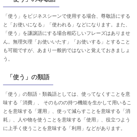
「使う」をビジネスシーンで使用する場合、尊敬語にする
と「お使いになる」「使われる」などになります。また、
「使う」を謙譲語にする場合相応しいフレーズはありませ
ん。無理矢理「お使いいたす」「お使いする」とすること
も可能ですが、あまり一般的ではないと覚えておきましょ
う。
「使う」の類語
「使う」の類語・類義語としては、使ってなくすことを意
味する「消費」、 そのものの持つ機能を生かして用いるこ
とを意味する「運用」、使って減らすことを意味する「消
耗」、人や物を使うことを意味する「使用」、役立つよう
に上手く使うことを意味する「利用」などがあります。