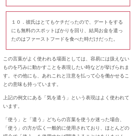
１０．彼氏はとてもケチだったので、デートをする
にも無料のスポットばかりを回り、結局お金を遣っ
たのはファーストフードを食べた時だけだった。
この言葉がよく使われる場面としては、容易には扱えない
ものを巧みに動かすことを表現したい時などが挙げられま
す。その他にも、あれこれと注意を払って心を働かせるこ
との意味も持っています。
上記の例文にある「気を遣う」という表現はよく使われて
います。
「使う」と「遣う」どちらの言葉を使うか迷った場合、
「使う」の方が広く一般的に使用されており、ほとんどの