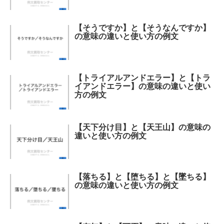
【そうですか】と【そうなんですか】
の意味の違いと使い方の例文
【トライアルアンドエラー】と【トラ
イアンドエラー】の意味の違いと使い
方の例文
【天下分け目】と【天王山】の意味の
違いと使い方の例文
【落ちる】と【堕ちる】と【墜ちる】
の意味の違いと使い方の例文