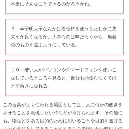
本当にそんなことできるのだろうかね。
９．辛子明太子なんかは着色料を使うとたしかに見
栄えが良くなるが、大事なのは味だろうから、無着
色のものを選ぶようにしている。
１０．若い人がパソコンやスマートフォンを使いこ
なしているところを見ると、自分も頑張らなくては
と前向きになれる。
この言葉がよく使われる場面としては、人に何かの働きを
させることを表現したい時などが挙げられます。その他に
も、物などをある目的のために用いることや目的を遂げる
手段や方法としてあることをするこを表現したい時にも使