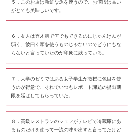
５．このお店は新鮮な魚を使うので、お値段は高い
がとても美味しいです。
６．友人は秀才肌で何でもできるのにじゃんけんが
弱く、彼曰く頭を使うものじゃないのでどうにもな
らないと言っていたのが印象に残っている。
７．大学のゼミではある女子学生が教授に色目を使
うのが得意で、それでいつもレポート課題の提出期
限を延ばしてもらっていた。
８．高級レストランのシェフがテレビで冷蔵庫にあ
るものだけを使って一流の味を出すと言ってたけど