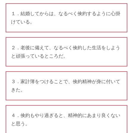
１．結婚してからは、なるべく倹約するように心掛
けている。
２．老後に備えて、なるべく倹約した生活をしよう
と頑張っているところだ。
３．家計簿をつけることで、倹約精神が身に付いて
きた。
４．倹約もやり過ぎると、精神的にあまり良くない
と思う。