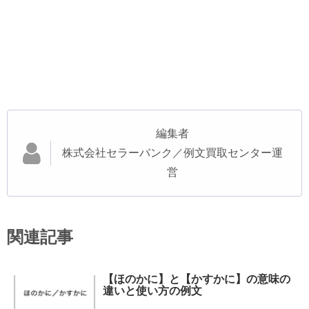
編集者
株式会社セラーバンク／例文買取センター運
営
関連記事
【ほのかに】と【かすかに】の意味の
違いと使い方の例文