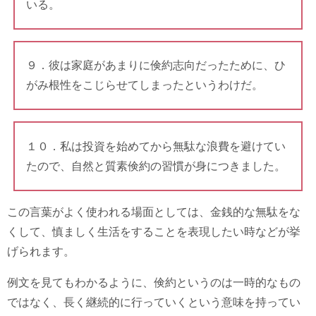
いる。
９．彼は家庭があまりに倹約志向だったために、ひ
がみ根性をこじらせてしまったというわけだ。
１０．私は投資を始めてから無駄な浪費を避けてい
たので、自然と質素倹約の習慣が身につきました。
この言葉がよく使われる場面としては、金銭的な無駄をな
くして、慎ましく生活をすることを表現したい時などが挙
げられます。
例文を見てもわかるように、倹約というのは一時的なもの
ではなく、長く継続的に行っていくという意味を持ってい