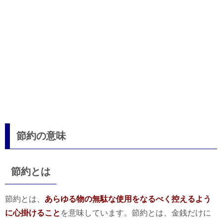
節約の意味
節約とは
節約とは、
あらゆる物の無駄な使用をなるべく控えるよう
に心掛けること
を意味しています。節約とは、金銭だけに