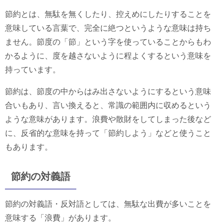
節約とは、無駄を無くしたり、控えめにしたりすることを
意味している言葉で、完全に絶つというような意味は持ち
ません。節度の「節」という字を使っていることからもわ
かるように、度を越さないように程よくするという意味を
持っています。
節約は、節度の中からはみ出さないようにするという意味
合いもあり、言い換えると、常識の範囲内に収めるという
ような意味があります。浪費や散財をしてしまった後など
に、反省的な意味を持って「節約しよう」などと使うこと
もあります。
節約の対義語
節約の対義語・反対語としては、無駄な出費が多いことを
意味する「浪費」があります。