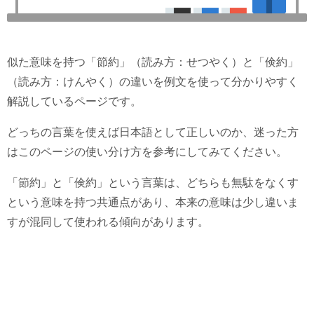
似た意味を持つ「節約」（読み方：せつやく）と「倹約」
（読み方：けんやく）の違いを例文を使って分かりやすく
解説しているページです。
どっちの言葉を使えば日本語として正しいのか、迷った方
はこのページの使い分け方を参考にしてみてください。
「節約」と「倹約」という言葉は、どちらも無駄をなくす
という意味を持つ共通点があり、本来の意味は少し違いま
すが混同して使われる傾向があります。