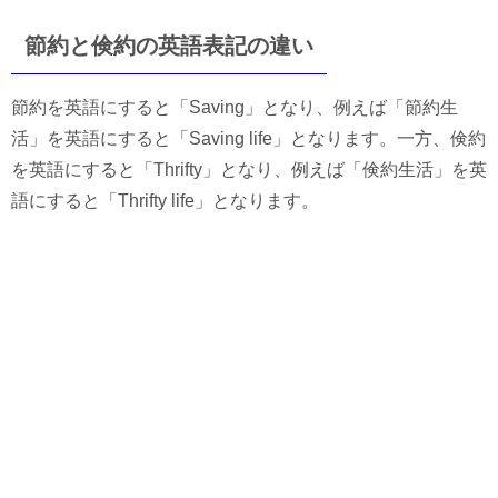
節約と倹約の英語表記の違い
節約を英語にすると「Saving」となり、例えば「節約生
活」を英語にすると「Saving life」となります。一方、倹約
を英語にすると「Thrifty」となり、例えば「倹約生活」を英
語にすると「Thrifty life」となります。