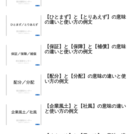
【ひとまず】と【とりあえず】の意味
の違いと使い方の例文
【保証】と【保障】と【補償】の意味
の違いと使い方の例文
【配分】と【分配】の意味の違いと使
い方の例文
【企業風土】と【社風】の意味の違い
と使い方の例文