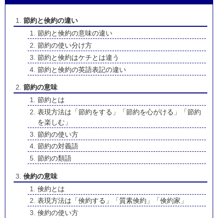
節約と倹約の違い
節約と倹約の意味の違い
節約の使い分け方
節約と倹約はケチとは違う
節約と倹約の英語表記の違い
節約の意味
節約とは
表現方法は「節約をする」「節約を心がける」「節約
を楽しむ」
節約の使い方
節約の対義語
節約の類語
倹約の意味
倹約とは
表現方法は「倹約する」「質素倹約」「倹約家」
倹約の使い方