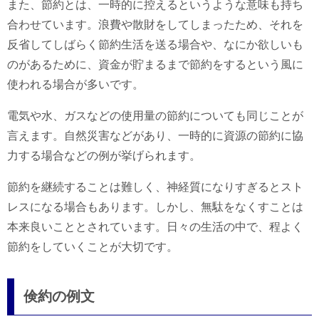
また、節約とは、一時的に控えるというような意味も持ち
合わせています。浪費や散財をしてしまったため、それを
反省してしばらく節約生活を送る場合や、なにか欲しいも
のがあるために、資金が貯まるまで節約をするという風に
使われる場合が多いです。
電気や水、ガスなどの使用量の節約についても同じことが
言えます。自然災害などがあり、一時的に資源の節約に協
力する場合などの例が挙げられます。
節約を継続することは難しく、神経質になりすぎるとスト
レスになる場合もあります。しかし、無駄をなくすことは
本来良いこととされています。日々の生活の中で、程よく
節約をしていくことが大切です。
倹約の例文