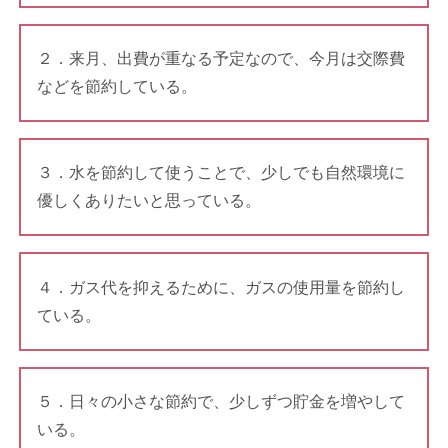
２．来月、出費が重なる予定なので、今月は交際費
などを節約している。
３．水を節約して使うことで、少しでも自然環境に
優しくありたいと思っている。
４．ガス代を抑えるために、ガスの使用量を節約し
ている。
５．日々の小さな節約で、少しずつ貯金を増やして
いる。