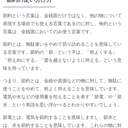
節約という言葉は、金銭面だけではなく、他の物について
表現する場合でも使える言葉であるのに対し、倹約という
言葉は、金銭面においてのみ使う言葉です。
節約とは、無駄遣いをやめて切り詰めることを意味してい
る言葉です。節約の「節」という字は、「程よくする」
「控えめにする」「度を越えないように抑える」という意
味を持っています。
つまり、節約とは、金銭や資源などの物に対して、無駄に
使うことをやめて、程よく抑えることを意味しています。
電気や水などの使用量を控えることを表す「節電」や「節
水」という単語を思い浮かべるとわかりやすいでしょう。
節電とは、電気を節約することを意味しますし、節水と
は、水を節約することを意味しています。これらの物に対