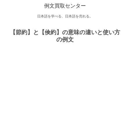
例文買取センター
日本語を学べる、日本語を売れる。
【節約】と【倹約】の意味の違いと使い方
の例文