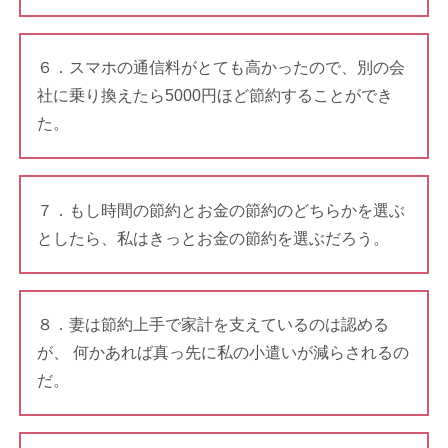
６．スマホの通信料がとても高かったので、別の会
社に乗り換えたら5000円ほど節約することができ
た。
７．もし時間の節約とお金の節約のどちらかを選ぶ
としたら、私はきっとお金の節約を選ぶだろう。
８．妻は節約上手で家計を支えているのは認める
が、 何かあれば真っ先に私の小遣いが減らされるの
だ。