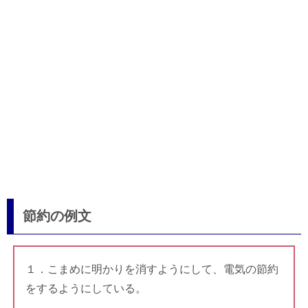
節約の例文
１．こまめに明かりを消すようにして、電気の節約
をするようにしている。