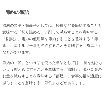
節約の類語
節約の類語・類義語としては、経費などを節約することを
意味する「切り詰める」、削って減らすことを意味する
「削減」、電力の使用量を節約することを意味する「節
電」、エネルギー量を節約することを意味する「省エネ」
などがあります。
節約の「節」という字を使った単語としては、 度を越さな
いよう控えめにすることを意味する「節制」、タバコをの
む量を減らすことを意味する「節煙」、食事の量を適度に
減らすことを意味する「節食」などがあります。