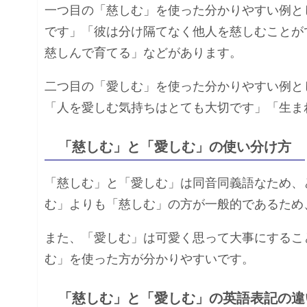
一つ目の「慈しむ」を使った分かりやすい例と
です」「彼は分け隔てなく他人を慈しむことが
慈しんで育てる」などがあります。
二つ目の「愛しむ」を使った分かりやすい例と
「人を愛しむ気持ちはとても大切です」「生ま
「慈しむ」と「愛しむ」の使い分け方
「慈しむ」と「愛しむ」は同音同義語なため、
む」よりも「慈しむ」の方が一般的であるため
また、「愛しむ」は可愛く思って大事にするこ
む」を使った方が分かりやすいです。
「慈しむ」と「愛しむ」の英語表記の違