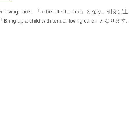
ng care」「to be affectionate」となり、例えば上
a child with tender loving care」となります。