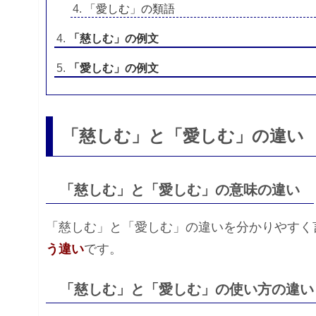
「愛しむ」の類語
「慈しむ」の例文
「愛しむ」の例文
「慈しむ」と「愛しむ」の違い
「慈しむ」と「愛しむ」の意味の違い
「慈しむ」と「愛しむ」の違いを分かりやすく
う違い
です。
「慈しむ」と「愛しむ」の使い方の違い