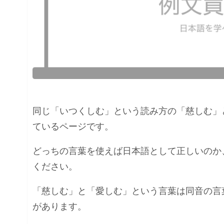
同じ「いつくしむ」という読み方の「慈しむ」
ているページです。
どっちの言葉を使えば日本語として正しいのか
ください。
「慈しむ」と「愛しむ」という言葉は同音の言
があります。