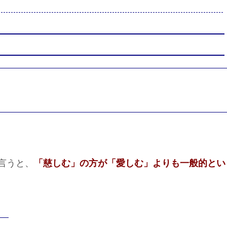
言うと、
「慈しむ」の方が「愛しむ」よりも一般的とい