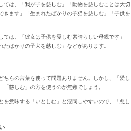
しては、「我が子を慈しむ」「動物を慈しむことは大切
できます」「生まれたばかりの子猫を慈しむ」「子供を
しては、「彼女は子供を愛しむ素晴らしい母親です」
れたばかりの子犬を慈しむ」などがあります。
どちらの言葉を使って問題ありません。しかし、「愛し
、「慈しむ」の方を使うのが無難でしょう。
とを意味する「いとしむ」と混同しやすいので、「慈し
い