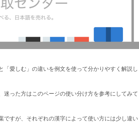
と「愛しむ」の違いを例文を使って分かりやすく解説し
、迷った方はこのページの使い分け方を参考にしてみて
葉ですが、それぞれの漢字によって使い方には少し違い