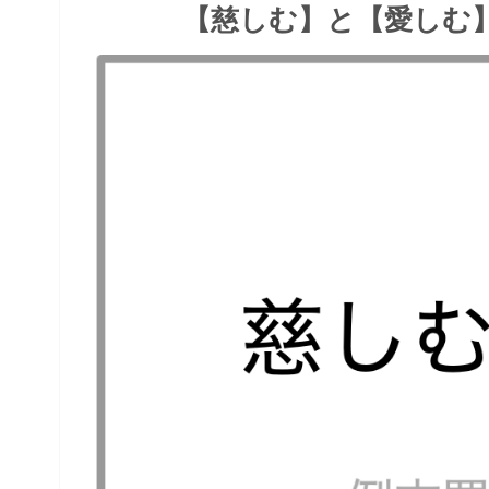
【慈しむ】と【愛しむ