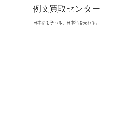
例文買取センター
日本語を学べる、日本語を売れる。