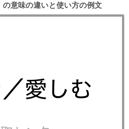
】の意味の違いと使い方の例文