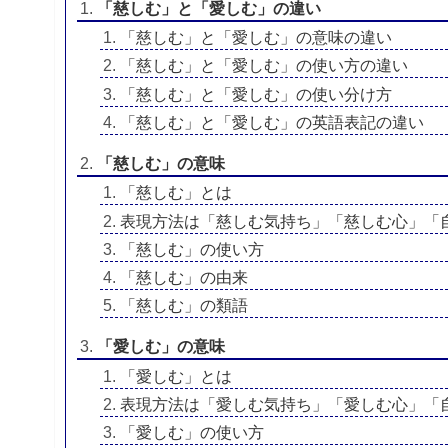
「慈しむ」と「愛しむ」の違い
「慈しむ」と「愛しむ」の意味の違い
「慈しむ」と「愛しむ」の使い方の違い
「慈しむ」と「愛しむ」の使い分け方
「慈しむ」と「愛しむ」の英語表記の違い
「慈しむ」の意味
「慈しむ」とは
表現方法は「慈しむ気持ち」「慈しむ心」「
「慈しむ」の使い方
「慈しむ」の由来
「慈しむ」の類語
「愛しむ」の意味
「愛しむ」とは
表現方法は「愛しむ気持ち」「愛しむ心」「
「愛しむ」の使い方