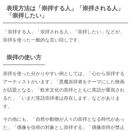
表現方法は「崇拝する人」「崇拝される人」
「崇拝したい」
「崇拝する人」「崇拝される人」「崇拝したい」などが、
崇拝を使った一般的な言い回しです。
崇拝の使い方
崇拝を使った分かりやすい例としては、「心から崇拝する
アーティストがいます」「悪魔崇拝者をテーマにした映画
が話題となる」「欧米文化の崇拝とともに英語が重視され
るた」「いまだ英語崇拝者は存在します」などがありま
す。
その他にも、「自然や動物が人々の崇拝となる時代があっ
た」「偶像を信仰の対象とし崇拝する」「偶像崇拝が禁止