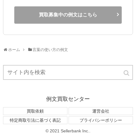
買取募集中の例文はこちら
ホーム
言葉の使い方の例文
例文買取センター
買取依頼
運営会社
特定商取引法に基づく表記
プライバシーポリシー
© 2021 Sellerbank Inc..