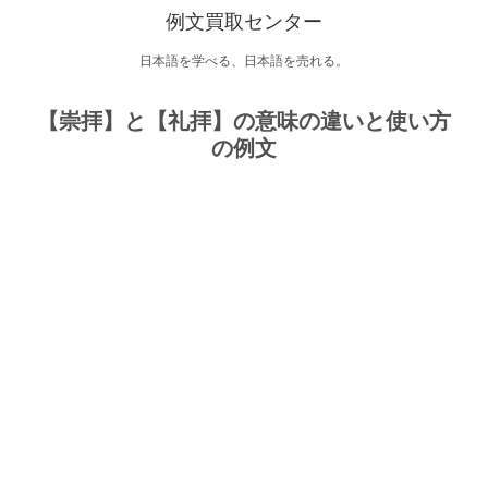
例文買取センター
日本語を学べる、日本語を売れる。
【崇拝】と【礼拝】の意味の違いと使い方
の例文