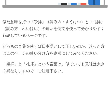
似た意味を持つ「崇拝」（読み方：すうはい）と「礼拝」
（読み方：れいはい）の違いを例文を使って分かりやすく
解説しているページです。
どっちの言葉を使えば日本語として正しいのか、迷った方
はこのページの使い分け方を参考にしてみてください。
「崇拝」と「礼拝」という言葉は、似ていても意味は大き
く異なりますので、ご注意下さい。