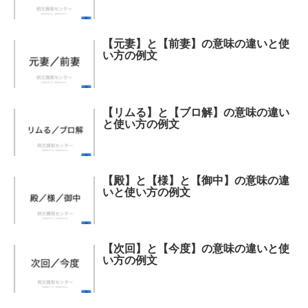
【元妻】と【前妻】の意味の違いと使
い方の例文
【リムる】と【ブロ解】の意味の違い
と使い方の例文
【殿】と【様】と【御中】の意味の違
いと使い方の例文
【次回】と【今度】の意味の違いと使
い方の例文