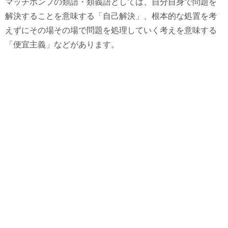
マッチポンプの類語・類義語としては、自分自身で問題を
解決することを意味する「自己解決」、根本的な処置を考
えずにその場その場で問題を処理していく考えを意味する
「便宜主義」などがあります。