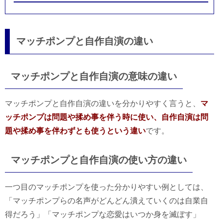
マッチポンプと自作自演の違い
マッチポンプと自作自演の意味の違い
マッチポンプと自作自演の違いを分かりやすく言うと、
マ
ッチポンプは問題や揉め事を伴う時に使い、自作自演は問
題や揉め事を伴わずとも使うという違い
です。
マッチポンプと自作自演の使い方の違い
一つ目のマッチポンプを使った分かりやすい例としては、
「マッチポンプらの名声がどんどん潰えていくのは自業自
得だろう」「マッチポンプな恋愛はいつか身を滅ぼす」