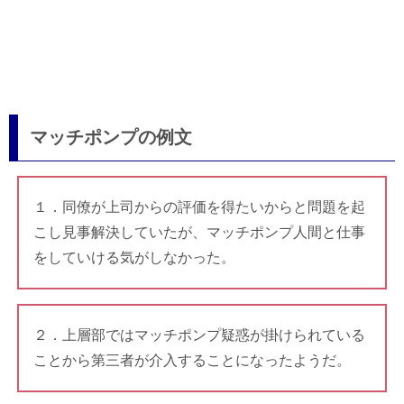
マッチポンプの例文
１．同僚が上司からの評価を得たいからと問題を起
こし見事解決していたが、マッチポンプ人間と仕事
をしていける気がしなかった。
２．上層部ではマッチポンプ疑惑が掛けられている
ことから第三者が介入することになったようだ。