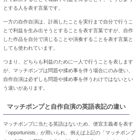
とする人を表す言葉です。
一方の自作自演は、計画したことを実行まで自分で行うこ
とで利益を生み出そうとすることを表す言葉ですが、自作
した作品を自分で演じることや演奏することを表す言葉と
しても使われています。
つまり、どちらも利益のために一人で行うことを表します
が、マッチポンプは問題や揉め事を伴う場合にのみ使い、
自作自演は必ずしも問題や揉め事を伴うわけではないとい
う違いがあります。
マッチポンプと自作自演の英語表記の違い
マッチポンプに当たる英語はないため、便宜主義者を表す
「opportunists」が用いられ、例えば上記の「マッチポンプ