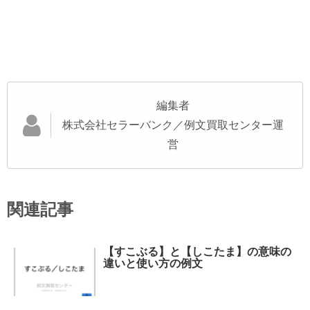
編集者
株式会社セラーバンク／例文買取センター運
営
関連記事
【すこぶる】と【しこたま】の意味の
違いと使い方の例文