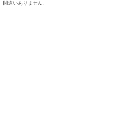
間違いありません。