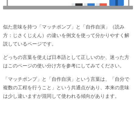
似た意味を持つ「マッチポンプ」と「自作自演」（読み
方：じさくじえん）の違いを例文を使って分かりやすく解
説しているページです。
どっちの言葉を使えば日本語として正しいのか、迷った方
はこのページの使い分け方を参考にしてみてください。
「マッチポンプ」と「自作自演」という言葉は、「自分で
複数の工程を行うこと」という共通点があり、本来の意味
は少し違いますが混同して使われる傾向があります。