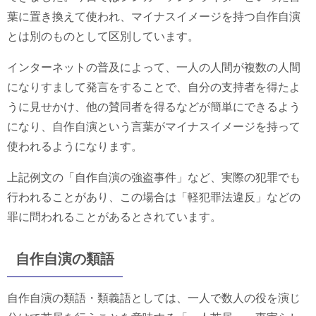
葉に置き換えて使われ、マイナスイメージを持つ自作自演
とは別のものとして区別しています。
インターネットの普及によって、一人の人間が複数の人間
になりすまして発言をすることで、自分の支持者を得たよ
うに見せかけ、他の賛同者を得るなどが簡単にできるよう
になり、自作自演という言葉がマイナスイメージを持って
使われるようになります。
上記例文の「自作自演の強盗事件」など、実際の犯罪でも
行われることがあり、この場合は「軽犯罪法違反」などの
罪に問われることがあるとされています。
自作自演の類語
自作自演の類語・類義語としては、一人で数人の役を演じ