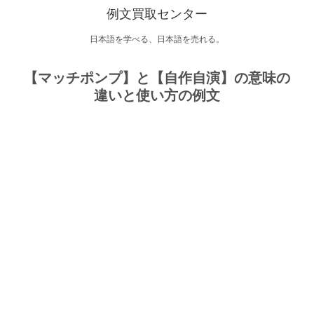
例文買取センター
日本語を学べる、日本語を売れる。
【マッチポンプ】と【自作自演】の意味の
違いと使い方の例文