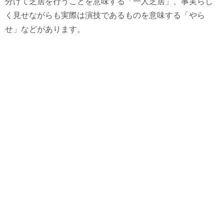
分けて芝居を行うことを意味する「一人芝居」、事実らし
く見せながらも実際は演技であるものを意味する「やら
せ」などがあります。