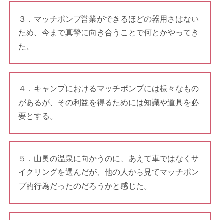
３．マッチポンプ営業ができるほどの器用さはない
ため、今まで真摯に向き合うことで何とかやってき
た。
４．キャンプにおけるマッチポンプには様々なもの
があるが、その利益を得るためには知識や道具を必
要とする。
５．山奥の温泉に向かうのに、あえて車ではなくサ
イクリングを選んだが、他の人から見てマッチポン
プ的行為だったのだろうかと感じた。