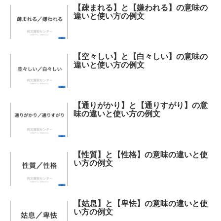
【疎まれる】と【嫌われる】の意味の
違いと使い方の例文
【空々しい】と【白々しい】の意味の
違いと使い方の例文
【通りがかり】と【通りすがり】の意
味の違いと使い方の例文
【性質】と【性格】の意味の違いと使
い方の例文
【姑息】と【卑怯】の意味の違いと使
い方の例文