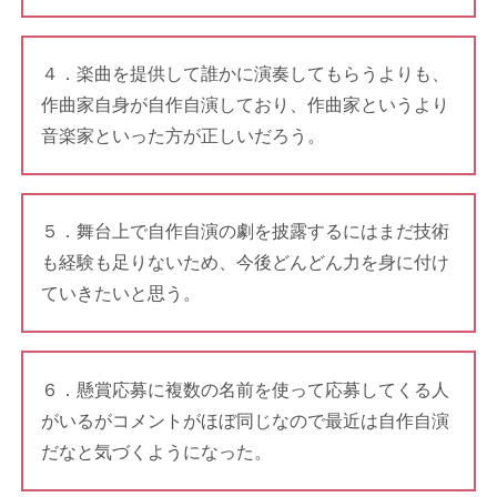
４．楽曲を提供して誰かに演奏してもらうよりも、
作曲家自身が自作自演しており、作曲家というより
音楽家といった方が正しいだろう。
５．舞台上で自作自演の劇を披露するにはまだ技術
も経験も足りないため、今後どんどん力を身に付け
ていきたいと思う。
６．懸賞応募に複数の名前を使って応募してくる人
がいるがコメントがほぼ同じなので最近は自作自演
だなと気づくようになった。