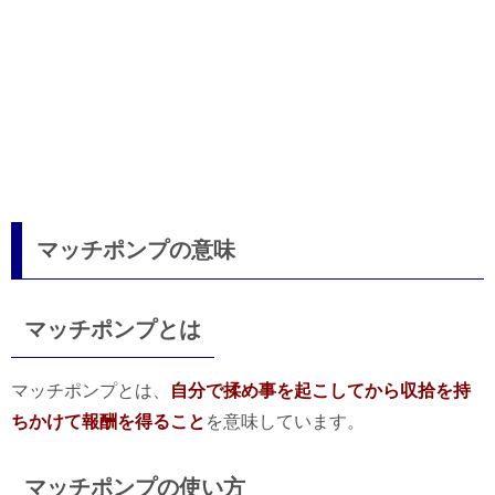
マッチポンプの意味
マッチポンプとは
マッチポンプとは、
自分で揉め事を起こしてから収拾を持
ちかけて報酬を得ること
を意味しています。
マッチポンプの使い方