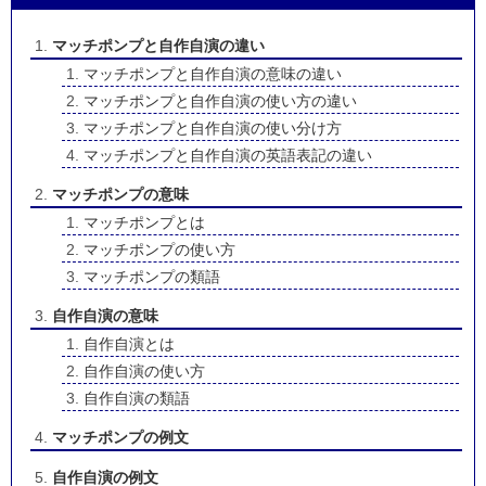
マッチポンプと自作自演の違い
マッチポンプと自作自演の意味の違い
マッチポンプと自作自演の使い方の違い
マッチポンプと自作自演の使い分け方
マッチポンプと自作自演の英語表記の違い
マッチポンプの意味
マッチポンプとは
マッチポンプの使い方
マッチポンプの類語
自作自演の意味
自作自演とは
自作自演の使い方
自作自演の類語
マッチポンプの例文
自作自演の例文