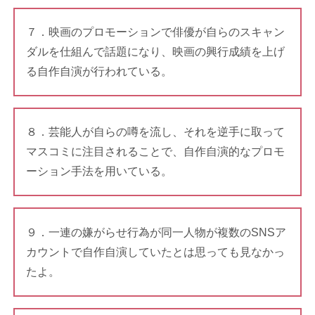
７．映画のプロモーションで俳優が自らのスキャン
ダルを仕組んで話題になり、映画の興行成績を上げ
る自作自演が行われている。
８．芸能人が自らの噂を流し、それを逆手に取って
マスコミに注目されることで、自作自演的なプロモ
ーション手法を用いている。
９．一連の嫌がらせ行為が同一人物が複数のSNSア
カウントで自作自演していたとは思っても見なかっ
たよ。