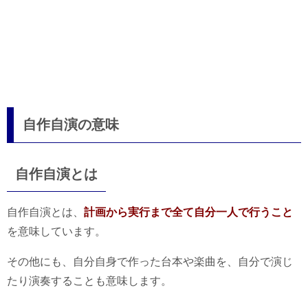
自作自演の意味
自作自演とは
自作自演とは、
計画から実行まで全て自分一人で行うこと
を意味しています。
その他にも、自分自身で作った台本や楽曲を、自分で演じ
たり演奏することも意味します。