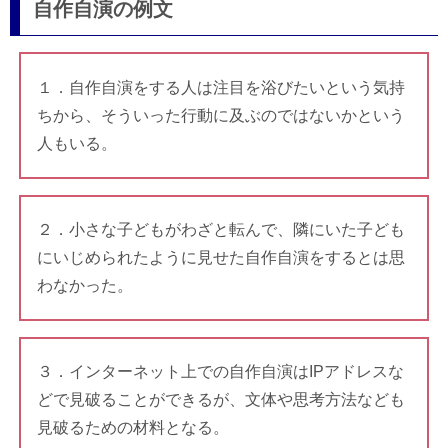
自作自演の例文
１．自作自演をする人は注目を浴びたいという気持
ちから、そういった行動に及ぶのではないかという
人もいる。
２．小さな子どもがわざと転んで、隣にいた子ども
にいじめられたように見せた自作自演をするとは思
わなかった。
３．インターネット上での自作自演はIPアドレスな
どで見破ることができるが、文体や思考方法なども
見破るための材料となる。