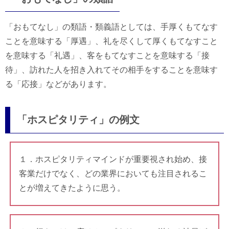
「おもてなし」の類語・類義語としては、手厚くもてなす
ことを意味する「厚遇」、礼を尽くして厚くもてなすこと
を意味する「礼遇」、客をもてなすことを意味する「接
待」、訪れた人を招き入れてその相手をすることを意味す
る「応接」などがあります。
「ホスピタリティ」の例文
１．ホスピタリティマインドが重要視され始め、接
客業だけでなく、どの業界においても注目されるこ
とが増えてきたように思う。