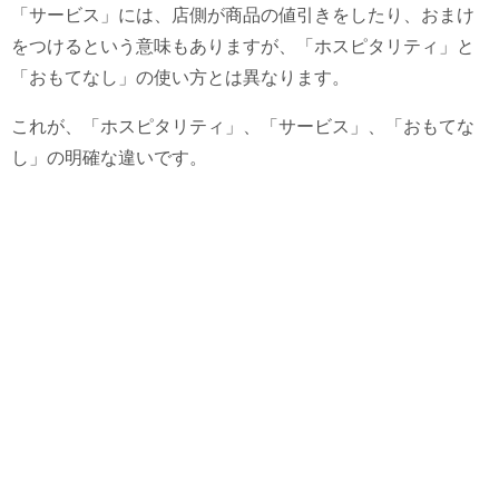
「サービス」には、店側が商品の値引きをしたり、おまけ
をつけるという意味もありますが、「ホスピタリティ」と
「おもてなし」の使い方とは異なります。
これが、「ホスピタリティ」、「サービス」、「おもてな
し」の明確な違いです。