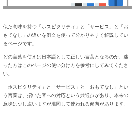
似た意味を持つ「ホスピタリティ」と「サービス」と「お
もてなし」の違いを例文を使って分かりやすく解説してい
るページです。
どの言葉を使えば日本語として正しい言葉となるのか、迷
った方はこのページの使い分け方を参考にしてみてくださ
い。
「ホスピタリティ」と「サービス」と「おもてなし」とい
う言葉は、招いた客への対応という共通点があり、本来の
意味は少し違いますが混同して使われる傾向があります。