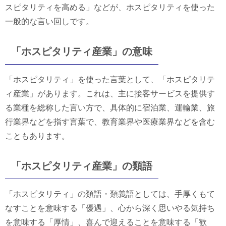
スピタリティを高める」などが、ホスピタリティを使った
一般的な言い回しです。
「ホスピタリティ産業」の意味
「ホスピタリティ」を使った言葉として、「ホスピタリテ
ィ産業」があります。これは、主に接客サービスを提供す
る業種を総称した言い方で、具体的に宿泊業、運輸業、旅
行業界などを指す言葉で、教育業界や医療業界などを含む
こともあります。
「ホスピタリティ産業」の類語
「ホスピタリティ」の類語・類義語としては、手厚くもて
なすことを意味する「優遇」、心から深く思いやる気持ち
を意味する「厚情」、喜んで迎えることを意味する「歓