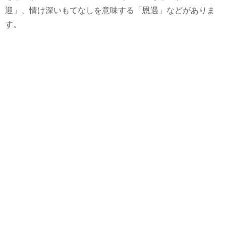
迎」、情け深いもてなしを意味する「恩遇」などがありま
す。