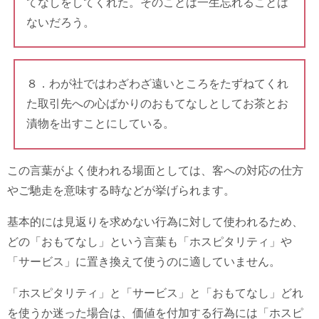
てなしをしてくれた。そのことは一生忘れることは
ないだろう。
８．わが社ではわざわざ遠いところをたずねてくれ
た取引先への心ばかりのおもてなしとしてお茶とお
漬物を出すことにしている。
この言葉がよく使われる場面としては、客への対応の仕方
やご馳走を意味する時などが挙げられます。
基本的には見返りを求めない行為に対して使われるため、
どの「おもてなし」という言葉も「ホスピタリティ」や
「サービス」に置き換えて使うのに適していません。
「ホスピタリティ」と「サービス」と「おもてなし」どれ
を使うか迷った場合は、価値を付加する行為には「ホスピ