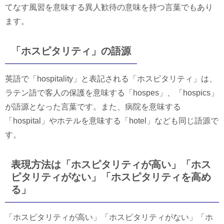
てなす風習を意味する異人歓待の意味を持つ言葉でもあり
ます。
「ホスピタリティ」の語源
英語で「hospitality」と表記される「ホスピタリティ」は、
ラテン語で客人の保護を意味する「hospes」、「hospics」
が語源となった言葉です。また、病院を意味する
「hospital」やホテルを意味する「hotel」なども同じ語源で
す。
表現方法は「ホスピタリティが高い」「ホス
ピタリティがない」「ホスピタリティを高め
る」
「ホスピタリティが高い」「ホスピタリティがない」「ホ