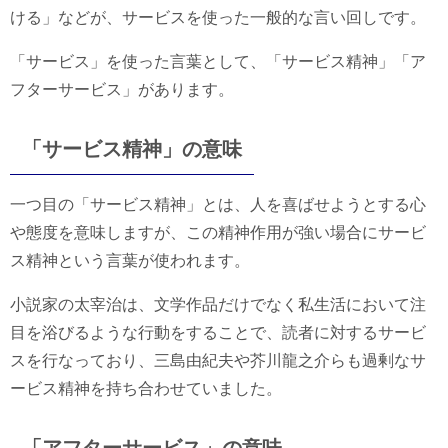
ける」などが、サービスを使った一般的な言い回しです。
「サービス」を使った言葉として、「サービス精神」「ア
フターサービス」があります。
「サービス精神」の意味
一つ目の「サービス精神」とは、人を喜ばせようとする心
や態度を意味しますが、この精神作用が強い場合にサービ
ス精神という言葉が使われます。
小説家の太宰治は、文学作品だけでなく私生活において注
目を浴びるような行動をすることで、読者に対するサービ
スを行なっており、三島由紀夫や芥川龍之介らも過剰なサ
ービス精神を持ち合わせていました。
「アフターサービス」の意味