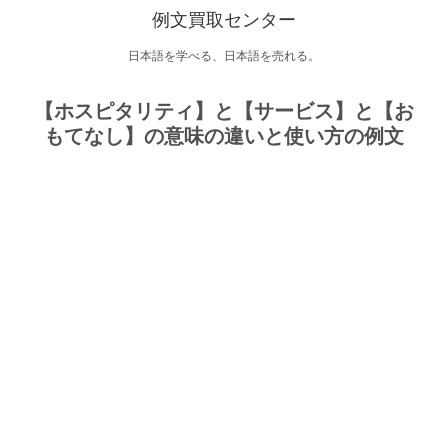
例文買取センター
日本語を学べる、日本語を売れる。
【ホスピタリティ】と【サービス】と【お
もてなし】の意味の違いと使い方の例文