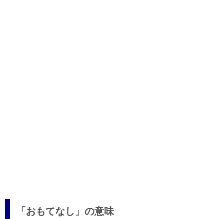
「おもてなし」の意味