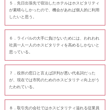
５．先日出張先で宿泊したホテルはホスピタリティ
が素晴らしかったので、機会があれば個人的に利用
したいと思う。
６．ライバルの大手に負けないためには、われわれ
社員一人一人のホスピタリティを高めるしかないと
思っている。
７．役所の窓口と言えば評判が悪い代名詞だった
が、現在では市民のためのホスピタリティ向上がう
たわれている。
８．取引先の会社ではホスピタリティ溢れる従業員