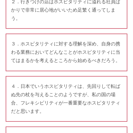
２．行きつけの店はホスピタリティに溢れる社員ば
かりで非常に居心地がいいため足繁く通ってしま
う。
３．ホスピタリティに対する理解を深め、自身の携
わる業務においてどんなことがホスピタリティに当
てはまるかを考えるところから始めるべきだろう。
４．日本でいうホスピタリティは、先回りして転ば
ぬ先の杖を与えることのようですが、私の国の場
合、フレキシビリティが一番重要なホスピタリティ
だと思います。