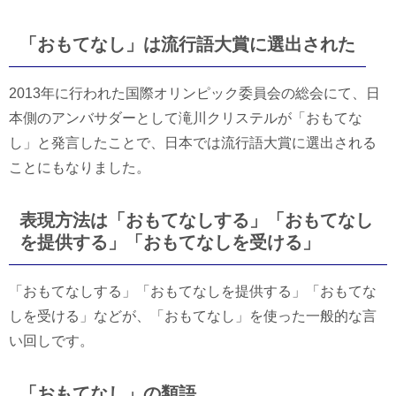
「おもてなし」は流行語大賞に選出された
2013年に行われた国際オリンピック委員会の総会にて、日
本側のアンバサダーとして滝川クリステルが「おもてな
し」と発言したことで、日本では流行語大賞に選出される
ことにもなりました。
表現方法は「おもてなしする」「おもてなし
を提供する」「おもてなしを受ける」
「おもてなしする」「おもてなしを提供する」「おもてな
しを受ける」などが、「おもてなし」を使った一般的な言
い回しです。
「おもてなし」の類語