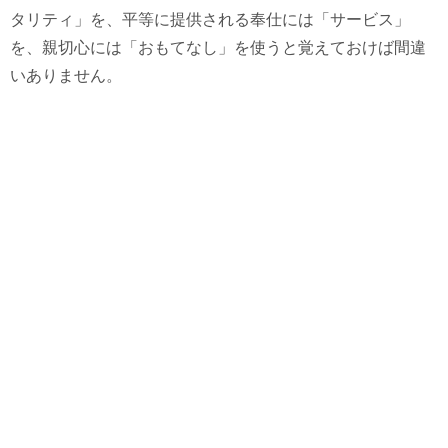
タリティ」を、平等に提供される奉仕には「サービス」
を、親切心には「おもてなし」を使うと覚えておけば間違
いありません。