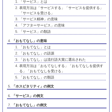
「サービス」とは
表現方法は「サービスする」「サービスを提供する」
「サービスを受ける」
「サービス精神」の意味
「アフターサービス」の意味
「サービス」の類語
「おもてなし」の意味
「おもてなし」とは
「おもてなし」の語源
「おもてなし」は流行語大賞に選出された
表現方法は「おもてなしする」「おもてなしを提供す
る」「おもてなしを受ける」
「おもてなし」の類語
「ホスピタリティ」の例文
「サービス」の例文
「おもてなし」の例文