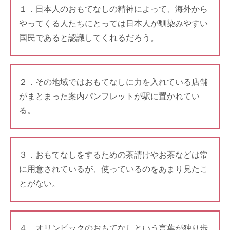
１．日本人のおもてなしの精神によって、海外から
やってくる人たちにとっては日本人が馴染みやすい
国民であると認識してくれるだろう。
２．その地域ではおもてなしに力を入れている店舗
がまとまった案内パンフレットが駅に置かれてい
る。
３．おもてなしをするための茶請けやお茶などは常
に用意されているが、使っているのをあまり見たこ
とがない。
４．オリンピックのおもてなしという言葉が独り歩