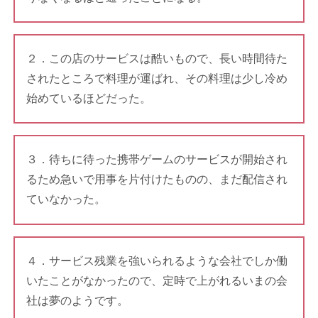
２．この店のサービスは酷いもので、長い時間待た
されたところで料理が運ばれ、その料理は少し冷め
始めているほどだった。
３．待ちに待った携帯ゲームのサービスが開始され
るため急いで用事を片付けたものの、まだ配信され
ていなかった。
４．サービス残業を強いられるような会社でしか働
いたことがなかったので、定時で上がれるいまの会
社は夢のようです。