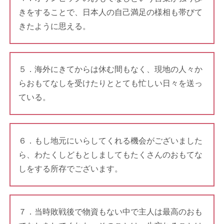
きをすることで、日本人の自己満足の様相も帯びて
きたように思える。
５．海外にきてからは休む間もなく、現地の人々か
らおもてなしを受けたりととても忙しい日々を送っ
ている。
６．もし地元にいらしてくれる機会がございました
ら、わたくしどもとしましてもたくさんのおもてな
しをする所存でございます。
７．当時敗戦後で物資もない中で主人は最高のおも