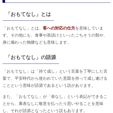
「おもてなし」とは
「おもてなし」とは、
客への対応の仕方
を意味していま
す。その他にも、食事や茶請けといったごちそうの類や、
身に備わった物腰なども意味します。
「おもてなし」の語源
「おもてなし」は「持て成し」という言葉を丁寧にした言
葉で、平安時代から使われていた意図を持って成し遂げる
ことという意味が語源であるという説があります。
また、「おもてなし」が「表なし」という表記ができるこ
とから、裏表なしに敬意を払ったり思いやることを意味
し、それが語源となったという説もあります。