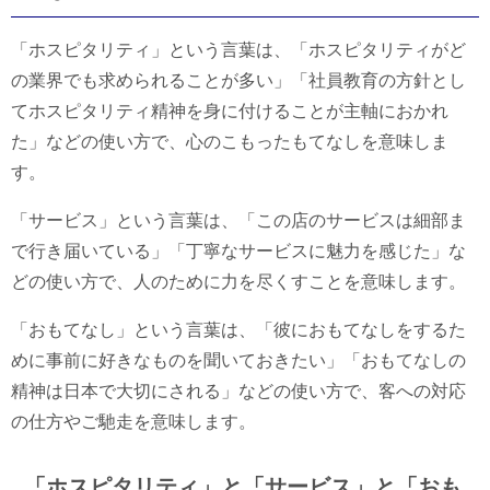
「ホスピタリティ」という言葉は、「ホスピタリティがど
の業界でも求められることが多い」「社員教育の方針とし
てホスピタリティ精神を身に付けることが主軸におかれ
た」などの使い方で、心のこもったもてなしを意味しま
す。
「サービス」という言葉は、「この店のサービスは細部ま
で行き届いている」「丁寧なサービスに魅力を感じた」な
どの使い方で、人のために力を尽くすことを意味します。
「おもてなし」という言葉は、「彼におもてなしをするた
めに事前に好きなものを聞いておきたい」「おもてなしの
精神は日本で大切にされる」などの使い方で、客への対応
の仕方やご馳走を意味します。
「ホスピタリティ」と「サービス」と「おも