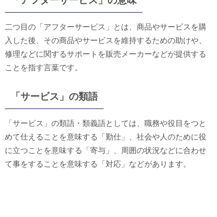
二つ目の「アフターサービス」とは、商品やサービスを購
入した後、その商品やサービスを維持するための助けや、
修理などに関するサポートを販売メーカーなどが提供する
ことを指す言葉です。
「サービス」の類語
「サービス」の類語・類義語としては、職務や役目をつと
めて仕えることを意味する「勤仕」、社会や人のために役
に立つことを意味する「寄与」、周囲の状況などに合わせ
て事をすることを意味する「対応」などがあります。