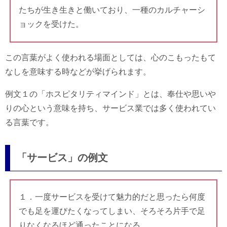
たちが生き生きと働いており、一種のカルチャーシ
ョックを受けた。
この言葉がよく使われる場面としては、心のこもったもて
なしを意味する時などが挙げられます。
例文１の「ホスピタリティマインド」とは、奉仕や思いや
りの心という意味を持ち、サービス業では多く使われてい
る言葉です。
「サービス」の例文
１．一度サービスを受けて魅力的だと思ったら何度
でも足を運びたくなってしまい、そろそろ片手で足
りなくなるほど通ったことになる。