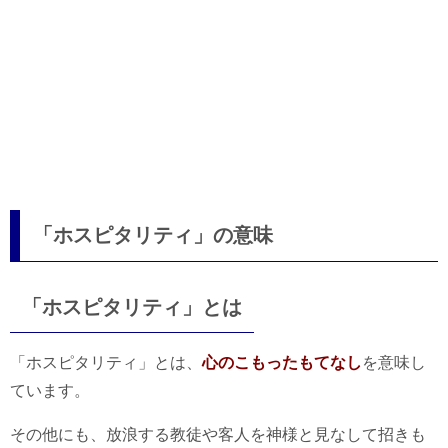
「ホスピタリティ」の意味
「ホスピタリティ」とは
「ホスピタリティ」とは、
心のこもったもてなし
を意味し
ています。
その他にも、放浪する教徒や客人を神様と見なして招きも