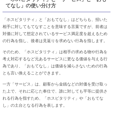
てなし」の使い分け方
「ホスピタリティ」と「おもてなし」はどちらも、招いた
相手に対してもてなすことを意味する言葉ですが、前者は
対価に対して想定されているサービス満足度を超えるため
の行為を指し、後者は見返りを求めない行為を指します。
そのため、「ホスピタリティ」は相手の求める物や行為を
考え対応するなど元あるサービスに更なる価値を与える行
為であり、「おもてなし」は価値を減らさないための行為
とも言い換えることができます。
一方「サービス」は、顧客から金銭などの対価を受け取っ
た上で、それに応じた奉仕で、誰に対しても平等に提供さ
れる行為を指すため、「ホスピタリティ」や「おもてな
し」の土台となる行為を表します。