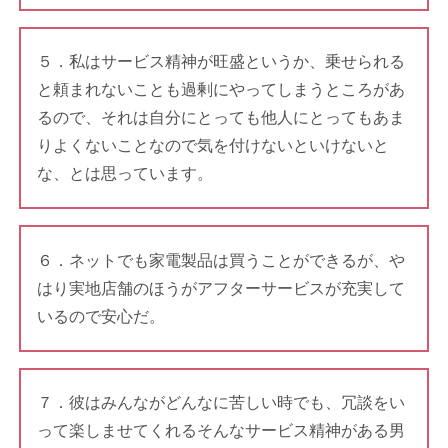
５．私はサービス精神が旺盛というか、乗せられる
と頼まれないことも過剰にやってしまうところがあ
るので、それは自分にとっても他人にとってもあま
りよくないことなので気を付けないといけないと
な、とは思っています。
６．ネットでも家電製品は買うことができるが、や
はり実地店舗のほうがアフターサービスが充実して
いるので安心だ。
７．彼はみんながどんなに苦しい時でも、冗談をい
って楽しませてくれるそんなサービス精神がある男