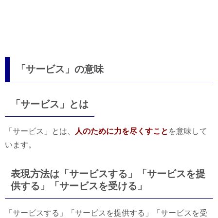
「サービス」の意味
「サービス」とは
「サービス」とは、
人のために力を尽くすこと
を意味して
います。
表現方法は「サービスする」「サービスを提
供する」「サービスを受ける」
「サービスする」「サービスを提供する」「サービスを受