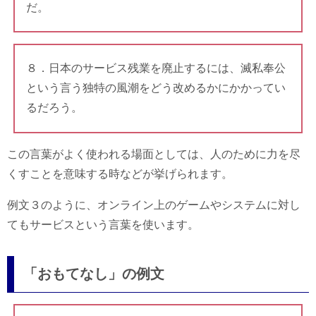
だ。
８．日本のサービス残業を廃止するには、滅私奉公
という言う独特の風潮をどう改めるかにかかってい
るだろう。
この言葉がよく使われる場面としては、人のために力を尽
くすことを意味する時などが挙げられます。
例文３のように、オンライン上のゲームやシステムに対し
てもサービスという言葉を使います。
「おもてなし」の例文