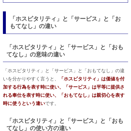
「ホスピタリティ」と「サービス」と「お
もてなし」の違い
「ホスピタリティ」と「サービス」と「おも
てなし」の意味の違い
「ホスピタリティ」と「サービス」と「おもてなし」の違
いを分かりやすく言うと、
「ホスピタリティ」は価値を付
加する行為を表す時に使い、「サービス」は平等に提供さ
れる奉仕を表す時に使い、「おもてなし」は親切心を表す
時に使うという違い
です。
「ホスピタリティ」と「サービス」と「おも
てなし」の使い方の違い