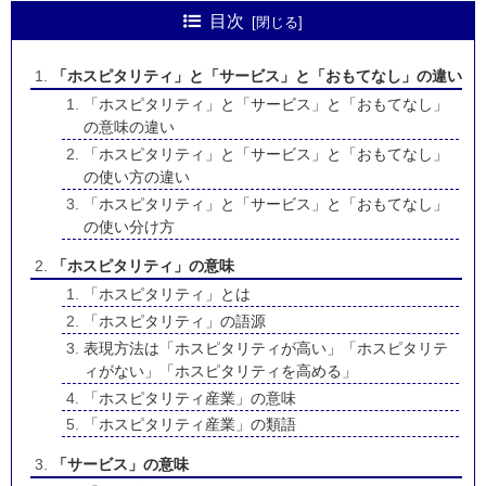
目次
「ホスピタリティ」と「サービス」と「おもてなし」の違い
「ホスピタリティ」と「サービス」と「おもてなし」
の意味の違い
「ホスピタリティ」と「サービス」と「おもてなし」
の使い方の違い
「ホスピタリティ」と「サービス」と「おもてなし」
の使い分け方
「ホスピタリティ」の意味
「ホスピタリティ」とは
「ホスピタリティ」の語源
表現方法は「ホスピタリティが高い」「ホスピタリテ
ィがない」「ホスピタリティを高める」
「ホスピタリティ産業」の意味
「ホスピタリティ産業」の類語
「サービス」の意味