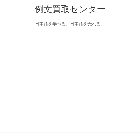
例文買取センター
日本語を学べる、日本語を売れる。