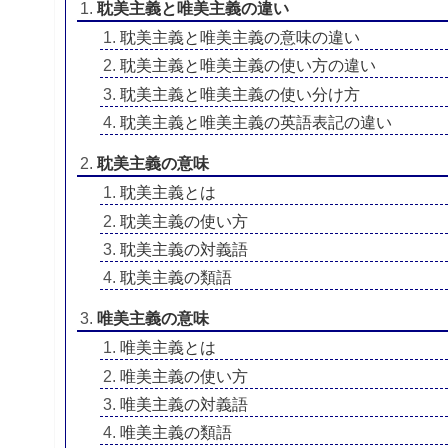
耽美主義と唯美主義の違い
耽美主義と唯美主義の意味の違い
耽美主義と唯美主義の使い方の違い
耽美主義と唯美主義の使い分け方
耽美主義と唯美主義の英語表記の違い
耽美主義の意味
耽美主義とは
耽美主義の使い方
耽美主義の対義語
耽美主義の類語
唯美主義の意味
唯美主義とは
唯美主義の使い方
唯美主義の対義語
唯美主義の類語