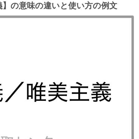
義】の意味の違いと使い方の例文