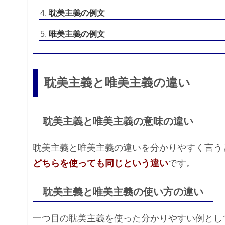
耽美主義の例文
唯美主義の例文
耽美主義と唯美主義の違い
耽美主義と唯美主義の意味の違い
耽美主義と唯美主義の違いを分かりやすく言う
どちらを使っても同じという違い
です。
耽美主義と唯美主義の使い方の違い
一つ目の耽美主義を使った分かりやすい例とし