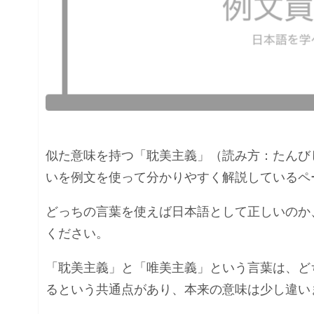
似た意味を持つ「耽美主義」（読み方：たんび
いを例文を使って分かりやすく解説しているペ
どっちの言葉を使えば日本語として正しいのか
ください。
「耽美主義」と「唯美主義」という言葉は、ど
るという共通点があり、本来の意味は少し違い