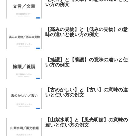
い方の例文
【高みの見物】と【低みの見物】の意
味の違いと使い方の例文
【擁護】と【養護】の意味の違いと使
い方の例文
【古めかしい】と【古い】の意味の違
いと使い方の例文
【山紫水明】と【風光明媚】の意味の
違いと使い方の例文