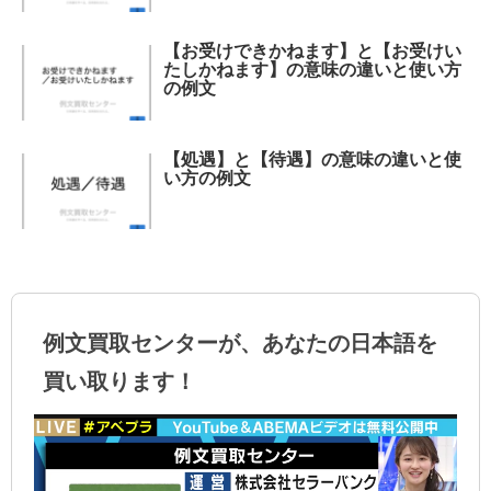
【お受けできかねます】と【お受けい
たしかねます】の意味の違いと使い方
の例文
【処遇】と【待遇】の意味の違いと使
い方の例文
例文買取センターが、あなたの日本語を
買い取ります！