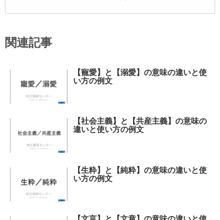
関連記事
【寵愛】と【溺愛】の意味の違いと使
い方の例文
【社会主義】と【共産主義】の意味の
違いと使い方の例文
【生粋】と【純粋】の意味の違いと使
い方の例文
【文言】と【文章】の意味の違いと使