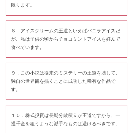
限ります。
８．アイスクリームの王道といえばバニラアイスだ
が、私は子供の頃からチョコミントアイスを好んで
食べています。
９．この小説は従来のミステリーの王道を壊して、
独自の世界観を描くことに成功した稀有な作品で
す。
１０．株式投資は長期分散積立が王道ですから、一
攫千金を狙うような派手なものは避けるべきです。