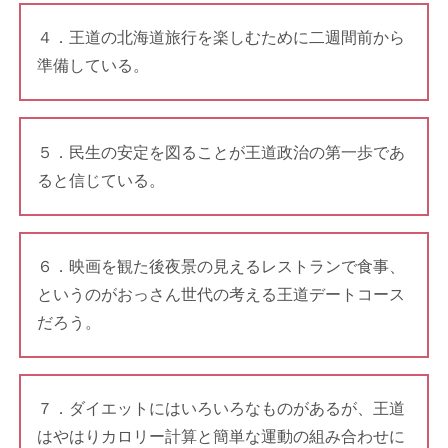
４．王道の北海道旅行を楽しむために二週間前から
準備している。
５．民生の安定を図ることが王道政治の第一歩であ
ると信じている。
６．映画を観た後夜景の見えるレストランで食事、
というのがおっさん世代の考える王道デートコース
だろう。
７．ダイエットにはいろいろなものがあるが、王道
はやはりカロリー計算と簡単な運動の組み合わせに