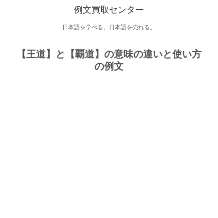
例文買取センター
日本語を学べる、日本語を売れる。
【王道】と【覇道】の意味の違いと使い方
の例文