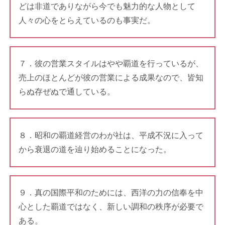
どは非道でありながら今でも魅力的な人物として
人々の心をとらえているのも事実だ。
７．彼の営業スタイルはやや覇道を行っているが、
売上のほとんどが彼の営業による成果なので、皆知
らぬ存ぜぬで通している。
８．昭和の覇道経営のわが社は、平成不況に入って
から衰退の道を辿り始めることになった。
９．真の国際平和のためには、西洋の力の信奉を中
心とした覇道ではなく、新しい調和の秩序が必要で
ある。