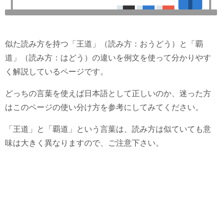
似た読み方を持つ「王道」（読み方：おうどう）と「覇
道」（読み方：はどう）の違いを例文を使って分かりやす
く解説しているページです。
どっちの言葉を使えば日本語として正しいのか、迷った方
はこのページの使い分け方を参考にしてみてください。
「王道」と「覇道」という言葉は、読み方は似ていても意
味は大きく異なりますので、ご注意下さい。