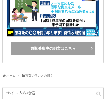
買取募集中の例文はこちら
ホーム
言葉の使い方の例文