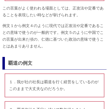
この言葉がよく使われる場面としては、正攻法や定番であ
ることを表現したい時などが挙げられます。
例文１から例文４のように現代では正攻法や定番であるこ
との意味で使うのが一般的です。例文５のように中国でこ
の言葉が出来た頃の、仁徳に基づいた政治の意味で使うこ
とはあまりありません。
覇道の例文
１．我が社の社長は覇道を行く経営をしているのが
このままで大丈夫なのだろうか。