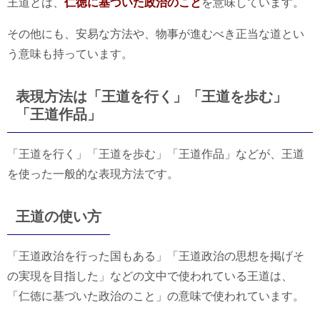
王道とは、
仁徳に基づいた政治のこと
を意味しています。
その他にも、安易な方法や、物事が進むべき正当な道とい
う意味も持っています。
表現方法は「王道を行く」「王道を歩む」
「王道作品」
「王道を行く」「王道を歩む」「王道作品」などが、王道
を使った一般的な表現方法です。
王道の使い方
「王道政治を行った国もある」「王道政治の思想を掲げそ
の実現を目指した」などの文中で使われている王道は、
「仁徳に基づいた政治のこと」の意味で使われています。