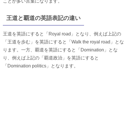
ことが多い言葉になります。
王道と覇道の英語表記の違い
王道を英語にすると「Royal road」となり、例えば上記の
「王道を歩む」を英語にすると「Walk the royal road」とな
ります。一方、覇道を英語にすると「Domination」とな
り、例えば上記の「覇道政治」を英語にすると
「Domination politics」となります。