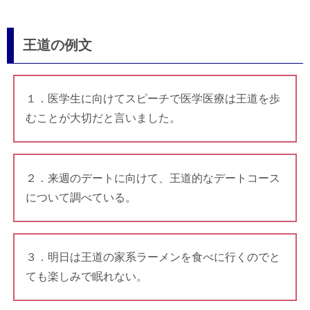
王道の例文
１．医学生に向けてスピーチで医学医療は王道を歩
むことが大切だと言いました。
２．来週のデートに向けて、王道的なデートコース
について調べている。
３．明日は王道の家系ラーメンを食べに行くのでと
ても楽しみで眠れない。