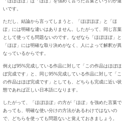
「ほぼほぼ」は「ほぼ」を強めて言った言葉というのが違
いです。
ただし、結論から言ってしまうと、「ほぼほぼ」と「ほ
ぼ」には明確な違いはありません。したがって、同じ言葉
として使っても問題ないのです。なぜなら「ほぼほぼ」と
「ほぼ」には明確な取り決めがなく、人によって解釈が異
なっているからです。
例えば95%完成している作品に対して「この作品はほぼほ
ぼ完成です」と、同じ95%完成している作品に対して「こ
の作品はほぼ完成です」としても、どちらも完成に近い状
態であれば正しい日本語になります。
したがって、「ほぼほぼ」の方が「ほぼ」を強めた言葉で
あっても、明確な使い分けの方法があるわけではないの
で、どちらを使っても問題ないと覚えておきましょう。