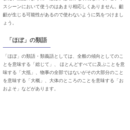
スシーンにおいて使うのはあまり相応しくありません。齟
齬が生じる可能性があるので使わないように気をつけまし
ょう。
「ほぼ」の類語
「ほぼ」の類語・類義語としては、全般の傾向としてのこ
とを意味する「総じて」、 ほとんどすべてに及ぶことを意
味する「大抵」、物事の全部ではないがその大部分のこと
を意味する「大概」、大体のところのことを意味する「お
およそ」などがあります。