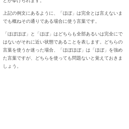
どが挙げられます。
上記の例文にあるように、「ほぼ」は完全とは言えないま
でも概ねその通りである場合に使う言葉です。
「ほぼほぼ」と「ほぼ」はどちらも全部あるいは完全にで
はないがそれに近い状態であることを表します。どちらの
言葉を使うか迷った場合、「ほぼほぼ」は「ほぼ」を強め
た言葉ですが、どちらを使っても問題ないと覚えておきま
しょう。