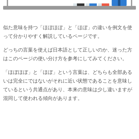
似た意味を持つ「ほぼほぼ」と「ほぼ」の違いを例文を使
って分かりやすく解説しているページです。
どっちの言葉を使えば日本語として正しいのか、迷った方
はこのページの使い分け方を参考にしてみてください。
「ほぼほぼ」と「ほぼ」という言葉は、どちらも全部ある
いは完全にではないがそれに近い状態であることを意味し
ているという共通点があり、本来の意味は少し違いますが
混同して使われる傾向があります。