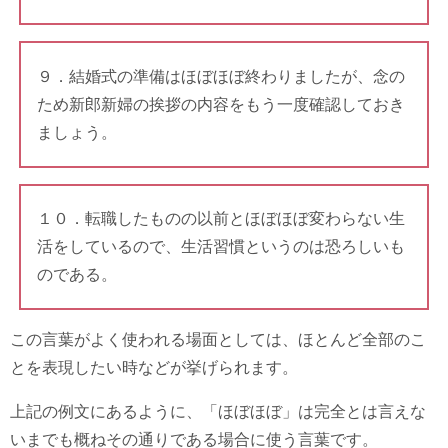
９．結婚式の準備はほぼほぼ終わりましたが、念の
ため新郎新婦の挨拶の内容をもう一度確認しておき
ましょう。
１０．転職したものの以前とほぼほぼ変わらない生
活をしているので、生活習慣というのは恐ろしいも
のである。
この言葉がよく使われる場面としては、ほとんど全部のこ
とを表現したい時などが挙げられます。
上記の例文にあるように、「ほぼほぼ」は完全とは言えな
いまでも概ねその通りである場合に使う言葉です。