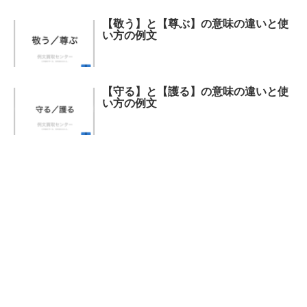
【敬う】と【尊ぶ】の意味の違いと使
い方の例文
【守る】と【護る】の意味の違いと使
い方の例文