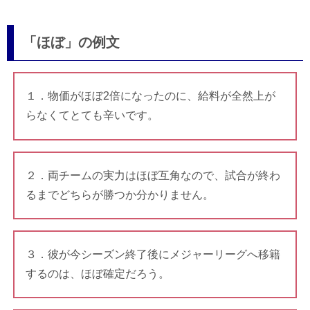
「ほぼ」の例文
１．物価がほぼ2倍になったのに、給料が全然上が
らなくてとても辛いです。
２．両チームの実力はほぼ互角なので、試合が終わ
るまでどちらが勝つか分かりません。
３．彼が今シーズン終了後にメジャーリーグへ移籍
するのは、ほぼ確定だろう。