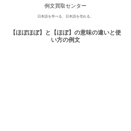
例文買取センター
日本語を学べる、日本語を売れる。
【ほぼほぼ】と【ほぼ】の意味の違いと使
い方の例文