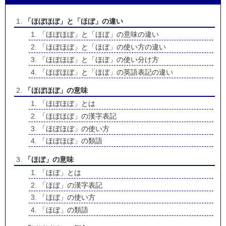
「ほぼほぼ」と「ほぼ」の違い
「ほぼほぼ」と「ほぼ」の意味の違い
「ほぼほぼ」と「ほぼ」の使い方の違い
「ほぼほぼ」と「ほぼ」の使い分け方
「ほぼほぼ」と「ほぼ」の英語表記の違い
「ほぼほぼ」の意味
「ほぼほぼ」とは
「ほぼほぼ」の漢字表記
「ほぼほぼ」の使い方
「ほぼほぼ」の類語
「ほぼ」の意味
「ほぼ」とは
「ほぼ」の漢字表記
「ほぼ」の使い方
「ほぼ」の類語