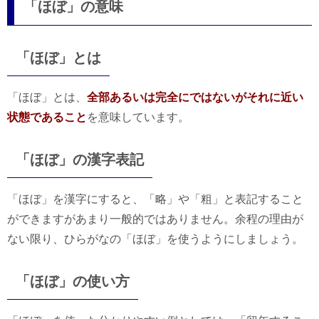
「ほぼ」の意味
「ほぼ」とは
「ほぼ」とは、
全部あるいは完全にではないがそれに近い
状態であること
を意味しています。
「ほぼ」の漢字表記
「ほぼ」を漢字にすると、「略」や「粗」と表記すること
ができますがあまり一般的ではありません。余程の理由が
ない限り、ひらがなの「ほぼ」を使うようにしましょう。
「ほぼ」の使い方