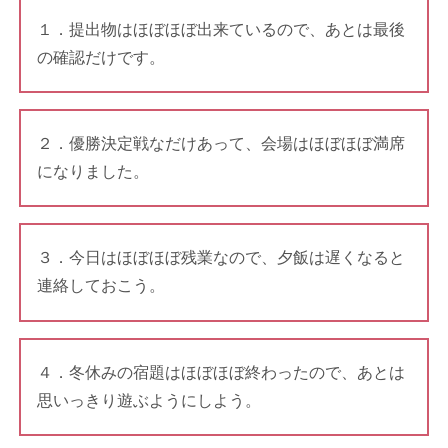
１．提出物はほぼほぼ出来ているので、あとは最後
の確認だけです。
２．優勝決定戦なだけあって、会場はほぼほぼ満席
になりました。
３．今日はほぼほぼ残業なので、夕飯は遅くなると
連絡しておこう。
４．冬休みの宿題はほぼほぼ終わったので、あとは
思いっきり遊ぶようにしよう。