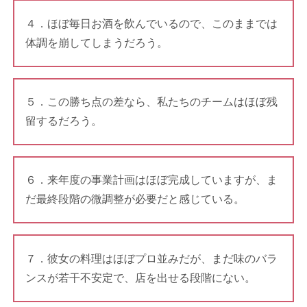
４．ほぼ毎日お酒を飲んでいるので、このままでは
体調を崩してしまうだろう。
５．この勝ち点の差なら、私たちのチームはほぼ残
留するだろう。
６．来年度の事業計画はほぼ完成していますが、ま
だ最終段階の微調整が必要だと感じている。
７．彼女の料理はほぼプロ並みだが、まだ味のバラ
ンスが若干不安定で、店を出せる段階にない。