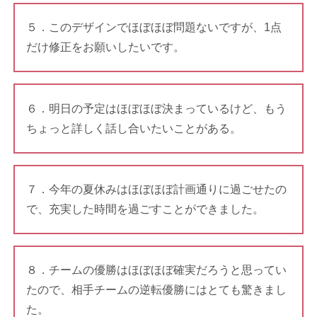
５．このデザインでほぼほぼ問題ないですが、1点
だけ修正をお願いしたいです。
６．明日の予定はほぼほぼ決まっているけど、もう
ちょっと詳しく話し合いたいことがある。
７．今年の夏休みはほぼほぼ計画通りに過ごせたの
で、充実した時間を過ごすことができました。
８．チームの優勝はほぼほぼ確実だろうと思ってい
たので、相手チームの逆転優勝にはとても驚きまし
た。