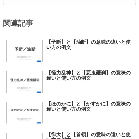
関連記事
【予断】と【油断】の意味の違いと使
い方の例文
【怪力乱神】と【悪鬼羅刹】の意味の
違いと使い方の例文
【ほのかに】と【かすかに】の意味の
違いと使い方の例文
【御大】と【首領】の意味の違いと使