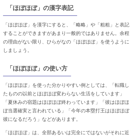
「ほぼほぼ」の漢字表記
「ほぼほぼ」を漢字にすると、「略略」や「粗粗」と表記
することができますがあまり一般的ではありません。余程
の理由がない限り、ひらがなの「ほぼほぼ」を使うように
しましょう。
「ほぼほぼ」の使い方
「ほぼほぼ」を使った分かりやすい例としては、「転職し
たものの以前とほぼほぼ変わらない生活をしています」
「夏休みの宿題はほぼほぼ終わっています」「彼はほぼほ
ぼ当選確実と言われている」「今年の本塁打王はほぼほぼ
彼になるだろう」などがあります。
「ほぼほぼ」は、全部あるいは完全にではないがそれに近