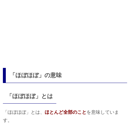
「ほぼほぼ」の意味
「ほぼほぼ」とは
「ほぼほぼ」とは、
ほとんど全部のこと
を意味していま
す。