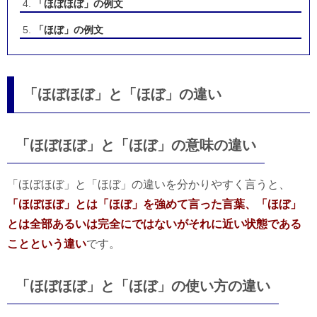
「ほぼほぼ」の例文
「ほぼ」の例文
「ほぼほぼ」と「ほぼ」の違い
「ほぼほぼ」と「ほぼ」の意味の違い
「ほぼほぼ」と「ほぼ」の違いを分かりやすく言うと、
「ほぼほぼ」とは「ほぼ」を強めて言った言葉、「ほぼ」
とは全部あるいは完全にではないがそれに近い状態である
ことという違い
です。
「ほぼほぼ」と「ほぼ」の使い方の違い