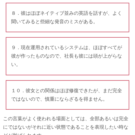
８．彼はほぼネイティブ並みの英語を話すが、よく
聞いてみると些細な発音のミスがある。
９．現在運用されているシステムは、ほぼすべてが
彼が作ったものなので、社長も彼には頭が上がらな
い。
１０．彼女との関係はほぼ修復できたが、まだ完全
ではないので、慎重にならざるを得ません。
この言葉がよく使われる場面としては、全部あるいは完全
にではないがそれに近い状態であることを表現したい時な