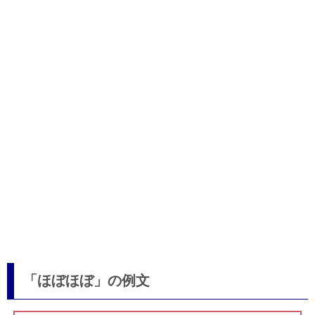
「ほぼほぼ」の例文