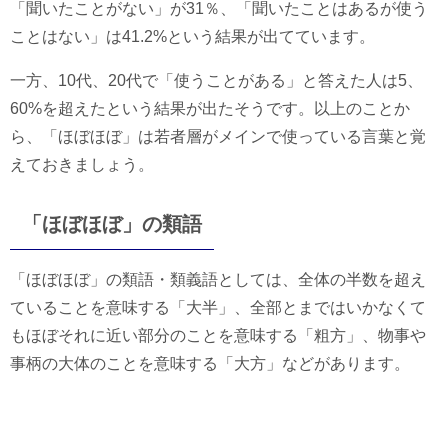
「聞いたことがない」が31％、「聞いたことはあるが使う
ことはない」は41.2%という結果が出てています。
一方、10代、20代で「使うことがある」と答えた人は5、
60%を超えたという結果が出たそうです。以上のことか
ら、「ほぼほぼ」は若者層がメインで使っている言葉と覚
えておきましょう。
「ほぼほぼ」の類語
「ほぼほぼ」の類語・類義語としては、全体の半数を超え
ていることを意味する「大半」、全部とまではいかなくて
もほぼそれに近い部分のことを意味する「粗方」、物事や
事柄の大体のことを意味する「大方」などがあります。