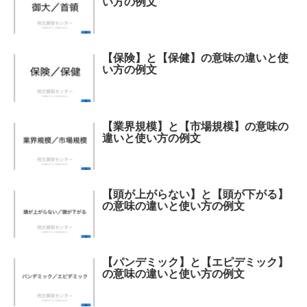
い方の例文
【保険】と【保健】の意味の違いと使
い方の例文
【業界規模】と【市場規模】の意味の
違いと使い方の例文
【頭が上がらない】と【頭が下がる】
の意味の違いと使い方の例文
【パンデミック】と【エピデミック】
の意味の違いと使い方の例文