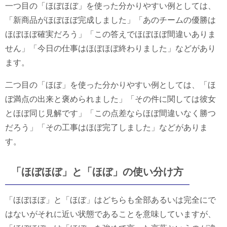
一つ目の「ほぼほぼ」を使った分かりやすい例としては、
「新商品がほぼほぼ完成しました」「あのチームの優勝は
ほぼほぼ確実だろう」「この答えでほぼほぼ間違いありま
せん」「今日の仕事はほぼほぼ終わりました」などがあり
ます。
二つ目の「ほぼ」を使った分かりやすい例としては、「ほ
ぼ満点の出来と褒められました」「その件に関しては彼女
とほぼ同じ見解です」「この点差ならほぼ間違いなく勝つ
だろう」「その工事はほぼ完了しました」などがありま
す。
「ほぼほぼ」と「ほぼ」の使い分け方
「ほぼほぼ」と「ほぼ」はどちらも全部あるいは完全にで
はないがそれに近い状態であることを意味していますが、