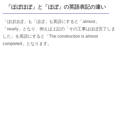
「ほぼほぼ」と「ほぼ」の英語表記の違い
「ほぼほぼ」も「ほぼ」も英語にすると「almost」
「nearly」となり、例えば上記の「その工事はほぼ完了しま
した」を英語にすると「The construction is almost
completed」となります。