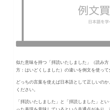
似た意味を持つ「拝読いたしました」（読み方
方：はいどくしました）の違いを例文を使って
どっちの言葉を使えば日本語として正しいのか
ください。
「拝読いたしました」と「拝読しました」とい
った表現を意味しているという共通点があり、