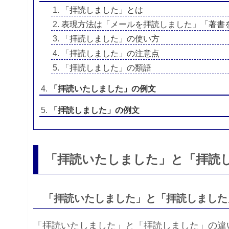
「拝読しました」とは
表現方法は「メールを拝読しました」「著書
「拝読しました」の使い方
「拝読しました」の注意点
「拝読しました」の類語
「拝読いたしました」の例文
「拝読しました」の例文
「拝読いたしました」と「拝読
「拝読いたしました」と「拝読しました
「拝読いたしました」と「拝読しました」の違