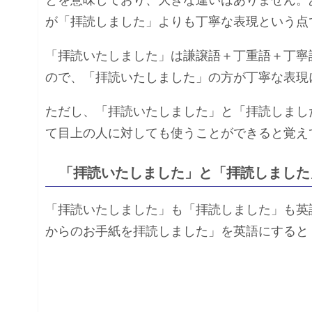
とを意味しており、大きな違いはありません。
が「拝読しました」よりも丁寧な表現という点
「拝読いたしました」は謙譲語＋丁重語＋丁寧
ので、「拝読いたしました」の方が丁寧な表現
ただし、「拝読いたしました」と「拝読しまし
て目上の人に対しても使うことができると覚え
「拝読いたしました」と「拝読しました
「拝読いたしました」も「拝読しました」も英語
からのお手紙を拝読しました」を英語にすると「I read 