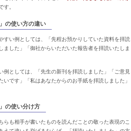
です。
」の使い方の違い
やすい例としては、「先程お預かりしていた資料を拝読
しました」「御社からいただいた報告者を拝読いたしま
い例としては、「先生の新刊を拝読しました」「ご意見
たいです」「私はあなたからのお手紙を拝読しました」
」の使い分け方
ちらも相手が書いたものを読んだことの敬った表現のこ