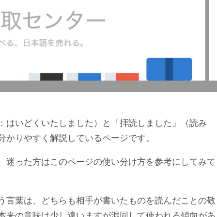
：はいどくいたしました）と「拝読しました」（読み
分かりやすく解説しているページです。
、迷った方はこのページの使い分け方を参考にしてみて
う言葉は、どちらも相手が書いたものを読んだことの敬
本来の意味は少し違いますが混同して使われる傾向があ