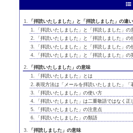
「拝読いたしました」と「拝読しました」の違
「拝読いたしました」と「拝読しました」の
「拝読いたしました」と「拝読しました」の
「拝読いたしました」と「拝読しました」の
「拝読いたしました」と「拝読しました」の
「拝読いたしました」の意味
「拝読いたしました」とは
表現方法は「メールを拝読いたしました」「
「拝読いたしました」の使い方
「拝読いたしました」は二重敬語ではなく正
「拝読いたしました」の注意点
「拝読いたしました」の類語
「拝読しました」の意味