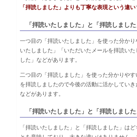
「拝読しました」よりも丁寧な表現という違い
「拝読いたしました」と「拝読しました
一つ目の「拝読いたしました」を使った分かり
いたしました」「いただいたメールを拝読いた
した」などがあります。
二つ目の「拝読しました」を使った分かりやす
を拝読しましたので今後の活動に活かしていき
などがあります。
「拝読いたしました」と「拝読しました
「拝読いたしました」と「拝読しました」はど