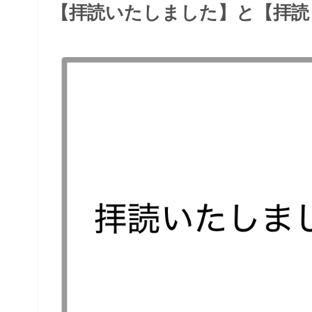
【拝読いたしました】と【拝読