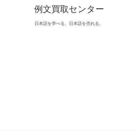
例文買取センター
日本語を学べる、日本語を売れる。