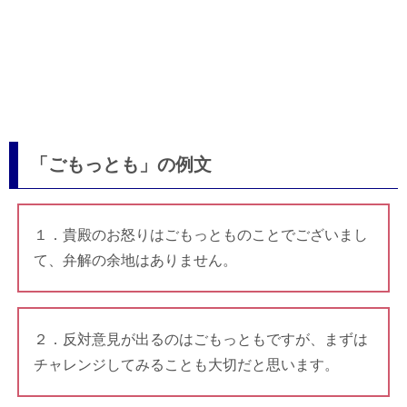
「ごもっとも」の例文
１．貴殿のお怒りはごもっとものことでございまし
て、弁解の余地はありません。
２．反対意見が出るのはごもっともですが、まずは
チャレンジしてみることも大切だと思います。