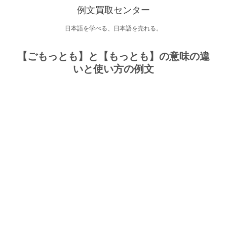
例文買取センター
日本語を学べる、日本語を売れる。
【ごもっとも】と【もっとも】の意味の違
いと使い方の例文