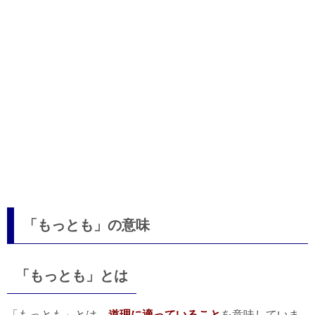
「もっとも」の意味
「もっとも」とは
「もっとも」とは、
道理に適っていること
を意味していま