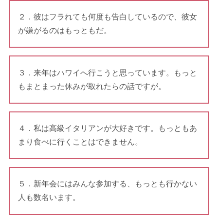
２．彼はフラれても何度も告白しているので、彼女
が嫌がるのはもっともだ。
３．来年はハワイへ行こうと思っています。もっと
もまとまった休みが取れたらの話ですが。
４．私は高級イタリアンが大好きです。もっともあ
まり食べに行くことはできません。
５．新年会にはみんな参加する、もっとも行かない
人も数名います。