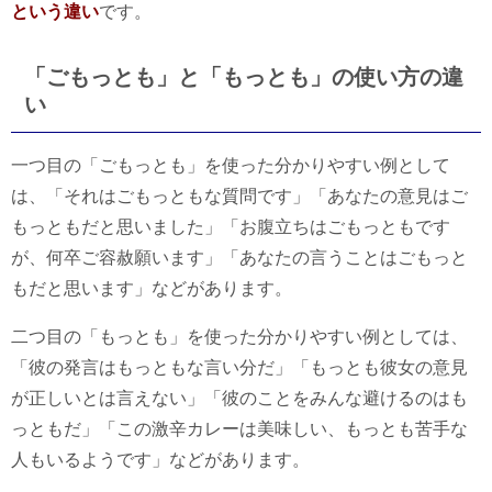
という違い
です。
「ごもっとも」と「もっとも」の使い方の違
い
一つ目の「ごもっとも」を使った分かりやすい例として
は、「それはごもっともな質問です」「あなたの意見はご
もっともだと思いました」「お腹立ちはごもっともです
が、何卒ご容赦願います」「あなたの言うことはごもっと
もだと思います」などがあります。
二つ目の「もっとも」を使った分かりやすい例としては、
「彼の発言はもっともな言い分だ」「もっとも彼女の意見
が正しいとは言えない」「彼のことをみんな避けるのはも
っともだ」「この激辛カレーは美味しい、もっとも苦手な
人もいるようです」などがあります。