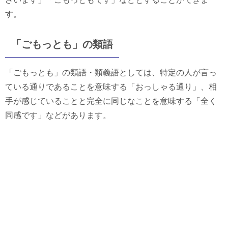
す。
「ごもっとも」の類語
「ごもっとも」の類語・類義語としては、特定の人が言っ
ている通りであることを意味する「おっしゃる通り」、相
手が感じていることと完全に同じなことを意味する「全く
同感です」などがあります。