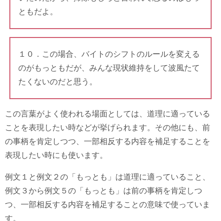
ともだよ。
１０．この場合、バイトのシフトのルールを変える
のがもっともだが、みんな現状維持をして波風たて
たくないのだと思う。
この言葉がよく使われる場面としては、道理に適っている
ことを表現したい時などが挙げられます。その他にも、前
の事柄を肯定しつつ、一部相反する内容を補足することを
表現したい時にも使います。
例文１と例文２の「もっとも」は道理に適っていること、
例文３から例文５の「もっとも」は前の事柄を肯定しつ
つ、一部相反する内容を補足することの意味で使っていま
す。