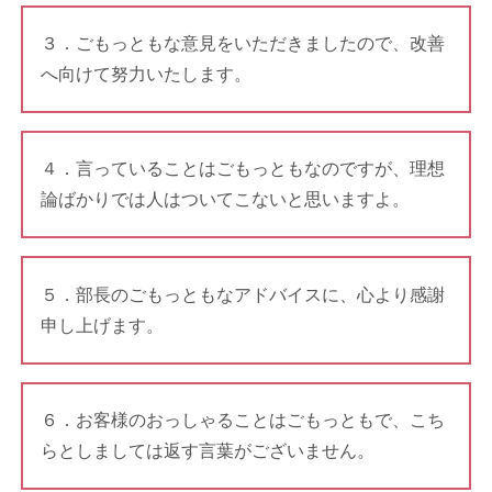
３．ごもっともな意見をいただきましたので、改善
へ向けて努力いたします。
４．言っていることはごもっともなのですが、理想
論ばかりでは人はついてこないと思いますよ。
５．部長のごもっともなアドバイスに、心より感謝
申し上げます。
６．お客様のおっしゃることはごもっともで、こち
らとしましては返す言葉がございません。