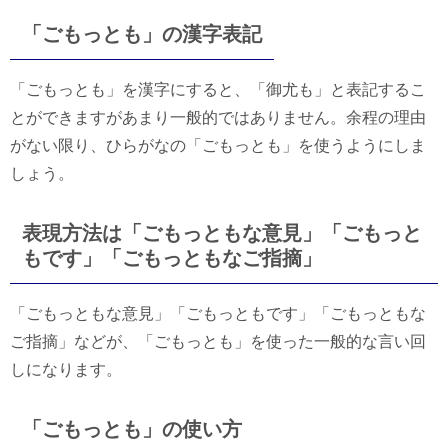
「ごもっとも」の漢字表記
「ごもっとも」を漢字にすると、「御尤も」と表記するこ
とができますがあまり一般的ではありません。余程の理由
がない限り、ひらがなの「ごもっとも」を使うようにしま
しょう。
表現方法は「ごもっともな意見」「ごもっと
もです」「ごもっともなご指摘」
「ごもっともな意見」「ごもっともです」「ごもっともな
ご指摘」などが、「ごもっとも」を使った一般的な言い回
しになります。
「ごもっとも」の使い方