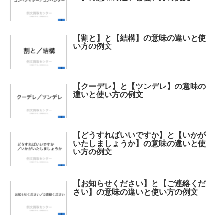
【割と】と【結構】の意味の違いと使
い方の例文
【クーデレ】と【ツンデレ】の意味の
違いと使い方の例文
【どうすればいいですか】と【いかが
いたしましょうか】の意味の違いと使
い方の例文
【お知らせください】と【ご連絡くだ
さい】の意味の違いと使い方の例文