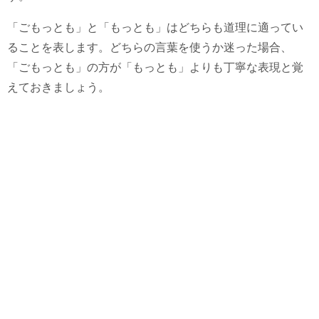
「ごもっとも」と「もっとも」はどちらも道理に適ってい
ることを表します。どちらの言葉を使うか迷った場合、
「ごもっとも」の方が「もっとも」よりも丁寧な表現と覚
えておきましょう。