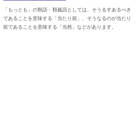
「もっとも」の類語・類義語としては、そうるすあるべき
であることを意味する「当たり前」、そうなるのが当たり
前であることを意味する「当然」などがあります。