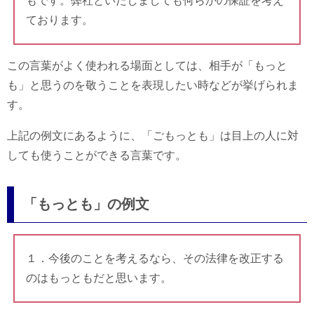
もです。弊社といたしましても何らかの保証を考え
ております。
この言葉がよく使われる場面としては、相手が「もっと
も」と思うのを敬うことを表現したい時などが挙げられま
す。
上記の例文にあるように、「ごもっとも」は目上の人に対
しても使うことができる言葉です。
「もっとも」の例文
１．今後のことを考えるなら、その法律を改正する
のはもっともだと思います。