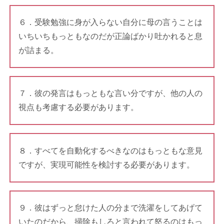
６．受験勉強に身が入らない自分に母の言うことは
いちいちもっともなのだが正論ばかり吐かれると息
が詰まる。
７．彼の発言はもっともな言い分ですが、他の人の
視点も考慮する必要があります。
８．すべてを自動化するべきなのはもっともな意見
ですが、実現可能性を検討する必要があります。
９．彼はずっと怠けた人の分まで洗濯をしてあげて
いたのだから、掃除もしろと言われて怒るのはもっ