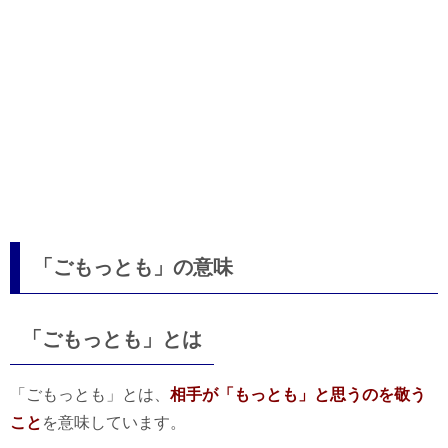
「ごもっとも」の意味
「ごもっとも」とは
「ごもっとも」とは、
相手が「もっとも」と思うのを敬う
こと
を意味しています。