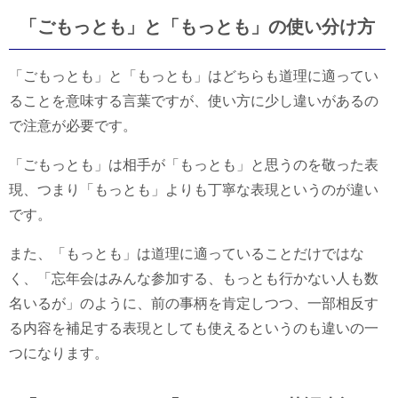
「ごもっとも」と「もっとも」の使い分け方
「ごもっとも」と「もっとも」はどちらも道理に適ってい
ることを意味する言葉ですが、使い方に少し違いがあるの
で注意が必要です。
「ごもっとも」は相手が「もっとも」と思うのを敬った表
現、つまり「もっとも」よりも丁寧な表現というのが違い
です。
また、「もっとも」は道理に適っていることだけではな
く、「忘年会はみんな参加する、もっとも行かない人も数
名いるが」のように、前の事柄を肯定しつつ、一部相反す
る内容を補足する表現としても使えるというのも違いの一
つになります。