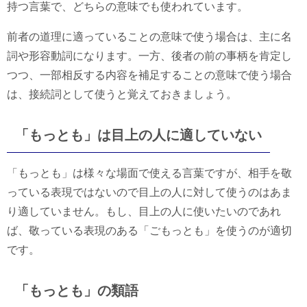
持つ言葉で、どちらの意味でも使われています。
前者の道理に適っていることの意味で使う場合は、主に名
詞や形容動詞になります。一方、後者の前の事柄を肯定し
つつ、一部相反する内容を補足することの意味で使う場合
は、接続詞として使うと覚えておきましょう。
「もっとも」は目上の人に適していない
「もっとも」は様々な場面で使える言葉ですが、相手を敬
っている表現ではないので目上の人に対して使うのはあま
り適していません。もし、目上の人に使いたいのであれ
ば、敬っている表現のある「ごもっとも」を使うのが適切
です。
「もっとも」の類語