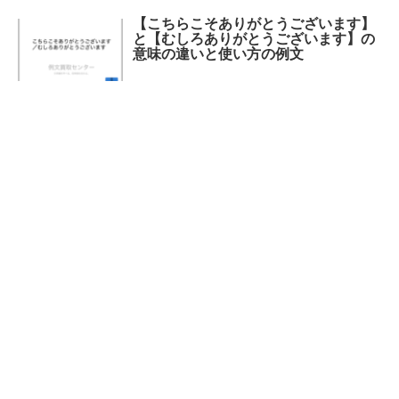
【こちらこそありがとうございます】
と【むしろありがとうございます】の
意味の違いと使い方の例文