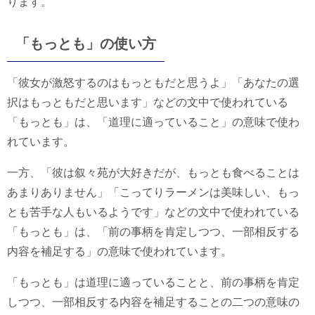
ります。
「もっとも」の使い方
「彼女が激怒するのはもっともだと思うよ」「あなたの選
択はもっともだと思います」などの文中で使われている
「もっとも」は、「道理に適っていること」の意味で使わ
れています。
一方、「彼は叙々苑が大好きだが、もっとも食べることは
あまりありません」「こってりラーメンは美味しい、もっ
とも苦手な人もいるようです」などの文中で使われている
「もっとも」は、「前の事柄を肯定しつつ、一部相反する
内容を補足する」の意味で使われています。
「もっとも」は道理に適っていることと、前の事柄を肯定
しつつ、一部相反する内容を補足することの二つの意味の