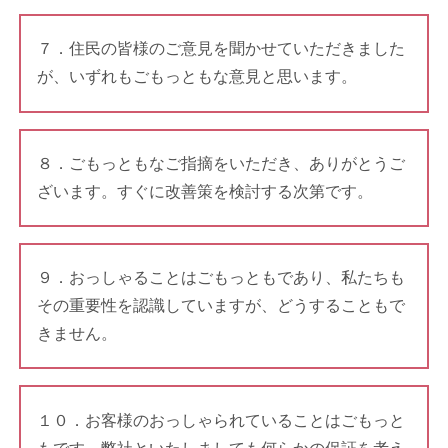
７．住民の皆様のご意見を聞かせていただきました
が、いずれもごもっともな意見と思います。
８．ごもっともなご指摘をいただき、ありがとうご
ざいます。すぐに改善策を検討する次第です。
９．おっしゃることはごもっともであり、私たちも
その重要性を認識していますが、どうすることもで
きません。
１０．お客様のおっしゃられていることはごもっと