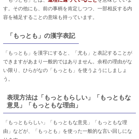
す。その他にも、前の事柄を肯定しつつ、一部相反する内
容を補足することの意味も持っています。
「もっとも」の漢字表記
「もっとも」を漢字にすると、「尤も」と表記することが
できますがあまり一般的ではありません。余程の理由がな
い限り、ひらがなの「もっとも」を使うようにしましょ
う。
表現方法は「もっともらしい」「もっともな
意見」「もっともな理由」
「もっともらしい」「もっともな意見」「もっともな理
由」などが、「もっとも」を使った一般的な言い回しにな