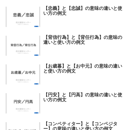
【忠義】と【忠誠】の意味の違いと使
い方の例文
【背信行為】と【背任行為】の意味の
違いと使い方の例文
【お歳暮】と【お中元】の意味の違い
と使い方の例文
【円安】と【円高】の意味の違いと使
い方の例文
【コンペティター】と【コンペジタ
ー】の意味の違いと使い方の例文