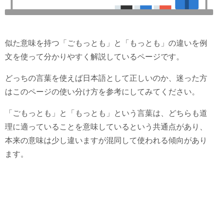
似た意味を持つ「ごもっとも」と「もっとも」の違いを例
文を使って分かりやすく解説しているページです。
どっちの言葉を使えば日本語として正しいのか、迷った方
はこのページの使い分け方を参考にしてみてください。
「ごもっとも」と「もっとも」という言葉は、どちらも道
理に適っていることを意味しているという共通点があり、
本来の意味は少し違いますが混同して使われる傾向があり
ます。