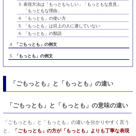
表現方法は「もっともらしい」「もっともな意見」
「もっともな理由」
「もっとも」の使い方
「もっとも」は目上の人に適していない
「もっとも」の類語
「ごもっとも」の例文
「もっとも」の例文
「ごもっとも」と「もっとも」の違い
「ごもっとも」と「もっとも」の意味の違い
「ごもっとも」と「もっとも」の違いを分かりやすく言う
と、
「ごもっとも」の方が「もっとも」よりも丁寧な表現