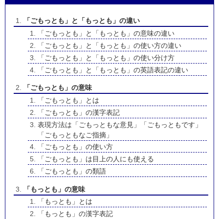
「ごもっとも」と「もっとも」の違い
「ごもっとも」と「もっとも」の意味の違い
「ごもっとも」と「もっとも」の使い方の違い
「ごもっとも」と「もっとも」の使い分け方
「ごもっとも」と「もっとも」の英語表記の違い
「ごもっとも」の意味
「ごもっとも」とは
「ごもっとも」の漢字表記
表現方法は「ごもっともな意見」「ごもっともです」
「ごもっともなご指摘」
「ごもっとも」の使い方
「ごもっとも」は目上の人にも使える
「ごもっとも」の類語
「もっとも」の意味
「もっとも」とは
「もっとも」の漢字表記