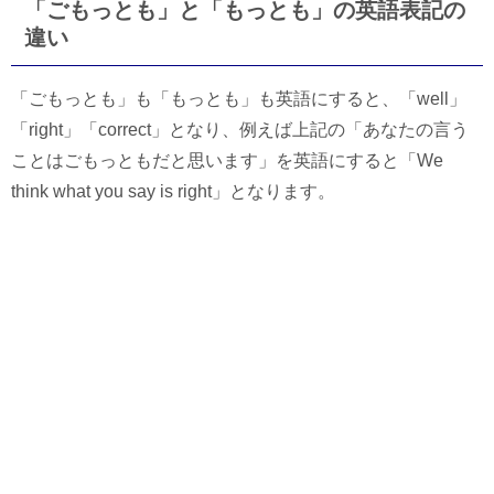
「ごもっとも」と「もっとも」の英語表記の
違い
「ごもっとも」も「もっとも」も英語にすると、「well」
「right」「correct」となり、例えば上記の「あなたの言う
ことはごもっともだと思います」を英語にすると「We
think what you say is right」となります。