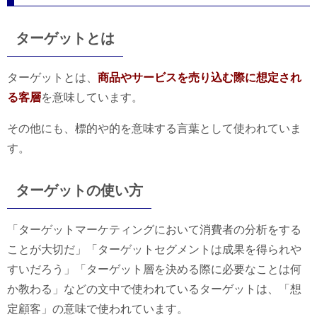
ターゲットとは
ターゲットとは、
商品やサービスを売り込む際に想定され
る客層
を意味しています。
その他にも、標的や的を意味する言葉として使われていま
す。
ターゲットの使い方
「ターゲットマーケティングにおいて消費者の分析をする
ことが大切だ」「ターゲットセグメントは成果を得られや
すいだろう」「ターゲット層を決める際に必要なことは何
か教わる」などの文中で使われているターゲットは、「想
定顧客」の意味で使われています。