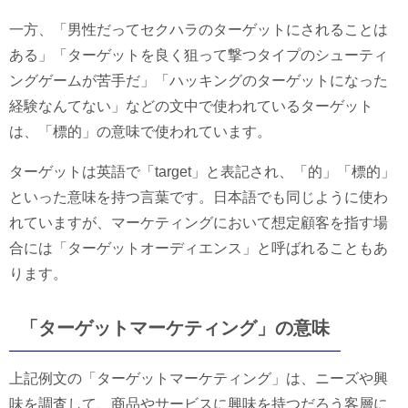
一方、「男性だってセクハラのターゲットにされることは
ある」「ターゲットを良く狙って撃つタイプのシューティ
ングゲームが苦手だ」「ハッキングのターゲットになった
経験なんてない」などの文中で使われているターゲット
は、「標的」の意味で使われています。
ターゲットは英語で「target」と表記され、「的」「標的」
といった意味を持つ言葉です。日本語でも同じように使わ
れていますが、マーケティングにおいて想定顧客を指す場
合には「ターゲットオーディエンス」と呼ばれることもあ
ります。
「ターゲットマーケティング」の意味
上記例文の「ターゲットマーケティング」は、ニーズや興
味を調査して、商品やサービスに興味を持つだろう客層に