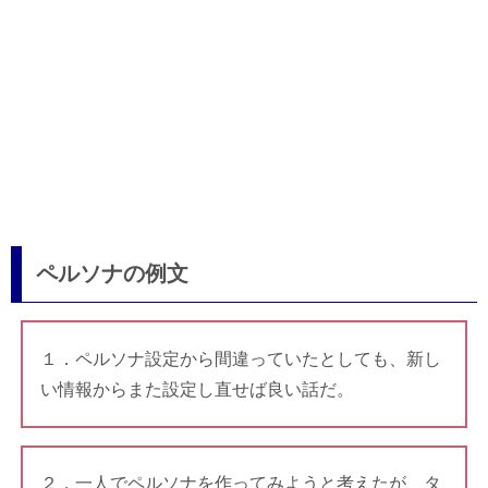
ペルソナの例文
１．ペルソナ設定から間違っていたとしても、新し
い情報からまた設定し直せば良い話だ。
２．一人でペルソナを作ってみようと考えたが、タ