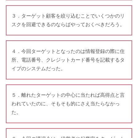
３．ターゲット顧客を絞り込むことでいくつかのリ
スクを回避できるのならばやっておくべきだろう。
４．今回ターゲットとなったのは情報登録の際に住
所、電話番号、クレジットカード番号を記載するタ
イプのシステムだった。
５．離れたターゲットの中心に当たれば高得点と言
われていたのに、そもそも的にさえ当たらなかっ
た。