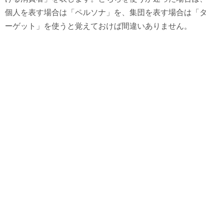
個人を表す場合は「ペルソナ」を、集団を表す場合は「タ
ーゲット」を使うと覚えておけば間違いありません。