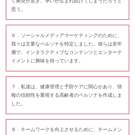
く衝突が置き、争いが生まれ続けてしまうだろうと
思う。
６．ソーシャルメディアマーケティングのために、
我々は主要なペルソナを特定しました。彼らは若年
層で、インタラクティブなコンテンツとエンターテ
イメントに興味を持っています。
７．私達は、健康管理と予防ケアに関心があり、情
報の信頼性を重視する高齢者のペルソナを作成しま
した。
８．チームワークを向上させるために、チームメン