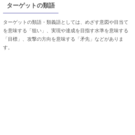
ターゲットの類語
ターゲットの類語・類義語としては、めざす意図や目当て
を意味する「狙い」、実現や達成を目指す水準を意味する
「目標」、攻撃の方向を意味する「矛先」などがありま
す。