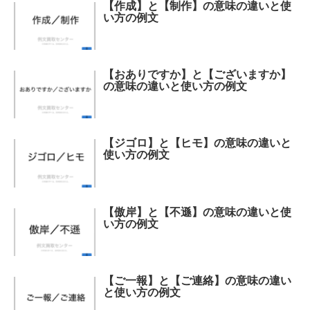
【作成】と【制作】の意味の違いと使
い方の例文
【おありですか】と【ございますか】
の意味の違いと使い方の例文
【ジゴロ】と【ヒモ】の意味の違いと
使い方の例文
【傲岸】と【不遜】の意味の違いと使
い方の例文
【ご一報】と【ご連絡】の意味の違い
と使い方の例文