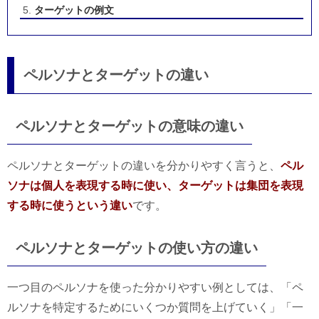
ターゲットの例文
ペルソナとターゲットの違い
ペルソナとターゲットの意味の違い
ペルソナとターゲットの違いを分かりやすく言うと、
ペル
ソナは個人を表現する時に使い、ターゲットは集団を表現
する時に使うという違い
です。
ペルソナとターゲットの使い方の違い
一つ目のペルソナを使った分かりやすい例としては、「ペ
ルソナを特定するためにいくつか質問を上げていく」「一