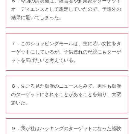
６．今回の講演会は、経営者や起業家をターゲット
オーディエンスとして想定していたので、予想外の
結果に驚いてしまった。
７．このショッピングモールは、主に若い女性をタ
ーゲットにしているが、子供連れの母親にもターゲ
ットを広げたいと考えている。
８．先ごろ見た痴漢のニュースをみて、男性も痴漢
のターゲットにされることがあることを知り、大変
驚いた。
９．我が社はハッキングのターゲットになった経験