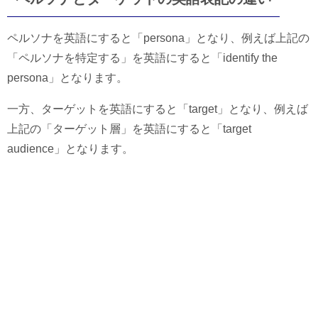
ペルソナを英語にすると「persona」となり、例えば上記の
「ペルソナを特定する」を英語にすると「identify the
persona」となります。
一方、ターゲットを英語にすると「target」となり、例えば
上記の「ターゲット層」を英語にすると「target
audience」となります。