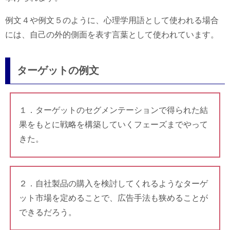
例文４や例文５のように、心理学用語として使われる場合
には、自己の外的側面を表す言葉として使われています。
ターゲットの例文
１．ターゲットのセグメンテーションで得られた結
果をもとに戦略を構築していくフェーズまでやって
きた。
２．自社製品の購入を検討してくれるようなターゲ
ット市場を定めることで、広告手法も狭めることが
できるだろう。