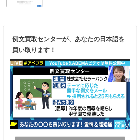
例文買取センターが、あなたの日本語を
買い取ります！