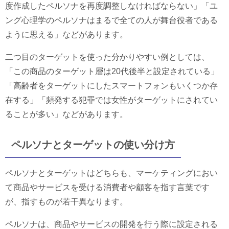
度作成したペルソナを再度調整しなければならない」「ユ
ング心理学のペルソナはまるで全ての人が舞台役者である
ように思える」などがあります。
二つ目のターゲットを使った分かりやすい例としては、
「この商品のターゲット層は20代後半と設定されている」
「高齢者をターゲットにしたスマートフォンもいくつか存
在する」「頻発する犯罪では女性がターゲットにされてい
ることが多い」などがあります。
ペルソナとターゲットの使い分け方
ペルソナとターゲットはどちらも、マーケティングにおい
て商品やサービスを受ける消費者や顧客を指す言葉です
が、指すものが若干異なります。
ペルソナは、商品やサービスの開発を行う際に設定される