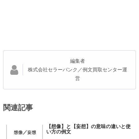
編集者
株式会社セラーバンク／例文買取センター運
営
関連記事
【想像】と【妄想】の意味の違いと使
い方の例文