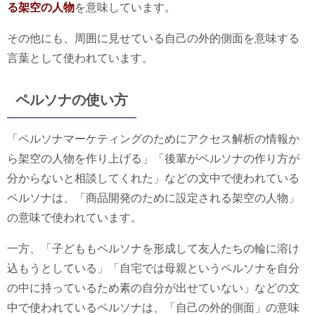
る架空の人物
を意味しています。
その他にも、周囲に見せている自己の外的側面を意味する
言葉として使われています。
ペルソナの使い方
「ペルソナマーケティングのためにアクセス解析の情報か
ら架空の人物を作り上げる」「後輩がペルソナの作り方が
分からないと相談してくれた」などの文中で使われている
ペルソナは、「商品開発のために設定される架空の人物」
の意味で使われています。
一方、「子どももペルソナを形成して友人たちの輪に溶け
込もうとしている」「自宅では母親というペルソナを自分
の中に持っているため素の自分が出せていない」などの文
中で使われているペルソナは、「自己の外的側面」の意味