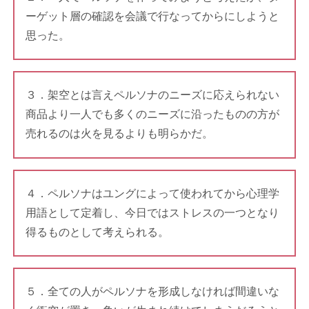
ーゲット層の確認を会議で行なってからにしようと
思った。
３．架空とは言えペルソナのニーズに応えられない
商品より一人でも多くのニーズに沿ったものの方が
売れるのは火を見るよりも明らかだ。
４．ペルソナはユングによって使われてから心理学
用語として定着し、今日ではストレスの一つとなり
得るものとして考えられる。
５．全ての人がペルソナを形成しなければ間違いな