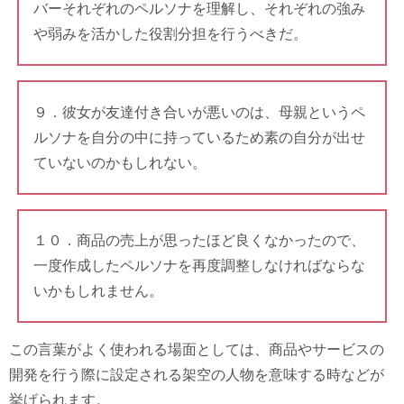
バーそれぞれのペルソナを理解し、それぞれの強み
や弱みを活かした役割分担を行うべきだ。
９．彼女が友達付き合いが悪いのは、母親というペ
ルソナを自分の中に持っているため素の自分が出せ
ていないのかもしれない。
１０．商品の売上が思ったほど良くなかったので、
一度作成したペルソナを再度調整しなければならな
いかもしれません。
この言葉がよく使われる場面としては、商品やサービスの
開発を行う際に設定される架空の人物を意味する時などが
挙げられます。