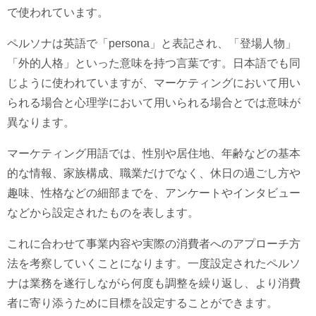
で使われています。
ペルソナは英語で「persona」と表記され、「登場人物」
「外的人格」といった意味を持つ言葉です。日本語でも同
じように使われていますが、マーケティングにおいて用い
られる場合と心理学において用いられる場合とでは意味が
異なります。
マーケティング用語では、性別や居住地、年齢などの基本
的な情報、家族構成、職業だけでなく、休日の過ごし方や
趣味、性格などの細部までを、アンケートやインタビュー
などから設定されたものを表します。
これに合わせて事業内容や実際の消費者へのアプローチ方
法を考察していくことになります。一度設定されたペルソ
ナは業務を遂行しながら何度も調整を繰り返し、より消費
者に寄り添うために目標を設定することができます。