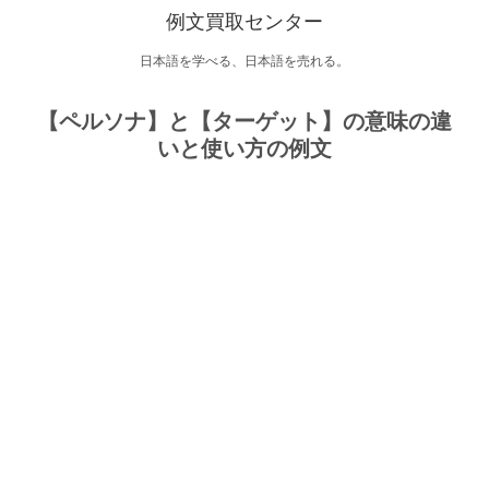
例文買取センター
日本語を学べる、日本語を売れる。
【ペルソナ】と【ターゲット】の意味の違
いと使い方の例文