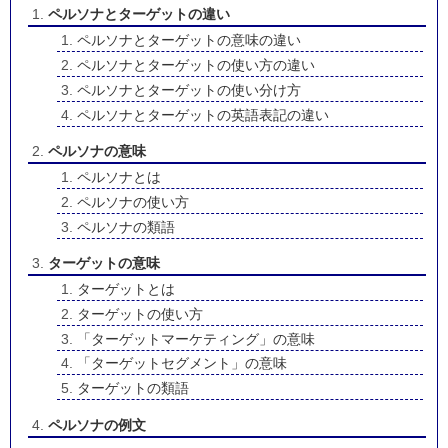
ペルソナとターゲットの違い
ペルソナとターゲットの意味の違い
ペルソナとターゲットの使い方の違い
ペルソナとターゲットの使い分け方
ペルソナとターゲットの英語表記の違い
ペルソナの意味
ペルソナとは
ペルソナの使い方
ペルソナの類語
ターゲットの意味
ターゲットとは
ターゲットの使い方
「ターゲットマーケティング」の意味
「ターゲットセグメント」の意味
ターゲットの類語
ペルソナの例文