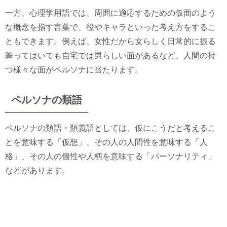
一方、心理学用語では、周囲に適応するための仮面のよう
な概念を指す言葉で、役やキャラといった考え方をするこ
ともできます。例えば、女性だから女らしく日常的に振る
舞ってはいても自宅では男らしい面があるなど、人間の持
つ様々な面がペルソナに当たります。
ペルソナの類語
ペルソナの類語・類義語としては、仮にこうだと考えるこ
とを意味する「仮想」、その人の人間性を意味する「人
格」、その人の個性や人柄を意味する「パーソナリティ」
などがあります。