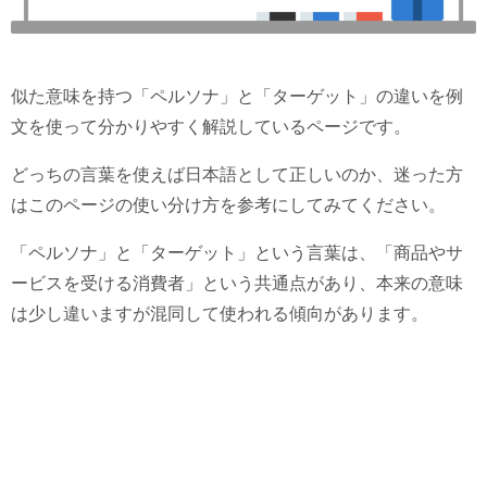
似た意味を持つ「ペルソナ」と「ターゲット」の違いを例
文を使って分かりやすく解説しているページです。
どっちの言葉を使えば日本語として正しいのか、迷った方
はこのページの使い分け方を参考にしてみてください。
「ペルソナ」と「ターゲット」という言葉は、「商品やサ
ービスを受ける消費者」という共通点があり、本来の意味
は少し違いますが混同して使われる傾向があります。