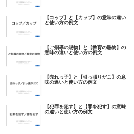
【コップ】と【カップ】の意味の違い
と使い方の例文
【ご指導の賜物】と【教育の賜物】の
意味の違いと使い方の例文
【売れっ子】と【引っ張りだこ】の意
味の違いと使い方の例文
【犯罪を犯す】と【罪を犯す】の意味
の違いと使い方の例文