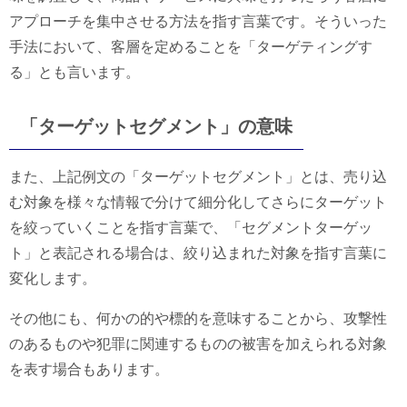
アプローチを集中させる方法を指す言葉です。そういった
手法において、客層を定めることを「ターゲティングす
る」とも言います。
「ターゲットセグメント」の意味
また、上記例文の「ターゲットセグメント」とは、売り込
む対象を様々な情報で分けて細分化してさらにターゲット
を絞っていくことを指す言葉で、「セグメントターゲッ
ト」と表記される場合は、絞り込まれた対象を指す言葉に
変化します。
その他にも、何かの的や標的を意味することから、攻撃性
のあるものや犯罪に関連するものの被害を加えられる対象
を表す場合もあります。