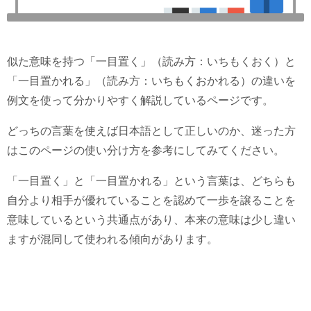
似た意味を持つ「一目置く」（読み方：いちもくおく）と
「一目置かれる」（読み方：いちもくおかれる）の違いを
例文を使って分かりやすく解説しているページです。
どっちの言葉を使えば日本語として正しいのか、迷った方
はこのページの使い分け方を参考にしてみてください。
「一目置く」と「一目置かれる」という言葉は、どちらも
自分より相手が優れていることを認めて一歩を譲ることを
意味しているという共通点があり、本来の意味は少し違い
ますが混同して使われる傾向があります。