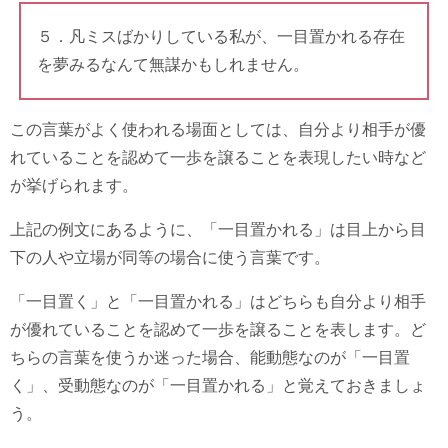
５．凡ミスばかりしている私が、一目置かれる存在
を夢みるなんて無謀かもしれません。
この言葉がよく使われる場面としては、自分より相手が優
れていることを認めて一歩を譲ることを表現したい時など
が挙げられます。
上記の例文にあるように、「一目置かれる」は目上から目
下の人や立場が同等の場合に使う言葉です。
「一目置く」と「一目置かれる」はどちらも自分より相手
が優れていることを認めて一歩を譲ることを表します。ど
ちらの言葉を使うか迷った場合、能動態なのが「一目置
く」、受動態なのが「一目置かれる」と覚えておきましょ
う。