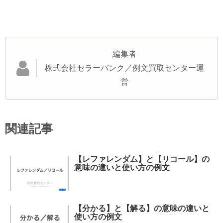
編集者
株式会社セラーバンク／例文買取センター運
営
関連記事
【レファレンダム】と【リコール】の
意味の違いと使い方の例文
【分かる】と【解る】の意味の違いと
使い方の例文