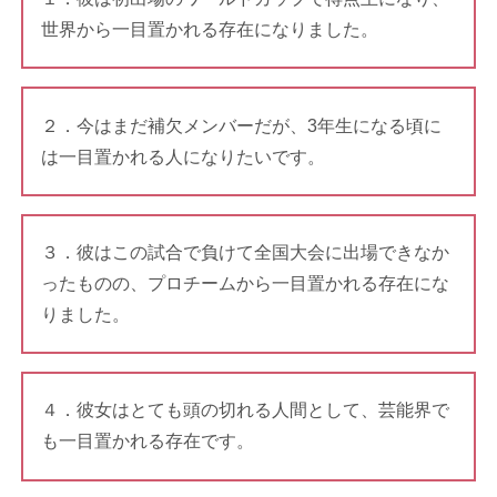
世界から一目置かれる存在になりました。
２．今はまだ補欠メンバーだが、3年生になる頃に
は一目置かれる人になりたいです。
３．彼はこの試合で負けて全国大会に出場できなか
ったものの、プロチームから一目置かれる存在にな
りました。
４．彼女はとても頭の切れる人間として、芸能界で
も一目置かれる存在です。