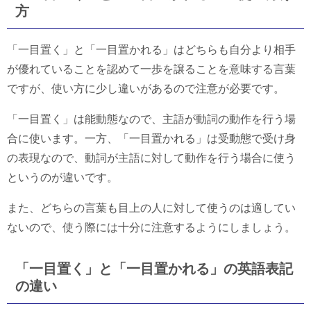
方
「一目置く」と「一目置かれる」はどちらも自分より相手
が優れていることを認めて一歩を譲ることを意味する言葉
ですが、使い方に少し違いがあるので注意が必要です。
「一目置く」は能動態なので、主語が動詞の動作を行う場
合に使います。一方、「一目置かれる」は受動態で受け身
の表現なので、動詞が主語に対して動作を行う場合に使う
というのが違いです。
また、どちらの言葉も目上の人に対して使うのは適してい
ないので、使う際には十分に注意するようにしましょう。
「一目置く」と「一目置かれる」の英語表記
の違い