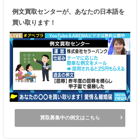
例文買取センターが、あなたの日本語を
買い取ります！
買取募集中の例文はこちら