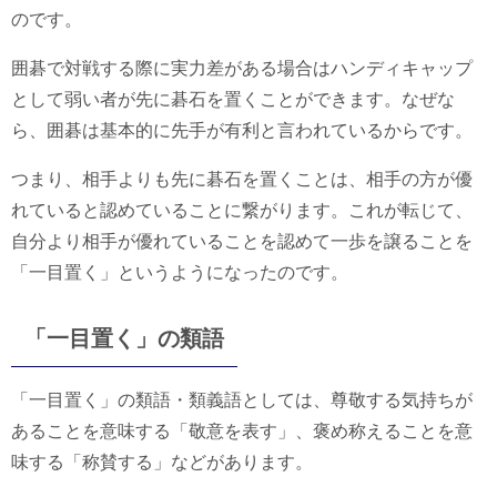
のです。
囲碁で対戦する際に実力差がある場合はハンディキャップ
として弱い者が先に碁石を置くことができます。なぜな
ら、囲碁は基本的に先手が有利と言われているからです。
つまり、相手よりも先に碁石を置くことは、相手の方が優
れていると認めていることに繋がります。これが転じて、
自分より相手が優れていることを認めて一歩を譲ることを
「一目置く」というようになったのです。
「一目置く」の類語
「一目置く」の類語・類義語としては、尊敬する気持ちが
あることを意味する「敬意を表す」、褒め称えることを意
味する「称賛する」などがあります。