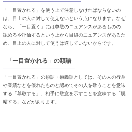
「一目置かれる」を使う上で注意しなければならないの
は、目上の人に対して使えないという点になります。なぜ
なら、「一目置く」には尊敬のニュアンスがあるものの、
認めるや評価するという上から目線のニュアンスがあるた
め、目上の人に対して使うは適していないからです。
「一目置かれる」の類語
「一目置かれる」の類語・類義語としては、その人の行為
や業績などを優れたものと認めてその人を敬うことを意味
する「尊敬する」、相手に敬意を示すことを意味する「脱
帽する」などがあります。