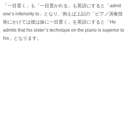
「一目置く」も「一目置かれる」も英語にすると「admit
one’s inferiority to」となり、例えば上記の「ピアノ演奏技
術にかけては彼は妹に一目置く」を英語にすると「He
admits that his sister’s technique on the piano is superior to
his」となります。