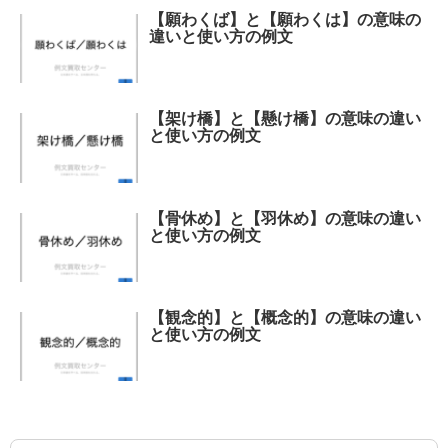
【願わくば】と【願わくは】の意味の
違いと使い方の例文
【架け橋】と【懸け橋】の意味の違い
と使い方の例文
【骨休め】と【羽休め】の意味の違い
と使い方の例文
【観念的】と【概念的】の意味の違い
と使い方の例文