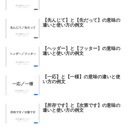
【先んじて】と【先だって】の意味の
違いと使い方の例文
【ヘッダー】と【フッター】の意味の
違いと使い方の例文
【一応】と【一様】の意味の違いと使
い方の例文
【所存です】と【次第です】の意味の
違いと使い方の例文