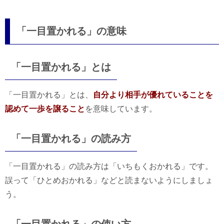
「一目置かれる」の意味
「一目置かれる」とは
「一目置かれる」とは、
自分より相手が優れていることを
認めて一歩を譲ること
を意味しています。
「一目置かれる」の読み方
「一目置かれる」の読み方は「いちもくおかれる」です。
誤って「ひとめおかれる」などと読まないようにしましょ
う。