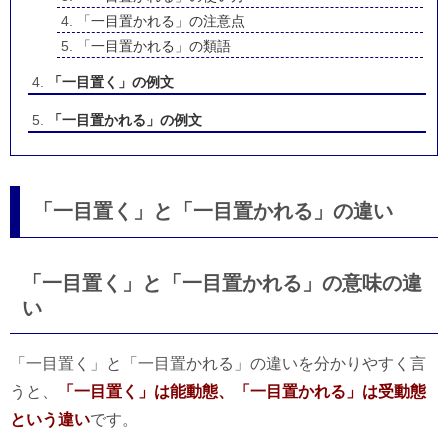
「一目置かれる」の注意点
「一目置かれる」の類語
「一目置く」の例文
「一目置かれる」の例文
「一目置く」と「一目置かれる」の違い
「一目置く」と「一目置かれる」の意味の違
い
「一目置く」と「一目置かれる」の違いを分かりやすく言
うと、
「一目置く」は能動態、「一目置かれる」は受動態
という違い
です。