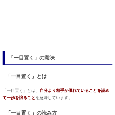
「一目置く」の意味
「一目置く」とは
「一目置く」とは、
自分より相手が優れていることを認め
て一歩を譲ること
を意味しています。
「一目置く」の読み方