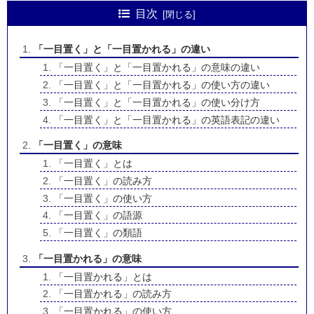
目次
「一目置く」と「一目置かれる」の違い
「一目置く」と「一目置かれる」の意味の違い
「一目置く」と「一目置かれる」の使い方の違い
「一目置く」と「一目置かれる」の使い分け方
「一目置く」と「一目置かれる」の英語表記の違い
「一目置く」の意味
「一目置く」とは
「一目置く」の読み方
「一目置く」の使い方
「一目置く」の語源
「一目置く」の類語
「一目置かれる」の意味
「一目置かれる」とは
「一目置かれる」の読み方
「一目置かれる」の使い方