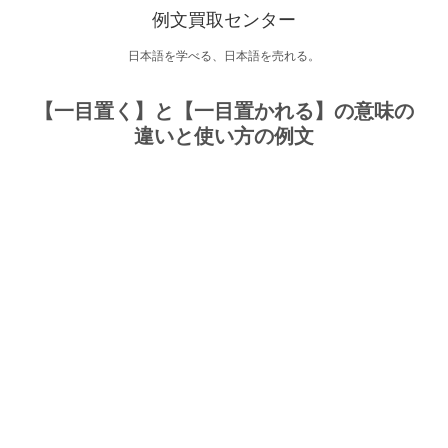
例文買取センター
日本語を学べる、日本語を売れる。
【一目置く】と【一目置かれる】の意味の
違いと使い方の例文