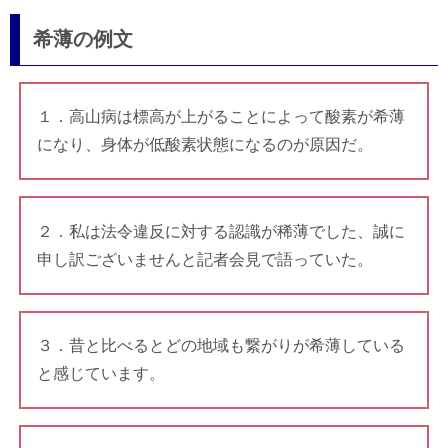
希薄の例文
１．高山病は標高が上がることによって酸素が希薄
になり、身体が低酸素状態になるのが原因だ。
２．私は法令違反に対する認識が稀薄でした、誠に
申し訳ございませんと記者会見で語っていた。
３．昔と比べるとどの地域も繋がりが希薄している
と感じています。