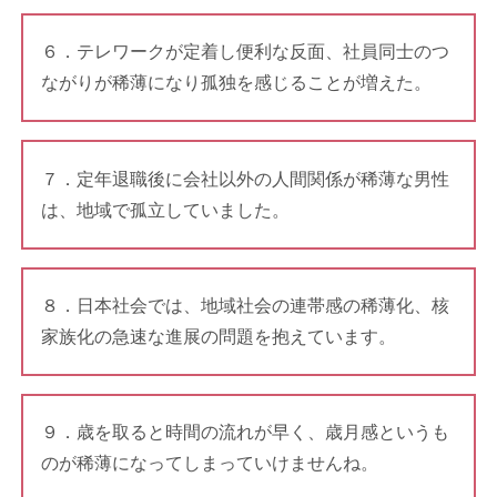
６．テレワークが定着し便利な反面、社員同士のつ
ながりが稀薄になり孤独を感じることが増えた。
７．定年退職後に会社以外の人間関係が稀薄な男性
は、地域で孤立していました。
８．日本社会では、地域社会の連帯感の稀薄化、核
家族化の急速な進展の問題を抱えています。
９．歳を取ると時間の流れが早く、歳月感というも
のが稀薄になってしまっていけませんね。