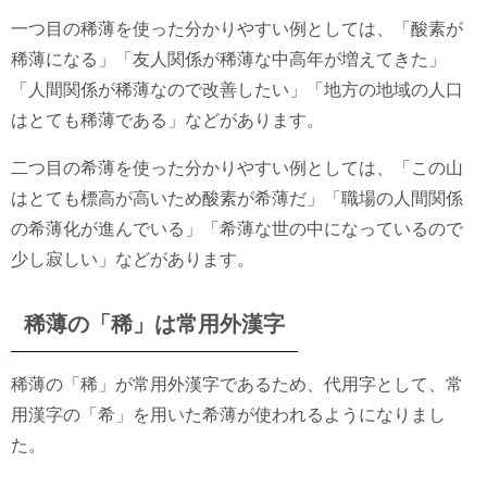
一つ目の稀薄を使った分かりやすい例としては、「酸素が
稀薄になる」「友人関係が稀薄な中高年が増えてきた」
「人間関係が稀薄なので改善したい」「地方の地域の人口
はとても稀薄である」などがあります。
二つ目の希薄を使った分かりやすい例としては、「この山
はとても標高が高いため酸素が希薄だ」「職場の人間関係
の希薄化が進んでいる」「希薄な世の中になっているので
少し寂しい」などがあります。
稀薄の「稀」は常用外漢字
稀薄の「稀」が常用外漢字であるため、代用字として、常
用漢字の「希」を用いた希薄が使われるようになりまし
た。