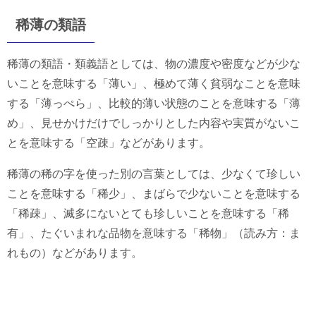
稀薄の類語
稀薄の類語・類義語としては、物の濃度や密度などが少な
いことを意味する「薄い」、極めて薄く貧弱なことを意味
する「薄っぺら」、比較的薄い状態のことを意味する「薄
め」、見せかけだけでしっかりとした内容や実質がないこ
とを意味する「空疎」などがあります。
稀薄の稀の字を使った別の言葉としては、少なくて珍しい
ことを意味する「稀少」、まばらで少ないことを意味する
「稀疎」、滅多にないとても珍しいことを意味する「稀
有」、たぐいまれな品物を意味する「稀物」（読み方：ま
れもの）などがあります。