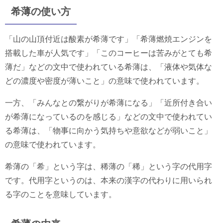
希薄の使い方
「山の山頂付近は酸素が希薄です」「希薄燃焼エンジンを
搭載した車が人気です」「このコーヒーは苦みがとても希
薄だ」などの文中で使われている希薄は、「液体や気体な
どの濃度や密度が薄いこと」の意味で使われています。
一方、「みんなとの繋がりが希薄になる」「近所付き合い
が希薄になっているのを感じる」などの文中で使われてい
る希薄は、「物事に向かう気持ちや意欲などが弱いこと」
の意味で使われています。
希薄の「希」という字は、稀薄の「稀」という字の代用字
です。代用字というのは、本来の漢字の代わりに用いられ
る字のことを意味しています。