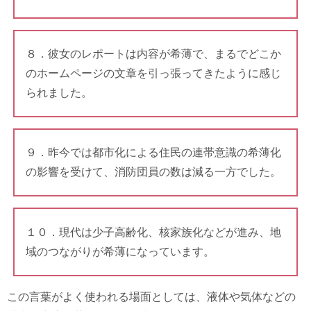
８．彼女のレポートは内容が希薄で、まるでどこか
のホームページの文章を引っ張ってきたように感じ
られました。
９．昨今では都市化による住民の連帯意識の希薄化
の影響を受けて、消防団員の数は減る一方でした。
１０．現代は少子高齢化、核家族化などが進み、地
域のつながりが希薄になっています。
この言葉がよく使われる場面としては、液体や気体などの