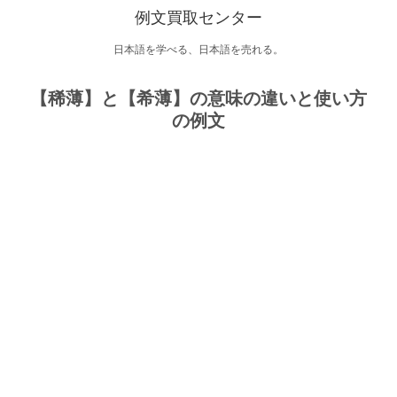
例文買取センター
日本語を学べる、日本語を売れる。
【稀薄】と【希薄】の意味の違いと使い方
の例文