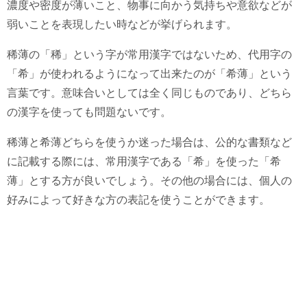
濃度や密度が薄いこと、物事に向かう気持ちや意欲などが
弱いことを表現したい時などが挙げられます。
稀薄の「稀」という字が常用漢字ではないため、代用字の
「希」が使われるようになって出来たのが「希薄」という
言葉です。意味合いとしては全く同じものであり、どちら
の漢字を使っても問題ないです。
稀薄と希薄どちらを使うか迷った場合は、公的な書類など
に記載する際には、常用漢字である「希」を使った「希
薄」とする方が良いでしょう。その他の場合には、個人の
好みによって好きな方の表記を使うことができます。