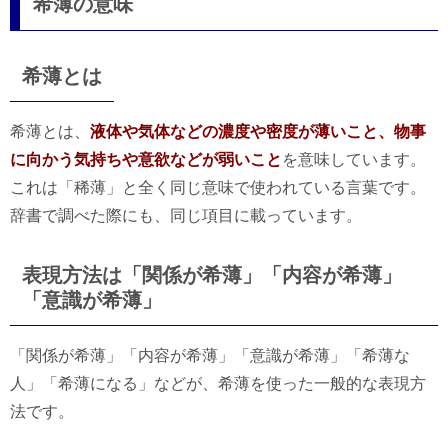
希薄の意味
希薄とは
希薄とは、
液体や気体などの濃度や密度が薄いこと、物事
に向かう気持ちや意欲などが弱いこと
を意味しています。
これは「稀薄」と全く同じ意味で使われている言葉です。
辞書で調べた際にも、同じ項目に載っています。
表現方法は「関係が希薄」「内容が希薄」
「意識が希薄」
「関係が希薄」「内容が希薄」「意識が希薄」「希薄な
人」「希薄になる」などが、希薄を使った一般的な表現方
法です。