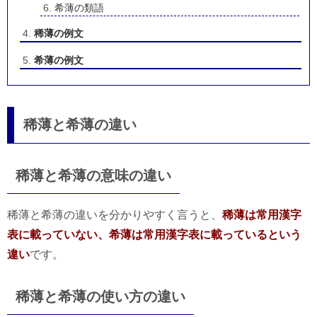
希薄の類語
稀薄の例文
希薄の例文
稀薄と希薄の違い
稀薄と希薄の意味の違い
稀薄と希薄の違いを分かりやすく言うと、
稀薄は常用漢字
表に載っていない、希薄は常用漢字表に載っているという
違い
です。
稀薄と希薄の使い方の違い