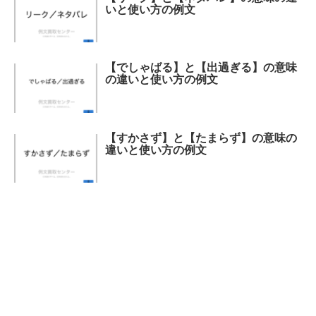
いと使い方の例文
【でしゃばる】と【出過ぎる】の意味
の違いと使い方の例文
【すかさず】と【たまらず】の意味の
違いと使い方の例文