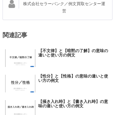
株式会社セラーバンク／例文買取センター運
営
関連記事
【不文律】と【暗黙の了解】の意味の
違いと使い方の例文
【性分】と【性格】の意味の違いと使
い方の例文
【掻き入れ時】と【書き入れ時】の意
味の違いと使い方の例文