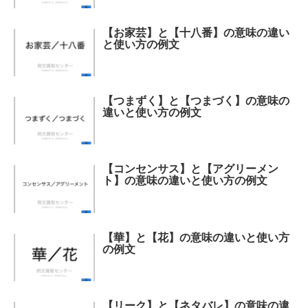
【お家芸】と【十八番】の意味の違い
と使い方の例文
【つまずく】と【つまづく】の意味の
違いと使い方の例文
【コンセンサス】と【アグリーメン
ト】の意味の違いと使い方の例文
【華】と【花】の意味の違いと使い方
の例文
【リーク】と【ネタバレ】の意味の違