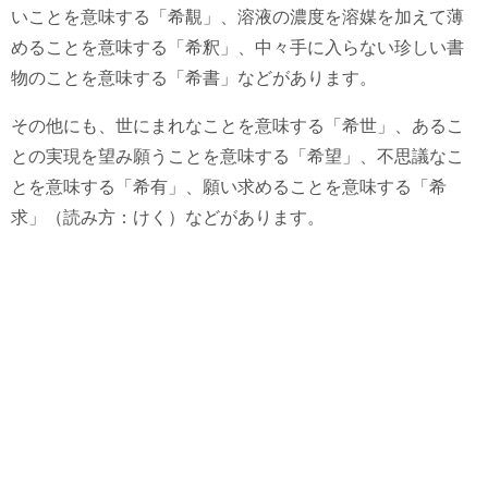
いことを意味する「希覯」、溶液の濃度を溶媒を加えて薄
めることを意味する「希釈」、中々手に入らない珍しい書
物のことを意味する「希書」などがあります。
その他にも、世にまれなことを意味する「希世」、あるこ
との実現を望み願うことを意味する「希望」、不思議なこ
とを意味する「希有」、願い求めることを意味する「希
求」（読み方：けく）などがあります。