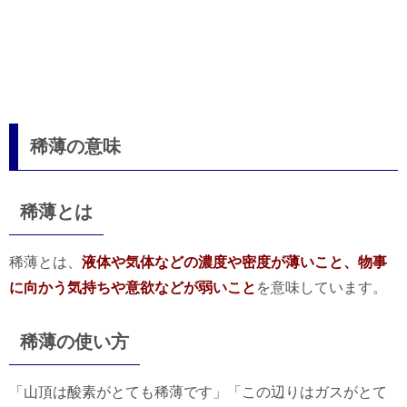
稀薄の意味
稀薄とは
稀薄とは、
液体や気体などの濃度や密度が薄いこと、物事
に向かう気持ちや意欲などが弱いこと
を意味しています。
稀薄の使い方
「山頂は酸素がとても稀薄です」「この辺りはガスがとて