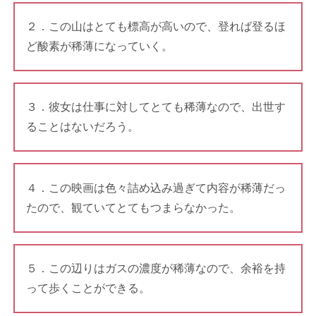
２．この山はとても標高が高いので、登れば登るほ
ど酸素が稀薄になっていく。
３．彼女は仕事に対してとても稀薄なので、出世す
ることはないだろう。
４．この映画は色々詰め込み過ぎて内容が稀薄だっ
たので、観ていてとてもつまらなかった。
５．この辺りはガスの濃度が稀薄なので、余裕を持
って歩くことができる。