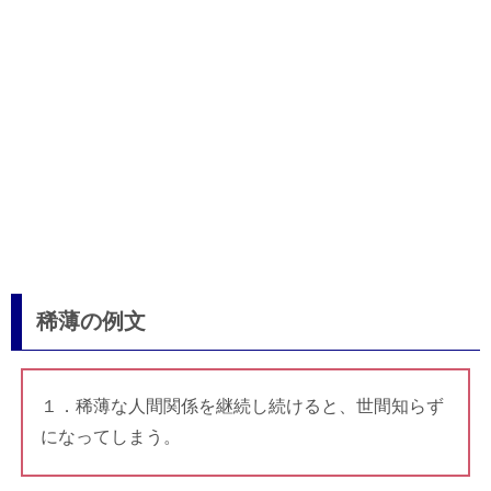
稀薄の例文
１．稀薄な人間関係を継続し続けると、世間知らず
になってしまう。