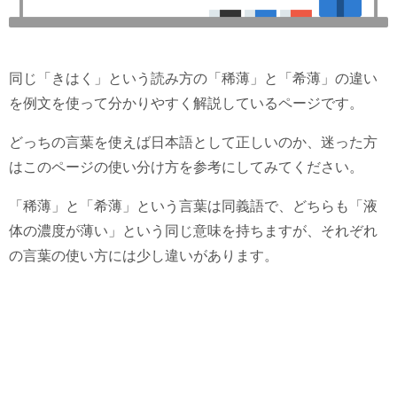
同じ「きはく」という読み方の「稀薄」と「希薄」の違い
を例文を使って分かりやすく解説しているページです。
どっちの言葉を使えば日本語として正しいのか、迷った方
はこのページの使い分け方を参考にしてみてください。
「稀薄」と「希薄」という言葉は同義語で、どちらも「液
体の濃度が薄い」という同じ意味を持ちますが、それぞれ
の言葉の使い方には少し違いがあります。