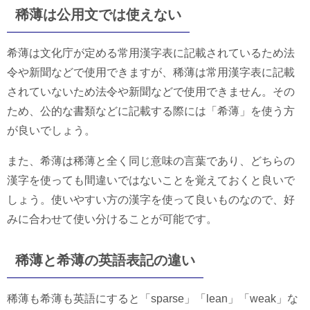
稀薄は公用文では使えない
希薄は文化庁が定める常用漢字表に記載されているため法
令や新聞などで使用できますが、稀薄は常用漢字表に記載
されていないため法令や新聞などで使用できません。その
ため、公的な書類などに記載する際には「希薄」を使う方
が良いでしょう。
また、希薄は稀薄と全く同じ意味の言葉であり、どちらの
漢字を使っても間違いではないことを覚えておくと良いで
しょう。使いやすい方の漢字を使って良いものなので、好
みに合わせて使い分けることが可能です。
稀薄と希薄の英語表記の違い
稀薄も希薄も英語にすると「sparse」「lean」「weak」な