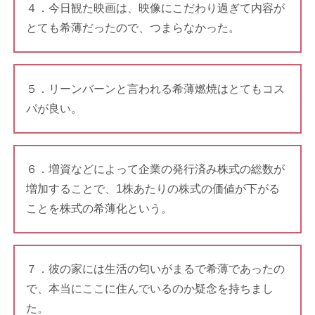
４．今日観た映画は、映像にこだわり過ぎて内容が
とても希薄だったので、つまらなかった。
５．リーンバーンと言われる希薄燃焼はとてもコス
パが良い。
６．増資などによって企業の発行済み株式の総数が
増加することで、1株あたりの株式の価値が下がる
ことを株式の希薄化という。
７．彼の家には生活の匂いがまるで希薄であったの
で、本当にここに住んでいるのか疑念を持ちまし
た。