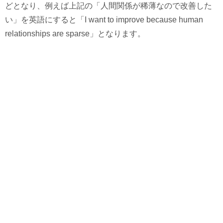
どとなり、例えば上記の「人間関係が稀薄なので改善した
い」を英語にすると「I want to improve because human
relationships are sparse」となります。