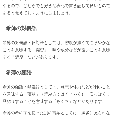
なるので、どちらでも好きな表記で書き記して良いもので
あると覚えておくようにしましょう。
希薄の対義語
希薄の対義語・反対語としては、密度が濃くてこまやかな
ことを意味する「濃密」、味や成分などが濃いことを意味
する「濃厚」などがあります。
希薄の類語
希薄の類語・類義語としては、意志や体力などが弱いこと
を意味する「薄弱」（読み方：はくじゃく）、安っぽくて
見劣りすることを意味する「ちゃち」などがあります。
希薄の希の字を使った別の言葉としては、滅多に見られな