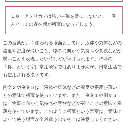
１０．アメリカでは強い主張を常にしないと、一個
人としての存在感が稀薄になってしまう。
この言葉がよく使われる場面としては、液体や気体などの
濃度や密度が薄いこと、物事に向かう気持ちや意欲などが
弱いことを表現したい時などが挙げられます。稀薄の
「稀」という字は常用漢字ではありませんが、日常生活で
も使用される漢字です。
例文２や例文５は、液体や気体などの濃度や密度が薄いこ
との意味で稀薄を使っています。また、例文１や例文３
は、物事に向かう気持ちや意欲などが弱いことの意味で稀
薄を使っています。このように稀薄という言葉は、意味に
よって使う場面が全然違うのでそこは注意してください。