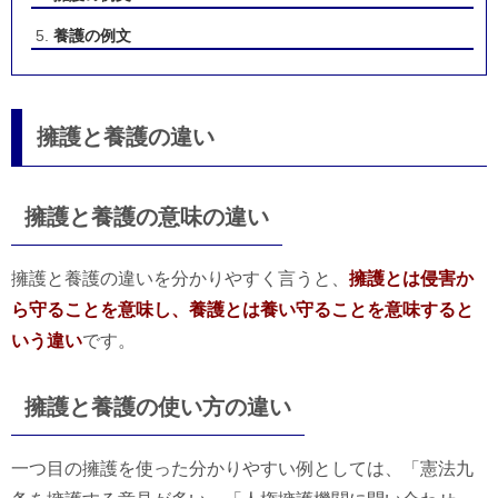
養護の例文
擁護と養護の違い
擁護と養護の意味の違い
擁護と養護の違いを分かりやすく言うと、
擁護とは侵害か
ら守ることを意味し、養護とは養い守ることを意味すると
いう違い
です。
擁護と養護の使い方の違い
一つ目の擁護を使った分かりやすい例としては、「憲法九