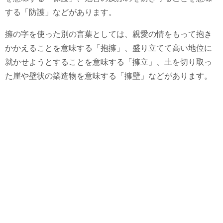
する「防護」などがあります。
擁の字を使った別の言葉としては、親愛の情をもって抱き
かかえることを意味する「抱擁」、盛り立てて高い地位に
就かせようとすることを意味する「擁立」、土を切り取っ
た崖や壁状の築造物を意味する「擁壁」などがあります。