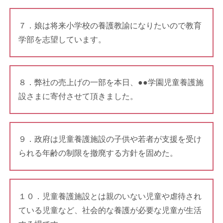
７．娘は将来小学校の養護教諭になりたいので教育
学部を志望しています。
８．弊社の売上げの一部を本日、●●学園児童養護施
設さまに寄付させて頂きました。
９．政府は児童養護施設の子供や若者が支援を受け
られる年齢の制限を撤廃する方針を固めた。
１０．児童養護施設とは親のいない児童や虐待され
ている児童など、社会的な養護が必要な児童が生活