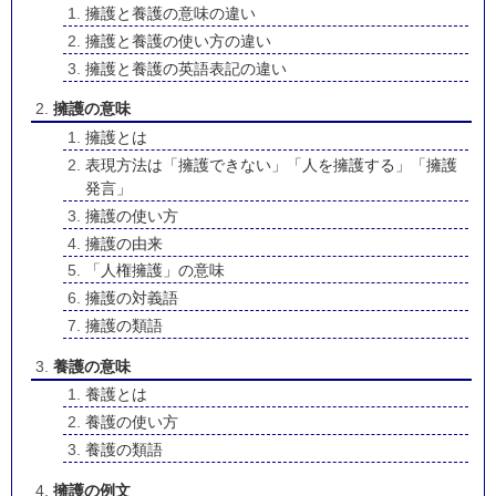
擁護と養護の意味の違い
擁護と養護の使い方の違い
擁護と養護の英語表記の違い
擁護の意味
擁護とは
表現方法は「擁護できない」「人を擁護する」「擁護
発言」
擁護の使い方
擁護の由来
「人権擁護」の意味
擁護の対義語
擁護の類語
養護の意味
養護とは
養護の使い方
養護の類語
擁護の例文