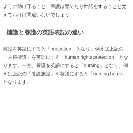
ように助け守ること、養護は育てたり世話をすることと覚
えておけば間違いないでしょう。
擁護と養護の英語表記の違い
擁護を英語にすると「protection」となり、例えば上記の
「人権擁護」を英語にする「human rights protection」とな
ります。一方、養護を英語にすると「nursing」となり、例
えば上記の「養護施設」を英語にすると「nursing home」
となります。