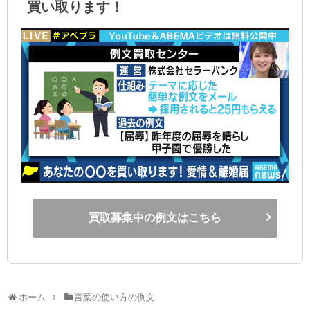
買い取ります！
買取募集中の例文はこちら
ホーム
言葉の使い方の例文