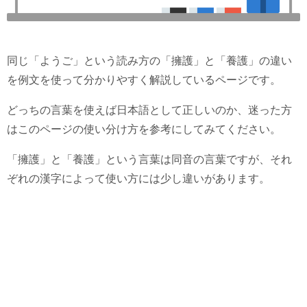
同じ「ようご」という読み方の「擁護」と「養護」の違い
を例文を使って分かりやすく解説しているページです。
どっちの言葉を使えば日本語として正しいのか、迷った方
はこのページの使い分け方を参考にしてみてください。
「擁護」と「養護」という言葉は同音の言葉ですが、それ
ぞれの漢字によって使い方には少し違いがあります。