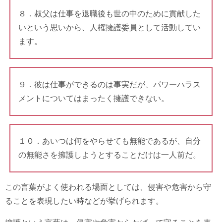
８．叔父は仕事を退職後も世の中のために貢献した
いという思いから、人権擁護委員として活動してい
ます。
９．彼は仕事ができるのは事実だが、パワーハラス
メントについてはまったく擁護できない。
１０．あいつは何をやらせても無能であるが、自分
の無能さを擁護しようとすることだけは一人前だ。
この言葉がよく使われる場面としては、侵害や危害から守
ることを表現したい時などが挙げられます。