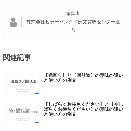
編集者
株式会社セラーバンク／例文買取センター運
営
関連記事
【遠回り】と【回り道】の意味の違い
と使い方の例文
【しばらくお待ちください】と【今し
ばらくお待ちください】の意味の違い
と使い方の例文