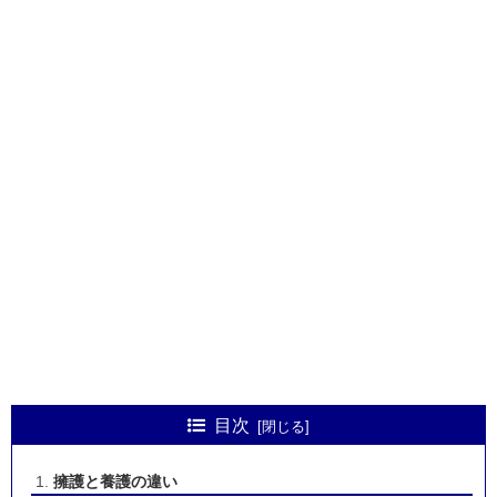
目次
擁護と養護の違い