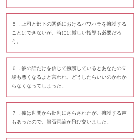
５．上司と部下の関係におけるパワハラを擁護する
ことはできないが、時には厳しい指導も必要だろ
う。
６．彼の話だけを信じて擁護しているとあなたの立
場も悪くなるよと言われ、どうしたらいいのかわか
らなくなってしまった。
７．彼は世間から批判にさらされたが、擁護する声
もあったので、賛否両論が飛び交いました。