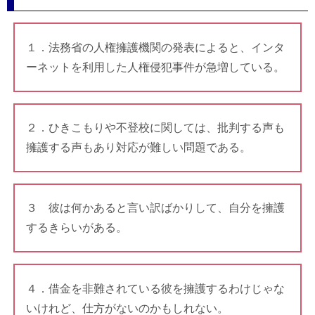
１．法務省の人権擁護機関の発表によると、インタ
ーネットを利用した人権侵犯事件が急増している。
２．ひきこもりや不登校に関しては、批判する声も
擁護する声もあり対応が難しい問題である。
３ 彼は何かあると言い訳ばかりして、自分を擁護
するきらいがある。
４．借金を非難されている彼を擁護するわけじゃな
いけれど、仕方がないのかもしれない。