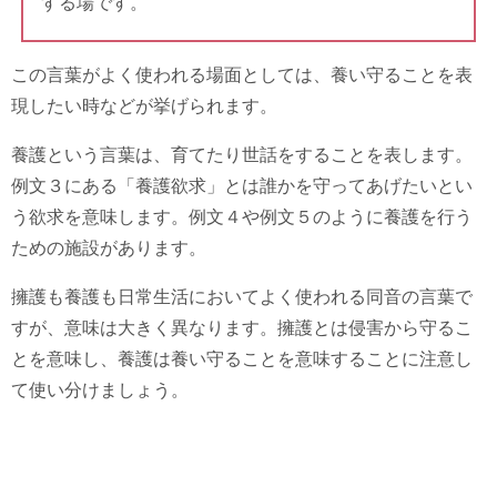
する場です。
この言葉がよく使われる場面としては、養い守ることを表
現したい時などが挙げられます。
養護という言葉は、育てたり世話をすることを表します。
例文３にある「養護欲求」とは誰かを守ってあげたいとい
う欲求を意味します。例文４や例文５のように養護を行う
ための施設があります。
擁護も養護も日常生活においてよく使われる同音の言葉で
すが、意味は大きく異なります。擁護とは侵害から守るこ
とを意味し、養護は養い守ることを意味することに注意し
て使い分けましょう。