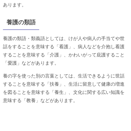
あります。
養護の類語
養護の類語・類義語としては、けが人や病人の手当てや世
話をすることを意味する「看護」、病人などを介抱し看護
することを意味する「介護」、かわいがって庇護すること
「愛護」などがあります。
養の字を使った別の言葉としては、生活できるように世話
することを意味する「扶養」、生活に留意して健康の増進
を図ることを意味する「養生」、文化に関する広い知識を
意味する「教養」などがあります。