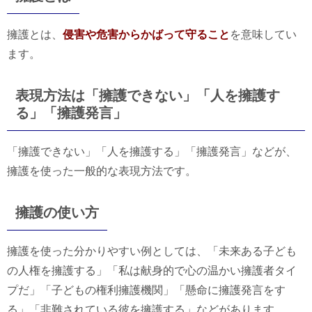
擁護とは、
侵害や危害からかばって守ること
を意味してい
ます。
表現方法は「擁護できない」「人を擁護す
る」「擁護発言」
「擁護できない」「人を擁護する」「擁護発言」などが、
擁護を使った一般的な表現方法です。
擁護の使い方
擁護を使った分かりやすい例としては、「未来ある子ども
の人権を擁護する」「私は献身的で心の温かい擁護者タイ
プだ」「子どもの権利擁護機関」「懸命に擁護発言をす
る」「非難されている彼を擁護する」などがあります。