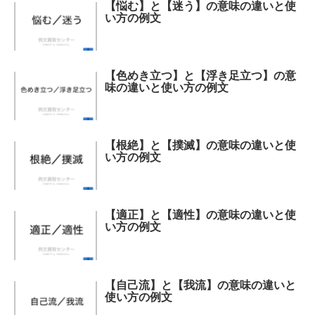
【悩む】と【迷う】の意味の違いと使
い方の例文
【色めき立つ】と【浮き足立つ】の意
味の違いと使い方の例文
【根絶】と【撲滅】の意味の違いと使
い方の例文
【適正】と【適性】の意味の違いと使
い方の例文
【自己流】と【我流】の意味の違いと
使い方の例文