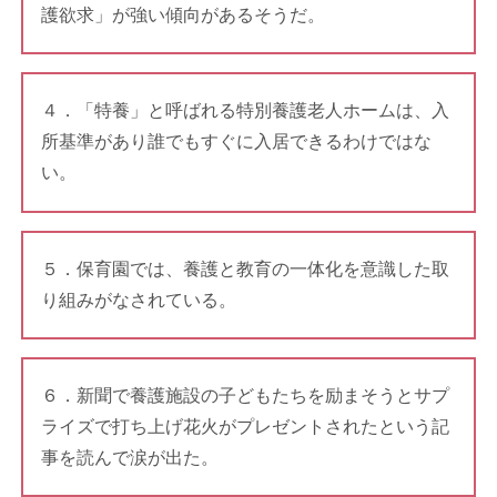
護欲求」が強い傾向があるそうだ。
４．「特養」と呼ばれる特別養護老人ホームは、入
所基準があり誰でもすぐに入居できるわけではな
い。
５．保育園では、養護と教育の一体化を意識した取
り組みがなされている。
６．新聞で養護施設の子どもたちを励まそうとサプ
ライズで打ち上げ花火がプレゼントされたという記
事を読んで涙が出た。