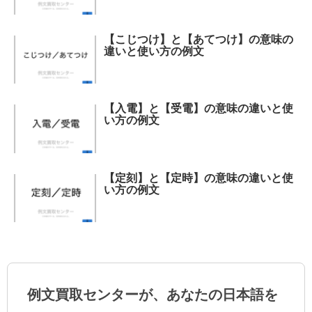
【こじつけ】と【あてつけ】の意味の
違いと使い方の例文
【入電】と【受電】の意味の違いと使
い方の例文
【定刻】と【定時】の意味の違いと使
い方の例文
例文買取センターが、あなたの日本語を