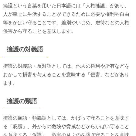
擁護という言葉を用いた日本語には「人権擁護」があり、
人が幸せに生活することができるために必要な権利や自由
等をかばい守ることです。差別やいじめ、虐待などの人権
侵害から守ることを意味します。
擁護の対義語
擁護の対義語・反対語としては、他人の権利や所有などを
おかして損害を与えることを意味する「侵害」などがあり
ます。
擁護の類語
擁護の類語・類義語としては、かばって守ることを意味す
る「庇護」、外からの危険や脅威などからかばい守ること
を意味する「保護」、危害の及ぶのを防ぎ守ることを意味