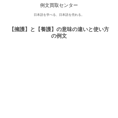
例文買取センター
日本語を学べる、日本語を売れる。
【擁護】と【養護】の意味の違いと使い方
の例文