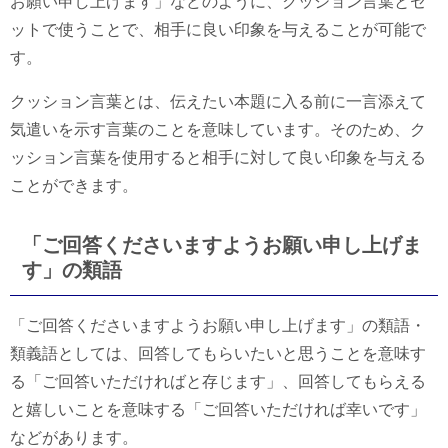
お願い申し上げます」などのように、クッション言葉とセ
ットで使うことで、相手に良い印象を与えることが可能で
す。
クッション言葉とは、伝えたい本題に入る前に一言添えて
気遣いを示す言葉のことを意味しています。そのため、ク
ッション言葉を使用すると相手に対して良い印象を与える
ことができます。
「ご回答くださいますようお願い申し上げま
す」の類語
「ご回答くださいますようお願い申し上げます」の類語・
類義語としては、回答してもらいたいと思うことを意味す
る「ご回答いただければと存じます」、回答してもらえる
と嬉しいことを意味する「ご回答いただければ幸いです」
などがあります。