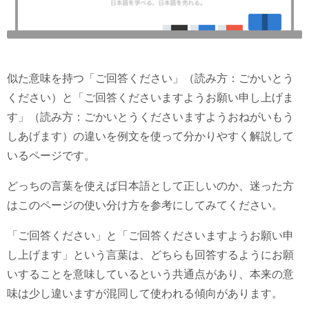
似た意味を持つ「ご回答ください」（読み方：ごかいとう
ください）と「ご回答くださいますようお願い申し上げま
す」（読み方：ごかいとうくださいますようおねがいもう
しあげます）の違いを例文を使って分かりやすく解説して
いるページです。
どっちの言葉を使えば日本語として正しいのか、迷った方
はこのページの使い分け方を参考にしてみてください。
「ご回答ください」と「ご回答くださいますようお願い申
し上げます」という言葉は、どちらも回答するようにお願
いすることを意味しているという共通点があり、本来の意
味は少し違いますが混同して使われる傾向があります。