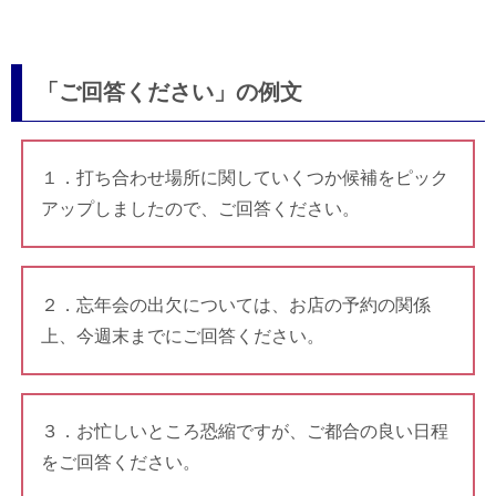
「ご回答ください」の例文
１．打ち合わせ場所に関していくつか候補をピック
アップしましたので、ご回答ください。
２．忘年会の出欠については、お店の予約の関係
上、今週末までにご回答ください。
３．お忙しいところ恐縮ですが、ご都合の良い日程
をご回答ください。