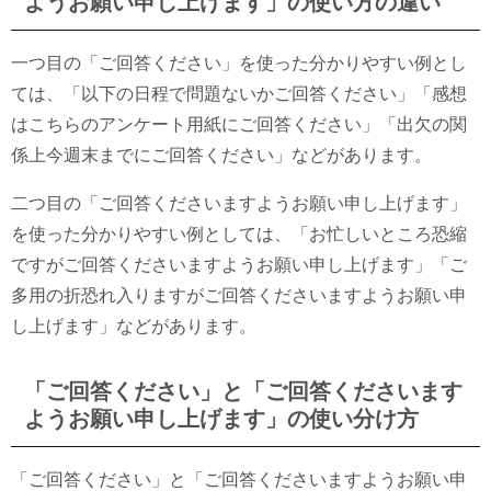
ようお願い申し上げます」の使い方の違い
一つ目の「ご回答ください」を使った分かりやすい例とし
ては、「以下の日程で問題ないかご回答ください」「感想
はこちらのアンケート用紙にご回答ください」「出欠の関
係上今週末までにご回答ください」などがあります。
二つ目の「ご回答くださいますようお願い申し上げます」
を使った分かりやすい例としては、「お忙しいところ恐縮
ですがご回答くださいますようお願い申し上げます」「ご
多用の折恐れ入りますがご回答くださいますようお願い申
し上げます」などがあります。
「ご回答ください」と「ご回答くださいます
ようお願い申し上げます」の使い分け方
「ご回答ください」と「ご回答くださいますようお願い申