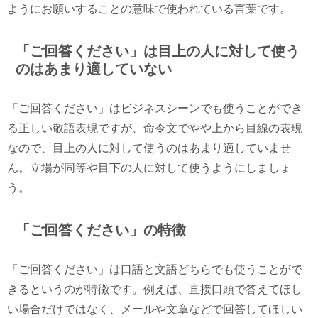
ようにお願いすることの意味で使われている言葉です。
「ご回答ください」は目上の人に対して使う
のはあまり適していない
「ご回答ください」はビジネスシーンでも使うことができ
る正しい敬語表現ですが、命令文でやや上から目線の表現
なので、目上の人に対して使うのはあまり適していませ
ん。立場が同等や目下の人に対して使うようにしましょ
う。
「ご回答ください」の特徴
「ご回答ください」は口語と文語どちらでも使うことがで
きるというのが特徴です。例えば、直接口頭で答えてほし
い場合だけではなく、メールや文章などで回答してほしい