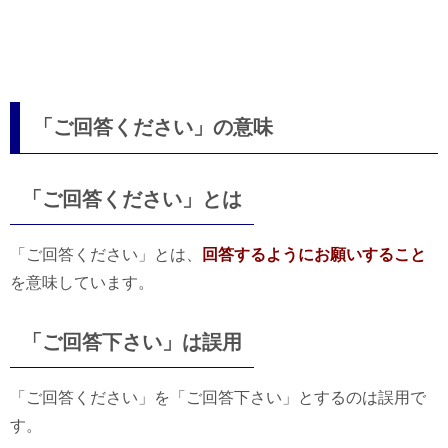
「ご回答ください」の意味
「ご回答ください」とは
「ご回答ください」とは、
回答するようにお願いすること
を意味しています。
「ご回答下さい」は誤用
「ご回答ください」を「ご回答下さい」とするのは誤用で
す。