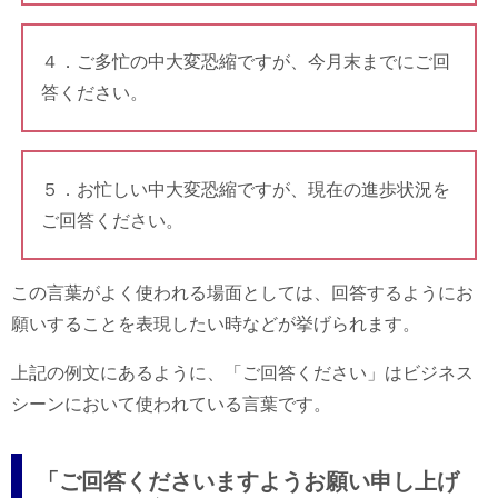
４．ご多忙の中大変恐縮ですが、今月末までにご回
答ください。
５．お忙しい中大変恐縮ですが、現在の進歩状況を
ご回答ください。
この言葉がよく使われる場面としては、回答するようにお
願いすることを表現したい時などが挙げられます。
上記の例文にあるように、「ご回答ください」はビジネス
シーンにおいて使われている言葉です。
「ご回答くださいますようお願い申し上げ