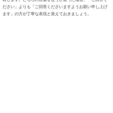
ださい」よりも「ご回答くださいますようお願い申し上げ
ます」の方が丁寧な表現と覚えておきましょう。