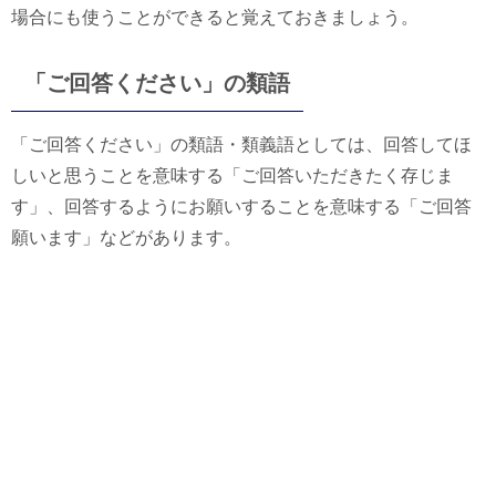
場合にも使うことができると覚えておきましょう。
「ご回答ください」の類語
「ご回答ください」の類語・類義語としては、回答してほ
しいと思うことを意味する「ご回答いただきたく存じま
す」、回答するようにお願いすることを意味する「ご回答
願います」などがあります。