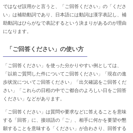
ではなぜ誤用かと言うと、「ご回答ください」の「くださ
い」は補助動詞であり、日本語には動詞は漢字表記し、補
助動詞はひらがなで表記するという決まりがあるのが理由
になります。
「ご回答ください」の使い方
「ご回答ください」を使った分かりやすい例としては、
「以前ご質問した件についてご回答ください」「現在の進
歩状況についてご回答ください」「出欠確認をご回答くだ
さい」「これらの日程の中でご都合のよろしい日をご回答
ください」などがあります。
「ご回答ください」は質問や要求などに答えることを意味
する「回答」に、接頭語の「ご」、相手に何かを要望や懇
願することを意味する「ください」が合わさり、回答する