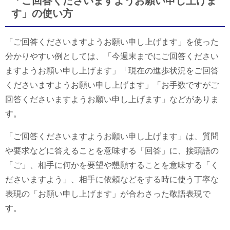
「ご回答くださいますようお願い申し上げま
す」の使い方
「ご回答くださいますようお願い申し上げます」を使った
分かりやすい例としては、「今週末までにご回答ください
ますようお願い申し上げます」「現在の進歩状況をご回答
くださいますようお願い申し上げます」「お手数ですがご
回答くださいますようお願い申し上げます」などがありま
す。
「ご回答くださいますようお願い申し上げます」は、質問
や要求などに答えることを意味する「回答」に、接頭語の
「ご」、相手に何かを要望や懇願することを意味する「く
ださいますよう」、相手に依頼などをする時に使う丁寧な
表現の「お願い申し上げます」が合わさった敬語表現で
す。