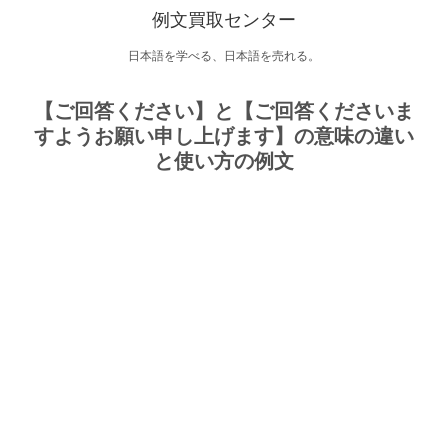
例文買取センター
日本語を学べる、日本語を売れる。
【ご回答ください】と【ご回答くださいま
すようお願い申し上げます】の意味の違い
と使い方の例文