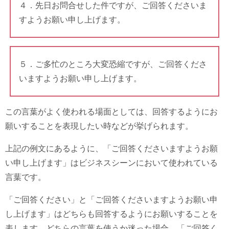
４．先日お問合せした件ですが、ご回答くださいま
すようお願い申し上げます。
５．ご多忙のところ大変恐縮ですが、ご回答くださ
いますようお願い申し上げます。
この言葉がよく使われる場面としては、回答するようにお
願いすることを表現したい時などが挙げられます。
上記の例文にあるように、「ご回答くださいますようお願
い申し上げます」はビジネスシーンにおいて使われている
言葉です。
「ご回答ください」と「ご回答くださいますようお願い申
し上げます」はどちらも回答するようにお願いすることを
表します。どちらの言葉を使うか迷った場合、「ご回答く