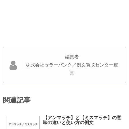
編集者
株式会社セラーバンク／例文買取センター運
営
関連記事
【アンマッチ】と【ミスマッチ】の意
味の違いと使い方の例文