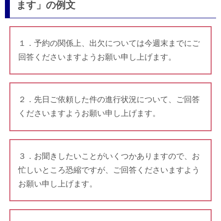
ます」の例文
１．予約の関係上、出欠については今週末までにご
回答くださいますようお願い申し上げます。
２．先日ご依頼した件の進行状況について、ご回答
くださいますようお願い申し上げます。
３．お聞きしたいことがいくつかありますので、お
忙しいところ恐縮ですが、ご回答くださいますよう
お願い申し上げます。