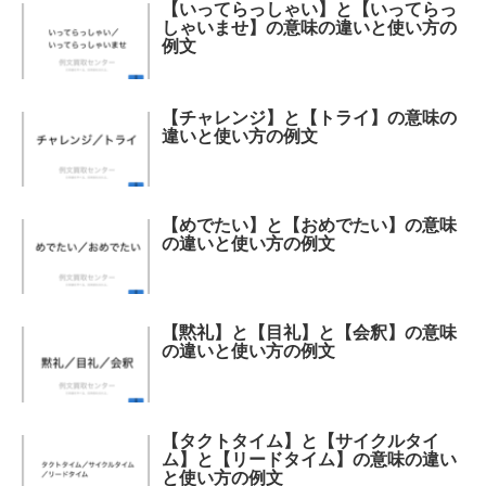
【いってらっしゃい】と【いってらっ
しゃいませ】の意味の違いと使い方の
例文
【チャレンジ】と【トライ】の意味の
違いと使い方の例文
【めでたい】と【おめでたい】の意味
の違いと使い方の例文
【黙礼】と【目礼】と【会釈】の意味
の違いと使い方の例文
【タクトタイム】と【サイクルタイ
ム】と【リードタイム】の意味の違い
と使い方の例文