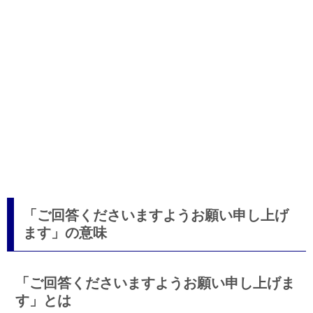
「ご回答くださいますようお願い申し上げ
ます」の意味
「ご回答くださいますようお願い申し上げま
す」とは