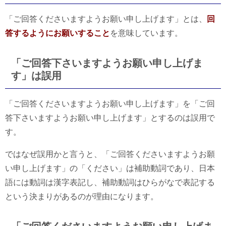
「ご回答くださいますようお願い申し上げます」とは、
回
答するようにお願いすること
を意味しています。
「ご回答下さいますようお願い申し上げま
す」は誤用
「ご回答くださいますようお願い申し上げます」を「ご回
答下さいますようお願い申し上げます」とするのは誤用で
す。
ではなぜ誤用かと言うと、「ご回答くださいますようお願
い申し上げます」の「ください」は補助動詞であり、日本
語には動詞は漢字表記し、補助動詞はひらがなで表記する
という決まりがあるのが理由になります。