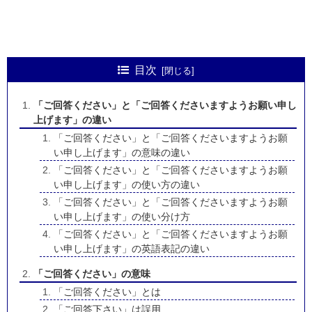
目次
「ご回答ください」と「ご回答くださいますようお願い申し
上げます」の違い
「ご回答ください」と「ご回答くださいますようお願
い申し上げます」の意味の違い
「ご回答ください」と「ご回答くださいますようお願
い申し上げます」の使い方の違い
「ご回答ください」と「ご回答くださいますようお願
い申し上げます」の使い分け方
「ご回答ください」と「ご回答くださいますようお願
い申し上げます」の英語表記の違い
「ご回答ください」の意味
「ご回答ください」とは
「ご回答下さい」は誤用