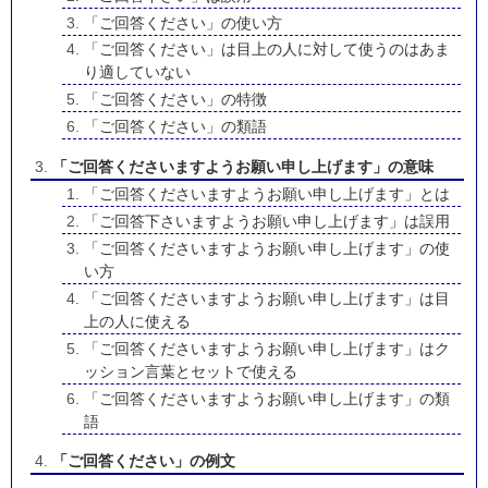
「ご回答ください」の使い方
「ご回答ください」は目上の人に対して使うのはあま
り適していない
「ご回答ください」の特徴
「ご回答ください」の類語
「ご回答くださいますようお願い申し上げます」の意味
「ご回答くださいますようお願い申し上げます」とは
「ご回答下さいますようお願い申し上げます」は誤用
「ご回答くださいますようお願い申し上げます」の使
い方
「ご回答くださいますようお願い申し上げます」は目
上の人に使える
「ご回答くださいますようお願い申し上げます」はク
ッション言葉とセットで使える
「ご回答くださいますようお願い申し上げます」の類
語
「ご回答ください」の例文