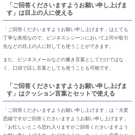
「ご回答くださいますようお願い申し上げま
す」は目上の人に使える
「ご回答くださいますようお願い申し上げます」はとても
丁寧な表現なので、ビジネスシシーンにおいて上司や取引
先などの目上の人に対しても使うことができます。
また、ビジネスメールなどの書き言葉としてだけではな
く、口頭で話し言葉としても使うことも可能です。
「ご回答くださいますようお願い申し上げま
す」はクッション言葉とセットで使える
「ご回答くださいますようお願い申し上げます」は「大変
恐縮ですがご回答くださいますようお願い申し上げます」
「お忙しいところ恐れ入りますがご回答くださいますよう