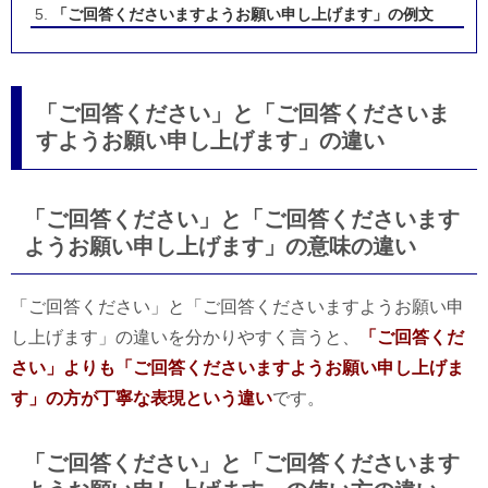
「ご回答くださいますようお願い申し上げます」の例文
「ご回答ください」と「ご回答くださいま
すようお願い申し上げます」の違い
「ご回答ください」と「ご回答くださいます
ようお願い申し上げます」の意味の違い
「ご回答ください」と「ご回答くださいますようお願い申
し上げます」の違いを分かりやすく言うと、
「ご回答くだ
さい」よりも「ご回答くださいますようお願い申し上げま
す」の方が丁寧な表現という違い
です。
「ご回答ください」と「ご回答くださいます