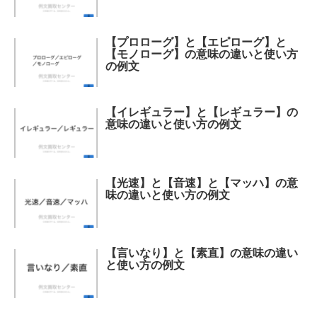
【プロローグ】と【エピローグ】と
【モノローグ】の意味の違いと使い方
の例文
【イレギュラー】と【レギュラー】の
意味の違いと使い方の例文
【光速】と【音速】と【マッハ】の意
味の違いと使い方の例文
【言いなり】と【素直】の意味の違い
と使い方の例文