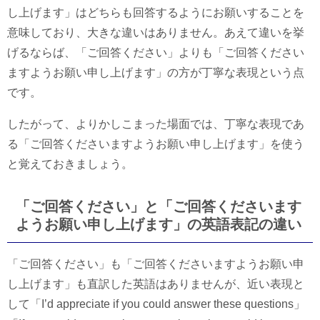
し上げます」はどちらも回答するようにお願いすることを
意味しており、大きな違いはありません。あえて違いを挙
げるならば、「ご回答ください」よりも「ご回答ください
ますようお願い申し上げます」の方が丁寧な表現という点
です。
したがって、よりかしこまった場面では、丁寧な表現であ
る「ご回答くださいますようお願い申し上げます」を使う
と覚えておきましょう。
「ご回答ください」と「ご回答くださいます
ようお願い申し上げます」の英語表記の違い
「ご回答ください」も「ご回答くださいますようお願い申
し上げます」も直訳した英語はありませんが、近い表現と
して「I’d appreciate if you could answer these questions」