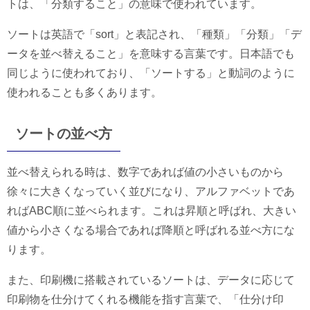
トは、「分類すること」の意味で使われています。
ソートは英語で「sort」と表記され、「種類」「分類」「デ
ータを並べ替えること」を意味する言葉です。日本語でも
同じように使われており、「ソートする」と動詞のように
使われることも多くあります。
ソートの並べ方
並べ替えられる時は、数字であれば値の小さいものから
徐々に大きくなっていく並びになり、アルファベットであ
ればABC順に並べられます。これは昇順と呼ばれ、大きい
値から小さくなる場合であれば降順と呼ばれる並べ方にな
ります。
また、印刷機に搭載されているソートは、データに応じて
印刷物を仕分けてくれる機能を指す言葉で、「仕分け印