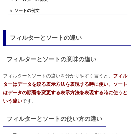
ソートの例文
フィルターとソートの違い
フィルターとソートの意味の違い
フィルターとソートの違いを分かりやすく言うと、
フィル
ターはデータを絞る表示方法を表現する時に使い、ソート
はデータの順番を変更する表示方法を表現する時に使うと
いう違い
です。
フィルターとソートの使い方の違い