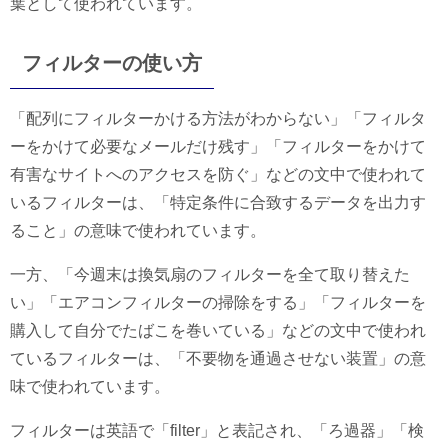
葉として使われています。
フィルターの使い方
「配列にフィルターかける方法がわからない」「フィルタ
ーをかけて必要なメールだけ残す」「フィルターをかけて
有害なサイトへのアクセスを防ぐ」などの文中で使われて
いるフィルターは、「特定条件に合致するデータを出力す
ること」の意味で使われています。
一方、「今週末は換気扇のフィルターを全て取り替えた
い」「エアコンフィルターの掃除をする」「フィルターを
購入して自分でたばこを巻いている」などの文中で使われ
ているフィルターは、「不要物を通過させない装置」の意
味で使われています。
フィルターは英語で「filter」と表記され、「ろ過器」「検