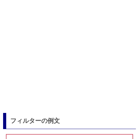
フィルターの例文