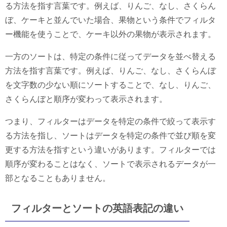
る方法を指す言葉です。例えば、りんご、なし、さくらん
ぼ、ケーキと並んでいた場合、果物という条件でフィルタ
ー機能を使うことで、ケーキ以外の果物が表示されます。
一方のソートは、特定の条件に従ってデータを並べ替える
方法を指す言葉です。例えば、りんご、なし、さくらんぼ
を文字数の少ない順にソートすることで、なし、りんご、
さくらんぼと順序が変わって表示されます。
つまり、フィルターはデータを特定の条件で絞って表示す
る方法を指し、ソートはデータを特定の条件で並び順を変
更する方法を指すという違いがあります。フィルターでは
順序が変わることはなく、ソートで表示されるデータが一
部となることもありません。
フィルターとソートの英語表記の違い