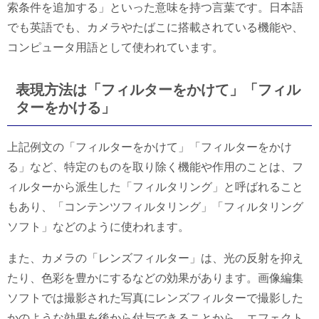
索条件を追加する」といった意味を持つ言葉です。日本語
でも英語でも、カメラやたばこに搭載されている機能や、
コンピュータ用語として使われています。
表現方法は「フィルターをかけて」「フィル
ターをかける」
上記例文の「フィルターをかけて」「フィルターをかけ
る」など、特定のものを取り除く機能や作用のことは、フ
ィルターから派生した「フィルタリング」と呼ばれること
もあり、「コンテンツフィルタリング」「フィルタリング
ソフト」などのように使われます。
また、カメラの「レンズフィルター」は、光の反射を抑え
たり、色彩を豊かにするなどの効果があります。画像編集
ソフトでは撮影された写真にレンズフィルターで撮影した
かのような効果を後から付与できることから、エフェクト