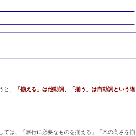
うと、
「揃える」は他動詞、「揃う」は自動詞という違
しては、「旅行に必要なものを揃える」「木の高さを揃