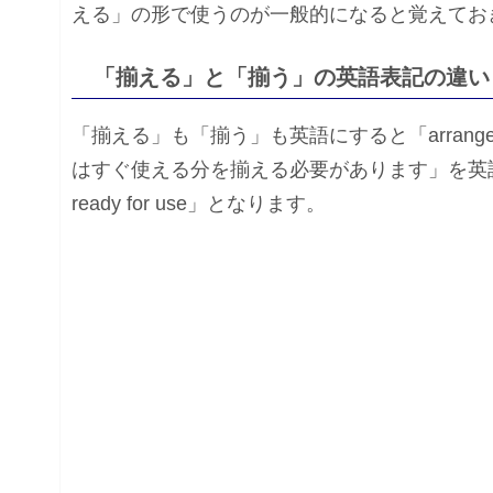
える」の形で使うのが一般的になると覚えてお
「揃える」と「揃う」の英語表記の違い
「揃える」も「揃う」も英語にすると「arrange
はすぐ使える分を揃える必要があります」を英語にすると「Arran
ready for use」となります。