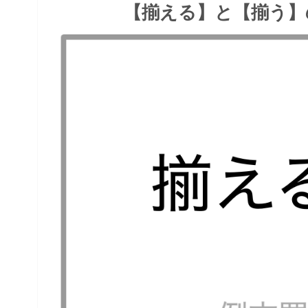
【揃える】と【揃う】