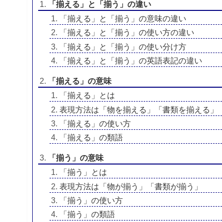
「揃える」と「揃う」の違い
「揃える」と「揃う」の意味の違い
「揃える」と「揃う」の使い方の違い
「揃える」と「揃う」の使い分け方
「揃える」と「揃う」の英語表記の違い
「揃える」の意味
「揃える」とは
表現方法は「物を揃える」「書類を揃える」
「揃える」の使い方
「揃える」の類語
「揃う」の意味
「揃う」とは
表現方法は「物が揃う」「書類が揃う」
「揃う」の使い方
「揃う」の類語