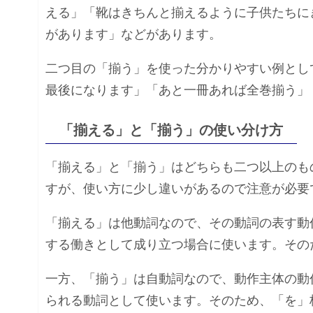
える」「靴はきちんと揃えるように子供たちに
があります」などがあります。
二つ目の「揃う」を使った分かりやすい例とし
最後になります」「あと一冊あれば全巻揃う」
「揃える」と「揃う」の使い分け方
「揃える」と「揃う」はどちらも二つ以上のも
すが、使い方に少し違いがあるので注意が必要
「揃える」は他動詞なので、その動詞の表す動
する働きとして成り立つ場合に使います。その
一方、「揃う」は自動詞なので、動作主体の動
られる動詞として使います。そのため、「を」