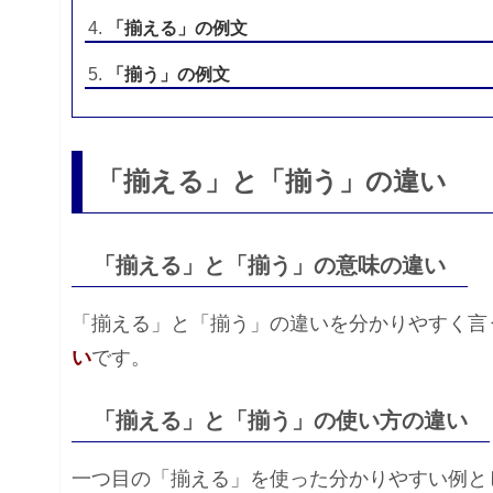
「揃える」の例文
「揃う」の例文
「揃える」と「揃う」の違い
「揃える」と「揃う」の意味の違い
「揃える」と「揃う」の違いを分かりやすく言
い
です。
「揃える」と「揃う」の使い方の違い
一つ目の「揃える」を使った分かりやすい例と