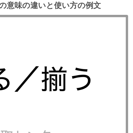
の意味の違いと使い方の例文