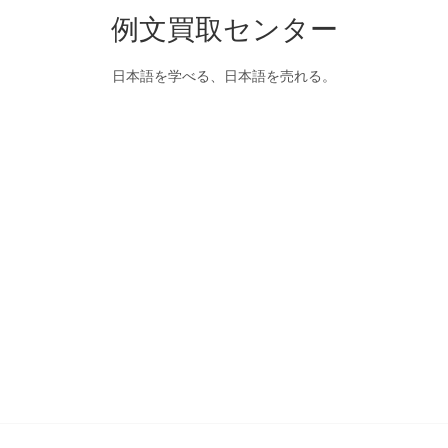
例文買取センター
日本語を学べる、日本語を売れる。