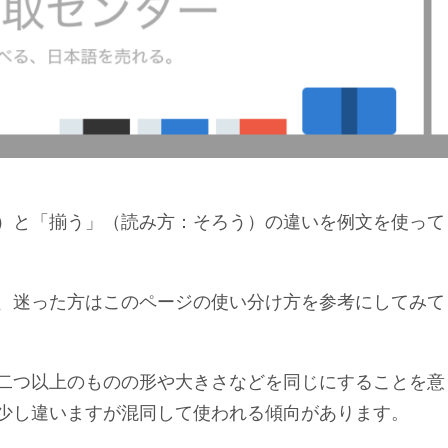
）と「揃う」（読み方：そろう）の違いを例文を使って
、迷った方はこのページの使い分け方を参考にしてみて
二つ以上のものの形や大きさなどを同じにすることを意
少し違いますが混同して使われる傾向があります。