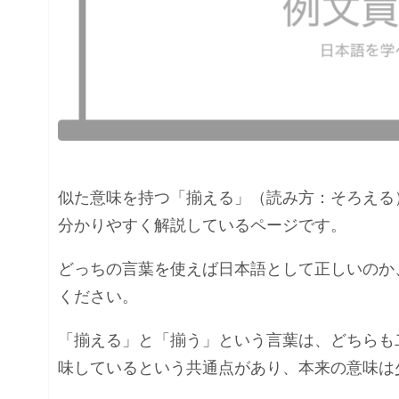
似た意味を持つ「揃える」（読み方：そろえる
分かりやすく解説しているページです。
どっちの言葉を使えば日本語として正しいのか
ください。
「揃える」と「揃う」という言葉は、どちらも
味しているという共通点があり、本来の意味は