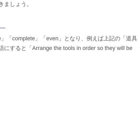
きましょう。
」「complete」「even」となり、例えば上記の「道具
ge the tools in order so they will be