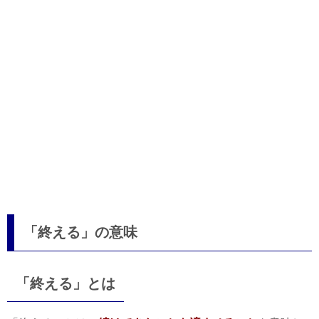
「終える」の意味
「終える」とは