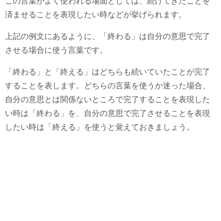
この言葉がよく使われる場面としては、続けてきたことを
済ませることを表現したい時などが挙げられます。
上記の例文にあるように、「終わる」は自分の意思で完了
させる場合に使う言葉です。
「終わる」と「終える」はどちらも続いていたことが完了
することを表します。どちらの言葉を使うか迷った場合、
自分の意思とは関係ないところで完了することを表現した
い時は「終わる」を、自分の意思で完了させることを表現
したい時は「終える」を使うと覚えておきましょう。