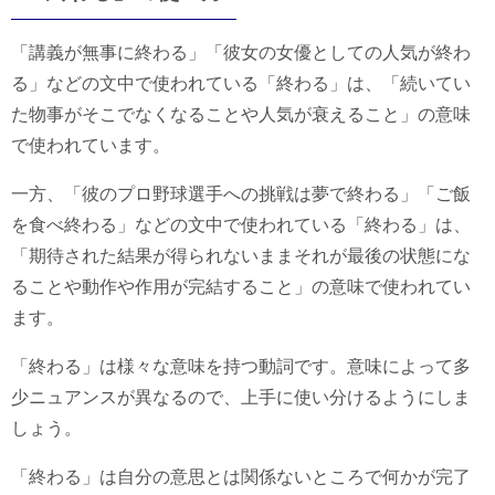
「講義が無事に終わる」「彼女の女優としての人気が終わ
る」などの文中で使われている「終わる」は、「続いてい
た物事がそこでなくなることや人気が衰えること」の意味
で使われています。
一方、「彼のプロ野球選手への挑戦は夢で終わる」「ご飯
を食べ終わる」などの文中で使われている「終わる」は、
「期待された結果が得られないままそれが最後の状態にな
ることや動作や作用が完結すること」の意味で使われてい
ます。
「終わる」は様々な意味を持つ動詞です。意味によって多
少ニュアンスが異なるので、上手に使い分けるようにしま
しょう。
「終わる」は自分の意思とは関係ないところで何かが完了