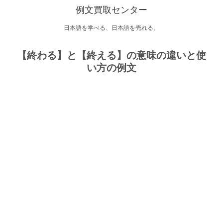
例文買取センター
日本語を学べる、日本語を売れる。
【終わる】と【終える】の意味の違いと使
い方の例文