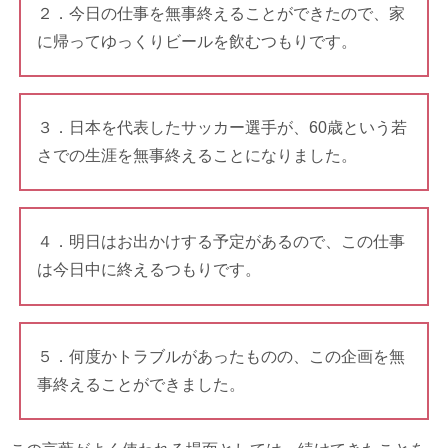
２．今日の仕事を無事終えることができたので、家
に帰ってゆっくりビールを飲むつもりです。
３．日本を代表したサッカー選手が、60歳という若
さでの生涯を無事終えることになりました。
４．明日はお出かけする予定があるので、この仕事
は今日中に終えるつもりです。
５．何度かトラブルがあったものの、この企画を無
事終えることができました。