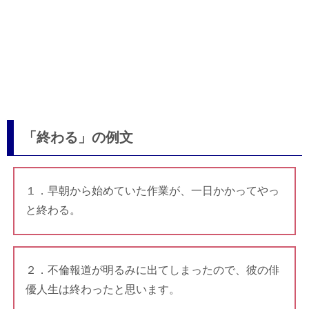
「終わる」の例文
１．早朝から始めていた作業が、一日かかってやっ
と終わる。
２．不倫報道が明るみに出てしまったので、彼の俳
優人生は終わったと思います。