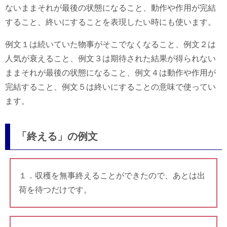
ないままそれが最後の状態になること、動作や作用が完結
すること、終いにすることを表現したい時にも使います。
例文１は続いていた物事がそこでなくなること、例文２は
人気が衰えること、例文３は期待された結果が得られない
ままそれが最後の状態になること、例文４は動作や作用が
完結すること、例文５は終いにすることの意味で使ってい
ます。
「終える」の例文
１．収穫を無事終えることができたので、あとは出
荷を待つだけです。