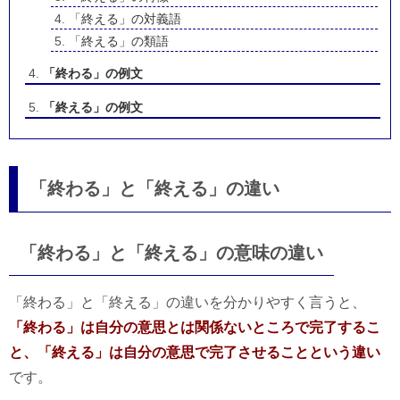
「終える」の対義語
「終える」の類語
「終わる」の例文
「終える」の例文
「終わる」と「終える」の違い
「終わる」と「終える」の意味の違い
「終わる」と「終える」の違いを分かりやすく言うと、
「終わる」は自分の意思とは関係ないところで完了するこ
と、「終える」は自分の意思で完了させることという違い
です。