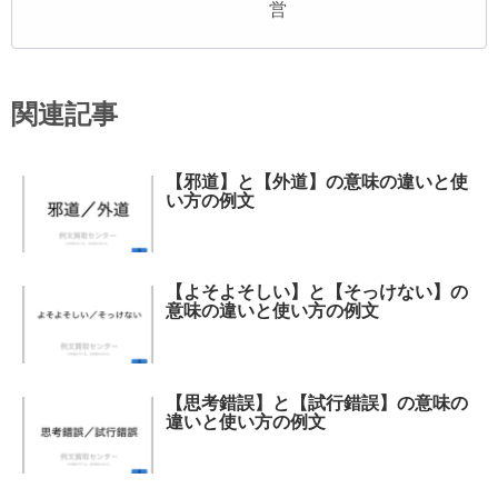
営
関連記事
【邪道】と【外道】の意味の違いと使
い方の例文
【よそよそしい】と【そっけない】の
意味の違いと使い方の例文
【思考錯誤】と【試行錯誤】の意味の
違いと使い方の例文