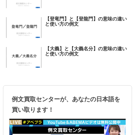
【登竜門】と【登龍門】の意味の違い
と使い方の例文
【大義】と【大義名分】の意味の違い
と使い方の例文
例文買取センターが、あなたの日本語を
買い取ります！