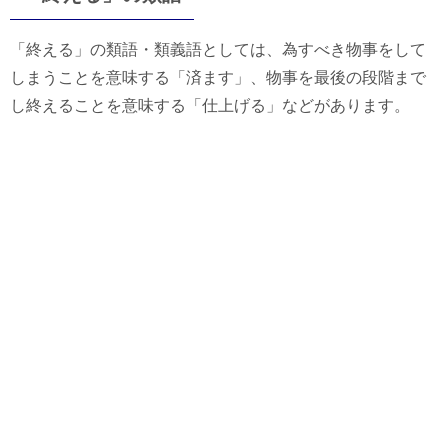
「終える」の類語・類義語としては、為すべき物事をして
しまうことを意味する「済ます」、物事を最後の段階まで
し終えることを意味する「仕上げる」などがあります。