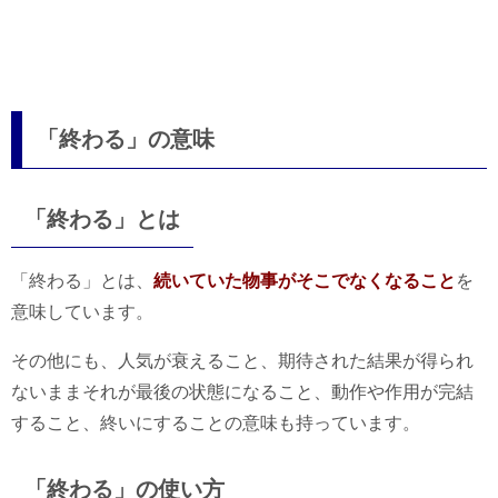
「終わる」の意味
「終わる」とは
「終わる」とは、
続いていた物事がそこでなくなること
を
意味しています。
その他にも、人気が衰えること、期待された結果が得られ
ないままそれが最後の状態になること、動作や作用が完結
すること、終いにすることの意味も持っています。
「終わる」の使い方