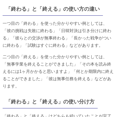
「終わる」と「終える」の使い方の違い
一つ目の「終わる」を使った分かりやすい例としては、
「彼の挑戦は失敗に終わる」「日韓対決は引き分けに終わ
る」「彼らとの交渉が無事終わる」「長かった戦争がつい
に終わる」「試験はすぐに終わる」などがあります。
二つ目の「終える」を使った分かりやすい例としては、
「無事学業を終えることができました」「その本を読み終
えるには1ヶ月かかると思いますよ」「何とか期限内に終え
ることができました」「彼は無事任務を終える」などがあ
ります。
「終わる」と「終える」の使い分け方
「終わる」と「終える」はどちらも続いていたことが完了