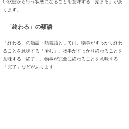
い状態から行う状態になることを意味する「始まる」があ
ります。
「終わる」の類語
「終わる」の類語・類義語としては、物事がすっかり終わ
ることを意味する「済む」、物事がすっかり終わることを
意味する「終了」、物事が完全に終わることを意味する
「完了」などがあります。