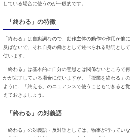
している場合に使うのが一般的です。
「終わる」の特徴
「終わる」は自動詞なので、動作主体の動作や作用が他に
及ばないで、それ自身の働きとして述べられる動詞として
使います。
「終わる」は基本的に自分の意思とは関係ないところで何
かが完了している場合に使いますが、「授業を終わる」の
ように、「終える」のニュアンスで使うこともできると覚
えておきましょう。
「終わる」の対義語
「終わる」の対義語・反対語としては、物事が行っていな