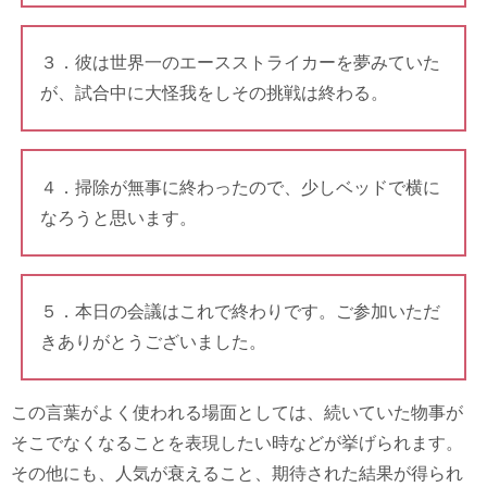
３．彼は世界一のエースストライカーを夢みていた
が、試合中に大怪我をしその挑戦は終わる。
４．掃除が無事に終わったので、少しベッドで横に
なろうと思います。
５．本日の会議はこれで終わりです。ご参加いただ
きありがとうございました。
この言葉がよく使われる場面としては、続いていた物事が
そこでなくなることを表現したい時などが挙げられます。
その他にも、人気が衰えること、期待された結果が得られ