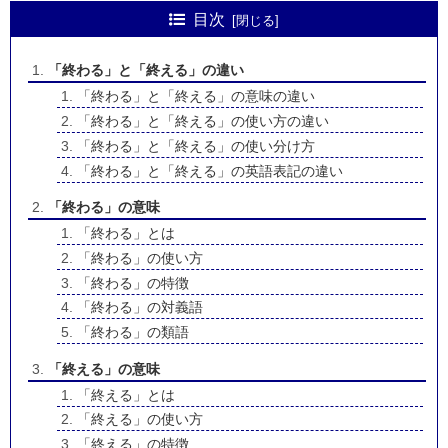
目次
「終わる」と「終える」の違い
「終わる」と「終える」の意味の違い
「終わる」と「終える」の使い方の違い
「終わる」と「終える」の使い分け方
「終わる」と「終える」の英語表記の違い
「終わる」の意味
「終わる」とは
「終わる」の使い方
「終わる」の特徴
「終わる」の対義語
「終わる」の類語
「終える」の意味
「終える」とは
「終える」の使い方
「終える」の特徴