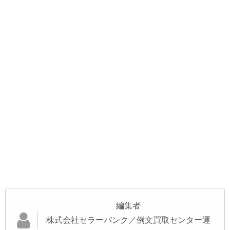
編集者
株式会社セラーバンク／例文買取センター運