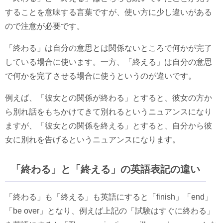
することを意味する言葉ですが、使い方に少し違いがある
ので注意が必要です。
「終わる」は自分の意思とは関係ないところで何かが完了
している場合に使います。一方、「終える」は自分の意思
で何かを完了させる場合に使うというのが違いです。
例えば、「彼女との関係が終わる」とすると、彼女の方か
ら別れ話をもちかけてきて別れるというニュアンスになり
ますが、「彼女との関係を終える」とすると、自分から彼
女に別れを告げるというニュアンスになります。
「終わる」と「終える」の英語表記の違い
「終わる」も「終える」も英語にすると「finish」「end」
「be over」となり、例えば上記の「試験はすぐに終わる」