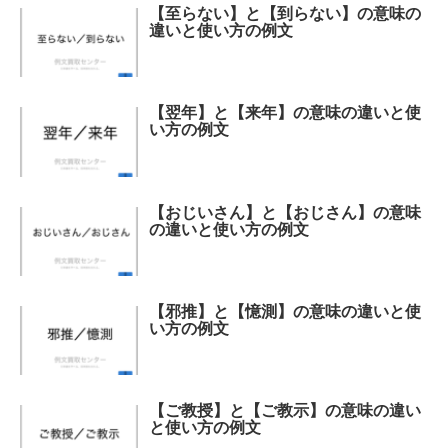
【至らない】と【到らない】の意味の
違いと使い方の例文
【翌年】と【来年】の意味の違いと使
い方の例文
【おじいさん】と【おじさん】の意味
の違いと使い方の例文
【邪推】と【憶測】の意味の違いと使
い方の例文
【ご教授】と【ご教示】の意味の違い
と使い方の例文