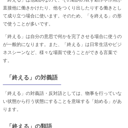
直接他に働きかけたり、他をつくり出したりする働きとし
て成り立つ場合に使います。そのため、「を終える」の形
で使うことが多いです。
「終える」は自分の意思で何かを完了させる場合に使うの
が一般的になります。また、「終える」は日常生活やビジ
ネスシーンなど、様々な場面で使うことができる言葉で
す。
「終える」の対義語
「終える」の対義語・反対語としては、物事を行っていな
い状態から行う状態にすることを意味する「始める」があ
ります。
「終える」の類語