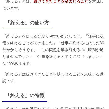
「終える」とは、
続けてきたことを済ませること
を意味し
ています。
「終える」の使い方
「終える」を使った分かりやすい例としては、「無事に収
穫を終えることができました」「仕事を終えるにはまだ30
分かかりそうです」「この問題を解き終えるのに時間が足
りませんでした」「仕事を終えるとすぐに帰宅しました」
などがあります。
「終える」は続けてきたことを済ませることを意味する動
詞です。
「終える」の特徴
「終える」は他動詞なので、その動詞の表す動作や作用が