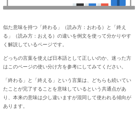
似た意味を持つ「終わる」（読み方：おわる）と「終え
る」（読み方：おえる）の違いを例文を使って分かりやす
く解説しているページです。
どっちの言葉を使えば日本語として正しいのか、迷った方
はこのページの使い分け方を参考にしてみてください。
「終わる」と「終える」という言葉は、どちらも続いてい
たことが完了することを意味しているという共通点があ
り、本来の意味は少し違いますが混同して使われる傾向が
あります。