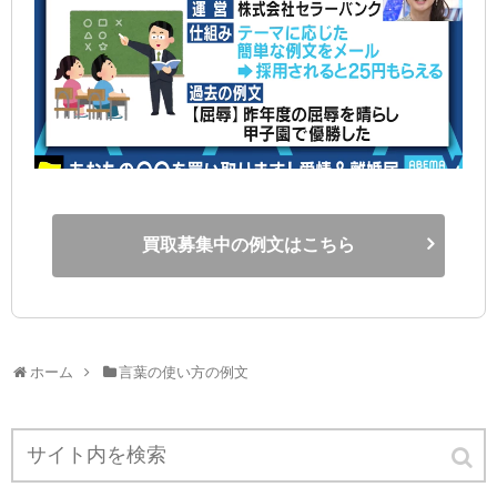
買取募集中の例文はこちら
ホーム
言葉の使い方の例文