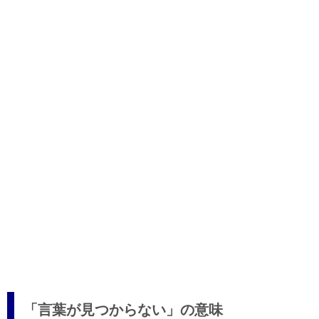
「言葉が見つからない」の意味