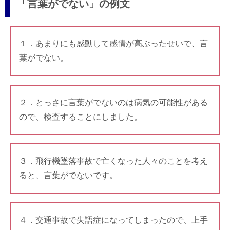
「言葉がでない」の例文
１．あまりにも感動して感情が高ぶったせいで、言
葉がでない。
２．とっさに言葉がでないのは病気の可能性がある
ので、検査することにしました。
３．飛行機墜落事故で亡くなった人々のことを考え
ると、言葉がでないです。
４．交通事故で失語症になってしまったので、上手