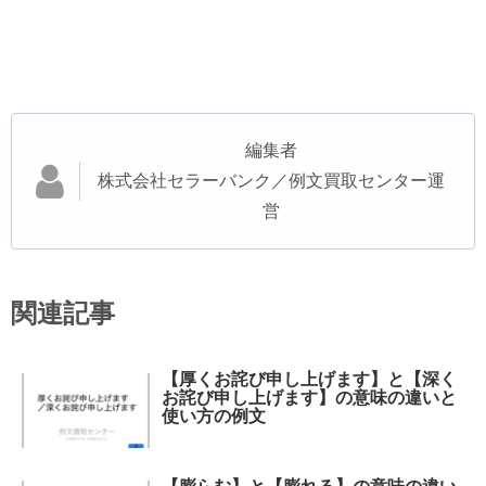
編集者
株式会社セラーバンク／例文買取センター運
営
関連記事
【厚くお詫び申し上げます】と【深く
お詫び申し上げます】の意味の違いと
使い方の例文