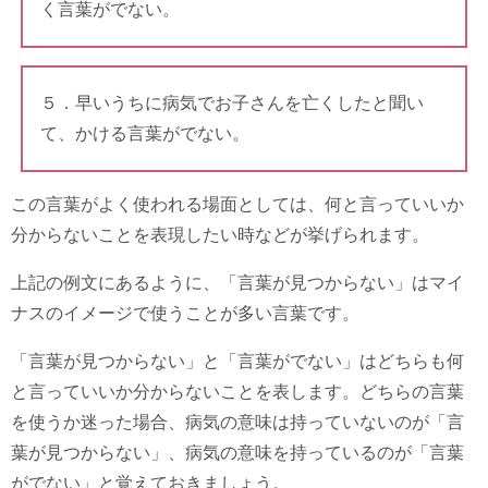
く言葉がでない。
５．早いうちに病気でお子さんを亡くしたと聞い
て、かける言葉がでない。
この言葉がよく使われる場面としては、何と言っていいか
分からないことを表現したい時などが挙げられます。
上記の例文にあるように、「言葉が見つからない」はマイ
ナスのイメージで使うことが多い言葉です。
「言葉が見つからない」と「言葉がでない」はどちらも何
と言っていいか分からないことを表します。どちらの言葉
を使うか迷った場合、病気の意味は持っていないのが「言
葉が見つからない」、病気の意味を持っているのが「言葉
がでない」と覚えておきましょう。