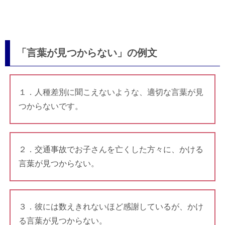
「言葉が見つからない」の例文
１．人種差別に聞こえないような、適切な言葉が見
つからないです。
２．交通事故でお子さんを亡くした方々に、かける
言葉が見つからない。
３．彼には数えきれないほど感謝しているが、かけ
る言葉が見つからない。