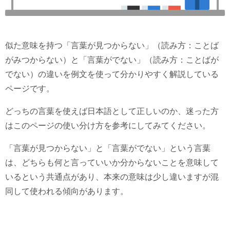
似た意味を持つ「言葉が見つからない」（読み方：ことば
がみつからない）と「言葉がでない」（読み方：ことばが
でない）の違いを例文を使って分かりやすく解説している
ページです。
どっちの言葉を使えば日本語として正しいのか、迷った方
はこのページの使い分け方を参考にしてみてください。
「言葉が見つからない」と「言葉がでない」という言葉
は、どちらも何と言っていいか分からないことを意味して
いるという共通点があり、本来の意味は少し違いますが混
同して使われる傾向があります。