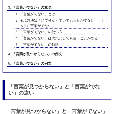
「言葉がでない」の意味
「言葉がでない」とは
表現方法は「頭で分かっていても言葉がでない」「と
っさに言葉がでない」
「言葉がでない」の使い方
「言葉がでない」は病気としても使うことがある
「言葉がでない」の類語
「言葉が見つからない」の例文
「言葉がでない」の例文
「言葉が見つからない」と「言葉がでな
い」の違い
「言葉が見つからない」と「言葉がでない」