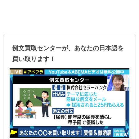
例文買取センターが、あなたの日本語を
買い取ります！