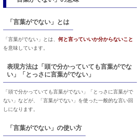
「言葉がでない」とは
「言葉がでない」とは、
何と言っていいか分からないこと
を意味しています。
表現方法は「頭で分かっていても言葉がでな
い」「とっさに言葉がでない」
「頭で分かっていても言葉がでない」「とっさに言葉がで
ない」などが、「言葉がでない」を使った一般的な言い回
しになります。
「言葉がでない」の使い方