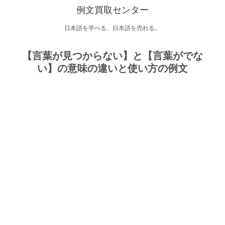
例文買取センター
日本語を学べる、日本語を売れる。
【言葉が見つからない】と【言葉がでな
い】の意味の違いと使い方の例文