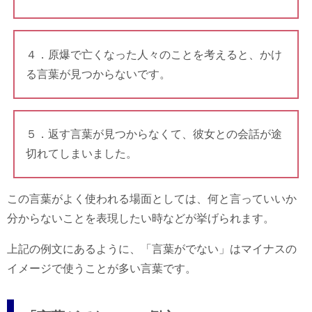
４．原爆で亡くなった人々のことを考えると、かけ
る言葉が見つからないです。
５．返す言葉が見つからなくて、彼女との会話が途
切れてしまいました。
この言葉がよく使われる場面としては、何と言っていいか
分からないことを表現したい時などが挙げられます。
上記の例文にあるように、「言葉がでない」はマイナスの
イメージで使うことが多い言葉です。