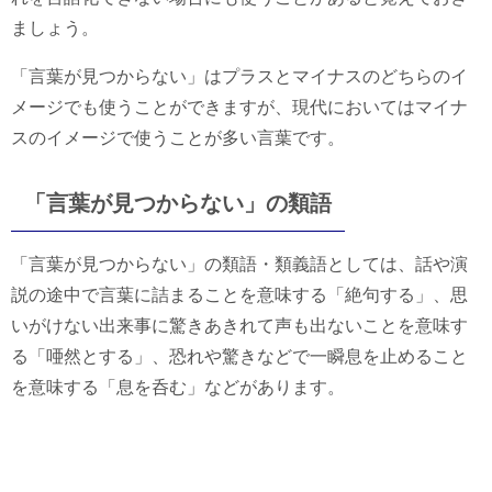
ましょう。
「言葉が見つからない」はプラスとマイナスのどちらのイ
メージでも使うことができますが、現代においてはマイナ
スのイメージで使うことが多い言葉です。
「言葉が見つからない」の類語
「言葉が見つからない」の類語・類義語としては、話や演
説の途中で言葉に詰まることを意味する「絶句する」、思
いがけない出来事に驚きあきれて声も出ないことを意味す
る「唖然とする」、恐れや驚きなどで一瞬息を止めること
を意味する「息を呑む」などがあります。