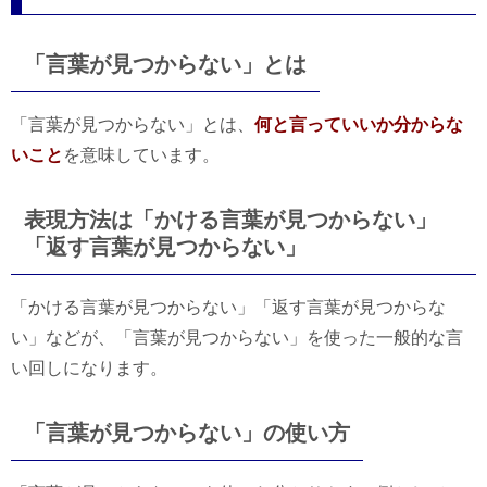
「言葉が見つからない」とは
「言葉が見つからない」とは、
何と言っていいか分からな
いこと
を意味しています。
表現方法は「かける言葉が見つからない」
「返す言葉が見つからない」
「かける言葉が見つからない」「返す言葉が見つからな
い」などが、「言葉が見つからない」を使った一般的な言
い回しになります。
「言葉が見つからない」の使い方