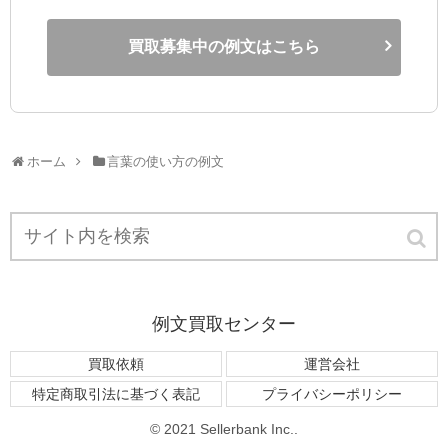
買取募集中の例文はこちら
ホーム
言葉の使い方の例文
例文買取センター
買取依頼
運営会社
特定商取引法に基づく表記
プライバシーポリシー
© 2021 Sellerbank Inc..