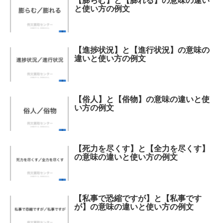
【膨らむ】と【膨れる】の意味の違い
と使い方の例文
【進捗状況】と【進行状況】の意味の
違いと使い方の例文
【俗人】と【俗物】の意味の違いと使
い方の例文
【死力を尽くす】と【全力を尽くす】
の意味の違いと使い方の例文
【私事で恐縮ですが】と【私事です
が】の意味の違いと使い方の例文