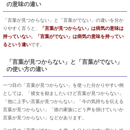
の意味の違い
「言葉が見つからない」と「言葉がでない」の違いを分か
りやすく言うと、
「言葉が見つからない」は病気の意味は
持っていない、「言葉がでない」は病気の意味を持ってい
るという違い
です。
「言葉が見つからない」と「言葉がでない」
の使い方の違い
一つ目の「言葉が見つからない」を使った分かりやすい例
としては、「彼女を励ましたいけど言葉が見つからない」
「他に上手い言葉が見つからない」「今の気持ちを伝える
言葉が見つからない」「彼の家族にどう声を掛けていいか
言葉が見つからない」などがあります。