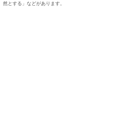
然とする」などがあります。