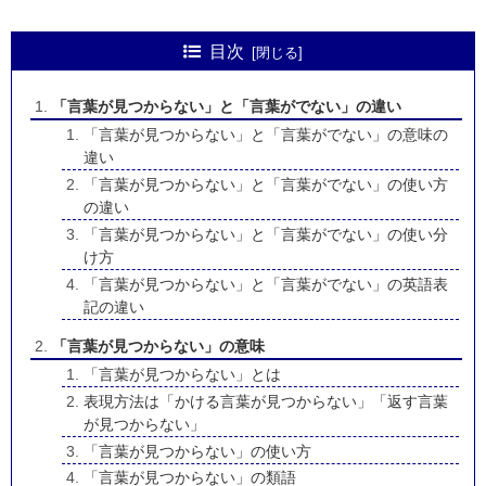
目次
「言葉が見つからない」と「言葉がでない」の違い
「言葉が見つからない」と「言葉がでない」の意味の
違い
「言葉が見つからない」と「言葉がでない」の使い方
の違い
「言葉が見つからない」と「言葉がでない」の使い分
け方
「言葉が見つからない」と「言葉がでない」の英語表
記の違い
「言葉が見つからない」の意味
「言葉が見つからない」とは
表現方法は「かける言葉が見つからない」「返す言葉
が見つからない」
「言葉が見つからない」の使い方
「言葉が見つからない」の類語