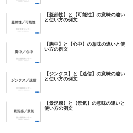
【蓋然性】と【可能性】の意味の違い
と使い方の例文
【胸中】と【心中】の意味の違いと使
い方の例文
【ジンクス】と【迷信】の意味の違い
と使い方の例文
【景況感】と【景気】の意味の違いと
使い方の例文