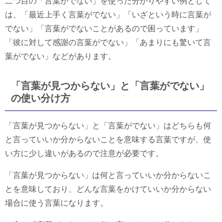
二つ目の「言葉がでない」を使った分かりやすい例として
は、「最近上手く言葉がでない」「いざという時に言葉が
でない」「言葉がでないことがあるので困っています」
「彼に対して感謝の言葉がでない」「あまりにも驚いて言
葉がでない」などがあります。
「言葉が見つからない」と「言葉がでない」
の使い分け方
「言葉が見つからない」と「言葉がでない」はどちらも何
と言っていいか分からないことを意味する言葉ですが、使
い方に少し違いがあるので注意が必要です。
「言葉が見つからない」は何と言っていいか分からないこ
とを意味しており、どんな言葉をかけていいか分からない
場合に使う言葉になります。