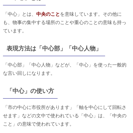
「中心」とは、
中央のこと
を意味しています。その他に
も、物事の集中する場所のことや重心のことの意味も持っ
ています。
表現方法は「中心部」「中心人物」
「中心部」「中心人物」などが、「中心」を使った一般的
な言い回しになります。
「中心」の使い方
「市の中心に市役所があります」「軸を中心にして回転さ
せます」などの文中で使われている「中心」は、「中央の
こと」の意味で使われています。