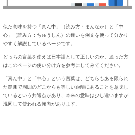
似た意味を持つ「真ん中」（読み方：まんなか）と「中
心」（読み方：ちゅうしん）の違いを例文を使って分かり
やすく解説しているページです。
どっちの言葉を使えば日本語として正しいのか、迷った方
はこのページの使い分け方を参考にしてみてください。
「真ん中」と「中心」という言葉は、どちらもある限られ
た範囲で周囲のどこからも等しい距離にあることを意味し
ているという共通点があり、本来の意味は少し違いますが
混同して使われる傾向があります。