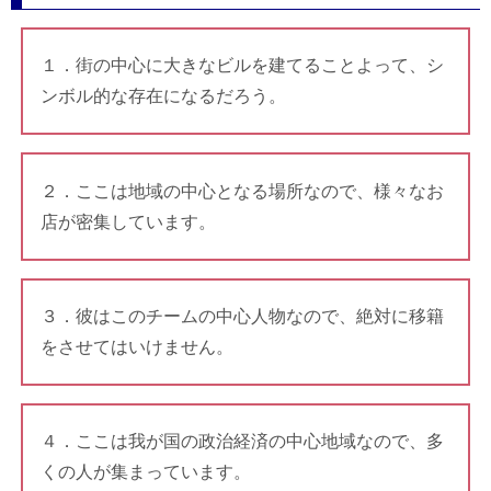
１．街の中心に大きなビルを建てることよって、シ
ンボル的な存在になるだろう。
２．ここは地域の中心となる場所なので、様々なお
店が密集しています。
３．彼はこのチームの中心人物なので、絶対に移籍
をさせてはいけません。
４．ここは我が国の政治経済の中心地域なので、多
くの人が集まっています。