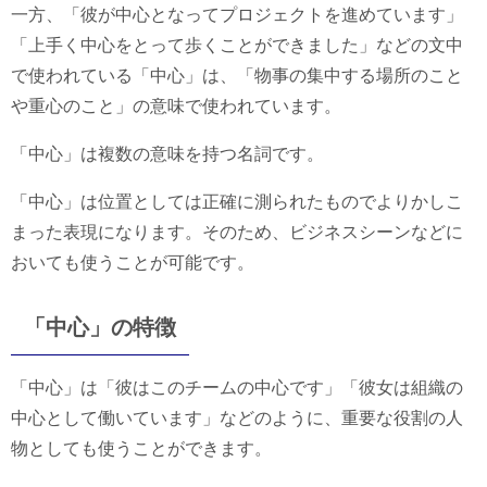
一方、「彼が中心となってプロジェクトを進めています」
「上手く中心をとって歩くことができました」などの文中
で使われている「中心」は、「物事の集中する場所のこと
や重心のこと」の意味で使われています。
「中心」は複数の意味を持つ名詞です。
「中心」は位置としては正確に測られたものでよりかしこ
まった表現になります。そのため、ビジネスシーンなどに
おいても使うことが可能です。
「中心」の特徴
「中心」は「彼はこのチームの中心です」「彼女は組織の
中心として働いています」などのように、重要な役割の人
物としても使うことができます。