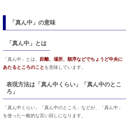
「真ん中」の意味
「真ん中」とは
「真ん中」とは、
距離、場所、順序などでちょうど中央に
あたるところのこと
を意味しています。
表現方法は「真ん中くらい」「真ん中のとこ
ろ」
「真ん中くらい」「真ん中のところ」などが、「真ん中」
を使った一般的な言い回しになります。