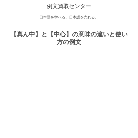
例文買取センター
日本語を学べる、日本語を売れる。
【真ん中】と【中心】の意味の違いと使い
方の例文