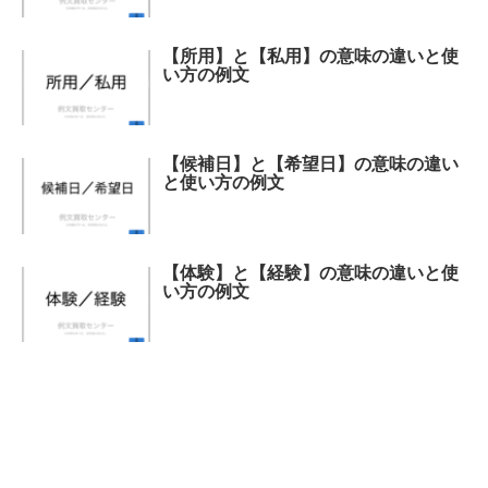
【所用】と【私用】の意味の違いと使
い方の例文
【候補日】と【希望日】の意味の違い
と使い方の例文
【体験】と【経験】の意味の違いと使
い方の例文