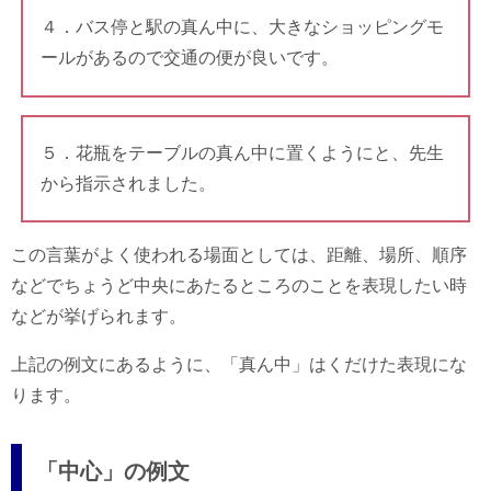
４．バス停と駅の真ん中に、大きなショッピングモ
ールがあるので交通の便が良いです。
５．花瓶をテーブルの真ん中に置くようにと、先生
から指示されました。
この言葉がよく使われる場面としては、距離、場所、順序
などでちょうど中央にあたるところのことを表現したい時
などが挙げられます。
上記の例文にあるように、「真ん中」はくだけた表現にな
ります。
「中心」の例文