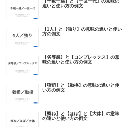
【千載一遇】と【一世一代】の意味の
違いと使い方の例文
【1人】と【独り】の意味の違いと使い
方の例文
【劣等感】と【コンプレックス】の意
味の違いと使い方の例文
【狼狽】と【動揺】の意味の違いと使
い方の例文
【概ね】と【ほぼ】と【大体】の意味
の違いと使い方の例文