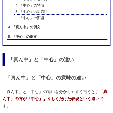
「中心」の特徴
「中心」の対義語
「中心」の類語
「真ん中」の例文
「中心」の例文
「真ん中」と「中心」の違い
「真ん中」と「中心」の意味の違い
「真ん中」と「中心」の違いを分かりやすく言うと、
「真
ん中」の方が「中心」よりもくだけた表現という違い
で
す。