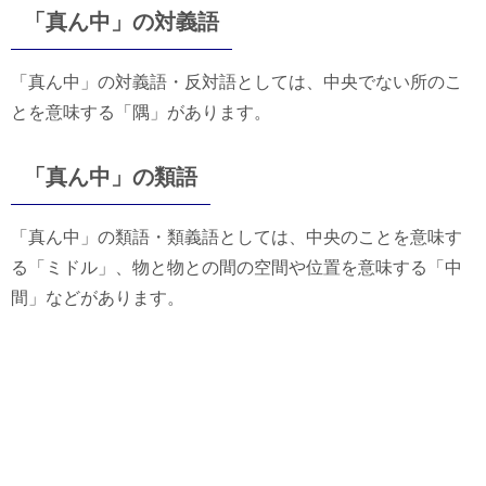
「真ん中」の対義語
「真ん中」の対義語・反対語としては、中央でない所のこ
とを意味する「隅」があります。
「真ん中」の類語
「真ん中」の類語・類義語としては、中央のことを意味す
る「ミドル」、物と物との間の空間や位置を意味する「中
間」などがあります。