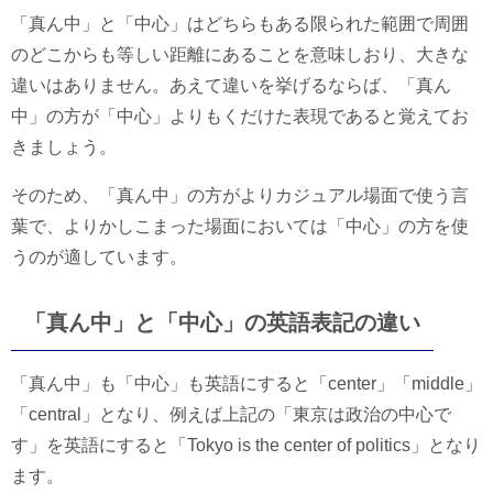
「真ん中」と「中心」はどちらもある限られた範囲で周囲
のどこからも等しい距離にあることを意味しおり、大きな
違いはありません。あえて違いを挙げるならば、「真ん
中」の方が「中心」よりもくだけた表現であると覚えてお
きましょう。
そのため、「真ん中」の方がよりカジュアル場面で使う言
葉で、よりかしこまった場面においては「中心」の方を使
うのが適しています。
「真ん中」と「中心」の英語表記の違い
「真ん中」も「中心」も英語にすると「center」「middle」
「central」となり、例えば上記の「東京は政治の中心で
す」を英語にすると「Tokyo is the center of politics」となり
ます。