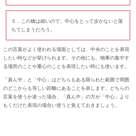
５．この橋は細いので、中心をとって歩かないと落
ちてしまうだろう。
この言葉がよく使われる場面としては、中央のことを表現
したい時などが挙げられます。その他にも、物事の集中す
る場所のことや重心のことを表現したい時にも使います。
「真ん中」と「中心」はどちらもある限られた範囲で周囲
のどこからも等しい距離にあることを表します。どちらの
言葉を使うか迷った場合、「真ん中」の方が「中心」より
もくだけた表現の場合い使うと覚えておきましょう。