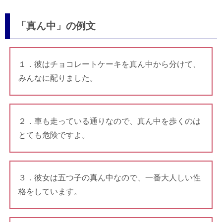
「真ん中」の例文
１．彼はチョコレートケーキを真ん中から分けて、
みんなに配りました。
２．車も走っている通りなので、真ん中を歩くのは
とても危険ですよ。
３．彼女は五つ子の真ん中なので、一番大人しい性
格をしています。