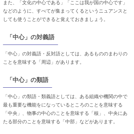
また、「文化の中心である」「ここは我が国の中心です」
などのように、すべてが集まってくるというニュアンスと
しても使うことができると覚えておきましょう。
「中心」の対義語
「中心」の対義語・反対語としては、あるもののまわりの
ことを意味する「周辺」があります。
「中心」の類語
「中心」の類語・類義語としては、ある組織や機関の中で
最も重要な機能をになっているところのことを意味する
「中央」、物事の中心のことを意味する「核」、中央にあ
たる部分のことを意味する「中部」などがあります。