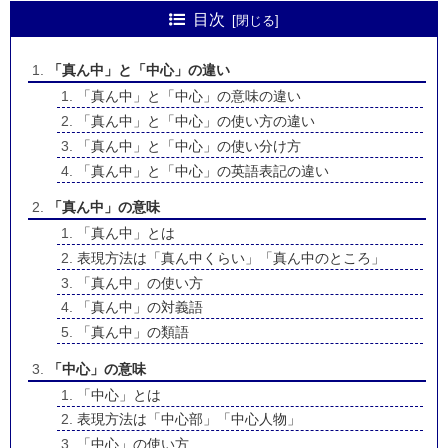
目次
「真ん中」と「中心」の違い
「真ん中」と「中心」の意味の違い
「真ん中」と「中心」の使い方の違い
「真ん中」と「中心」の使い分け方
「真ん中」と「中心」の英語表記の違い
「真ん中」の意味
「真ん中」とは
表現方法は「真ん中くらい」「真ん中のところ」
「真ん中」の使い方
「真ん中」の対義語
「真ん中」の類語
「中心」の意味
「中心」とは
表現方法は「中心部」「中心人物」
「中心」の使い方