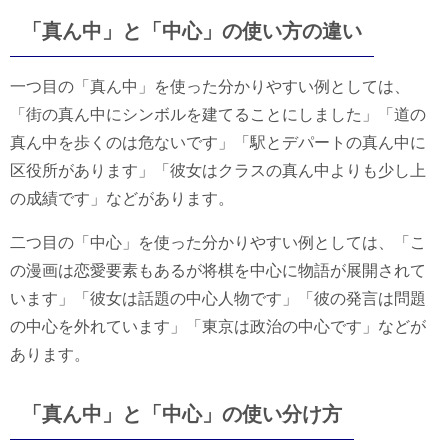
「真ん中」と「中心」の使い方の違い
一つ目の「真ん中」を使った分かりやすい例としては、
「街の真ん中にシンボルを建てることにしました」「道の
真ん中を歩くのは危ないです」「駅とデパートの真ん中に
区役所があります」「彼女はクラスの真ん中よりも少し上
の成績です」などがあります。
二つ目の「中心」を使った分かりやすい例としては、「こ
の漫画は恋愛要素もあるが将棋を中心に物語が展開されて
います」「彼女は話題の中心人物です」「彼の発言は問題
の中心を外れています」「東京は政治の中心です」などが
あります。
「真ん中」と「中心」の使い分け方