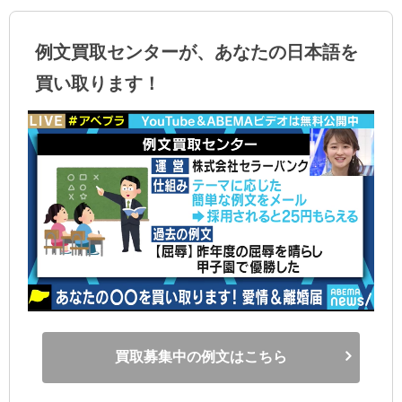
例文買取センターが、あなたの日本語を
買い取ります！
買取募集中の例文はこちら