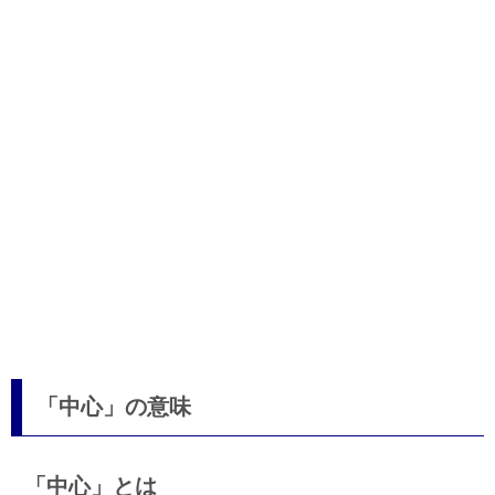
「中心」の意味
「中心」とは