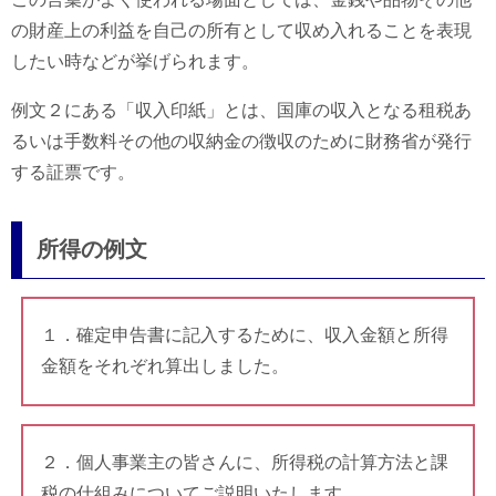
の財産上の利益を自己の所有として収め入れることを表現
したい時などが挙げられます。
例文２にある「収入印紙」とは、国庫の収入となる租税あ
るいは手数料その他の収納金の徴収のために財務省が発行
する証票です。
所得の例文
１．確定申告書に記入するために、収入金額と所得
金額をそれぞれ算出しました。
２．個人事業主の皆さんに、所得税の計算方法と課
税の仕組みについてご説明いたします。