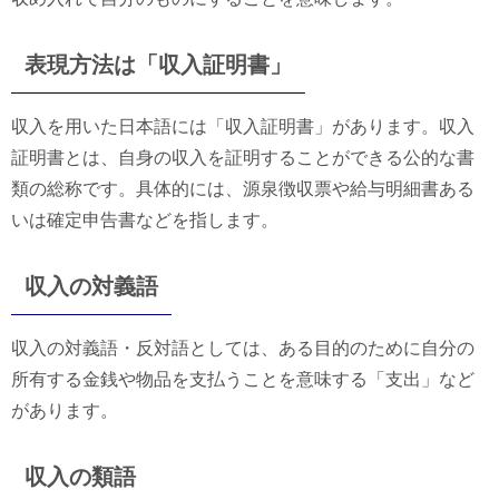
表現方法は「収入証明書」
収入を用いた日本語には「収入証明書」があります。収入
証明書とは、自身の収入を証明することができる公的な書
類の総称です。具体的には、源泉徴収票や給与明細書ある
いは確定申告書などを指します。
収入の対義語
収入の対義語・反対語としては、ある目的のために自分の
所有する金銭や物品を支払うことを意味する「支出」など
があります。
収入の類語