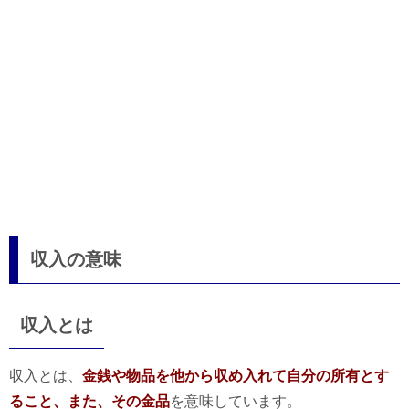
収入の意味
収入とは
収入とは、
金銭や物品を他から収め入れて自分の所有とす
ること、また、その金品
を意味しています。