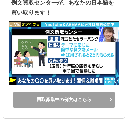
例文買取センターが、あなたの日本語を
買い取ります！
買取募集中の例文はこちら