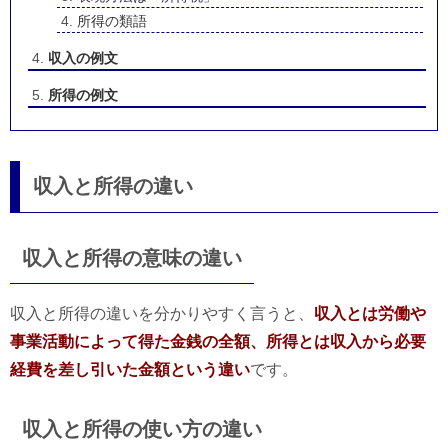
所得の類語
収入の例文
所得の例文
収入と所得の違い
収入と所得の意味の違い
収入と所得の違いを分かりやすく言うと、
収入とは労働や
事業活動によって得た金銭の全額、所得とは収入から必要
経費を差し引いた金額という違い
です。
収入と所得の使い方の違い