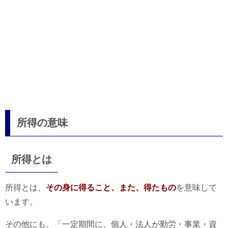
所得の意味
所得とは
所得とは、
その身に得ること、また、得たもの
を意味して
います。
その他にも、「一定期間に、個人・法人が勤労・事業・資