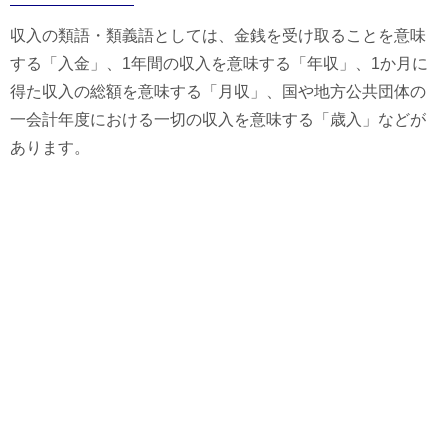
収入の類語・類義語としては、金銭を受け取ることを意味
する「入金」、1年間の収入を意味する「年収」、1か月に
得た収入の総額を意味する「月収」、国や地方公共団体の
一会計年度における一切の収入を意味する「歳入」などが
あります。