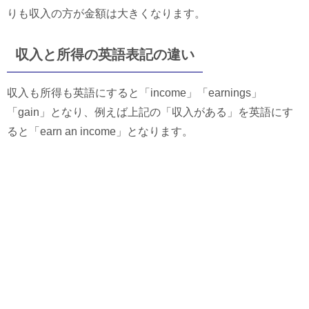
りも収入の方が金額は大きくなります。
収入と所得の英語表記の違い
収入も所得も英語にすると「income」「earnings」
「gain」となり、例えば上記の「収入がある」を英語にす
ると「earn an income」となります。