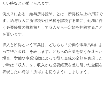
たい時などが挙げられます。
例文３にある「給与所得控除」とは、所得税法上の用語で
す。給与収入に所得税や住民税を課税する際に、勤務に伴
う必要経費の概算額として収入から一定額を控除すること
を言います。
収入と所得という言葉は、どちらも「労働や事業活動によ
って得た金銭」を表します。どちらの言葉を使うか迷った
場合、労働や事業活動によって得た金銭の全額を表現した
い時は「収入」を、収入から必要経費を差し引いた金額を
表現したい時は「所得」を使うようにしましょう。