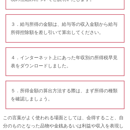
３．給与所得の金額は、給与等の収入金額から給与
所得控除額を差し引いて算出してください。
４．インターネット上にあった年収別の所得税早見
表をダウンロードしました。
５．所得金額の算出方法する際は、まず所得の種類
を確認しましょう。
この言葉がよく使われる場面としては、会得すること、自
分のものとなった品物や金銭あるいは利益や収入を表現し