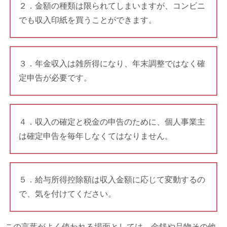
２．金額の種類は限られてしまいますが、コンビニ
でも収入印紙を買うことができます。
３．年金収入は雑所得になり、年末調整ではなく確
定申告が必要です。
４．収入の確定と税金の申告のために、個人事業主
は確定申告を毎年しなくてはなりません。
５．給与所得控除額は収入金額に応じて変動するの
で、気を付けてください。
この言葉がよく使われる場面としては、金銭や品物その他