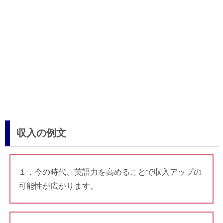
収入の例文
１．今の時代、英語力を高めることで収入アップの
可能性が広がります。