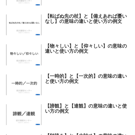
【転ばぬ先の杖】と【備えあれば憂い
なし】の意味の違いと使い方の例文
【物々しい】と【仰々しい】の意味の
違いと使い方の例文
【一時的】と【一次的】の意味の違い
と使い方の例文
【諦観】と【達観】の意味の違いと使
い方の例文