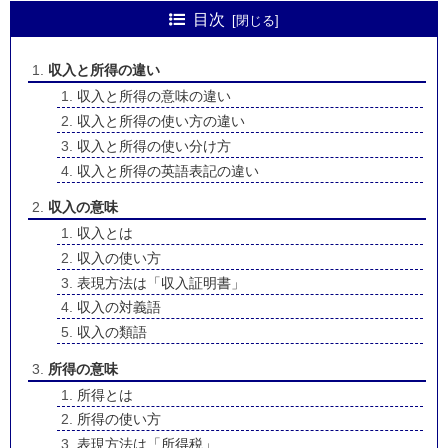
目次
収入と所得の違い
収入と所得の意味の違い
収入と所得の使い方の違い
収入と所得の使い分け方
収入と所得の英語表記の違い
収入の意味
収入とは
収入の使い方
表現方法は「収入証明書」
収入の対義語
収入の類語
所得の意味
所得とは
所得の使い方
表現方法は「所得税」