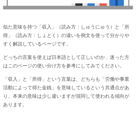
似た意味を持つ「収入」（読み方：しゅうにゅう）と「所
得」（読み方：しょとく）の違いを例文を使って分かりや
すく解説しているページです。
どっちの言葉を使えば日本語として正しいのか、迷った方
はこのページの使い分け方を参考にしてみてください。
「収入」と「所得」という言葉は、どちらも「労働や事業
活動によって得た金銭」を意味しているという共通点があ
り、本来の意味は少し違いますが混同して使われる傾向が
あります。