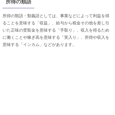
所得の類語
所得の類語・類義語としては、事業などによって利益を得
ることを意味する「収益」、給与から税金その他を差し引
いた正味の受取金を意味する「手取り」、収入を得るため
に働くことや稼ぎ高を意味する「実入り」、所得や収入を
意味する「インカム」などがあります。