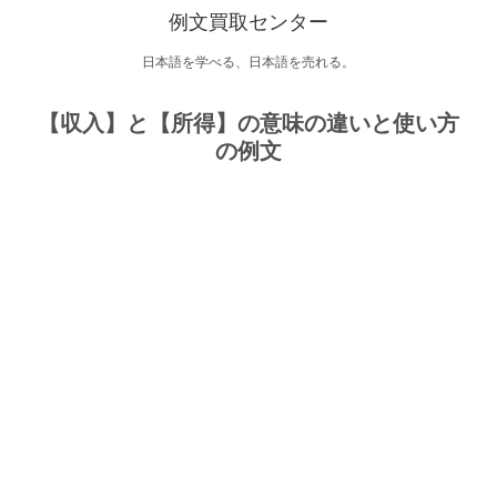
例文買取センター
日本語を学べる、日本語を売れる。
【収入】と【所得】の意味の違いと使い方
の例文