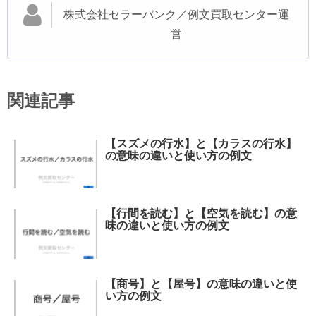
株式会社セラーバンク／例文買取センター運
営
関連記事
【スズメの行水】と【カラスの行水】
の意味の違いと使い方の例文
【行間を読む】と【空気を読む】の意
味の違いと使い方の例文
【商号】と【屋号】の意味の違いと使
い方の例文