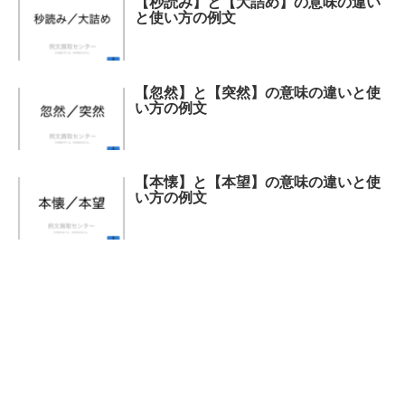
【秒読み】と【大詰め】の意味の違い
と使い方の例文
【忽然】と【突然】の意味の違いと使
い方の例文
【本懐】と【本望】の意味の違いと使
い方の例文