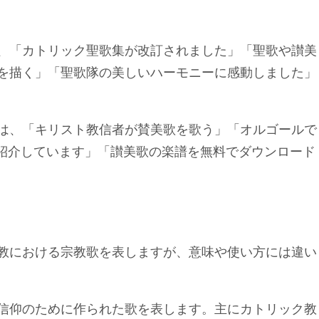
、「カトリック聖歌集が改訂されました」「聖歌や讃美
を描く」「聖歌隊の美しいハーモニーに感動しました」
は、「キリスト教信者が賛美歌を歌う」「オルゴールで
詞を紹介しています」「讃美歌の楽譜を無料でダウンロード
教における宗教歌を表しますが、意味や使い方には違い
信仰のために作られた歌を表します。主にカトリック教