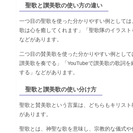
聖歌と讃美歌の使い方の違い
一つ目の聖歌を使った分かりやすい例としては
歌は心を癒してくれます」「聖歌隊のイラスト
などがあります。
二つ目の賛美歌を使った分かりやすい例として
讃美歌を奏でる」「YouTubeで讃美歌の歌
する」などがあります。
聖歌と讃美歌の使い分け方
聖歌と賛美歌という言葉は、どちらもキリスト
があります。
聖歌とは、神聖な歌を意味し、宗教的な儀式や