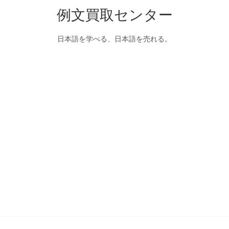
例文買取センター
日本語を学べる、日本語を売れる。