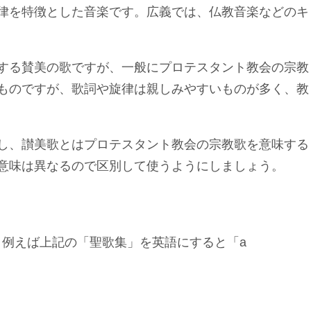
律を特徴とした音楽です。広義では、仏教音楽などのキ
する賛美の歌ですが、一般にプロテスタント教会の宗教
ものですが、歌詞や旋律は親しみやすいものが多く、教
し、讃美歌とはプロテスタント教会の宗教歌を意味する
意味は異なるので区別して使うようにしましょう。
、例えば上記の「聖歌集」を英語にすると「a