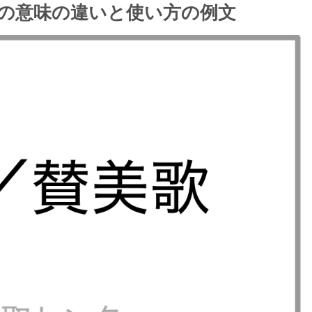
の意味の違いと使い方の例文