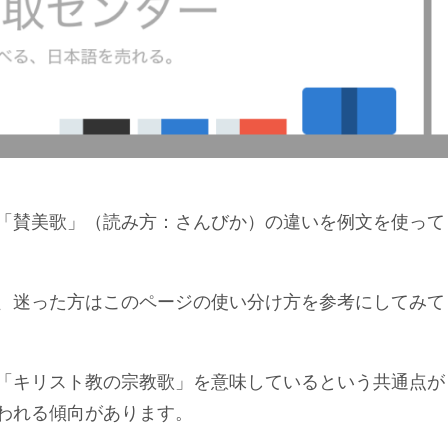
「賛美歌」（読み方：さんびか）の違いを例文を使って
、迷った方はこのページの使い分け方を参考にしてみて
「キリスト教の宗教歌」を意味しているという共通点が
われる傾向があります。