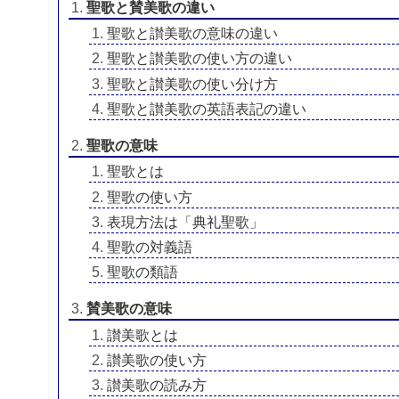
聖歌と賛美歌の違い
聖歌と讃美歌の意味の違い
聖歌と讃美歌の使い方の違い
聖歌と讃美歌の使い分け方
聖歌と讃美歌の英語表記の違い
聖歌の意味
聖歌とは
聖歌の使い方
表現方法は「典礼聖歌」
聖歌の対義語
聖歌の類語
賛美歌の意味
讃美歌とは
讃美歌の使い方
讃美歌の読み方