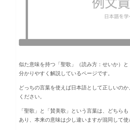
似た意味を持つ「聖歌」（読み方：せいか）と
分かりやすく解説しているページです。
どっちの言葉を使えば日本語として正しいのか
ください。
「聖歌」と「賛美歌」という言葉は、どちらも
あり、本来の意味は少し違いますが混同して使