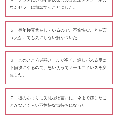
ウンセラーに相談することにした。
５．長年接客業をしているので、不愉快なことを言
う人がいても気にしない癖がついた。
６．このところ迷惑メールが多く、通知が来る度に
不愉快になるので、思い切ってメールアドレスを変
更した。
７．彼のあまりに失礼な物言いに、今まで感じたこ
とがないくらい不愉快な気持ちになった。