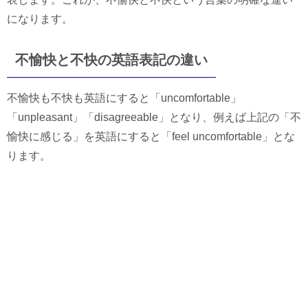
になります。
不愉快と不快の英語表記の違い
不愉快も不快も英語にすると「uncomfortable」
「unpleasant」「disagreeable」となり、例えば上記の「不
愉快に感じる」を英語にすると「feel uncomfortable」とな
ります。