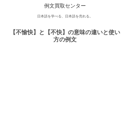
例文買取センター
日本語を学べる、日本語を売れる。
【不愉快】と【不快】の意味の違いと使い
方の例文