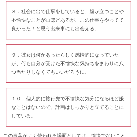
８．社会に出て仕事をしていると、腹が立つことや
不愉快なことが山ほどあるが、この仕事をやってて
良かった！と思う出来事にも出会える。
９．彼女は何かあったらしく感情的になっていた
が、何も自分が受けた不愉快な気持ちをまわりに八
つ当たりしなくてもいいだろうに。
１０．個人的に旅行先で不愉快な気分になるほど嫌
なことはないので、計画はしっかりと立てることに
している。
この言葉がよく使われる場面としては、愉快でないこと、