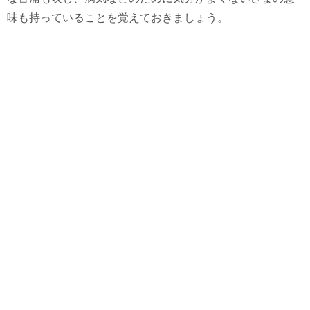
味も持っていることを覚えておきましょう。