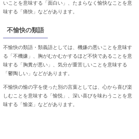
いことを意味する「面白い」、たまらなく愉快なことを意
味する「痛快」などがあります。
不愉快の類語
不愉快の類語・類義語としては、機嫌の悪いことを意味す
る「不機嫌」、胸がむかむかするほど不快であることを意
味する「胸糞が悪い」、気分が重苦しいことを意味する
「鬱陶しい」などがあります。
不愉快の愉の字を使った別の言葉としては、心から喜び楽
しむことを意味する「愉悦」、深い喜びを味わうことを意
味する「愉楽」などがあります。