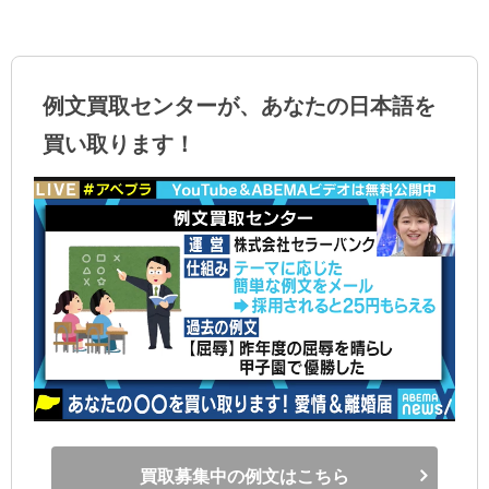
例文買取センターが、あなたの日本語を
買い取ります！
買取募集中の例文はこちら