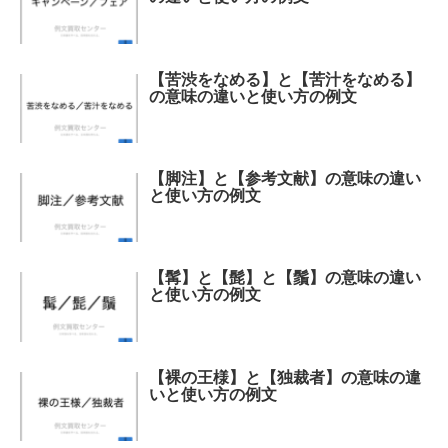
【苦渋をなめる】と【苦汁をなめる】
の意味の違いと使い方の例文
【脚注】と【参考文献】の意味の違い
と使い方の例文
【髯】と【髭】と【鬚】の意味の違い
と使い方の例文
【裸の王様】と【独裁者】の意味の違
いと使い方の例文