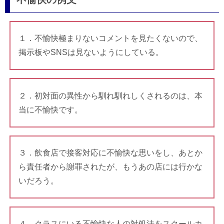
１．不愉快極まりないコメントを見たくないので、
掲示板やSNSは見ないようにしている。
２．初対面の異性から馴れ馴れしくされるのは、本
当に不愉快です。
３．飲食店で接客対応に不愉快な思いをし、あとか
ら責任者から謝罪されたが、もうあの店には行かな
いだろう。
４．クラスにいる不愉快な人の対処法をスクールカ