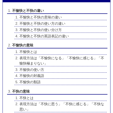
不愉快と不快の違い
不愉快と不快の意味の違い
不愉快と不快の使い方の違い
不愉快と不快の使い分け方
不愉快と不快の英語表記の違い
不愉快の意味
不愉快とは
表現方法は「不愉快になる」「不愉快に感じる」「不
愉快極まりない」
不愉快の使い方
不愉快の対義語
不愉快の類語
不快の意味
不快とは
表現方法は「不快に思う」「不快に感じる」「不快な
思い」