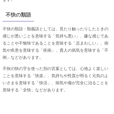
不快の類語
不快の類語・類義語としては、見たり触ったりしたときの
感じが悪いことを意味する「気持ち悪い」、嫌な感じであ
ることや不愉快であることを意味する「忌まわしい」、病
気や疾患を意味する「疾病」、貴人の病気を意味する「不
例」などがあります。
不快の快の字を使った別の言葉としては、心地よく楽しい
ことを意味する「快楽」、気持ちや性質が明るく元気のよ
いさまを意味する「快活」、病気や傷が完全に治ることを
意味する「全快」などがあります。