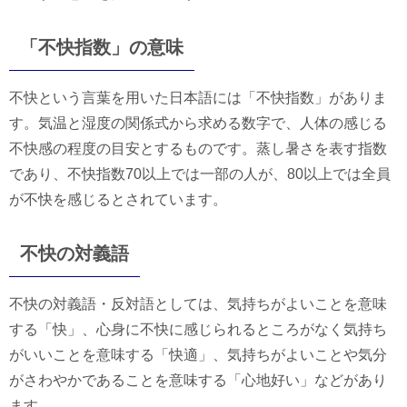
「不快指数」の意味
不快という言葉を用いた日本語には「不快指数」がありま
す。気温と湿度の関係式から求める数字で、人体の感じる
不快感の程度の目安とするものです。蒸し暑さを表す指数
であり、不快指数70以上では一部の人が、80以上では全員
が不快を感じるとされています。
不快の対義語
不快の対義語・反対語としては、気持ちがよいことを意味
する「快」、心身に不快に感じられるところがなく気持ち
がいいことを意味する「快適」、気持ちがよいことや気分
がさわやかであることを意味する「心地好い」などがあり
ます。