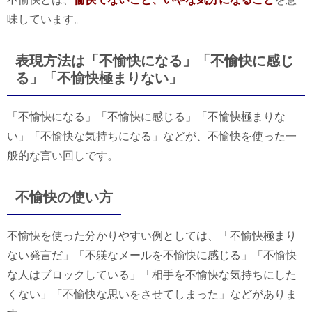
味しています。
表現方法は「不愉快になる」「不愉快に感じ
る」「不愉快極まりない」
「不愉快になる」「不愉快に感じる」「不愉快極まりな
い」「不愉快な気持ちになる」などが、不愉快を使った一
般的な言い回しです。
不愉快の使い方
不愉快を使った分かりやすい例としては、「不愉快極まり
ない発言だ」「不躾なメールを不愉快に感じる」「不愉快
な人はブロックしている」「相手を不愉快な気持ちにした
くない」「不愉快な思いをさせてしまった」などがありま