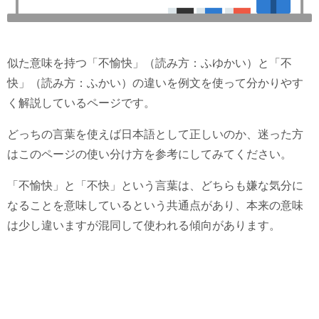
似た意味を持つ「不愉快」（読み方：ふゆかい）と「不
快」（読み方：ふかい）の違いを例文を使って分かりやす
く解説しているページです。
どっちの言葉を使えば日本語として正しいのか、迷った方
はこのページの使い分け方を参考にしてみてください。
「不愉快」と「不快」という言葉は、どちらも嫌な気分に
なることを意味しているという共通点があり、本来の意味
は少し違いますが混同して使われる傾向があります。