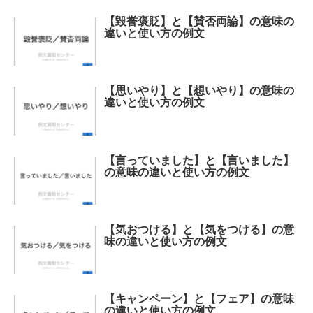
【毀誉褒貶】と【賛否両論】の意味の
違いと使い方の例文
【思いやり】と【想いやり】の意味の
違いと使い方の例文
【言っていました】と【言いました】
の意味の違いと使い方の例文
【気おつける】と【気をつける】の意
味の違いと使い方の例文
【キャンペーン】と【フェア】の意味
の違いと使い方の例文