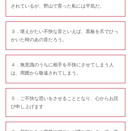
されているが、野山で育った私には平気だ。
３．堪えがたい不快な音といえば、黒板を爪でひっ
かいた時のあの音だろう。
４．無意識のうちに相手を不快にさせてしまう人
は、周囲から敬遠されてしまう。
５．ご不快な思いをさせることとなり、心からお詫
び申し上げます