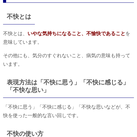
不快とは
不快とは、
いやな気持ちになること、不愉快であること
を
意味しています。
その他にも、気分のすぐれないこと、病気の意味も持って
います。
表現方法は「不快に思う」「不快に感じる」
「不快な思い」
「不快に思う」「不快に感じる」「不快な思いなどが、不
快を使った一般的な言い回しです。
不快の使い方