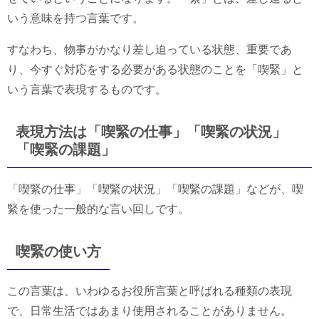
いう意味を持つ言葉です。
すなわち、物事がかなり差し迫っている状態、重要であ
り、今すぐ対応をする必要がある状態のことを「喫緊」と
いう言葉で表現するものです。
表現方法は「喫緊の仕事」「喫緊の状況」
「喫緊の課題」
「喫緊の仕事」「喫緊の状況」「喫緊の課題」などが、喫
緊を使った一般的な言い回しです。
喫緊の使い方
この言葉は、いわゆるお役所言葉と呼ばれる種類の表現
で、日常生活ではあまり使用されることがありません。