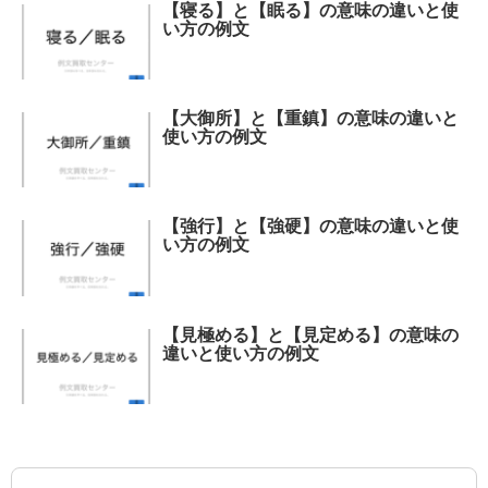
【寝る】と【眠る】の意味の違いと使
い方の例文
【大御所】と【重鎮】の意味の違いと
使い方の例文
【強行】と【強硬】の意味の違いと使
い方の例文
【見極める】と【見定める】の意味の
違いと使い方の例文