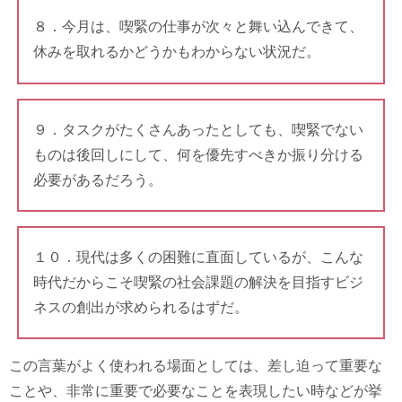
８．今月は、喫緊の仕事が次々と舞い込んできて、
休みを取れるかどうかもわからない状況だ。
９．タスクがたくさんあったとしても、喫緊でない
ものは後回しにして、何を優先すべきか振り分ける
必要があるだろう。
１０．現代は多くの困難に直面しているが、こんな
時代だからこそ喫緊の社会課題の解決を目指すビジ
ネスの創出が求められるはずだ。
この言葉がよく使われる場面としては、差し迫って重要な
ことや、非常に重要で必要なことを表現したい時などが挙