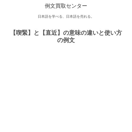
例文買取センター
日本語を学べる、日本語を売れる。
【喫緊】と【直近】の意味の違いと使い方
の例文