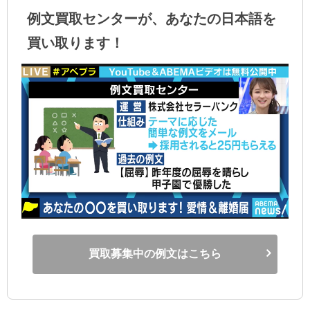
例文買取センターが、あなたの日本語を
買い取ります！
買取募集中の例文はこちら