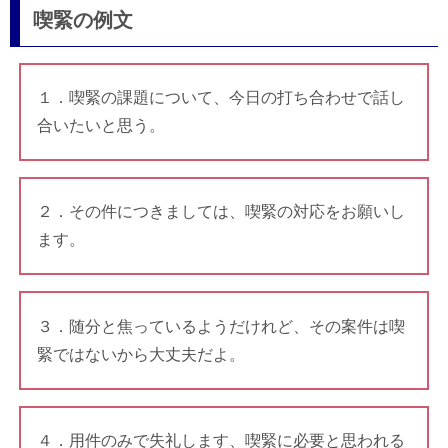
喫緊の例文
１．喫緊の課題について、今日の打ち合わせで話し
合いたいと思う。
２．その件につきましては、喫緊の対応をお願いし
ます。
３．随分と焦っているようだけれど、その案件は喫
緊ではないから大丈夫だよ。
４．用件のみで失礼します、喫緊に必要と思われる