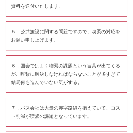
資料を送付いたします。
５．公共施設に関する問題ですので、喫緊の対応を
お願い申し上げます。
６．国会ではよく喫緊の課題という言葉が出てくる
が、喫緊に解決しなければならないことが多すぎて
結局何も進んでいない気がする。
７．バス会社は大量の赤字路線を抱えていて、コス
ト削減が喫緊の課題となっています。