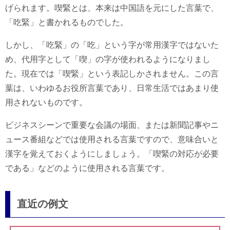
げられます。喫緊とは、本来は中国語を元にした言葉で、
「吃緊」と書かれるものでした。
しかし、「吃緊」の「吃」という字が常用漢字ではないた
め、代用字として「喫」の字が使われるようになりまし
た。現在では「喫緊」という表記しかされません。この言
葉は、いわゆるお役所言葉であり、日常生活ではあまり使
用されないものです。
ビジネスシーンで重要な会議の場面、または新聞記事やニ
ュース番組などでは使用される言葉ですので、意味合いと
漢字を覚えておくようにしましょう。「喫緊の対応が必要
である」などのように使用される言葉です。
直近の例文