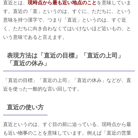
直近とは、
現時点から最も近い地点のこと
を意味していま
す。直近の「直」というのは、すぐに、ただちに、という
意味を持つ漢字で、つまり「直近」というのは、すぐ近
く、ただちに向き合わなくてはいけないほど近いもの、と
いう意味であると言えます。
表現方法は「直近の目標」「直近の上司」
「直近の休み」
「直近の目標」「直近の上司」「直近の休み」などが、直
近を使った一般的な言い回しです。
直近の使い方
直近というのは、すぐ目の前に迫っている、現時点から最
も近い物事のことを意味しています。例えば「直近の営業