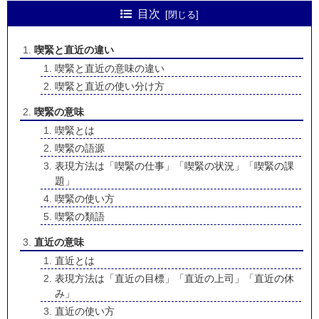
目次
喫緊と直近の違い
喫緊と直近の意味の違い
喫緊と直近の使い分け方
喫緊の意味
喫緊とは
喫緊の語源
表現方法は「喫緊の仕事」「喫緊の状況」「喫緊の課
題」
喫緊の使い方
喫緊の類語
直近の意味
直近とは
表現方法は「直近の目標」「直近の上司」「直近の休
み」
直近の使い方