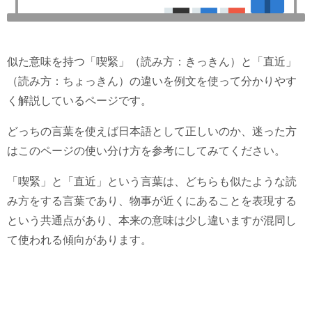
似た意味を持つ「喫緊」（読み方：きっきん）と「直近」
（読み方：ちょっきん）の違いを例文を使って分かりやす
く解説しているページです。
どっちの言葉を使えば日本語として正しいのか、迷った方
はこのページの使い分け方を参考にしてみてください。
「喫緊」と「直近」という言葉は、どちらも似たような読
み方をする言葉であり、物事が近くにあることを表現する
という共通点があり、本来の意味は少し違いますが混同し
て使われる傾向があります。