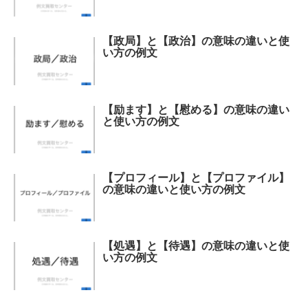
【政局】と【政治】の意味の違いと使
い方の例文
【励ます】と【慰める】の意味の違い
と使い方の例文
【プロフィール】と【プロファイル】
の意味の違いと使い方の例文
【処遇】と【待遇】の意味の違いと使
い方の例文