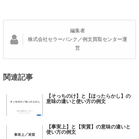
編集者
株式会社セラーバンク／例文買取センター運
営
関連記事
【そっちのけ】と【ほったらかし】の
意味の違いと使い方の例文
【事実上】と【実質】の意味の違いと
使い方の例文