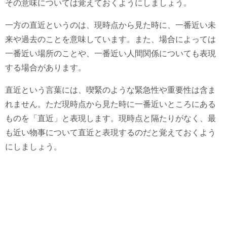
その意味については覚えておくようにしましょう。
一方の直近というのは、現時点から見た時に、一番近い未
来や過去のことを意味しています。また、場合によっては
一番近い場所のことや、一番近い人間関係についても表現
する場合があります。
直近という言葉には、喫緊のような緊急性や重要性は含ま
れません。ただ現時点から見た時に一番近いところにある
ものを「直近」と表現します。現時点と隔たりがなく、最
も近い物事について直近と表現するのだと覚えておくよう
にしましょう。