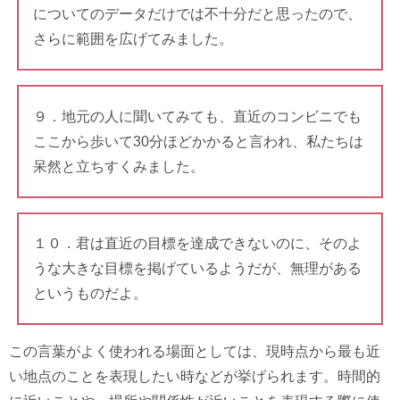
についてのデータだけでは不十分だと思ったので、
さらに範囲を広げてみました。
９．地元の人に聞いてみても、直近のコンビニでも
ここから歩いて30分ほどかかると言われ、私たちは
呆然と立ちすくみました。
１０．君は直近の目標を達成できないのに、そのよ
うな大きな目標を掲げているようだが、無理がある
というものだよ。
この言葉がよく使われる場面としては、現時点から最も近
い地点のことを表現したい時などが挙げられます。時間的