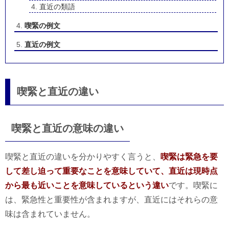
直近の類語
喫緊の例文
直近の例文
喫緊と直近の違い
喫緊と直近の意味の違い
喫緊と直近の違いを分かりやすく言うと、
喫緊は緊急を要
して差し迫って重要なことを意味していて、直近は現時点
から最も近いことを意味しているという違い
です。喫緊に
は、緊急性と重要性が含まれますが、直近にはそれらの意
味は含まれていません。