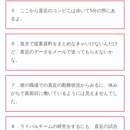
５．ここから直近のコンビニは歩いて5分の所にあ
るよ。
６．急ぎで提案資料をまとめなきゃいけないんだけ
ど、直近のデータをメールで送ってもらえないか
な。
７．彼の職場での直近の勤務状況からみるに、休み
がちで真面目に働いているようには見えませんでし
た。
８．ライバルチームの研究をするにも、直近の試合