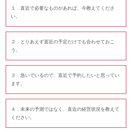
１．直近で必要なものがあれば、今教えてくださ
い。
２．とりあえず直近の予定だけでも合わせておこ
う。
３．急いでいるので、直近で予約したいと思ってい
ます。
４．未来の予測ではなく、直近の経営状況を教えて
ください。