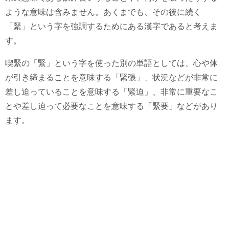
ような意味は含みません。あくまでも、その後に続く
「緊」という字を強調するためにある漢字であると考えま
す。
喫緊の「緊」という字を使った別の単語としては、心や体
が引き締まることを意味する「緊張」、状況などが非常に
差し迫っていることを意味する「緊迫」、非常に重要なこ
とや差し迫って必要なことを意味する「緊要」などがあり
ます。