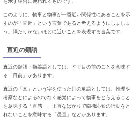
を示す場合に使われるものです。
このように、物事と物事が一番近い関係性にあることを示
すのが「直近」という言葉であると考えるようにしましょ
う。隔たりがないほどに近いことを表現する言葉です。
直近の類語
直近の類語・類義語としては、すぐ目の前のことを意味す
る「目前」があります。
直近の「直」という字を使った別の単語としては、推理や
考察などによるのでなく感覚によって物事をとらえること
を意味する「直感」、正直なばかりで臨機応変の行動をと
れないことを意味する「愚直」などがあります。