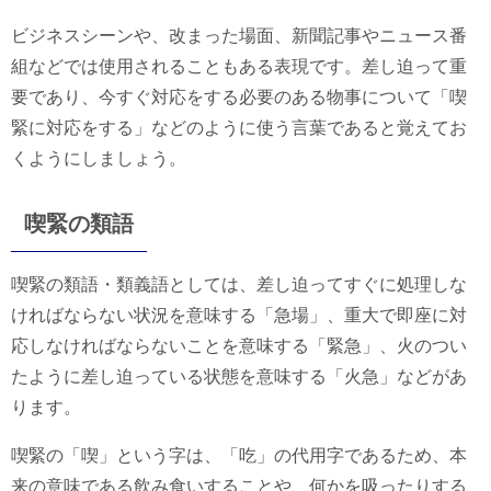
ビジネスシーンや、改まった場面、新聞記事やニュース番
組などでは使用されることもある表現です。差し迫って重
要であり、今すぐ対応をする必要のある物事について「喫
緊に対応をする」などのように使う言葉であると覚えてお
くようにしましょう。
喫緊の類語
喫緊の類語・類義語としては、差し迫ってすぐに処理しな
ければならない状況を意味する「急場」、重大で即座に対
応しなければならないことを意味する「緊急」、火のつい
たように差し迫っている状態を意味する「火急」などがあ
ります。
喫緊の「喫」という字は、「吃」の代用字であるため、本
来の意味である飲み食いすることや、何かを吸ったりする