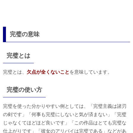
完璧の意味
完璧とは
完璧とは、
欠点が全くないこと
を意味しています。
完璧の使い方
完璧を使った分かりやすい例としては、「完璧主義は諸刃
の剣です」「何事も完璧にしないと気が済まない」「完璧
じゃなくてほどほど良いです」「この作品はとても完璧な
仕上がりです」「彼女のアリバイは完璧である」などがあ