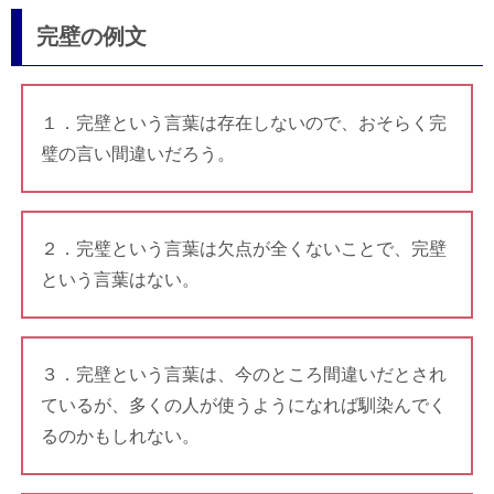
完壁の例文
１．完壁という言葉は存在しないので、おそらく完
璧の言い間違いだろう。
２．完璧という言葉は欠点が全くないことで、完壁
という言葉はない。
３．完壁という言葉は、今のところ間違いだとされ
ているが、多くの人が使うようになれば馴染んでく
るのかもしれない。