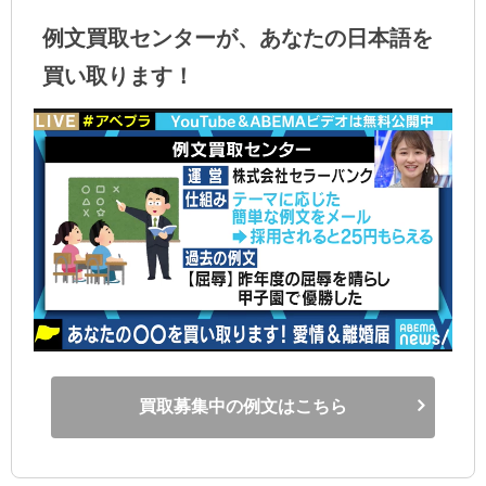
例文買取センターが、あなたの日本語を
買い取ります！
買取募集中の例文はこちら