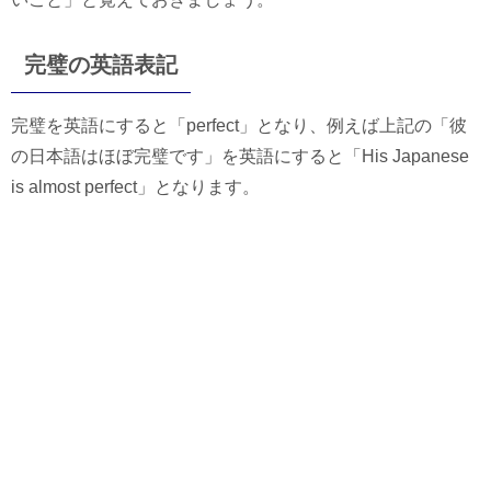
完璧の英語表記
完璧を英語にすると「perfect」となり、例えば上記の「彼
の日本語はほぼ完璧です」を英語にすると「His Japanese
is almost perfect」となります。