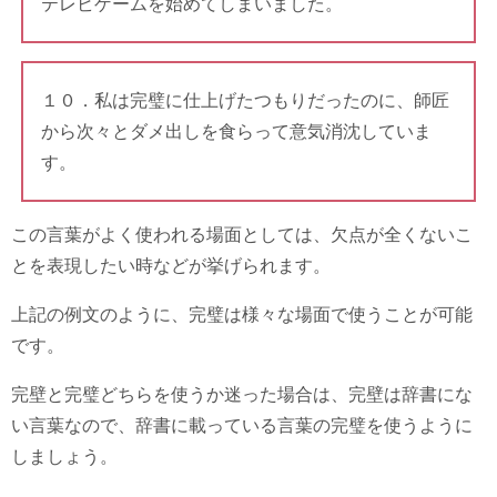
テレビゲームを始めてしまいました。
１０．私は完璧に仕上げたつもりだったのに、師匠
から次々とダメ出しを食らって意気消沈していま
す。
この言葉がよく使われる場面としては、欠点が全くないこ
とを表現したい時などが挙げられます。
上記の例文のように、完璧は様々な場面で使うことが可能
です。
完壁と完璧どちらを使うか迷った場合は、完壁は辞書にな
い言葉なので、辞書に載っている言葉の完璧を使うように
しましょう。