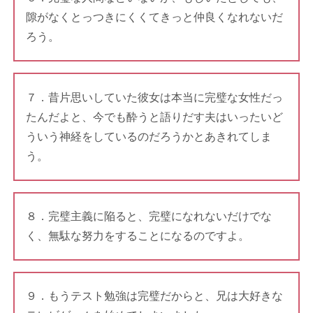
隙がなくとっつきにくくてきっと仲良くなれないだ
ろう。
７．昔片思いしていた彼女は本当に完璧な女性だっ
たんだよと、今でも酔うと語りだす夫はいったいど
ういう神経をしているのだろうかとあきれてしま
う。
８．完璧主義に陥ると、完璧になれないだけでな
く、無駄な努力をすることになるのですよ。
９．もうテスト勉強は完璧だからと、兄は大好きな