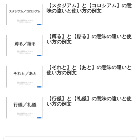
【スタジアム】と【コロシアム】の意
味の違いと使い方の例文
【蹲る】と【踞る】の意味の違いと使
い方の例文
【それと】と【あと】の意味の違いと
使い方の例文
【行儀】と【礼儀】の意味の違いと使
い方の例文