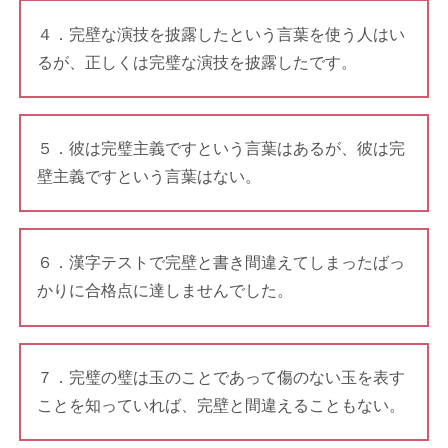
４．完壁な演技を披露したという言葉を使う人はい
るが、正しくは完璧な演技を披露したです。
５．彼は完璧主義ですという言葉はあるが、彼は完
壁主義ですという言葉はない。
６．漢字テストで完壁と書き間違えてしまったばっ
かりに合格点に達しませんでした。
７．完璧の璧は玉のことであって傷のない玉を表す
ことを知っていれば、完壁と間違えることもない。