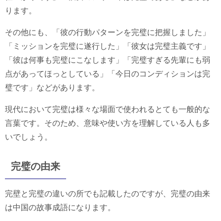
ります。
その他にも、「彼の行動パターンを完璧に把握しました」
「ミッションを完璧に遂行した」「彼女は完璧主義です」
「彼は何事も完璧にこなします」「完璧すぎる先輩にも弱
点があってほっとしている」「今日のコンディションは完
璧です」などがあります。
現代において完璧は様々な場面で使われるとても一般的な
言葉です。そのため、意味や使い方を理解している人も多
いでしょう。
完璧の由来
完壁と完璧の違いの所でも記載したのですが、完璧の由来
は中国の故事成語になります。