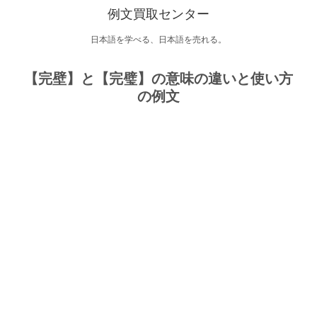
例文買取センター
日本語を学べる、日本語を売れる。
【完壁】と【完璧】の意味の違いと使い方
の例文