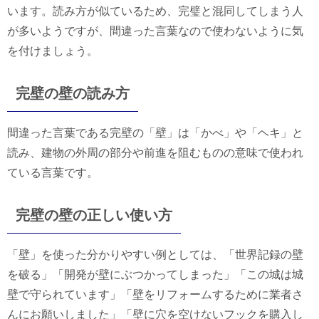
います。読み方が似ているため、完璧と混同してしまう人
が多いようですが、間違った言葉なので使わないように気
を付けましょう。
完壁の壁の読み方
間違った言葉である完壁の「壁」は「かべ」や「ヘキ」と
読み、建物の外周の部分や前進を阻むものの意味で使われ
ている言葉です。
完壁の壁の正しい使い方
「壁」を使った分かりやすい例としては、「世界記録の壁
を破る」「開発が壁にぶつかってしまった」「この城は城
壁で守られています」「壁をリフォームするために業者さ
んにお願いしました」「壁に穴を空けないフックを購入し