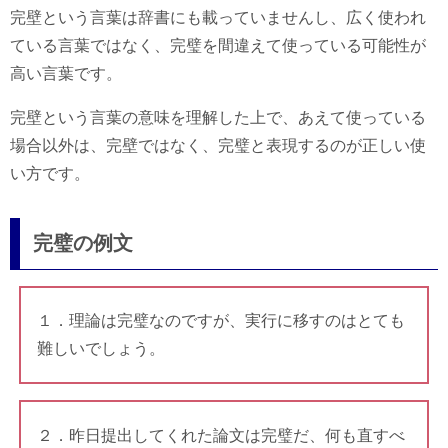
完壁という言葉は辞書にも載っていませんし、広く使われ
ている言葉ではなく、完璧を間違えて使っている可能性が
高い言葉です。
完壁という言葉の意味を理解した上で、あえて使っている
場合以外は、完壁ではなく、完璧と表現するのが正しい使
い方です。
完璧の例文
１．理論は完璧なのですが、実行に移すのはとても
難しいでしょう。
２．昨日提出してくれた論文は完璧だ、何も直すべ