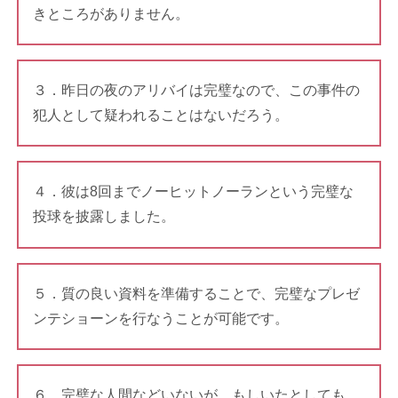
きところがありません。
３．昨日の夜のアリバイは完璧なので、この事件の
犯人として疑われることはないだろう。
４．彼は8回までノーヒットノーランという完璧な
投球を披露しました。
５．質の良い資料を準備することで、完璧なプレゼ
ンテショーンを行なうことが可能です。
６．完璧な人間などいないが、もしいたとしても、