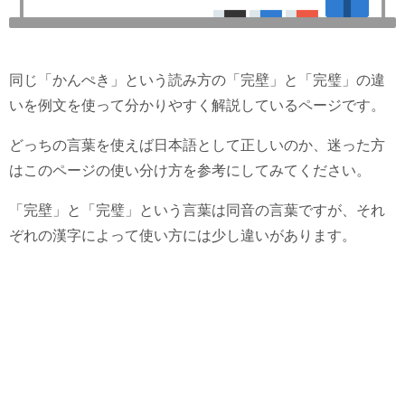
同じ「かんぺき」という読み方の「完壁」と「完璧」の違
いを例文を使って分かりやすく解説しているページです。
どっちの言葉を使えば日本語として正しいのか、迷った方
はこのページの使い分け方を参考にしてみてください。
「完壁」と「完璧」という言葉は同音の言葉ですが、それ
ぞれの漢字によって使い方には少し違いがあります。