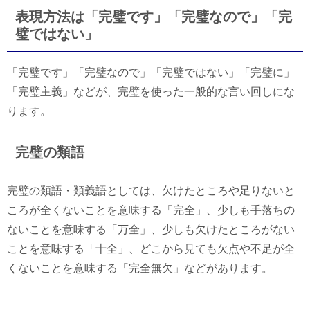
表現方法は「完璧です」「完璧なので」「完
璧ではない」
「完璧です」「完璧なので」「完璧ではない」「完璧に」
「完璧主義」などが、完璧を使った一般的な言い回しにな
ります。
完璧の類語
完璧の類語・類義語としては、欠けたところや足りないと
ころが全くないことを意味する「完全」、少しも手落ちの
ないことを意味する「万全」、少しも欠けたところがない
ことを意味する「十全」、どこから見ても欠点や不足が全
くないことを意味する「完全無欠」などがあります。