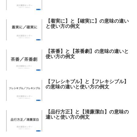
【着実に】と【確実に】の意味の違い
と使い方の例文
【茶番】と【茶番劇】の意味の違いと
使い方の例文
【フレシキブル】と【フレキシブル】
の意味の違いと使い方の例文
【品行方正】と【清廉潔白】の意味の
違いと使い方の例文