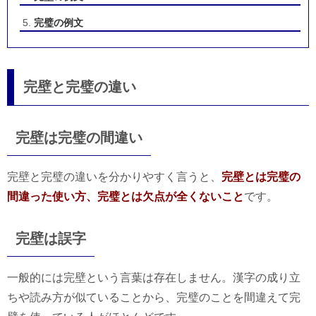
完璧の例文
完壁と完璧の違い
完壁は完璧の間違い
完壁と完璧の違いを分かりやすく言うと、
完壁とは完璧の
間違った使い方、完璧とは欠点が全くないこと
です。
完壁は誤字
一般的には完壁という言葉は存在しません。漢字の成り立
ちや読み方が似ていることから、完璧のことを間違えて完