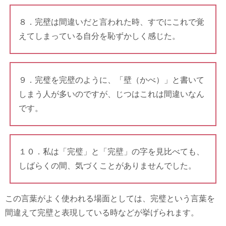
８．完壁は間違いだと言われた時、すでにこれで覚
えてしまっている自分を恥ずかしく感じた。
９．完璧を完壁のように、「壁（かべ）」と書いて
しまう人が多いのですが、じつはこれは間違いなん
です。
１０．私は「完璧」と「完壁」の字を見比べても、
しばらくの間、気づくことがありませんでした。
この言葉がよく使われる場面としては、完璧という言葉を
間違えて完壁と表現している時などが挙げられます。